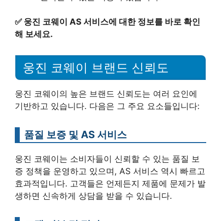
✅
웅진 코웨이 AS 서비스에 대한 정보를 바로 확인
해 보세요.
웅진 코웨이 브랜드 신뢰도
웅진 코웨이의 높은 브랜드 신뢰도는 여러 요인에
기반하고 있습니다. 다음은 그 주요 요소들입니다:
품질 보증 및 AS 서비스
웅진 코웨이는 소비자들이 신뢰할 수 있는 품질 보
증 정책을 운영하고 있으며, AS 서비스 역시 빠르고
효과적입니다. 고객들은 언제든지 제품에 문제가 발
생하면 신속하게 상담을 받을 수 있습니다.