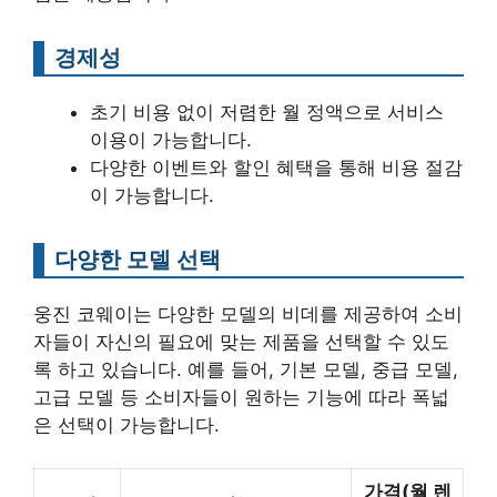
경제성
초기 비용 없이 저렴한 월 정액으로 서비스
이용이 가능합니다.
다양한 이벤트와 할인 혜택을 통해 비용 절감
이 가능합니다.
다양한 모델 선택
웅진 코웨이는 다양한 모델의 비데를 제공하여 소비
자들이 자신의 필요에 맞는 제품을 선택할 수 있도
록 하고 있습니다. 예를 들어, 기본 모델, 중급 모델,
고급 모델 등 소비자들이 원하는 기능에 따라 폭넓
은 선택이 가능합니다.
가격(월 렌