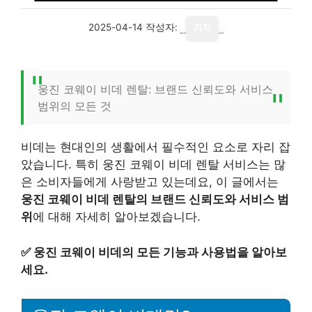
2025-04-14
작성자:
기자
웅진 코웨이 비데 렌탈: 브랜드 신뢰도와 서비스
범위의 모든 것
비데는 현대인의 생활에서 필수적인 요소로 자리 잡
았습니다. 특히 웅진 코웨이 비데 렌탈 서비스는 많
은 소비자들에게 사랑받고 있는데요, 이 글에서는
웅진 코웨이 비데 렌탈의 브랜드 신뢰도와 서비스 범
위
에 대해 자세히 알아보겠습니다.
✅
웅진 코웨이 비데의 모든 기능과 사용법을 알아보
세요.