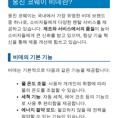
웅진 코웨이 비데란?
웅진 코웨이는 국내에서 가장 유명한 비데 브랜드
중 하나로, 소비자들에게 다양한 렌탈 서비스를 제
공하고 있습니다.
제조와 서비스에서의 품질
이 높아
소비자들에게 큰 신뢰를 받고 있으며, 항상 기술 혁
신을 통해 제품 개선에 힘쓰고 있습니다.
비데의 기본 기능
비데는 기본적으로 다음과 같은 기능을 제공합니다:
물 온도 조절
: 사용자 개개인의 취향에 따라
물의 온도를 조절할 수 있습니다.
세척 기능
: 자동 세척, 에어 건조 등의 기능으
로 사용 후 편리함을 제공합니다.
에너지 절약 모드
: 필요하지 않을 때 전력을
절약할 수 있는 기능이 있습니다.