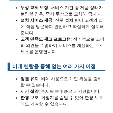
무상 교체 보장
: 서비스 기간 중 제품 상태가
불량할 경우, 즉시 무상으로 교체해 줍니다.
설치 서비스 제공
: 전문 설치 팀이 고객의 집
에 직접 방문하여 안전하고 확실하게 설치해
줍니다.
고객 만족도 제고 프로그램
: 정기적으로 고객
의 의견을 수렴하여 서비스를 개선하는 프로
세스를 운영합니다.
비데 렌탈을 통해 얻는 여러 가지 이점
청결 유지
: 비데 사용으로 개인 위생을 강화
할 수 있습니다.
시간 절약
: 손세탁보다 빠르고 간편합니다.
환경 보호
: 화장지를 줄일 수 있어 환경 보호
에도 기여할 수 있습니다.