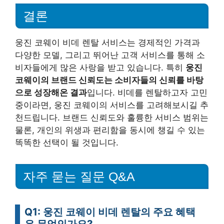
결론
웅진 코웨이 비데 렌탈 서비스는 경제적인 가격과
다양한 모델, 그리고 뛰어난 고객 서비스를 통해 소
비자들에게 많은 사랑을 받고 있습니다. 특히
웅진
코웨이의 브랜드 신뢰도는 소비자들의 신뢰를 바탕
으로 성장해온 결과
입니다. 비데를 렌탈하고자 고민
중이라면, 웅진 코웨이의 서비스를 고려해보시길 추
천드립니다. 브랜드 신뢰도와 훌륭한 서비스 범위는
물론, 개인의 위생과 편리함을 동시에 챙길 수 있는
똑똑한 선택이 될 것입니다.
자주 묻는 질문 Q&A
Q1: 웅진 코웨이 비데 렌탈의 주요 혜택
은 무엇인가요?