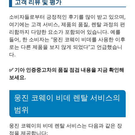
고객 리뷰 및 평가
소비자들로부터 긍정적인 후기를 많이 받고 있으며,
여기에는 고객 서비스, 제품의 품질, 렌탈 과정의 편
리함까지 다양한 요소가 포함되어 있습니다. 예를
들어, 한 소비자는 “웅진 코웨이 비데를 사용한 이후
로는 다른 제품을 보지 않게 되었다”고 언급했습니
다.
✅
기아 인증중고차의 품질 점검 내용을 지금 확인해
보세요.
웅진 코웨이 비데 렌탈 서비스의
범위
웅진 코웨이의 비데 렌탈 서비스는 다음과 같은 장
점을 제공합니다: