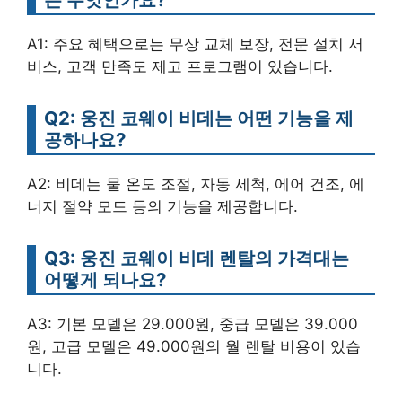
A1: 주요 혜택으로는 무상 교체 보장, 전문 설치 서
비스, 고객 만족도 제고 프로그램이 있습니다.
Q2: 웅진 코웨이 비데는 어떤 기능을 제
공하나요?
A2: 비데는 물 온도 조절, 자동 세척, 에어 건조, 에
너지 절약 모드 등의 기능을 제공합니다.
Q3: 웅진 코웨이 비데 렌탈의 가격대는
어떻게 되나요?
A3: 기본 모델은 29.000원, 중급 모델은 39.000
원, 고급 모델은 49.000원의 월 렌탈 비용이 있습
니다.