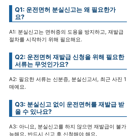
Q1: 운전면허 분실신고는 왜 필요한가
요?
A1: 분실신고는 면허증의 도용을 방지하고, 재발급
절차를 시작하기 위해 필요해요.
Q2: 운전면허 재발급 신청을 위해 필요한
서류는 무엇인가요?
A2: 필요한 서류는 신분증, 분실신고서, 최근 사진 1
매예요.
Q3: 분실신고 없이 운전면허를 재발급 받
을 수 있나요?
A3: 아니요, 분실신고를 하지 않으면 재발급이 불가
능해요. 반드시 신고 후 신청해야 해요.