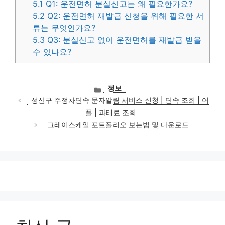
5.1
Q1: 운전면허 분실신고는 왜 필요한가요?
5.2
Q2: 운전면허 재발급 신청을 위해 필요한 서
류는 무엇인가요?
5.3
Q3: 분실신고 없이 운전면허를 재발급 받을
수 있나요?
카
정보
테
성산구 주정차단속 문자알림 서비스 신청 | 단속 조회 | 어
고
플 | 과태료 조회
리
그레이스케일 포트폴리오 보는법 및 다운로드