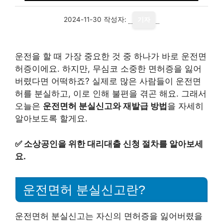
2024-11-30
작성자:
기자
운전을 할 때 가장 중요한 것 중 하나가 바로 운전면
허증이에요. 하지만, 무심코 소중한 면허증을 잃어
버렸다면 어떡하죠? 실제로 많은 사람들이 운전면
허를 분실하고, 이로 인해 불편을 겪곤 해요. 그래서
오늘은
운전면허 분실신고와 재발급 방법
을 자세히
알아보도록 할게요.
✅
소상공인을 위한 대리대출 신청 절차를 알아보세
요.
운전면허 분실신고란?
운전면허 분실신고는 자신의 면허증을 잃어버렸을