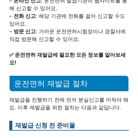
–
온라인 신고
: 운전면허 발급기관의 웹사이트를 통
해 신고할 수 있어요.
–
전화 신고
: 해당 기관에 전화를 걸어 신고할 수도
있어요.
–
방문 신고
: 가까운 운전면허시험장이나 경찰서에
직접 방문해 신고할 수 있어요.
✅
운전면허 재발급에 필요한 모든 정보를 알아보세
요!
운전면허 재발급 절차
재발급을 진행하기 전에 먼저 분실신고를 마쳐야 해
요. 이후 재발급을 위한 절차는 다음과 같답니다.
재발급 신청 전 준비물