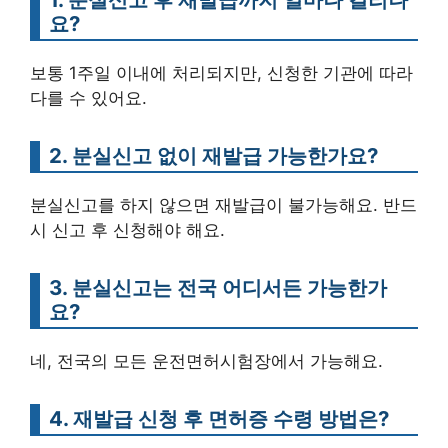
요?
보통 1주일 이내에 처리되지만, 신청한 기관에 따라
다를 수 있어요.
2. 분실신고 없이 재발급 가능한가요?
분실신고를 하지 않으면 재발급이 불가능해요. 반드
시 신고 후 신청해야 해요.
3. 분실신고는 전국 어디서든 가능한가
요?
네, 전국의 모든 운전면허시험장에서 가능해요.
4. 재발급 신청 후 면허증 수령 방법은?