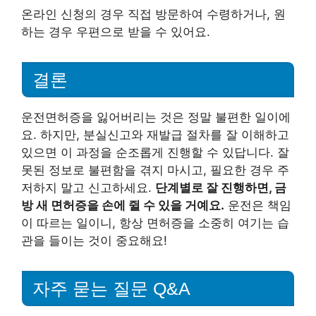
온라인 신청의 경우 직접 방문하여 수령하거나, 원
하는 경우 우편으로 받을 수 있어요.
결론
운전면허증을 잃어버리는 것은 정말 불편한 일이에
요. 하지만, 분실신고와 재발급 절차를 잘 이해하고
있으면 이 과정을 순조롭게 진행할 수 있답니다. 잘
못된 정보로 불편함을 겪지 마시고, 필요한 경우 주
저하지 말고 신고하세요.
단계별로 잘 진행하면, 금
방 새 면허증을 손에 쥘 수 있을 거예요.
운전은 책임
이 따르는 일이니, 항상 면허증을 소중히 여기는 습
관을 들이는 것이 중요해요!
자주 묻는 질문 Q&A