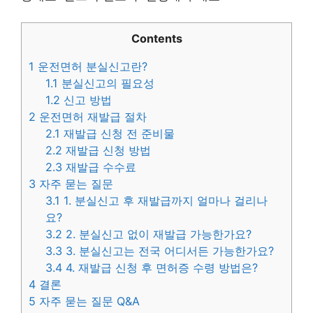
Contents
1
운전면허 분실신고란?
1.1
분실신고의 필요성
1.2
신고 방법
2
운전면허 재발급 절차
2.1
재발급 신청 전 준비물
2.2
재발급 신청 방법
2.3
재발급 수수료
3
자주 묻는 질문
3.1
1. 분실신고 후 재발급까지 얼마나 걸리나
요?
3.2
2. 분실신고 없이 재발급 가능한가요?
3.3
3. 분실신고는 전국 어디서든 가능한가요?
3.4
4. 재발급 신청 후 면허증 수령 방법은?
4
결론
5
자주 묻는 질문 Q&A