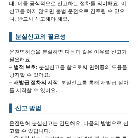
때, 이를 공식적으로 신고하는 절차를 의미해요. 이
신고를 하지 않으면 불법 운전으로 간주될 수 있으
니, 반드시 신고해야 해요.
분실신고의 필요성
운전면허증을 분실하면 다음과 같은 이유로 신고가
필요해요.
–
법적 보호
: 분실신고를 함으로써 면허증의 도용을
방지할 수 있어요.
–
재발급 절차의 시작
: 분실신고를 통해 재발급 절차
를 시작할 수 있어요.
신고 방법
운전면허 분실신고는 간단해요. 다음의 방법으로 신
고할 수 있답니다.