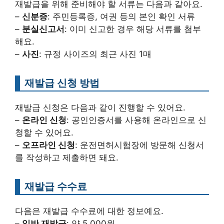
재발급을 위해 준비해야 할 서류는 다음과 같아요.
–
신분증
: 주민등록증, 여권 등의 본인 확인 서류
–
분실신고서
: 이미 신고한 경우 해당 서류를 첨부
해요.
–
사진
: 규정 사이즈의 최근 사진 1매
재발급 신청 방법
재발급 신청은 다음과 같이 진행할 수 있어요.
–
온라인 신청
: 공인인증서를 사용해 온라인으로 신
청할 수 있어요.
–
오프라인 신청
: 운전면허시험장에 방문해 신청서
를 작성하고 제출하면 돼요.
재발급 수수료
다음은 재발급 수수료에 대한 정보예요.
–
일반 재발급
: 약 5.000원