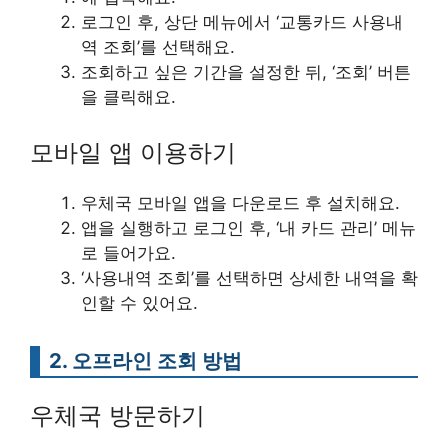
로그인 후, 상단 메뉴에서 ‘교통카드 사용내
역 조회’를 선택해요.
조회하고 싶은 기간을 설정한 뒤, ‘조회’ 버튼
을 클릭해요.
모바일 앱 이용하기
우체국 모바일 앱을 다운로드 후 설치해요.
앱을 실행하고 로그인 후, ‘내 카드 관리’ 메뉴
로 들어가요.
‘사용내역 조회’를 선택하면 상세한 내역을 확
인할 수 있어요.
2. 오프라인 조회 방법
우체국 방문하기