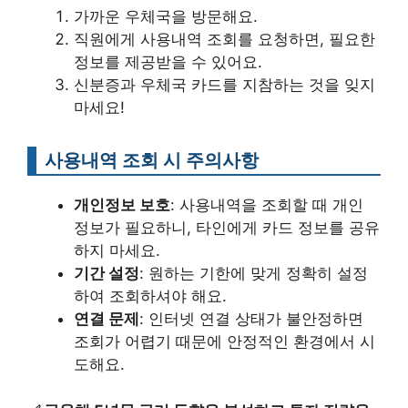
가까운 우체국을 방문해요.
직원에게 사용내역 조회를 요청하면, 필요한
정보를 제공받을 수 있어요.
신분증과 우체국 카드를 지참하는 것을 잊지
마세요!
사용내역 조회 시 주의사항
개인정보 보호
: 사용내역을 조회할 때 개인
정보가 필요하니, 타인에게 카드 정보를 공유
하지 마세요.
기간 설정
: 원하는 기한에 맞게 정확히 설정
하여 조회하셔야 해요.
연결 문제
: 인터넷 연결 상태가 불안정하면
조회가 어렵기 때문에 안정적인 환경에서 시
도해요.