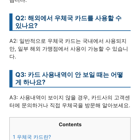
Q2: 해외에서 우체국 카드를 사용할 수
있나요?
A2: 일반적으로 우체국 카드는 국내에서 사용되지
만, 일부 해외 가맹점에서 사용이 가능할 수 있습니
다.
Q3: 카드 사용내역이 안 보일 때는 어떻
게 하나요?
A3: 사용내역이 보이지 않을 경우, 카드사의 고객센
터에 문의하거나 직접 우체국을 방문해 알아보세요.
Contents
1
우체국 카드란?