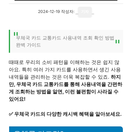
2024-12-19
작성자:
기자
우체국 카드 교통카드 사용내역 조회 확인 방법
완벽 가이드
때때로 우리의 소비 패턴을 이해하는 것은 쉽지 않
아요. 특히 여러 가지 카드를 사용하면서 생긴 사용
내역들을 관리하는 것은 더욱 복잡할 수 있죠.
하지
만, 우체국 카드 교통카드를 통해 사용내역을 간편하
게 조회하는 방법을 알면, 이런 불편함이 사라질 수
있어요!
✅
우체국 카드의 다양한 캐시백 혜택을 알아보세요.