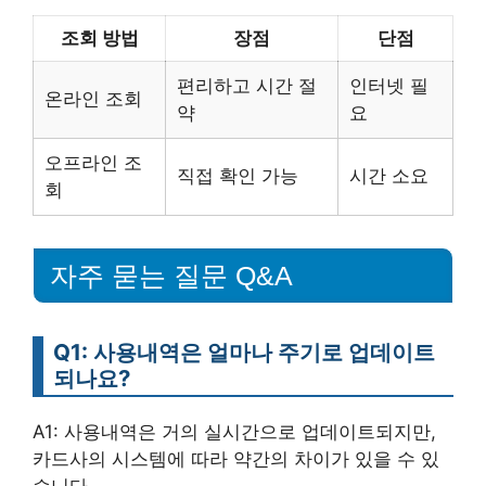
조회 방법
장점
단점
편리하고 시간 절
인터넷 필
온라인 조회
약
요
오프라인 조
직접 확인 가능
시간 소요
회
자주 묻는 질문 Q&A
Q1: 사용내역은 얼마나 주기로 업데이트
되나요?
A1: 사용내역은 거의 실시간으로 업데이트되지만,
카드사의 시스템에 따라 약간의 차이가 있을 수 있
습니다.