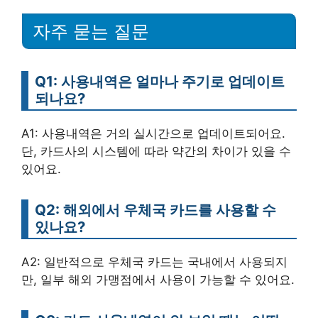
자주 묻는 질문
Q1: 사용내역은 얼마나 주기로 업데이트
되나요?
A1: 사용내역은 거의 실시간으로 업데이트되어요.
단, 카드사의 시스템에 따라 약간의 차이가 있을 수
있어요.
Q2: 해외에서 우체국 카드를 사용할 수
있나요?
A2: 일반적으로 우체국 카드는 국내에서 사용되지
만, 일부 해외 가맹점에서 사용이 가능할 수 있어요.