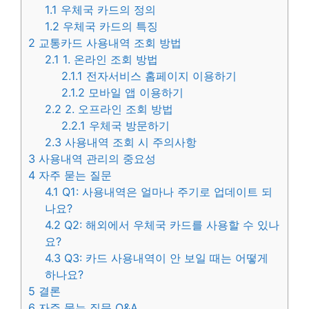
1.1
우체국 카드의 정의
1.2
우체국 카드의 특징
2
교통카드 사용내역 조회 방법
2.1
1. 온라인 조회 방법
2.1.1
전자서비스 홈페이지 이용하기
2.1.2
모바일 앱 이용하기
2.2
2. 오프라인 조회 방법
2.2.1
우체국 방문하기
2.3
사용내역 조회 시 주의사항
3
사용내역 관리의 중요성
4
자주 묻는 질문
4.1
Q1: 사용내역은 얼마나 주기로 업데이트 되
나요?
4.2
Q2: 해외에서 우체국 카드를 사용할 수 있나
요?
4.3
Q3: 카드 사용내역이 안 보일 때는 어떻게
하나요?
5
결론
6
자주 묻는 질문 Q&A