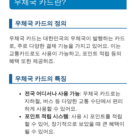
우체국 카드란?
우체국 카드의 정의
우체국 카드는 대한민국의 우체국이 발행하는 카드
로, 주로 다양한 결제 기능을 가지고 있어요. 이는
교통카드로도 사용이 가능하고, 포인트 적립 등의
혜택 또한 제공하죠.
우체국 카드의 특징
전국 어디서나 사용 가능
: 우체국 카드로는
지하철, 버스 등 다양한 교통 수단에서 편리
하게 사용할 수 있어요.
포인트 적립 시스템
: 사용 시 포인트를 적립
할 수 있어, 장기적으로 보았을 때 큰 혜택이
될 수 있어요.