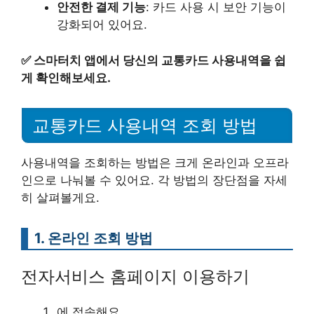
안전한 결제 기능
: 카드 사용 시 보안 기능이
강화되어 있어요.
✅
스마터치 앱에서 당신의 교통카드 사용내역을 쉽
게 확인해보세요.
교통카드 사용내역 조회 방법
사용내역을 조회하는 방법은 크게 온라인과 오프라
인으로 나눠볼 수 있어요. 각 방법의 장단점을 자세
히 살펴볼게요.
1. 온라인 조회 방법
전자서비스 홈페이지 이용하기
에 접속해요.