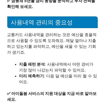
✅
금융채 5년물 금리 동향을 분석하고 투자 전략을
확인해 보세요.
사용내역 관리의 중요성
교통카드 사용내역을 관리하는 것은 예산을 효율적
으로 사용할 수 있도록 도와줘요. 매달 얼마나 지출
하고 있는지를 파악하고, 예산을 세울 수 있는 기회
가 생기죠.
지출 패턴 분석
: 사용내역에서 어떤 경비가
가장 많이 나갔는지 파악할 수 있어요.
미리 예측하기
: 다음 달 예산을 미리 짤 수 있
어요.
✅
아이돌봄 서비스의 지원 대상을 지금 바로 알아보
세요.