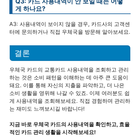
Q3: 카드 사용내역이 안 보일 때는 어떻
게 하나요?
A3: 사용내역이 보이지 않을 경우, 카드사의 고객센
터에 문의하거나 직접 우체국을 방문해 알아보세요.
결론
우체국 카드의 교통카드 사용내역을 조회하고 관리
하는 것은 소비 패턴을 이해하는 데 아주 큰 도움이
돼요. 이를 통해 자신의 지출을 파악하고, 더 나은
소비 생활을 영위해 나갈 수 있죠. 이제 여러분도 쉽
게 사용내역을 조회해보세요. 직접 경험하며 관리하
는 재미도 느껴보시길 바랍니다!
지금 바로 우체국 카드의 사용내역을 확인하고, 효율
적인 카드 관리 생활을 시작해보세요!