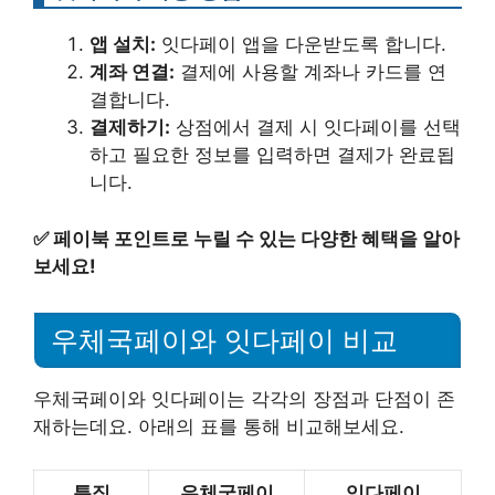
앱 설치:
잇다페이 앱을 다운받도록 합니다.
계좌 연결:
결제에 사용할 계좌나 카드를 연
결합니다.
결제하기:
상점에서 결제 시 잇다페이를 선택
하고 필요한 정보를 입력하면 결제가 완료됩
니다.
✅
페이북 포인트로 누릴 수 있는 다양한 혜택을 알아
보세요!
우체국페이와 잇다페이 비교
우체국페이와 잇다페이는 각각의 장점과 단점이 존
재하는데요. 아래의 표를 통해 비교해보세요.
특징
우체국페이
잇다페이