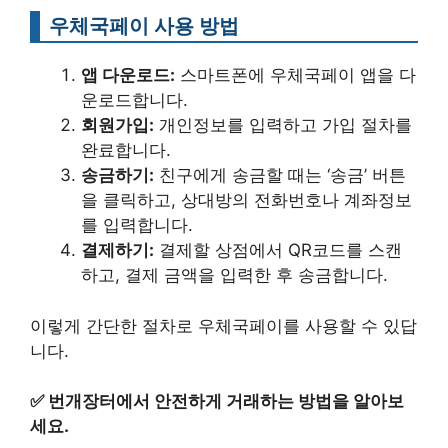
우체국페이 사용 방법
앱 다운로드:
스마트폰에 우체국페이 앱을 다
운로드합니다.
회원가입:
개인정보를 입력하고 가입 절차를
완료합니다.
송금하기:
친구에게 송금할 때는 ‘송금’ 버튼
을 클릭하고, 상대방의 전화번호나 계좌정보
를 입력합니다.
결제하기:
결제할 상점에서 QR코드를 스캔
하고, 결제 금액을 입력한 후 송금합니다.
이렇게 간단한 절차로 우체국페이를 사용할 수 있답
니다.
✅
번개장터에서 안전하게 거래하는 방법을 알아보
세요.