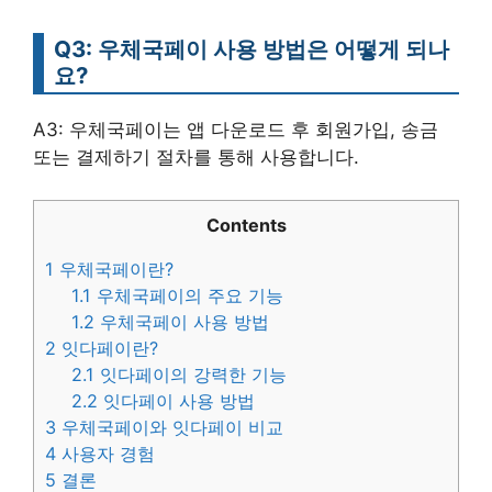
Q3: 우체국페이 사용 방법은 어떻게 되나
요?
A3: 우체국페이는 앱 다운로드 후 회원가입, 송금
또는 결제하기 절차를 통해 사용합니다.
Contents
1
우체국페이란?
1.1
우체국페이의 주요 기능
1.2
우체국페이 사용 방법
2
잇다페이란?
2.1
잇다페이의 강력한 기능
2.2
잇다페이 사용 방법
3
우체국페이와 잇다페이 비교
4
사용자 경험
5
결론