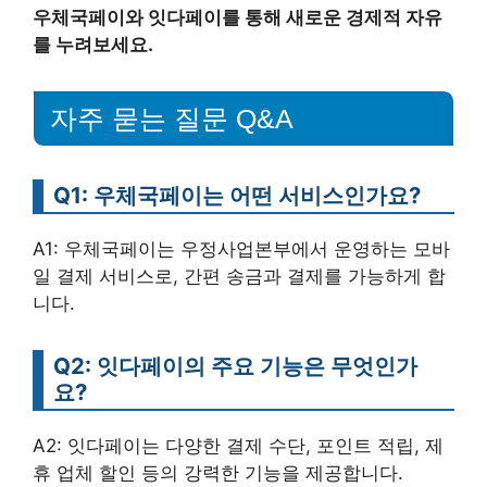
우체국페이와 잇다페이를 통해 새로운 경제적 자유
를 누려보세요.
자주 묻는 질문 Q&A
Q1: 우체국페이는 어떤 서비스인가요?
A1: 우체국페이는 우정사업본부에서 운영하는 모바
일 결제 서비스로, 간편 송금과 결제를 가능하게 합
니다.
Q2: 잇다페이의 주요 기능은 무엇인가
요?
A2: 잇다페이는 다양한 결제 수단, 포인트 적립, 제
휴 업체 할인 등의 강력한 기능을 제공합니다.