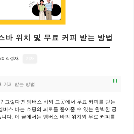
바 위치 및 무료 커피 받는 방법
30
작성자:
기자
 커피 받는 방법
 그렇다면 멤버스 바와 그곳에서 무료 커피를 받는
 멤버스 바는 쇼핑의 피로를 풀어줄 수 있는 완벽한 공
습니다. 이 글에서는 멤버스 바의 위치와 무료 커피를