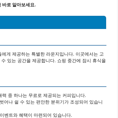
 바로 알아보세요.
에게 제공하는 특별한 라운지입니다. 이곳에서는 고
 수 있는 공간을 제공합니다. 쇼핑 중간에 잠시 휴식을
 매력 중 하나는 무료로 제공되는 커피입니다.
 벗어나 쉴 수 있는 편안한 분위기가 조성되어 있습니
 이벤트와 혜택이 마련되어 있습니다.