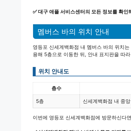
✅
대구 애플 서비스센터의 모든 정보를 확인해
멤버스 바의 위치 안내
영등포 신세계백화점 내 멤버스 바의 위치는
용해 5층으로 이동한 뒤, 안내 표지판을 따라
위치 안내도
층수
5층
신세계백화점 내 중앙
이번에 영등포 신세계백화점에 방문하신다면,