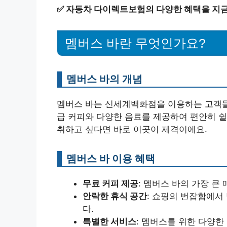
✅
자동차 다이렉트보험의 다양한 혜택을 지금
멤버스 바란 무엇인가요?
멤버스 바의 개념
멤버스 바는 신세계백화점을 이용하는 고객들
급 커피와 다양한 음료를 제공하여 편안히 쉴
취하고 싶다면 바로 이곳이 제격이에요.
멤버스 바 이용 혜택
무료 커피 제공
: 멤버스 바의 가장 큰
안락한 휴식 공간
: 쇼핑의 번잡함에서
다.
특별한 서비스
: 멤버스를 위한 다양한