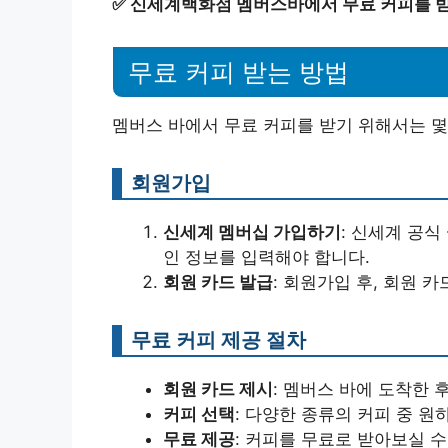
✅
신세계백화점 멤버스바에서 무료 커피를 받
무료 커피 받는 방법
멤버스 바에서 무료 커피를 받기 위해서는 몇
회원가입
신세계 멤버십 가입하기
: 신세계 공
인 정보를 입력해야 합니다.
회원 카드 발급
: 회원가입 후, 회원 
무료 커피 제공 절차
회원 카드 제시
: 멤버스 바에 도착한 
커피 선택
: 다양한 종류의 커피 중 
무료 제공
: 커피를 무료로 받아보실 수