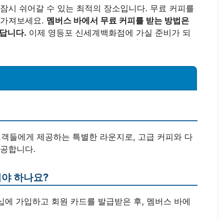
잠시 쉬어갈 수 있는 최적의 장소입니다. 무료 커피를
 가져보세요.
멤버스 바에서 무료 커피를 받는 방법은
있답니다.
이제 영등포 신세계백화점에 가실 준비가 되
고객들에게 제공하는 특별한 라운지로, 고급 커피와 다
제공합니다.
해야 하나요?
버십에 가입하고 회원 카드를 발급받은 후, 멤버스 바에