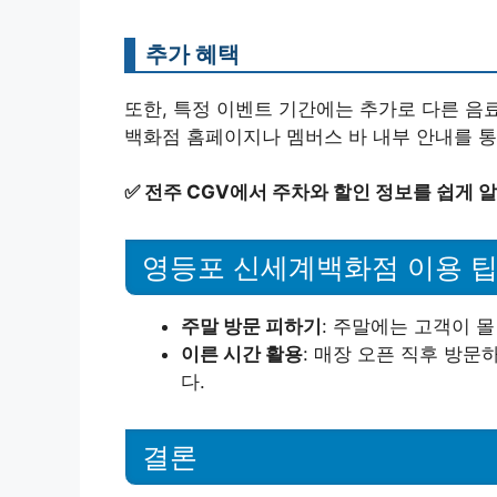
추가 혜택
또한, 특정 이벤트 기간에는 추가로 다른 음
백화점 홈페이지나 멤버스 바 내부 안내를 통
✅
전주 CGV에서 주차와 할인 정보를 쉽게 
영등포 신세계백화점 이용 
주말 방문 피하기
: 주말에는 고객이 
이른 시간 활용
: 매장 오픈 직후 방
다.
결론