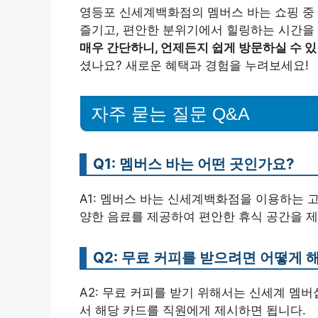
영등포 신세계백화점의 멤버스 바는 쇼핑 중 
즐기고, 편안한 분위기에서 힐링하는 시간을
매우 간단하니, 언제든지 쉽게 방문하실 수 
셨나요? 새로운 혜택과 경험을 누려보세요!
자주 묻는 질문 Q&A
Q1: 멤버스 바는 어떤 곳인가요?
A1: 멤버스 바는 신세계백화점을 이용하는 
양한 음료를 제공하여 편안한 휴식 공간을 
Q2: 무료 커피를 받으려면 어떻게 
A2: 무료 커피를 받기 위해서는 신세계 멤
서 해당 카드를 직원에게 제시하면 됩니다.