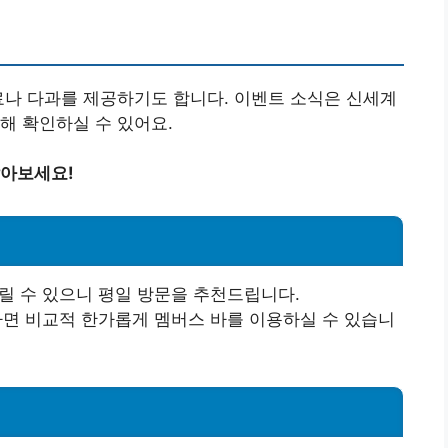
료나 다과를 제공하기도 합니다. 이벤트 소식은 신세계
해 확인하실 수 있어요.
알아보세요!
팁
몰릴 수 있으니 평일 방문을 추천드립니다.
문하면 비교적 한가롭게 멤버스 바를 이용하실 수 있습니