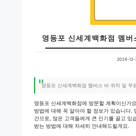
영등포 신세계백화점 멤버스
2024-12-
영등포 신세계백화점 멤버스 바 위치 및 무료
영등포 신세계백화점에 방문할 계획이신가요?
방법에 대해 꼭 알아야 할 정보가 있습니다.
간으로, 많은 고객들에게 큰 인기를 끌고 있
받는 방법에 대해 자세히 안내해드릴게요.