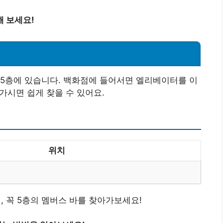
 보세요!
 5층에 있습니다. 백화점에 들어서면 엘리베이터를 이
가시면 쉽게 찾을 수 있어요.
위치
 꼭 5층의 멤버스 바를 찾아가보세요!