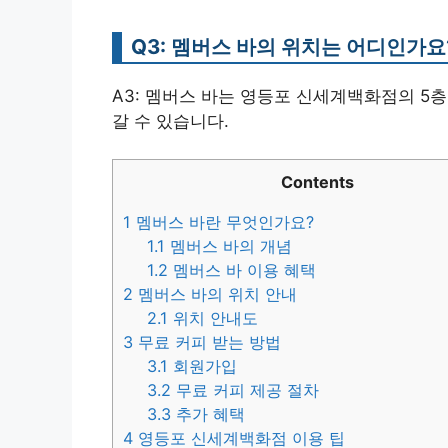
Q3: 멤버스 바의 위치는 어디인가요
A3: 멤버스 바는 영등포 신세계백화점의 5
갈 수 있습니다.
Contents
1
멤버스 바란 무엇인가요?
1.1
멤버스 바의 개념
1.2
멤버스 바 이용 혜택
2
멤버스 바의 위치 안내
2.1
위치 안내도
3
무료 커피 받는 방법
3.1
회원가입
3.2
무료 커피 제공 절차
3.3
추가 혜택
4
영등포 신세계백화점 이용 팁