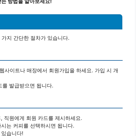
는 방법을 알아보세요!
 가지 간단한 절차가 있습니다.
식 웹사이트나 매장에서 회원가입을 하세요. 가입 시 개
카드를 발급받으면 됩니다.
후, 직원에게 회원 카드를 제시하세요.
원하시는 커피를 선택하시면 됩니다.
 있습니다!