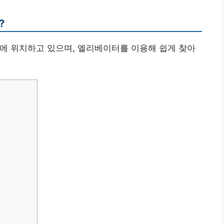
?
층에 위치하고 있으며, 엘리베이터를 이용해 쉽게 찾아