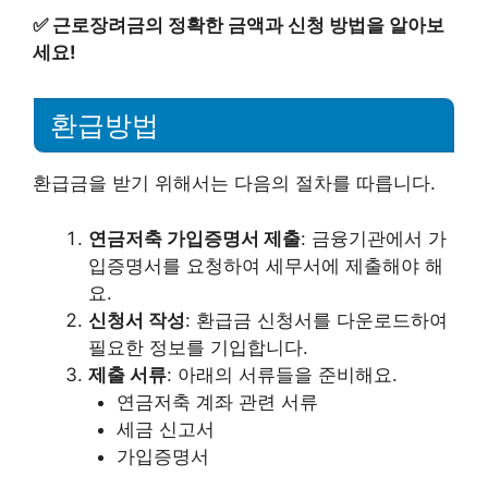
✅
근로장려금의 정확한 금액과 신청 방법을 알아보
세요!
환급방법
환급금을 받기 위해서는 다음의 절차를 따릅니다.
연금저축 가입증명서 제출
: 금융기관에서 가
입증명서를 요청하여 세무서에 제출해야 해
요.
신청서 작성
: 환급금 신청서를 다운로드하여
필요한 정보를 기입합니다.
제출 서류
: 아래의 서류들을 준비해요.
연금저축 계좌 관련 서류
세금 신고서
가입증명서