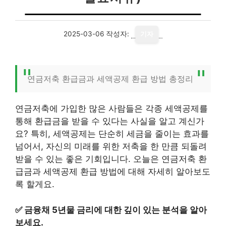
2025-03-06
작성자:
기자
연금저축 환급금과 세액공제 환급 방법 총정리
연금저축에 가입한 많은 사람들은 각종 세액공제를
통해 환급금을 받을 수 있다는 사실을 알고 계신가
요? 특히, 세액공제는 단순히 세금을 줄이는 효과를
넘어서, 자신의 미래를 위한 저축을 한 만큼 되돌려
받을 수 있는 좋은 기회입니다. 오늘은 연금저축 환
급금과 세액공제 환급 방법에 대해 자세히 알아보도
록 할게요.
✅
금융채 5년물 금리에 대한 깊이 있는 분석을 알아
보세요.