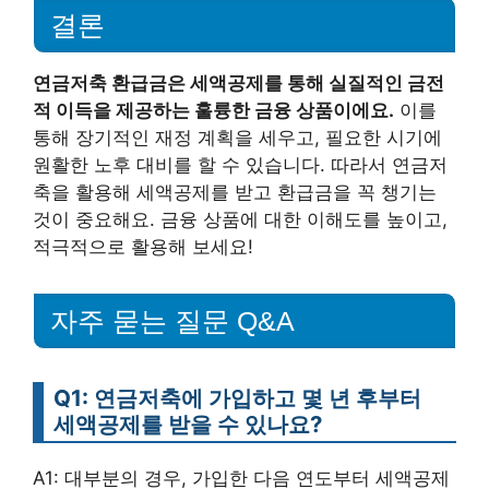
결론
연금저축 환급금은 세액공제를 통해 실질적인 금전
적 이득을 제공하는 훌륭한 금융 상품이에요.
이를
통해 장기적인 재정 계획을 세우고, 필요한 시기에
원활한 노후 대비를 할 수 있습니다. 따라서 연금저
축을 활용해 세액공제를 받고 환급금을 꼭 챙기는
것이 중요해요. 금융 상품에 대한 이해도를 높이고,
적극적으로 활용해 보세요!
자주 묻는 질문 Q&A
Q1: 연금저축에 가입하고 몇 년 후부터
세액공제를 받을 수 있나요?
A1: 대부분의 경우, 가입한 다음 연도부터 세액공제