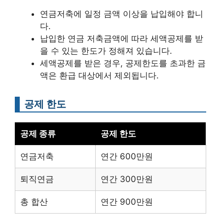
연금저축에 일정 금액 이상을 납입해야 합니
다.
납입한 연금 저축금액에 따라 세액공제를 받
을 수 있는 한도가 정해져 있습니다.
세액공제를 받은 경우, 공제한도를 초과한 금
액은 환급 대상에서 제외됩니다.
공제 한도
공제 종류
공제 한도
연금저축
연간 600만원
퇴직연금
연간 300만원
총 합산
연간 900만원