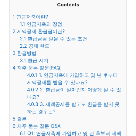
Contents
1
연금저축이란?
1.1
연금저축의 장점
2
세액공제 환급금이란?
2.1
환급금을 받을 수 있는 조건
2.2
공제 한도
3
환급방법
3.1
환급 시기
4
자주 묻는 질문(FAQ)
4.0.1
1. 연금저축에 가입하고 몇 년 후부터
세액공제를 받을 수 있나요?
4.0.2
2. 환급금이 얼마인지 어떻게 알 수 있
나요?
4.0.3
3. 세액공제를 받고도 환급을 받지 못
하는 경우는?
5
결론
6
자주 묻는 질문 Q&A
6.1
Q1: 연금저축에 가입하고 몇 년 후부터 세액