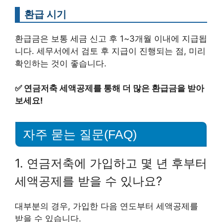
환급 시기
환급금은 보통 세금 신고 후 1~3개월 이내에 지급됩
니다. 세무서에서 검토 후 지급이 진행되는 점, 미리
확인하는 것이 좋습니다.
✅
연금저축 세액공제를 통해 더 많은 환급금을 받아
보세요!
자주 묻는 질문(FAQ)
1. 연금저축에 가입하고 몇 년 후부터
세액공제를 받을 수 있나요?
대부분의 경우, 가입한 다음 연도부터 세액공제를
받을 수 있습니다.