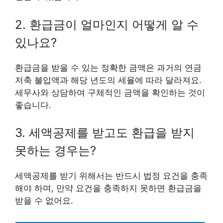
2. 환급금이 얼마인지 어떻게 알 수
있나요?
환급금을 받을 수 있는 정확한 금액은 과거의 연금
저축 불입액과 해당 년도의 세율에 따라 달라져요.
세무사와 상담하여 구체적인 금액을 확인하는 것이
좋습니다.
3. 세액공제를 받고도 환급을 받지
못하는 경우는?
세액공제를 받기 위해서는 반드시 법정 요건을 충족
해야 하며, 만약 요건을 충족하지 못하면 환급금을
받을 수 없어요.