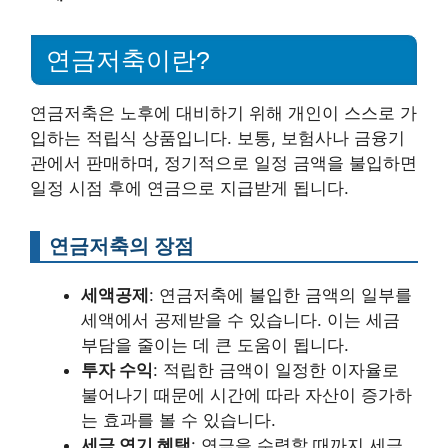
연금저축이란?
연금저축은 노후에 대비하기 위해 개인이 스스로 가
입하는 적립식 상품입니다. 보통, 보험사나 금융기
관에서 판매하며, 정기적으로 일정 금액을 불입하면
일정 시점 후에 연금으로 지급받게 됩니다.
연금저축의 장점
세액공제
: 연금저축에 불입한 금액의 일부를
세액에서 공제받을 수 있습니다. 이는 세금
부담을 줄이는 데 큰 도움이 됩니다.
투자 수익
: 적립한 금액이 일정한 이자율로
불어나기 때문에 시간에 따라 자산이 증가하
는 효과를 볼 수 있습니다.
세금 연기 혜택
: 연금을 수령할 때까지 세금