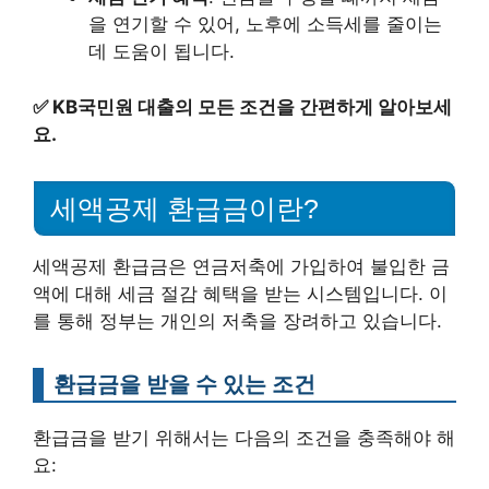
을 연기할 수 있어, 노후에 소득세를 줄이는
데 도움이 됩니다.
✅
KB국민원 대출의 모든 조건을 간편하게 알아보세
요.
세액공제 환급금이란?
세액공제 환급금은 연금저축에 가입하여 불입한 금
액에 대해 세금 절감 혜택을 받는 시스템입니다. 이
를 통해 정부는 개인의 저축을 장려하고 있습니다.
환급금을 받을 수 있는 조건
환급금을 받기 위해서는 다음의 조건을 충족해야 해
요: