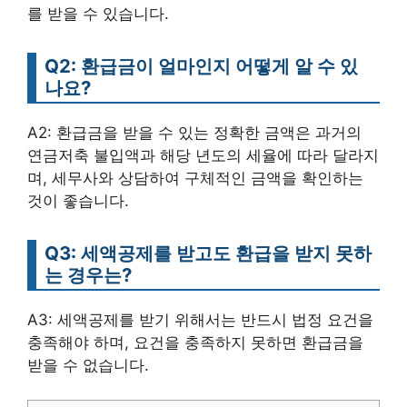
를 받을 수 있습니다.
Q2: 환급금이 얼마인지 어떻게 알 수 있
나요?
A2: 환급금을 받을 수 있는 정확한 금액은 과거의
연금저축 불입액과 해당 년도의 세율에 따라 달라지
며, 세무사와 상담하여 구체적인 금액을 확인하는
것이 좋습니다.
Q3: 세액공제를 받고도 환급을 받지 못하
는 경우는?
A3: 세액공제를 받기 위해서는 반드시 법정 요건을
충족해야 하며, 요건을 충족하지 못하면 환급금을
받을 수 없습니다.