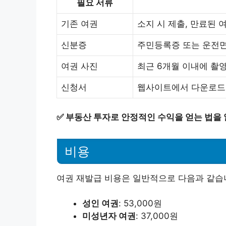
필요 서류
기존 여권
소지 시 제출, 만료된 
신분증
주민등록증 또는 운전면
여권 사진
최근 6개월 이내에 촬
신청서
웹사이트에서 다운로드
✅
부동산 투자로 안정적인 수익을 얻는 법을
비용
여권 재발급 비용은 일반적으로 다음과 같습
성인 여권
: 53,000원
미성년자 여권
: 37,000원