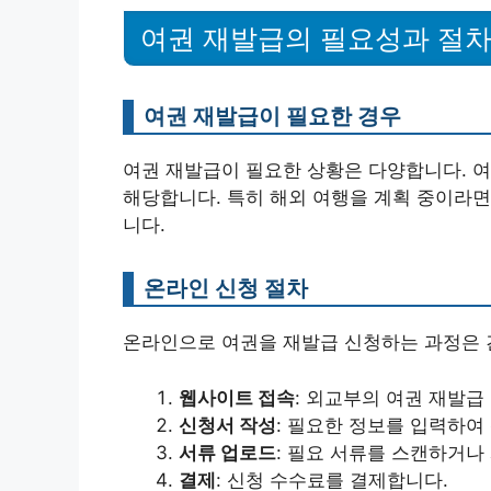
여권 재발급의 필요성과 절
여권 재발급이 필요한 경우
여권 재발급이 필요한 상황은 다양합니다. 여
해당합니다. 특히 해외 여행을 계획 중이라면
니다.
온라인 신청 절차
온라인으로 여권을 재발급 신청하는 과정은 
웹사이트 접속
: 외교부의 여권 재발급
신청서 작성
: 필요한 정보를 입력하여
서류 업로드
: 필요 서류를 스캔하거나
결제
: 신청 수수료를 결제합니다.