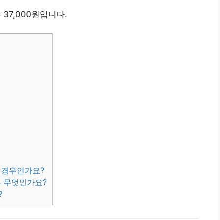
 37,000원입니다.
떤 경우인가요?
는 무엇인가요?
?