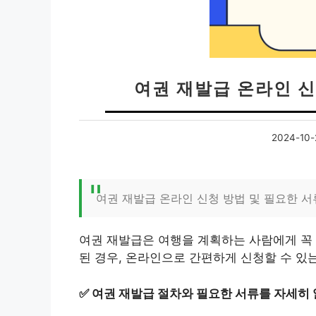
여권 재발급 온라인 신
2024-10-
여권 재발급 온라인 신청 방법 및 필요한 서
여권 재발급은 여행을 계획하는 사람에게 꼭 
된 경우, 온라인으로 간편하게 신청할 수 있
✅
여권 재발급 절차와 필요한 서류를 자세히