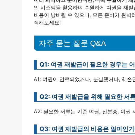
미리 파악하고 준비한다면, 더욱 수월하게 재
인 시스템을 활용하여 수월하게 여권을 재발급
비용이 낭비될 수 있으니, 모든 준비가 완벽
작해보세요!
자주 묻는 질문 Q&A
Q1: 여권 재발급이 필요한 경우는 
A1: 여권이 만료되었거나, 분실했거나, 훼손
Q2: 여권 재발급을 위해 필요한 서
A2: 필요한 서류는 기존 여권, 신분증, 여권
Q3: 여권 재발급의 비용은 얼마인가