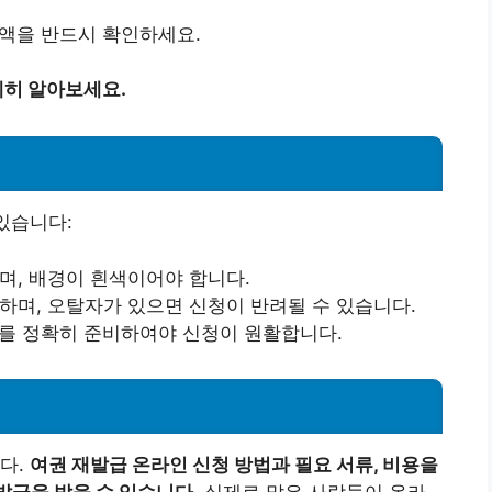
금액을 반드시 확인하세요.
히 알아보세요.
있습니다:
하며, 배경이 흰색이어야 합니다.
 하며, 오탈자가 있으면 신청이 반려될 수 있습니다.
류를 정확히 준비하여야 신청이 원활합니다.
다.
여권 재발급 온라인 신청 방법과 필요 서류, 비용을