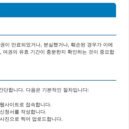
차
권이 만료되었거나, 분실했거나, 훼손된 경우가 이에
, 여권의 유효 기간이 충분한지 확인하는 것이 중요합
간단합니다. 다음은 기본적인 절차입니다:
 웹사이트로 접속합니다.
 신청서를 작성합니다.
 사진으로 찍어 업로드합니다.