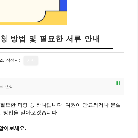
청 방법 및 필요한 서류 안내
20
작성자:
기자
류 안내
필요한 과정 중 하나입니다. 여권이 만료되거나 분실
는 방법을 알아보겠습니다.
 알아보세요.