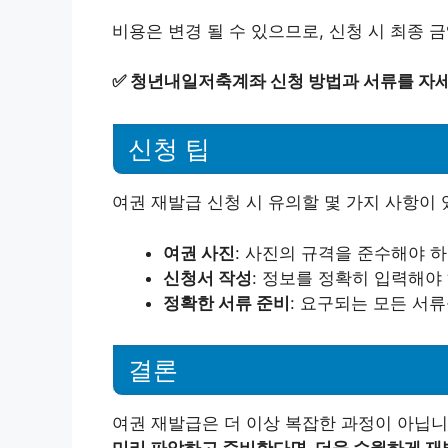
비용은 변경 될 수 있으므로, 신청 시 최종 
✅
청년내일저축계좌 신청 방법과 서류를 자세
신청 팁
여권 재발급 신청 시 유의할 몇 가지 사항이 
여권 사진
: 사진의 규격을 준수해야 
신청서 작성
: 정보를 정확히 입력해야
정확한 서류 준비
: 요구되는 모든 서
결론
여권 재발급은 더 이상 복잡한 과정이 아닙니