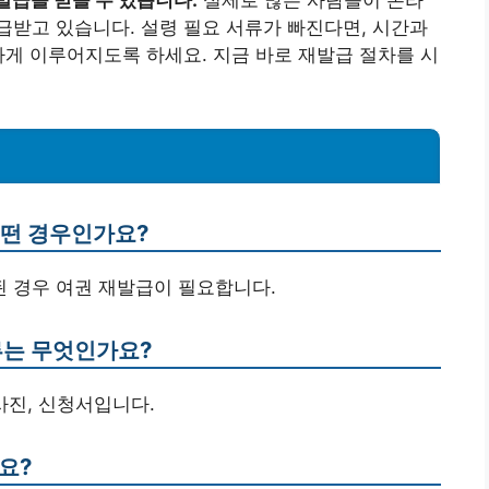
발급을 받을 수 있습니다.
실제로 많은 사람들이 온라
받고 있습니다. 설령 필요 서류가 빠진다면, 시간과
하게 이루어지도록 하세요. 지금 바로 재발급 절차를 시
어떤 경우인가요?
된 경우 여권 재발급이 필요합니다.
류는 무엇인가요?
 사진, 신청서입니다.
요?