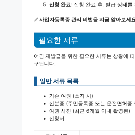
신청 완료
: 신청 완료 후, 발급 상태
✅
사업자등록증 관리 비법을 지금 알아보세요
필요한 서류
여권 재발급을 위한 필요한 서류는 상황에 따
구됩니다:
일반 서류 목록
기존 여권 (소지 시)
신분증 (주민등록증 또는 운전면허증 
여권 사진 (최근 6개월 이내 촬영된)
신청서