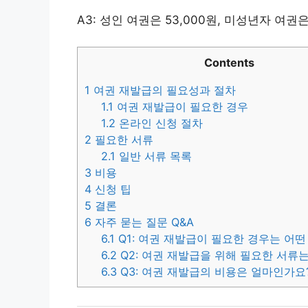
A3: 성인 여권은 53,000원, 미성년자 여권은
Contents
1
여권 재발급의 필요성과 절차
1.1
여권 재발급이 필요한 경우
1.2
온라인 신청 절차
2
필요한 서류
2.1
일반 서류 목록
3
비용
4
신청 팁
5
결론
6
자주 묻는 질문 Q&A
6.1
Q1: 여권 재발급이 필요한 경우는 어
6.2
Q2: 여권 재발급을 위해 필요한 서류
6.3
Q3: 여권 재발급의 비용은 얼마인가요