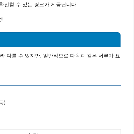
를 확인할 수 있는 링크가 제공됩니다.
!
라 다를 수 있지만, 일반적으로 다음과 같은 서류가 요
등)