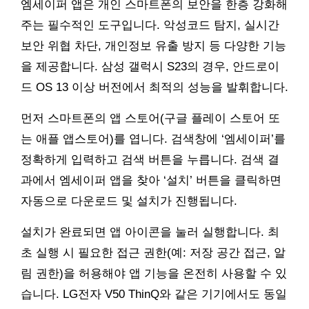
엠세이퍼 앱은 개인 스마트폰의 보안을 한층 강화해
주는 필수적인 도구입니다. 악성코드 탐지, 실시간
보안 위협 차단, 개인정보 유출 방지 등 다양한 기능
을 제공합니다. 삼성 갤럭시 S23의 경우, 안드로이
드 OS 13 이상 버전에서 최적의 성능을 발휘합니다.
먼저 스마트폰의 앱 스토어(구글 플레이 스토어 또
는 애플 앱스토어)를 엽니다. 검색창에 ‘엠세이퍼’를
정확하게 입력하고 검색 버튼을 누릅니다. 검색 결
과에서 엠세이퍼 앱을 찾아 ‘설치’ 버튼을 클릭하면
자동으로 다운로드 및 설치가 진행됩니다.
설치가 완료되면 앱 아이콘을 눌러 실행합니다. 최
초 실행 시 필요한 접근 권한(예: 저장 공간 접근, 알
림 권한)을 허용해야 앱 기능을 온전히 사용할 수 있
습니다. LG전자 V50 ThinQ와 같은 기기에서도 동일