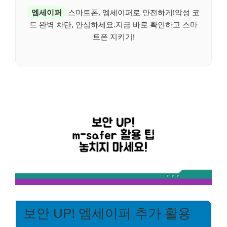
엠세이퍼
스마트폰, 엠세이퍼로 안전하게!악성 코
드 완벽 차단, 안심하세요.지금 바로 확인하고 스마
트폰 지키기!
보안 UP! 엠세이퍼 추가 활용