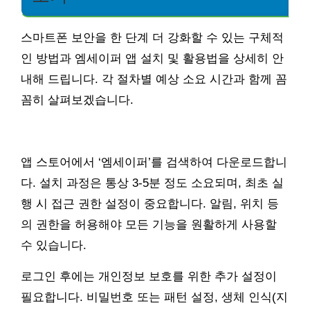
스마트폰 보안을 한 단계 더 강화할 수 있는 구체적
인 방법과 엠세이퍼 앱 설치 및 활용법을 상세히 안
내해 드립니다. 각 절차별 예상 소요 시간과 함께 꼼
꼼히 살펴보겠습니다.
앱 스토어에서 ‘엠세이퍼’를 검색하여 다운로드합니
다. 설치 과정은 통상 3-5분 정도 소요되며, 최초 실
행 시 접근 권한 설정이 중요합니다. 알림, 위치 등
의 권한을 허용해야 모든 기능을 원활하게 사용할
수 있습니다.
로그인 후에는 개인정보 보호를 위한 추가 설정이
필요합니다. 비밀번호 또는 패턴 설정, 생체 인식(지