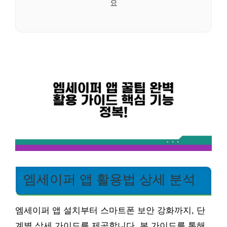
요
엠세이퍼 앱 활용법 상세 분석
엠세이퍼 앱 설치부터 스마트폰 보안 강화까지, 단
계별 상세 가이드를 제공합니다. 본 가이드를 통해