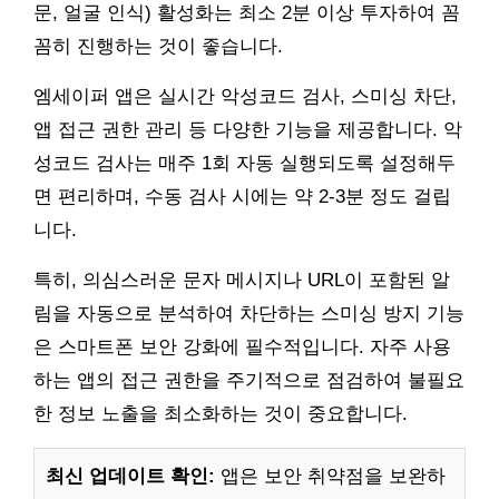
문, 얼굴 인식) 활성화는 최소 2분 이상 투자하여 꼼
꼼히 진행하는 것이 좋습니다.
엠세이퍼 앱은 실시간 악성코드 검사, 스미싱 차단,
앱 접근 권한 관리 등 다양한 기능을 제공합니다. 악
성코드 검사는 매주 1회 자동 실행되도록 설정해두
면 편리하며, 수동 검사 시에는 약 2-3분 정도 걸립
니다.
특히, 의심스러운 문자 메시지나 URL이 포함된 알
림을 자동으로 분석하여 차단하는 스미싱 방지 기능
은 스마트폰 보안 강화에 필수적입니다. 자주 사용
하는 앱의 접근 권한을 주기적으로 점검하여 불필요
한 정보 노출을 최소화하는 것이 중요합니다.
최신 업데이트 확인:
앱은 보안 취약점을 보완하