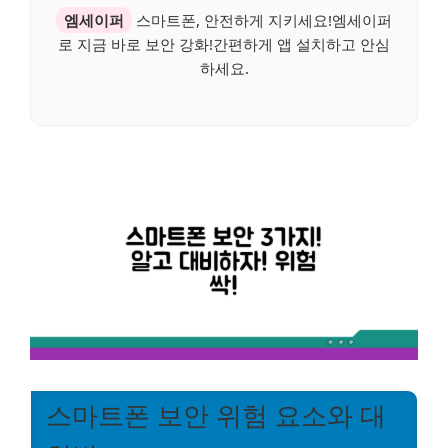
엠세이퍼
스마트폰, 안전하게 지키세요!엠세이퍼
로 지금 바로 보안 강화!간편하게 앱 설치하고 안심
하세요.
스마트폰 보안 위험 요소와 대