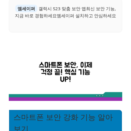
엠세이퍼
갤럭시 S23 맞춤 보안 앱최신 보안 기능,
지금 바로 경험하세요엠세이퍼 설치하고 안심하세요
스마트폰 보안 강화 기능 알아
보기