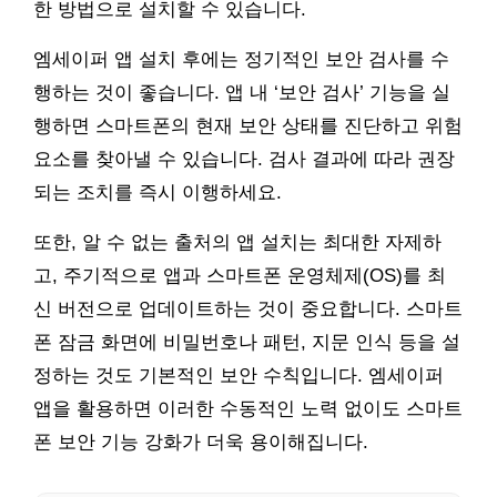
한 방법으로 설치할 수 있습니다.
엠세이퍼 앱 설치 후에는 정기적인 보안 검사를 수
행하는 것이 좋습니다. 앱 내 ‘보안 검사’ 기능을 실
행하면 스마트폰의 현재 보안 상태를 진단하고 위험
요소를 찾아낼 수 있습니다. 검사 결과에 따라 권장
되는 조치를 즉시 이행하세요.
또한, 알 수 없는 출처의 앱 설치는 최대한 자제하
고, 주기적으로 앱과 스마트폰 운영체제(OS)를 최
신 버전으로 업데이트하는 것이 중요합니다. 스마트
폰 잠금 화면에 비밀번호나 패턴, 지문 인식 등을 설
정하는 것도 기본적인 보안 수칙입니다. 엠세이퍼
앱을 활용하면 이러한 수동적인 노력 없이도 스마트
폰 보안 기능 강화가 더욱 용이해집니다.