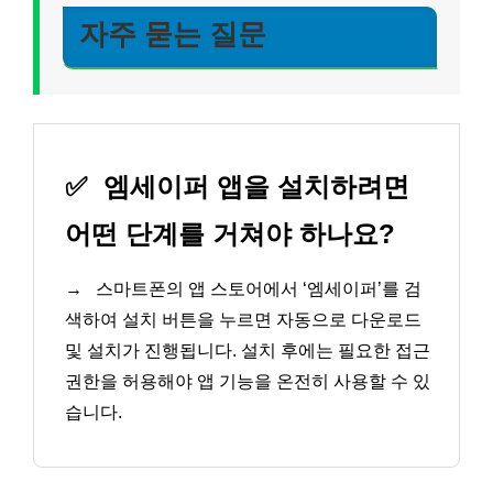
자주 묻는 질문
✅
엠세이퍼 앱을 설치하려면
어떤 단계를 거쳐야 하나요?
→
스마트폰의 앱 스토어에서 ‘엠세이퍼’를 검
색하여 설치 버튼을 누르면 자동으로 다운로드
및 설치가 진행됩니다. 설치 후에는 필요한 접근
권한을 허용해야 앱 기능을 온전히 사용할 수 있
습니다.