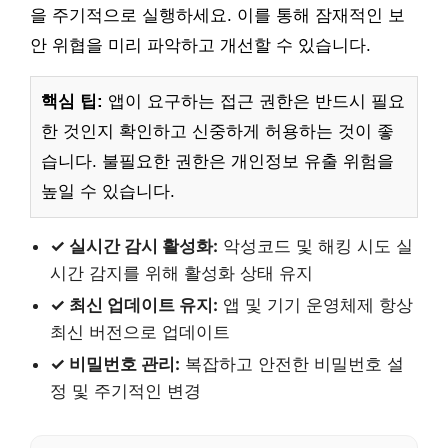
을 주기적으로 실행하세요. 이를 통해 잠재적인 보
안 위협을 미리 파악하고 개선할 수 있습니다.
핵심 팁:
앱이 요구하는 접근 권한은 반드시 필요
한 것인지 확인하고 신중하게 허용하는 것이 좋
습니다. 불필요한 권한은 개인정보 유출 위험을
높일 수 있습니다.
✓ 실시간 감시 활성화:
악성코드 및 해킹 시도 실
시간 감지를 위해 활성화 상태 유지
✓ 최신 업데이트 유지:
앱 및 기기 운영체제 항상
최신 버전으로 업데이트
✓ 비밀번호 관리:
복잡하고 안전한 비밀번호 설
정 및 주기적인 변경