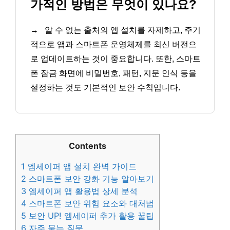
가적인 방법은 무엇이 있나요?
→
알 수 없는 출처의 앱 설치를 자제하고, 주기
적으로 앱과 스마트폰 운영체제를 최신 버전으
로 업데이트하는 것이 중요합니다. 또한, 스마트
폰 잠금 화면에 비밀번호, 패턴, 지문 인식 등을
설정하는 것도 기본적인 보안 수칙입니다.
Contents
1
엠세이퍼 앱 설치 완벽 가이드
2
스마트폰 보안 강화 기능 알아보기
3
엠세이퍼 앱 활용법 상세 분석
4
스마트폰 보안 위험 요소와 대처법
5
보안 UP! 엠세이퍼 추가 활용 꿀팁
6
자주 묻는 질문