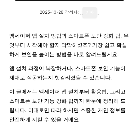
2025-10-28
작성자:
기자
엠세이퍼 앱 설치 방법과 스마트폰 보안 강화 팁, 무
엇부터 시작해야 할지 막막하셨죠? 가장 쉽고 확실
하게 보안을 높이는 방법을 바로 알려드릴게요.
앱 설치 과정이 복잡하거나, 스마트폰 보안 기능이
제대로 작동하는지 헷갈리셨을 수 있습니다.
이 글에서는 엠세이퍼 앱 설치부터 활용법, 그리고
스마트폰 보안 기능 강화 팁까지 한눈에 정리해 드
립니다. 이대로만 따라 하시면 소중한 개인 정보를
안전하게 지킬 수 있을 거예요.