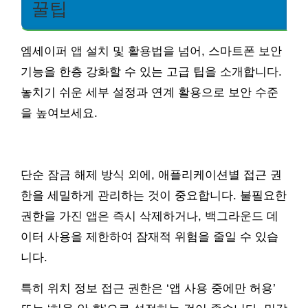
꿀팁
엠세이퍼 앱 설치 및 활용법을 넘어, 스마트폰 보안
기능을 한층 강화할 수 있는 고급 팁을 소개합니다.
놓치기 쉬운 세부 설정과 연계 활용으로 보안 수준
을 높여보세요.
단순 잠금 해제 방식 외에, 애플리케이션별 접근 권
한을 세밀하게 관리하는 것이 중요합니다. 불필요한
권한을 가진 앱은 즉시 삭제하거나, 백그라운드 데
이터 사용을 제한하여 잠재적 위험을 줄일 수 있습
니다.
특히 위치 정보 접근 권한은 ‘앱 사용 중에만 허용’