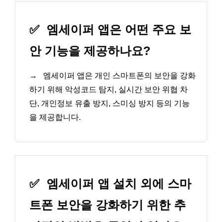
✅
엠세이퍼 앱은 어떤 주요 보
안 기능을 제공하나요?
→
엠세이퍼 앱은 개인 스마트폰의 보안을 강화
하기 위해 악성코드 탐지, 실시간 보안 위협 차
단, 개인정보 유출 방지, 스미싱 방지 등의 기능
을 제공합니다.
✅
엠세이퍼 앱 설치 외에 스마
트폰 보안을 강화하기 위한 추