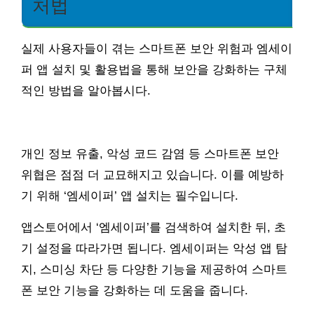
처법
실제 사용자들이 겪는 스마트폰 보안 위험과 엠세이
퍼 앱 설치 및 활용법을 통해 보안을 강화하는 구체
적인 방법을 알아봅시다.
개인 정보 유출, 악성 코드 감염 등 스마트폰 보안
위협은 점점 더 교묘해지고 있습니다. 이를 예방하
기 위해 ‘엠세이퍼’ 앱 설치는 필수입니다.
앱스토어에서 ‘엠세이퍼’를 검색하여 설치한 뒤, 초
기 설정을 따라가면 됩니다. 엠세이퍼는 악성 앱 탐
지, 스미싱 차단 등 다양한 기능을 제공하여 스마트
폰 보안 기능을 강화하는 데 도움을 줍니다.