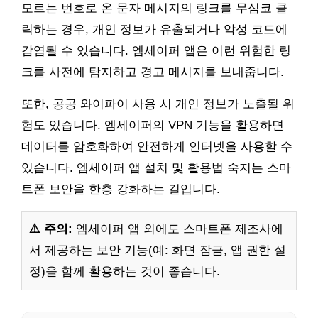
모르는 번호로 온 문자 메시지의 링크를 무심코 클
릭하는 경우, 개인 정보가 유출되거나 악성 코드에
감염될 수 있습니다. 엠세이퍼 앱은 이런 위험한 링
크를 사전에 탐지하고 경고 메시지를 보내줍니다.
또한, 공공 와이파이 사용 시 개인 정보가 노출될 위
험도 있습니다. 엠세이퍼의 VPN 기능을 활용하면
데이터를 암호화하여 안전하게 인터넷을 사용할 수
있습니다. 엠세이퍼 앱 설치 및 활용법 숙지는 스마
트폰 보안을 한층 강화하는 길입니다.
⚠️ 주의:
엠세이퍼 앱 외에도 스마트폰 제조사에
서 제공하는 보안 기능(예: 화면 잠금, 앱 권한 설
정)을 함께 활용하는 것이 좋습니다.