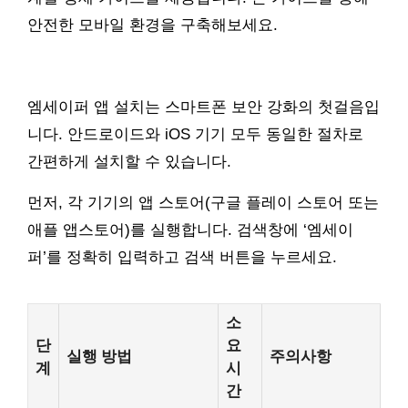
안전한 모바일 환경을 구축해보세요.
엠세이퍼 앱 설치는 스마트폰 보안 강화의 첫걸음입
니다. 안드로이드와 iOS 기기 모두 동일한 절차로
간편하게 설치할 수 있습니다.
먼저, 각 기기의 앱 스토어(구글 플레이 스토어 또는
애플 앱스토어)를 실행합니다. 검색창에 ‘엠세이
퍼’를 정확히 입력하고 검색 버튼을 누르세요.
소
단
요
실행 방법
주의사항
계
시
간