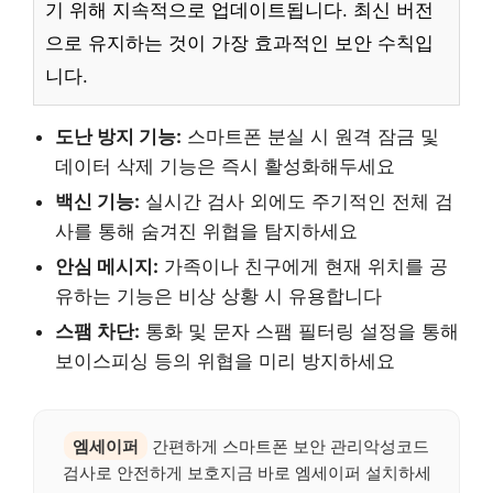
기 위해 지속적으로 업데이트됩니다. 최신 버전
으로 유지하는 것이 가장 효과적인 보안 수칙입
니다.
도난 방지 기능:
스마트폰 분실 시 원격 잠금 및
데이터 삭제 기능은 즉시 활성화해두세요
백신 기능:
실시간 검사 외에도 주기적인 전체 검
사를 통해 숨겨진 위협을 탐지하세요
안심 메시지:
가족이나 친구에게 현재 위치를 공
유하는 기능은 비상 상황 시 유용합니다
스팸 차단:
통화 및 문자 스팸 필터링 설정을 통해
보이스피싱 등의 위협을 미리 방지하세요
엠세이퍼
간편하게 스마트폰 보안 관리악성코드
검사로 안전하게 보호지금 바로 엠세이퍼 설치하세