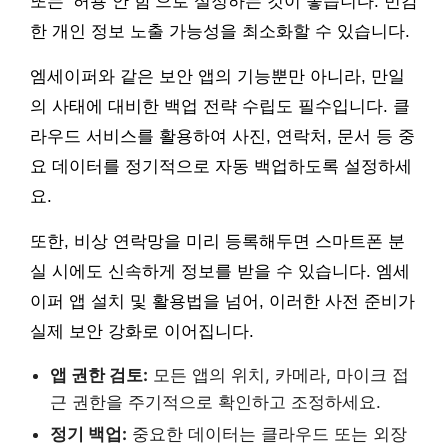
또는 ‘허용 안 함’으로 설정하는 것이 좋습니다. 민감
한 개인 정보 노출 가능성을 최소화할 수 있습니다.
엠세이퍼와 같은 보안 앱의 기능뿐만 아니라, 만일
의 사태에 대비한 백업 전략 수립도 필수입니다. 클
라우드 서비스를 활용하여 사진, 연락처, 문서 등 중
요 데이터를 정기적으로 자동 백업하도록 설정하세
요.
또한, 비상 연락망을 미리 등록해두면 스마트폰 분
실 시에도 신속하게 정보를 받을 수 있습니다. 엠세
이퍼 앱 설치 및 활용법을 넘어, 이러한 사전 준비가
실제 보안 강화로 이어집니다.
앱 권한 검토:
모든 앱의 위치, 카메라, 마이크 접
근 권한을 주기적으로 확인하고 조정하세요.
정기 백업:
중요한 데이터는 클라우드 또는 외장