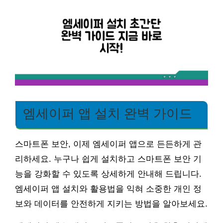
엠세이퍼 앱 설치 완벽 가이드
스마트폰 보안, 이제 엠세이퍼 앱으로 든든하게 관
리하세요. 누구나 쉽게 설치하고 스마트폰 보안 기
능을 강화할 수 있도록 상세하게 안내해 드립니다.
엠세이퍼 앱 설치와 활용법을 익혀 소중한 개인 정
보와 데이터를 안전하게 지키는 방법을 알아보세요.