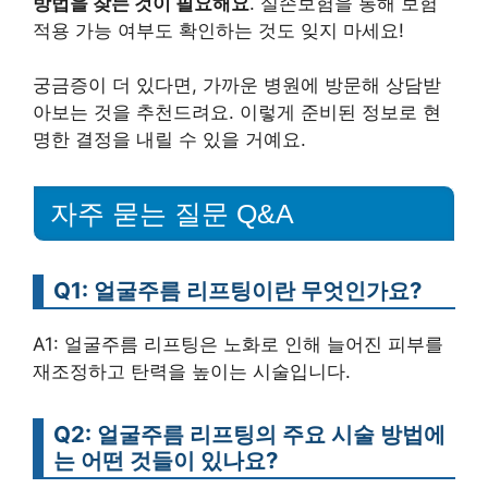
방법을 찾는 것이 필요해요
. 실손보험을 통해 보험
적용 가능 여부도 확인하는 것도 잊지 마세요!
궁금증이 더 있다면, 가까운 병원에 방문해 상담받
아보는 것을 추천드려요. 이렇게 준비된 정보로 현
명한 결정을 내릴 수 있을 거예요.
자주 묻는 질문 Q&A
Q1: 얼굴주름 리프팅이란 무엇인가요?
A1: 얼굴주름 리프팅은 노화로 인해 늘어진 피부를
재조정하고 탄력을 높이는 시술입니다.
Q2: 얼굴주름 리프팅의 주요 시술 방법에
는 어떤 것들이 있나요?