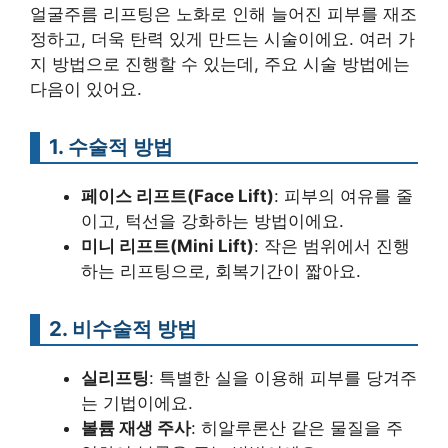
얼굴주름 리프팅은 노화로 인해 늘어진 피부를 재조
정하고, 더욱 탄력 있게 만드는 시술이에요. 여러 가
지 방법으로 진행할 수 있는데, 주요 시술 방법에는
다음이 있어요.
1. 수술적 방법
페이스 리프트(Face Lift)
: 피부의 여유를 줄
이고, 턱선을 강화하는 방법이에요.
미니 리프트(Mini Lift)
: 작은 범위에서 진행
하는 리프팅으로, 회복기간이 짧아요.
2. 비수술적 방법
실리프팅
: 특별한 실을 이용해 피부를 당겨주
는 기법이에요.
볼륨 재생 주사
: 히알루론산 같은 물질을 주