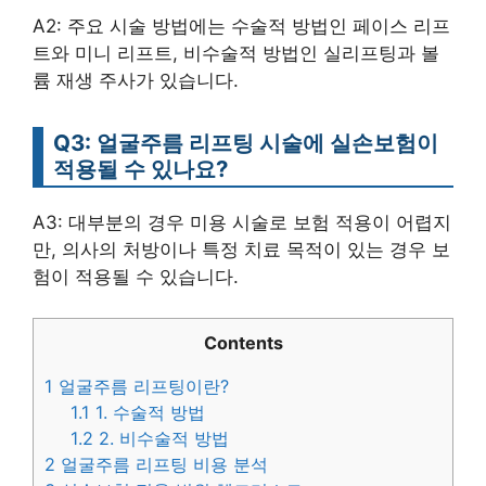
A2: 주요 시술 방법에는 수술적 방법인 페이스 리프
트와 미니 리프트, 비수술적 방법인 실리프팅과 볼
륨 재생 주사가 있습니다.
Q3: 얼굴주름 리프팅 시술에 실손보험이
적용될 수 있나요?
A3: 대부분의 경우 미용 시술로 보험 적용이 어렵지
만, 의사의 처방이나 특정 치료 목적이 있는 경우 보
험이 적용될 수 있습니다.
Contents
1
얼굴주름 리프팅이란?
1.1
1. 수술적 방법
1.2
2. 비수술적 방법
2
얼굴주름 리프팅 비용 분석