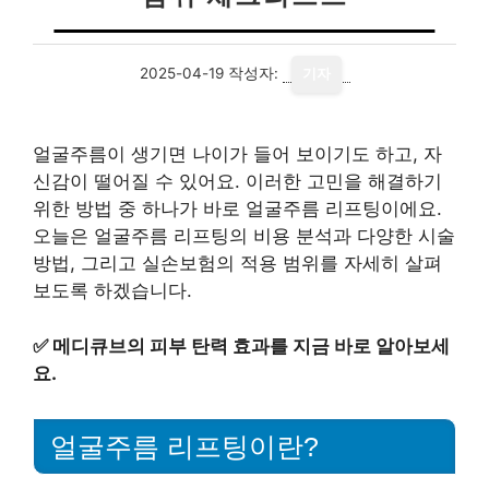
2025-04-19
작성자:
기자
얼굴주름이 생기면 나이가 들어 보이기도 하고, 자
신감이 떨어질 수 있어요. 이러한 고민을 해결하기
위한 방법 중 하나가 바로 얼굴주름 리프팅이에요.
오늘은 얼굴주름 리프팅의 비용 분석과 다양한 시술
방법, 그리고 실손보험의 적용 범위를 자세히 살펴
보도록 하겠습니다.
✅
메디큐브의 피부 탄력 효과를 지금 바로 알아보세
요.
얼굴주름 리프팅이란?