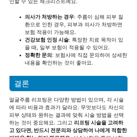
인할 수 있는 체크리스트예요.
의사가 처방하는 경우
: 주름이 심해 피부 질
환으로 인한 경우, 피부과 의사가 처방하면
보험 적용이 가능해요.
건강보험 인정 시술
: 특정한 치료 목적이 있
을 때, 일부 보험이 적용될 수 있어요.
정확한 문의
: 보험사에 직접 문의하여 상세한
내용을 확인하는 것이 좋아요.
결론
얼굴주름 리프팅은 다양한 방법이 있으며, 각 시술
에 따라 비용과 효과가 달라요. 무엇보다도 자신의
피부 상태와 원하는 결과에 맞춰 시술 방법을 선택
하는 것이 중요해요. 그리고
리프팅 시술을 고려하
고 있다면, 반드시 전문의와 상담하여 나에게 적합한