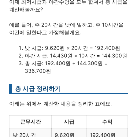
이제 최저시급과 야간수당을 모두 합쳐서 총 시급을
계산해볼까요?
예를 들어, 주 20시간을 낮에 일하고, 주 10시간을
야간에 일한다고 가정해볼게요.
낮 시급: 9.620원 × 20시간 = 192.400원
야간 시급: 14.430원 × 10시간 = 144.300원
총 시급: 192.400원 + 144.300원 =
336.700원
총 시급 정리하기
아래는 위에서 계산한 내용을 정리한 표에요.
근무시간
시급
수익
낮 20시간
9.620원
192.400원