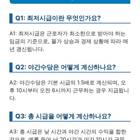
Q1: 최저시급이란 무엇인가요?
A1: 최저시급은 근로자가 최소한으로 받아야 하는
임금의 기준으로, 물가 상승과 경제 상황에 따라 매
년 갱신됩니다.
Q2: 야간수당은 어떻게 계산하나요?
A2: 야간수당은 기본 시급의 1.5배로 계산되며, 오
후 10시부터 오전 6시까지 근무하는 경우 지급됩니
다.
Q3: 총 시급을 어떻게 계산하나요?
A3: 총 시급은 낮 시간과 야간 시간의 수익을 합한
것으로, 예를 들어 낮 20시간과 야간 10시간 근무