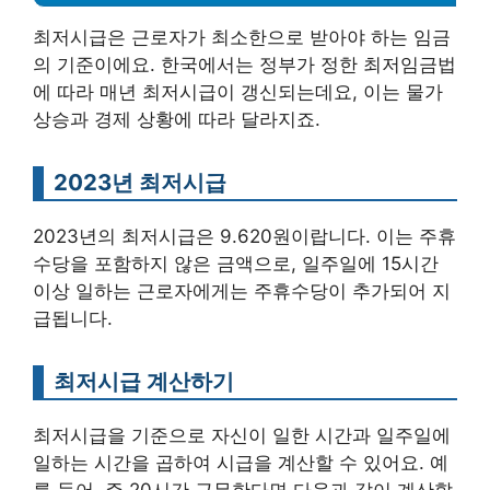
최저시급은 근로자가 최소한으로 받아야 하는 임금
의 기준이에요. 한국에서는 정부가 정한 최저임금법
에 따라 매년 최저시급이 갱신되는데요, 이는 물가
상승과 경제 상황에 따라 달라지죠.
2023년 최저시급
2023년의 최저시급은 9.620원이랍니다. 이는 주휴
수당을 포함하지 않은 금액으로, 일주일에 15시간
이상 일하는 근로자에게는 주휴수당이 추가되어 지
급됩니다.
최저시급 계산하기
최저시급을 기준으로 자신이 일한 시간과 일주일에
일하는 시간을 곱하여 시급을 계산할 수 있어요. 예