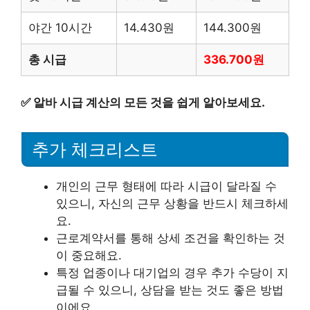
야간 10시간
14.430원
144.300원
총 시급
336.700원
✅
알바 시급 계산의 모든 것을 쉽게 알아보세요.
추가 체크리스트
개인의 근무 형태에 따라 시급이 달라질 수
있으니, 자신의 근무 상황을 반드시 체크하세
요.
근로계약서를 통해 상세 조건을 확인하는 것
이 중요해요.
특정 업종이나 대기업의 경우 추가 수당이 지
급될 수 있으니, 상담을 받는 것도 좋은 방법
이에요.