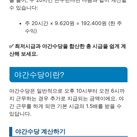
를 들어, 주 20시간 근무한다면 다음과 같이 계산할
수 있습니다:
주 20시간 × 9.620원 = 192.400원 (한 주
수익)
✅
최저시급과 야간수당을 합산한 총 시급을 쉽게 계
산해 보세요.
야간수당이란?
야간수당은 일반적으로 오후 10시부터 오전 6시까
지 근무하는 경우 추가로 지급되는 금액이에요. 야
간 근무를 하게 되면 기본 시급의 1.5배를 받을 수
있답니다.
야간수당 계산하기