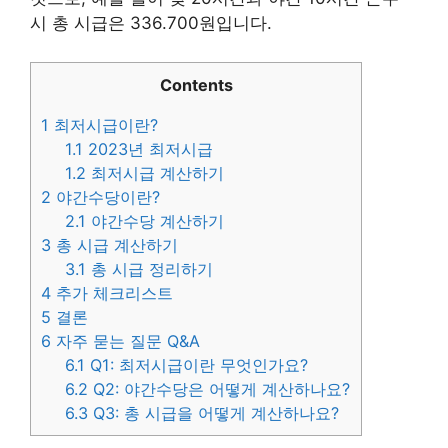
시 총 시급은 336.700원입니다.
Contents
1
최저시급이란?
1.1
2023년 최저시급
1.2
최저시급 계산하기
2
야간수당이란?
2.1
야간수당 계산하기
3
총 시급 계산하기
3.1
총 시급 정리하기
4
추가 체크리스트
5
결론
6
자주 묻는 질문 Q&A
6.1
Q1: 최저시급이란 무엇인가요?
6.2
Q2: 야간수당은 어떻게 계산하나요?
6.3
Q3: 총 시급을 어떻게 계산하나요?