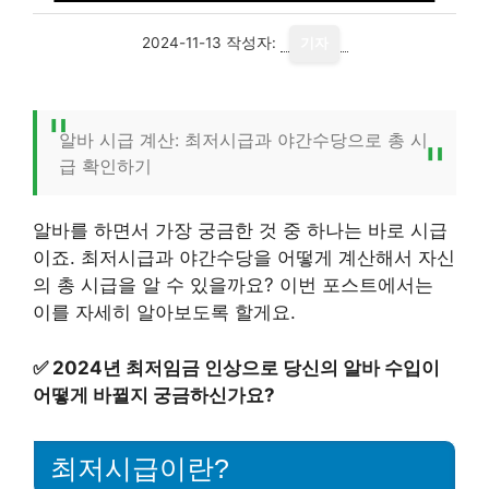
2024-11-13
작성자:
기자
알바 시급 계산: 최저시급과 야간수당으로 총 시
급 확인하기
알바를 하면서 가장 궁금한 것 중 하나는 바로 시급
이죠. 최저시급과 야간수당을 어떻게 계산해서 자신
의 총 시급을 알 수 있을까요? 이번 포스트에서는
이를 자세히 알아보도록 할게요.
✅
2024년 최저임금 인상으로 당신의 알바 수입이
어떻게 바뀔지 궁금하신가요?
최저시급이란?