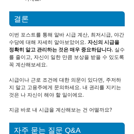
결론
이번 포스트를 통해 알바 시급 계산, 최저시급, 야간
수당에 대해 자세히 알아보았어요.
자신의 시급을
정확히 알고 관리하는 것은 매우 중요하답니다.
실수
를 줄이고, 자신이 일한 만큼 보상을 받을 수 있도록
꼭 계산해보세요.
시급이나 근로 조건에 대한 의문이 있다면, 주저하
지 말고 고용주에게 문의하세요. 내 권리를 지키는
것은 나 자신이 해야 할 일이에요.
지금 바로 내 시급을 계산해보는 건 어떨까요?
자주 묻는 질문 Q&A