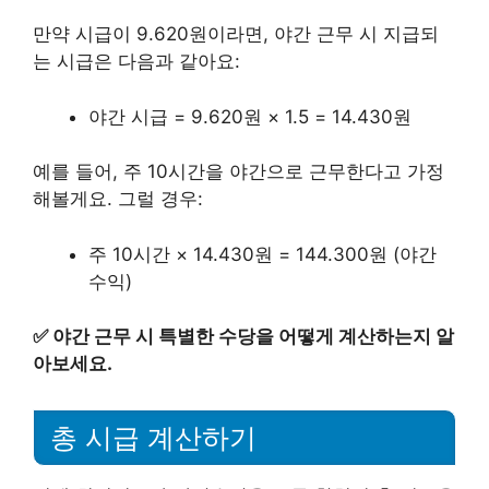
만약 시급이 9.620원이라면, 야간 근무 시 지급되
는 시급은 다음과 같아요:
야간 시급 = 9.620원 × 1.5 = 14.430원
예를 들어, 주 10시간을 야간으로 근무한다고 가정
해볼게요. 그럴 경우:
주 10시간 × 14.430원 = 144.300원 (야간
수익)
✅
야간 근무 시 특별한 수당을 어떻게 계산하는지 알
아보세요.
총 시급 계산하기