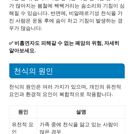
가 많아지는 봄철에 쌕쌕거리는 숨소리와 기침이 심
해질 수 있습니다. 반면에, 비알레르기성 천식을 가
진 사람은 운동 후에 숨이 차고 기침이 발생하는 경
우가 많습니다.
✅
비흡연자도 피해갈 수 없는 폐암의 위험, 자세히
알아보세요.
천식의 원인
천식의 원인은 여러 가지가 있으며, 개인의 유전적
요인과 환경적 요인이 복합적으로 작용합니다.
원인
설명
유전적 요
가족 중에 천식을 앓고 있는 사람이
인
많은 경우