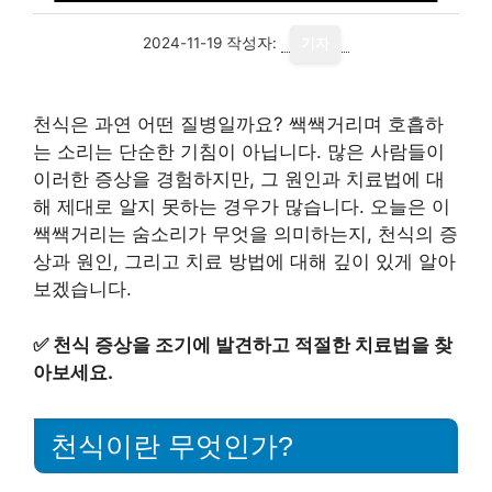
2024-11-19
작성자:
기자
천식은 과연 어떤 질병일까요? 쌕쌕거리며 호흡하
는 소리는 단순한 기침이 아닙니다. 많은 사람들이
이러한 증상을 경험하지만, 그 원인과 치료법에 대
해 제대로 알지 못하는 경우가 많습니다. 오늘은 이
쌕쌕거리는 숨소리가 무엇을 의미하는지, 천식의 증
상과 원인, 그리고 치료 방법에 대해 깊이 있게 알아
보겠습니다.
✅
천식 증상을 조기에 발견하고 적절한 치료법을 찾
아보세요.
천식이란 무엇인가?