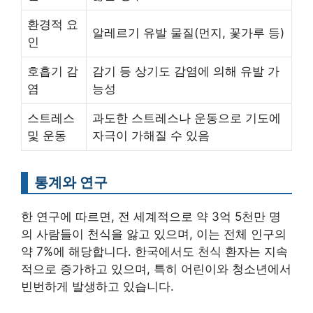
환경적 요
알레르기 유발 물질(먼지, 꽃가루 등)
인
호흡기 감
감기 등 상기도 감염에 의해 유발 가
염
능성
스트레스
과도한 스트레스나 운동으로 기도에
및 운동
자극이 가해질 수 있음
통계와 연구
한 연구에 따르면, 전 세계적으로 약 3억 5천만 명
의 사람들이 천식을 앓고 있으며, 이는 전체 인구의
약 7%에 해당합니다. 한국에서도 천식 환자는 지속
적으로 증가하고 있으며, 특히 어린이와 청소년에서
빈번하게 발생하고 있습니다.