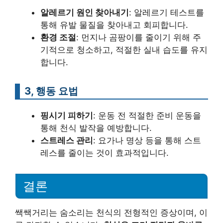
알레르기 원인 찾아내기
: 알레르기 테스트를
통해 유발 물질을 찾아내고 회피합니다.
환경 조절
: 먼지나 곰팡이를 줄이기 위해 주
기적으로 청소하고, 적절한 실내 습도를 유지
합니다.
3, 행동 요법
핑시기 피하기
: 운동 전 적절한 준비 운동을
통해 천식 발작을 예방합니다.
스트레스 관리
: 요가나 명상 등을 통해 스트
레스를 줄이는 것이 효과적입니다.
결론
쌕쌕거리는 숨소리는 천식의 전형적인 증상이며, 이