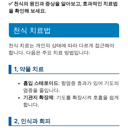
✅
천식의 원인과 증상을 알아보고, 효과적인 치료법
을 확인해 보세요.
천식 치료법
천식 치료는 개인의 상태에 따라 다르게 접근해야
합니다. 다음은 주요 치료 방법입니다:
1, 약물 치료
흡입 스테로이드
: 항염증 효과가 있어 기도의
염증을 줄입니다.
기관지 확장제
: 기도를 확장시켜 호흡을 쉽게
합니다.
2, 인식과 회피