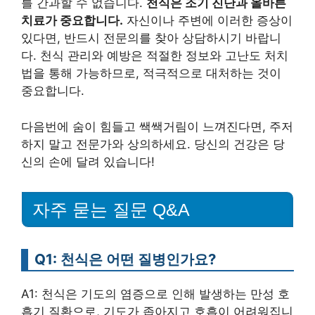
를 간과할 수 없습니다.
천식은 조기 진단과 올바른
치료가 중요합니다.
자신이나 주변에 이러한 증상이
있다면, 반드시 전문의를 찾아 상담하시기 바랍니
다. 천식 관리와 예방은 적절한 정보와 고난도 처치
법을 통해 가능하므로, 적극적으로 대처하는 것이
중요합니다.
다음번에 숨이 힘들고 쌕쌕거림이 느껴진다면, 주저
하지 말고 전문가와 상의하세요. 당신의 건강은 당
신의 손에 달려 있습니다!
자주 묻는 질문 Q&A
Q1: 천식은 어떤 질병인가요?
A1: 천식은 기도의 염증으로 인해 발생하는 만성 호
흡기 질환으로, 기도가 좁아지고 호흡이 어려워집니