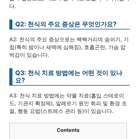
다.
Q2: 천식의 주요 증상은 무엇인가요?
A2: 천식의 주요 증상으로는 쌕쌕거리며 숨쉬기, 기
침(특히 밤이나 새벽에 심해짐), 호흡곤란, 가슴 압
박감이 있습니다.
Q3: 천식 치료 방법에는 어떤 것이 있나
요?
A3: 천식 치료 방법에는 약물 치료(흡입 스테로이
드, 기관지 확장제), 알레르기 원인 회피 및 환경 조
절, 행동 요법(스트레스 관리 등)이 있습니다.
Contents