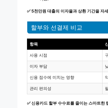
✅
5천만원 대출의 이자율과 상환 기간을 자
할부와 선결제 비교
항목
사용 시점
이자 부담
신용 점수에 미치는 영향
관리 편의성
✅
신용카드 할부 수수료를 줄이는 스마트한 