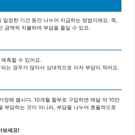
을 일정한 기간 동안 나누어 지급하는 방법이에요. 즉,
진 금액씩 지불하여 부담을 줄일 수 있죠.
 예측할 수 있어요.
책정되는 경우가 많아서 상대적으로 이자 부담이 적어요.
가정해 봅시다. 10개월 할부로 구입하면 매달 약 10만
액을 부담하는 것이 아니라, 부담을 나누어 효율적으로
아보세요!