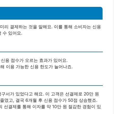
미리 결제하는 것을 말해요. 이를 통해 소비자는 신용
 수 있어요.
 신용 점수가 오르는 효과가 있어요.
통해 이용 가능한 신용 한도가 늘어나죠.
 청구서가 있었다고 해요. 이 고객은 선결제로 20만 원
줄였고, 결국 6개월 후 신용 점수가 50점 상승했죠.
의 선결제를 통해 이자를 약 10만 원 절감한 경험이 있