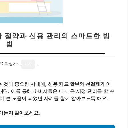
자 절약과 신용 관리의 스마트한 방
법
12
작성자:
기자
 것이 중요한 시대에,
신용 카드 할부와 선결제가 이
니다.
이를 통해 소비자들은 더 나은 재정 관리를 할 수
법이 큰 도움이 되었던 사례를 함께 알아보도록 해요.
줄이는지 알아보세요.