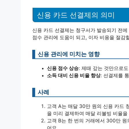
신용 카드 선결제의 의미
신용 카드 선결제는 청구서가 발송되기 전에 
점수 관리에 도움이 되고, 이자 비용을 절감할
신용 관리에 미치는 영향
신용 점수 상승
: 제때 갚는 것만으로도
소득 대비 신용 비율 향상
: 선결제를 
사례
고객 A는 매달 30만 원의 신용 카드
을 미리 결제하여 매달 리볼빙 비율을 
고객 B는 한 번의 거래에서 300만 원
어요.