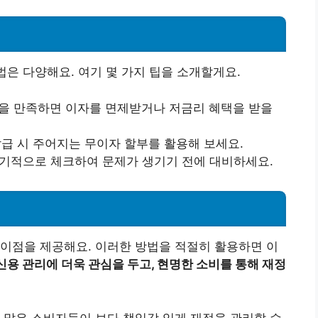
법은 다양해요. 여기 몇 가지 팁을 소개할게요.
건을 만족하면 이자를 면제받거나 저금리 혜택을 받을
 발급 시 주어지는 무이자 할부를 활용해 보세요.
주기적으로 체크하여 문제가 생기기 전에 대비하세요.
이점을 제공해요. 이러한 방법을 적절히 활용하면 이
신용 관리에 더욱 관심을 두고, 현명한 소비를 통해 재정
 많은 소비자들이 보다 책임감 있게 재정을 관리할 수