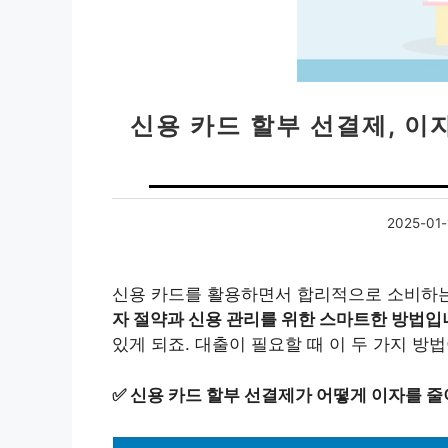
신용 카드 할부 선결제, 이
2025-01-
신용 카드를 활용하면서 합리적으로 소비하는
자 절약과 신용 관리를 위한 스마트한 방법입
있게 되죠. 대출이 필요할 때 이 두 가지 방
✅
신용 카드 할부 선결제가 어떻게 이자를 