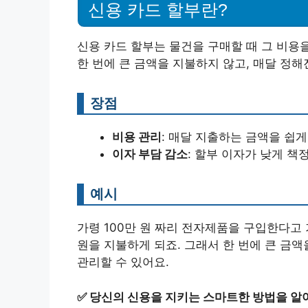
신용 카드 할부란?
신용 카드 할부는 물건을 구매할 때 그 비용
한 번에 큰 금액을 지불하지 않고, 매달 정해
장점
비용 관리
: 매달 지출하는 금액을 쉽게
이자 부담 감소
: 할부 이자가 낮게 
예시
가령 100만 원 짜리 전자제품을 구입한다고 
원을 지불하게 되죠. 그래서 한 번에 큰 금
관리할 수 있어요.
✅
당신의 신용을 지키는 스마트한 방법을 알