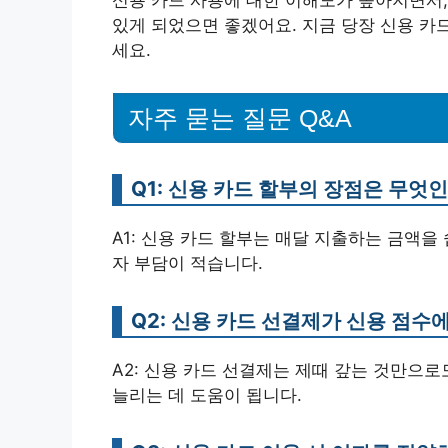
있게 되었으면 좋겠어요. 지금 당장 신용 카
세요.
자주 묻는 질문 Q&A
Q1: 신용 카드 할부의 장점은 무엇
A1: 신용 카드 할부는 매달 지출하는 금액을
자 부담이 적습니다.
Q2: 신용 카드 선결제가 신용 점수
A2: 신용 카드 선결제는 제때 갚는 것만으
늘리는 데 도움이 됩니다.