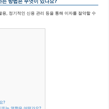
약하는 방법은 무엇이 있나요?
 활용, 정기적인 신용 관리 등을 통해 이자를 절약할 수
요?
 미치는 영향은 어떤가요?