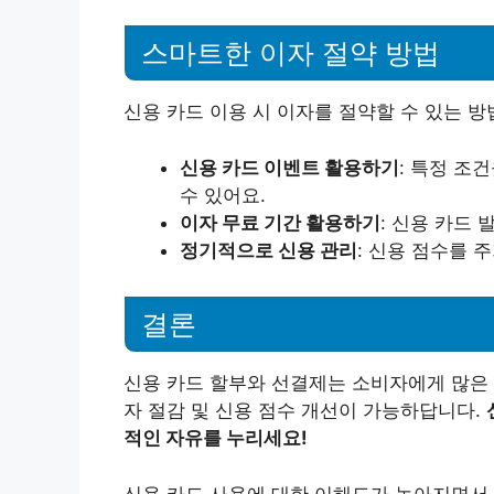
스마트한 이자 절약 방법
신용 카드 이용 시 이자를 절약할 수 있는 방
신용 카드 이벤트 활용하기
: 특정 조
수 있어요.
이자 무료 기간 활용하기
: 신용 카드
정기적으로 신용 관리
: 신용 점수를 
결론
신용 카드 할부와 선결제는 소비자에게 많은 
자 절감 및 신용 점수 개선이 가능하답니다.
적인 자유를 누리세요!
신용 카드 사용에 대한 이해도가 높아지면서,