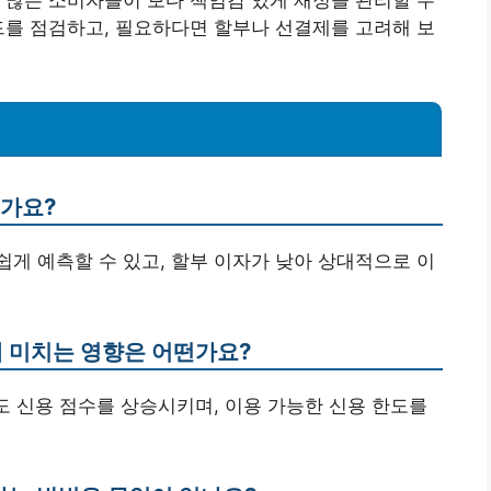
드를 점검하고, 필요하다면 할부나 선결제를 고려해 보
인가요?
 쉽게 예측할 수 있고, 할부 이자가 낮아 상대적으로 이
에 미치는 영향은 어떤가요?
로도 신용 점수를 상승시키며, 이용 가능한 신용 한도를