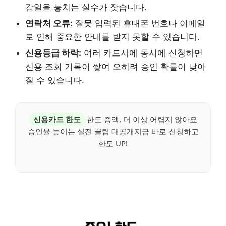
감일을 놓치는 실수가 잦습니다.
연락처 오류:
잘못 입력된 휴대폰 번호나 이메일
로 인해 중요한 안내를 받지 못할 수 있습니다.
신용등급 하락:
여러 카드사에 동시에 신청하면
신용 조회 기록이 쌓여 오히려 승인 확률이 낮아
질 수 있습니다.
신용카드 한도
한도 증액, 더 이상 어렵지 않아요
승인율 높이는 실전 꿀팁 대공개지금 바로 신청하고
한도 UP!