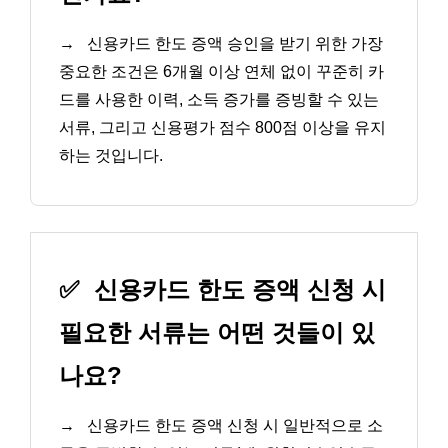
→
신용카드 한도 증액 승인을 받기 위한 가장
중요한 조건은 6개월 이상 연체 없이 꾸준히 카
드를 사용한 이력, 소득 증가를 증빙할 수 있는
서류, 그리고 신용평가 점수 800점 이상을 유지
하는 것입니다.
✅
신용카드 한도 증액 신청 시
필요한 서류는 어떤 것들이 있
나요?
→
신용카드 한도 증액 신청 시 일반적으로 소