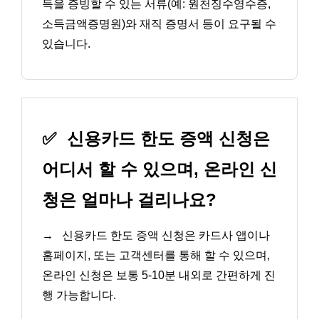
득을 증빙할 수 있는 서류(예: 원천징수영수증,
소득금액증명원)와 재직 증명서 등이 요구될 수
있습니다.
✅
신용카드 한도 증액 신청은
어디서 할 수 있으며, 온라인 신
청은 얼마나 걸리나요?
→
신용카드 한도 증액 신청은 카드사 앱이나
홈페이지, 또는 고객센터를 통해 할 수 있으며,
온라인 신청은 보통 5-10분 내외로 간편하게 진
행 가능합니다.