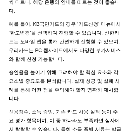
씩 다르니, 해당 은행의 안내를 따르는 것이 좋습니
다.
예를 들어, KB국민카드의 경우 ‘카드신청’ 메뉴에서
‘한도변경’을 선택하여 진행할 수 있습니다. 신한카
드는 모바일 앱을 통해 간편하게 신청할 수 있으며,
우리카드는 PC 웹사이트에서도 다양한 부가서비스
와 함께 신청 가능합니다.
승인율을 높이기 위해 고려해야 할 핵심 요소와 각
요소별 중요도를 분석합니다. 실제 성공 및 실패 사
례를 통해 어떤 점을 주의해야 할지 명확히 제시합
니다.
신용점수, 소득 증빙, 기존 카드 사용 실적 등이 주
요 평가 항목이며, 이 중 하나라도 부족하면 심사에
서 탈락할 수 있습니다. 특히 소득 증빙 서류는 발급