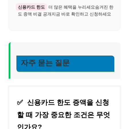
신용카드 한도
더 많은 혜택을 누리세요숨겨진 한
도 증액 비결 공개지금 바로 확인하고 신청하세요
자주 묻는 질문
✅
신용카드 한도 증액을 신청
할 때 가장 중요한 조건은 무엇
인가요?