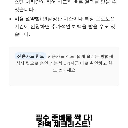
스템 처리량이 적어 비교적 빠른 결과를 얻을 수
있습니다.
비용 절약법:
연말정산 시즌이나 특정 프로모션
기간에 신청하면 추가적인 혜택을 받을 수도 있
습니다.
신용카드 한도
신용카드 한도, 쉽게 올리는 방법재
심사 팁으로 승인 가능성 UP!지금 바로 확인하고 한
도 높이세요