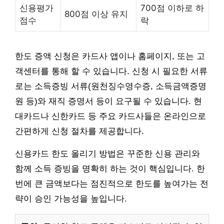
신용평가
700점 이하로 하
800점 이상 유지
점수
락
한도 증액 신청은 카드사 앱이나 홈페이지, 또는 고
객센터를 통해 할 수 있습니다. 신청 시 필요한 서류
로는 소득증빙 서류(원천징수영수증, 소득금액증명
원 등)와 재직 증명서 등이 요구될 수 있습니다. 현
대카드나 신한카드 등 주요 카드사들은 온라인으로
간편하게 신청 절차를 제공합니다.
신용카드 한도 올리기 방법은 꾸준한 신용 관리와
함께 소득 증빙을 명확히 하는 것이 핵심입니다. 한
번에 큰 금액보다는 점진적으로 한도를 높여가는 전
략이 승인 가능성을 높입니다.