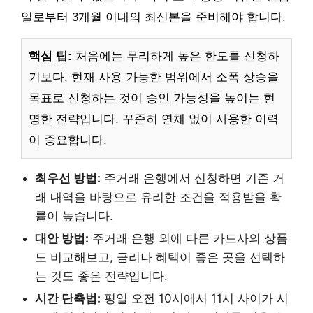
일로부터 3개월 이내의 최신본을 준비해야 합니다.
핵심 팁:
처음에는 무리하게 높은 한도를 신청하
기보다, 현재 사용 가능한 범위에서 소폭 상승을
목표로 신청하는 것이 승인 가능성을 높이는 현
명한 전략입니다. 꾸준히 연체 없이 사용한 이력
이 중요합니다.
최우선 방법:
주거래 은행에서 신청하면 기존 거
래 내역을 바탕으로 유리한 조건을 적용받을 확
률이 높습니다.
대안 방법:
주거래 은행 외에 다른 카드사의 상품
도 비교해보고, 금리나 혜택이 좋은 곳을 선택하
는 것도 좋은 전략입니다.
시간 단축법:
평일 오전 10시에서 11시 사이가 시