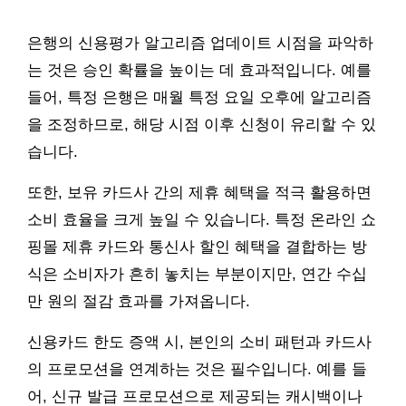
은행의 신용평가 알고리즘 업데이트 시점을 파악하
는 것은 승인 확률을 높이는 데 효과적입니다. 예를
들어, 특정 은행은 매월 특정 요일 오후에 알고리즘
을 조정하므로, 해당 시점 이후 신청이 유리할 수 있
습니다.
또한, 보유 카드사 간의 제휴 혜택을 적극 활용하면
소비 효율을 크게 높일 수 있습니다. 특정 온라인 쇼
핑몰 제휴 카드와 통신사 할인 혜택을 결합하는 방
식은 소비자가 흔히 놓치는 부분이지만, 연간 수십
만 원의 절감 효과를 가져옵니다.
신용카드 한도 증액 시, 본인의 소비 패턴과 카드사
의 프로모션을 연계하는 것은 필수입니다. 예를 들
어, 신규 발급 프로모션으로 제공되는 캐시백이나