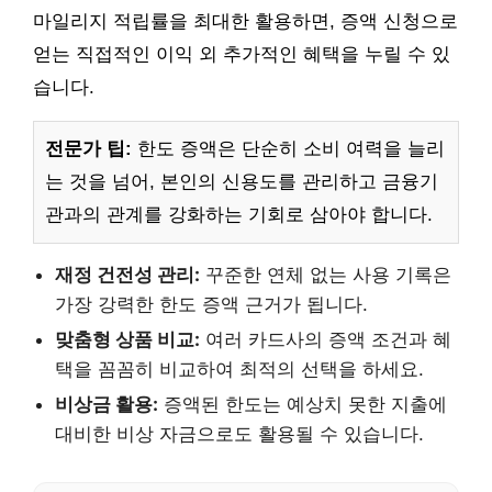
마일리지 적립률을 최대한 활용하면, 증액 신청으로
얻는 직접적인 이익 외 추가적인 혜택을 누릴 수 있
습니다.
전문가 팁:
한도 증액은 단순히 소비 여력을 늘리
는 것을 넘어, 본인의 신용도를 관리하고 금융기
관과의 관계를 강화하는 기회로 삼아야 합니다.
재정 건전성 관리:
꾸준한 연체 없는 사용 기록은
가장 강력한 한도 증액 근거가 됩니다.
맞춤형 상품 비교:
여러 카드사의 증액 조건과 혜
택을 꼼꼼히 비교하여 최적의 선택을 하세요.
비상금 활용:
증액된 한도는 예상치 못한 지출에
대비한 비상 자금으로도 활용될 수 있습니다.