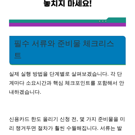
필수 서류와 준비물 체크리스
트
실제 실행 방법을 단계별로 살펴보겠습니다. 각 단
계마다 소요시간과 핵심 체크포인트를 포함해서 안
내하겠습니다.
신용카드 한도 올리기 신청 전, 몇 가지 준비물을 미
리 챙겨두면 절차가 훨씬 수월해집니다. 서류는 발