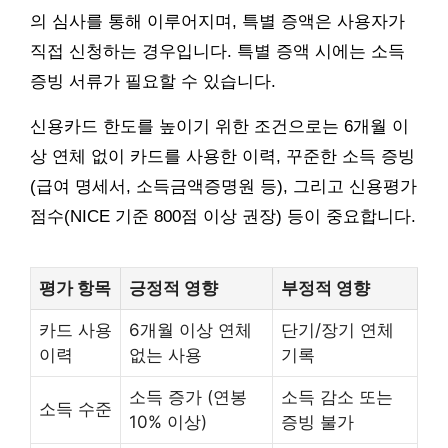
의 심사를 통해 이루어지며, 특별 증액은 사용자가
직접 신청하는 경우입니다. 특별 증액 시에는 소득
증빙 서류가 필요할 수 있습니다.
신용카드 한도를 높이기 위한 조건으로는 6개월 이
상 연체 없이 카드를 사용한 이력, 꾸준한 소득 증빙
(급여 명세서, 소득금액증명원 등), 그리고 신용평가
점수(NICE 기준 800점 이상 권장) 등이 중요합니다.
평가 항목
긍정적 영향
부정적 영향
카드 사용
6개월 이상 연체
단기/장기 연체
이력
없는 사용
기록
소득 증가 (연봉
소득 감소 또는
소득 수준
10% 이상)
증빙 불가