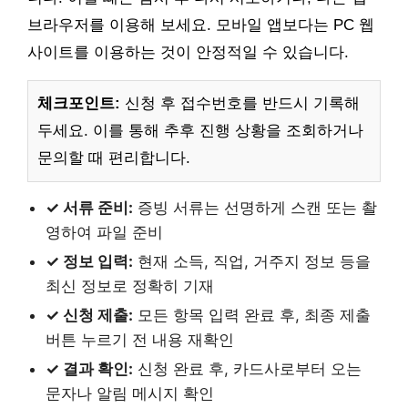
브라우저를 이용해 보세요. 모바일 앱보다는 PC 웹
사이트를 이용하는 것이 안정적일 수 있습니다.
체크포인트:
신청 후 접수번호를 반드시 기록해
두세요. 이를 통해 추후 진행 상황을 조회하거나
문의할 때 편리합니다.
✓ 서류 준비:
증빙 서류는 선명하게 스캔 또는 촬
영하여 파일 준비
✓ 정보 입력:
현재 소득, 직업, 거주지 정보 등을
최신 정보로 정확히 기재
✓ 신청 제출:
모든 항목 입력 완료 후, 최종 제출
버튼 누르기 전 내용 재확인
✓ 결과 확인:
신청 완료 후, 카드사로부터 오는
문자나 알림 메시지 확인