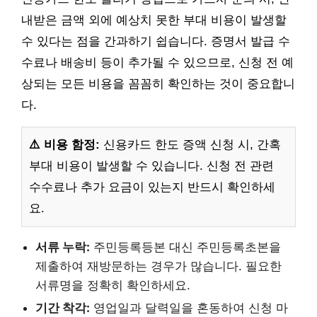
내받은 금액 외에 예상치 못한 부대 비용이 발생할
수 있다는 점을 간과하기 쉽습니다. 증명서 발급 수
수료나 배송비 등이 추가될 수 있으므로, 신청 전 예
상되는 모든 비용을 꼼꼼히 확인하는 것이 중요합니
다.
⚠️ 비용 함정:
신용카드 한도 증액 신청 시, 간혹
부대 비용이 발생할 수 있습니다. 신청 전 관련
수수료나 추가 요금이 있는지 반드시 확인하세
요.
서류 누락:
주민등록등본 대신 주민등록초본을
제출하여 재방문하는 경우가 많습니다. 필요한
서류명을 정확히 확인하세요.
기간 착각:
영업일과 달력일을 혼동하여 신청 마