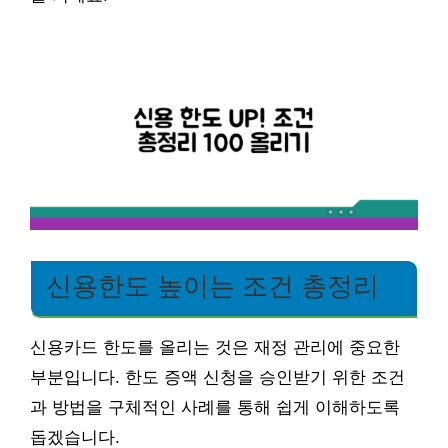
신용한도 높이는 조건 총정리
신용카드 한도를 올리는 것은 재정 관리에 중요한
부분입니다. 한도 증액 신청을 승인받기 위한 조건
과 방법을 구체적인 사례를 통해 쉽게 이해하도록
돕겠습니다.