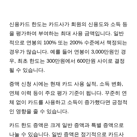
신용카드 한도는 카드사가 회원의 신용도와 소득 등
을 평가하여 부여하는 최대 사용 금액입니다. 일반
적으로 연봉의 100% 또는 200% 수준에서 책정되는
경우가 많습니다. 예를 들어 연봉이 3,000만원인 경
우, 최초 한도는 300만원에서 600만원 사이로 결정
될 수 있습니다.
증액 신청 시에는 현재 카드 사용 실적, 소득 변화,
연체 이력 등이 주요 평가 기준이 됩니다. 꾸준히 연
체 없이 카드를 사용하고 소득이 증가했다면 긍정적
인 영향을 줄 수 있습니다.
카드 한도 증액은 크게 일반 증액과 특별 증액으로
나눌 수 있습니다. 일반 증액은 정기적으로 카드사