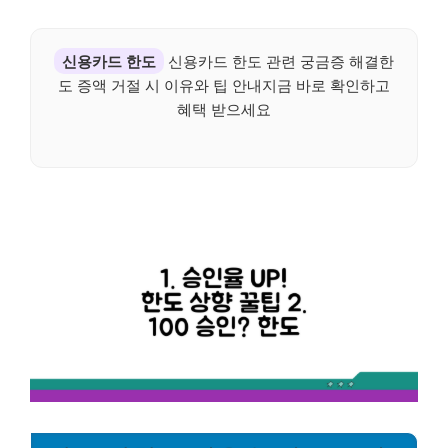
신용카드 한도
신용카드 한도 관련 궁금증 해결한
도 증액 거절 시 이유와 팁 안내지금 바로 확인하고
혜택 받으세요