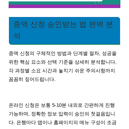
증액 신청 승인받는 법 완벽 분
석
증액 신청의 구체적인 방법과 단계별 절차, 성공을
위한 핵심 요소와 선택 기준을 상세히 분석합니다.
각 과정별 소요 시간과 놓치기 쉬운 주의사항까지
꼼꼼히 짚어드립니다.
온라인 신청은 보통 5-10분 내외로 간편하게 진행
가능하며, 정확한 정보 입력이 승인의 첫걸음입니
다. 은행마다 앱이나 홈페이지의 메뉴 구성이 조금