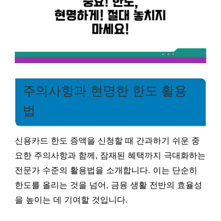
주의사항과 현명한 한도 활용
법
신용카드 한도 증액을 신청할 때 간과하기 쉬운 중
요한 주의사항과 함께, 잠재된 혜택까지 극대화하는
전문가 수준의 활용법을 소개합니다. 이는 단순히
한도를 올리는 것을 넘어, 금융 생활 전반의 효율성
을 높이는 데 기여할 것입니다.