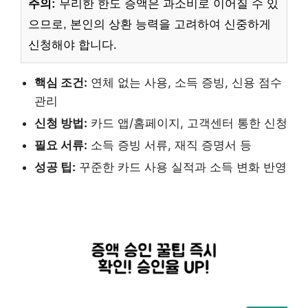
주의:
무리한 한도 증액은 과소비로 이어질 수 있
으므로, 본인의 상환 능력을 고려하여 신중하게
신청해야 합니다.
핵심 조건:
연체 없는 사용, 소득 증빙, 신용 점수
관리
신청 방법:
카드 앱/홈페이지, 고객센터 통한 신청
필요 서류:
소득 증빙 서류, 재직 증명서 등
성공 팁:
꾸준한 카드 사용 실적과 소득 변화 반영