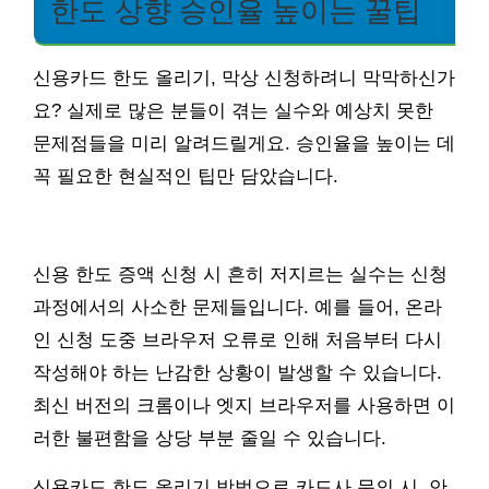
한도 상향 승인율 높이는 꿀팁
신용카드 한도 올리기, 막상 신청하려니 막막하신가
요? 실제로 많은 분들이 겪는 실수와 예상치 못한
문제점들을 미리 알려드릴게요. 승인율을 높이는 데
꼭 필요한 현실적인 팁만 담았습니다.
신용 한도 증액 신청 시 흔히 저지르는 실수는 신청
과정에서의 사소한 문제들입니다. 예를 들어, 온라
인 신청 도중 브라우저 오류로 인해 처음부터 다시
작성해야 하는 난감한 상황이 발생할 수 있습니다.
최신 버전의 크롬이나 엣지 브라우저를 사용하면 이
러한 불편함을 상당 부분 줄일 수 있습니다.
신용카드 한도 올리기 방법으로 카드사 문의 시, 안