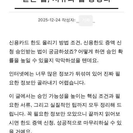
2025-12-24
작성자:
기자
신용카드 한도 올리기 방법 조건, 신용한도 증액 신
청 승인받는 법이 궁금하셨죠? 어떻게 하면 승인 확
률을 높일 수 있을지 막막하셨을 텐데요.
인터넷에는 너무 많은 정보가 뒤섞여 있어 진짜 필
요한 정보만 골라내기 어렵습니다.
이 글에서는 승인 가능성을 높이는 핵심 조건과 필
요한 서류, 그리고 실질적인 팁까지 모두 정리해 드
립니다. 꼭 필요한 정보만 모았으니 끝까지 읽어보
시면 한도 증액 신청, 성공적으로 마무리하실 수 있
을 거예요.