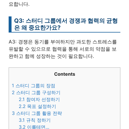
요합니다.
Q3: 스터디 그룹에서 경쟁과 협력의 균형
은 왜 중요한가요?
A3: 경쟁은 동기를 부여하지만 과도한 스트레스를
유발할 수 있으므로 협력을 통해 서로의 약점을 보
완하고 함께 성장하는 것이 필요합니다.
Contents
1
스터디 그룹의 장점
2
스터디 그룹 구성하기
2.1
참여자 선정하기
2.2
목표 설정하기
3
스터디 그룹 활용 전략
3.1
규칙 정하기
3.2
이를테면…