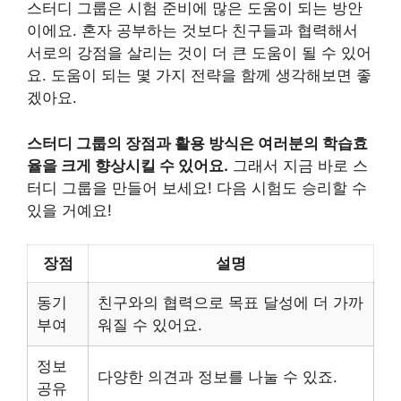
스터디 그룹은 시험 준비에 많은 도움이 되는 방안
이에요. 혼자 공부하는 것보다 친구들과 협력해서
서로의 강점을 살리는 것이 더 큰 도움이 될 수 있어
요. 도움이 되는 몇 가지 전략을 함께 생각해보면 좋
겠아요.
스터디 그룹의 장점과 활용 방식은 여러분의 학습효
율을 크게 향상시킬 수 있어요.
그래서 지금 바로 스
터디 그룹을 만들어 보세요! 다음 시험도 승리할 수
있을 거예요!
장점
설명
동기
친구와의 협력으로 목표 달성에 더 가까
부여
워질 수 있어요.
정보
다양한 의견과 정보를 나눌 수 있죠.
공유