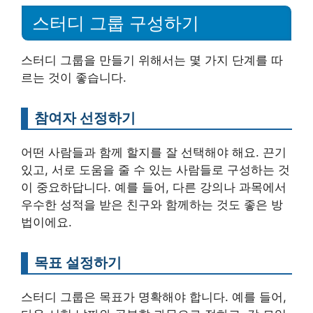
스터디 그룹 구성하기
스터디 그룹을 만들기 위해서는 몇 가지 단계를 따
르는 것이 좋습니다.
참여자 선정하기
어떤 사람들과 함께 할지를 잘 선택해야 해요. 끈기
있고, 서로 도움을 줄 수 있는 사람들로 구성하는 것
이 중요하답니다. 예를 들어, 다른 강의나 과목에서
우수한 성적을 받은 친구와 함께하는 것도 좋은 방
법이에요.
목표 설정하기
스터디 그룹은 목표가 명확해야 합니다. 예를 들어,