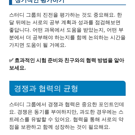
스터디 그룹의 진전을 평가하는 것도 중요해요. 한
달 뒤에는 서로의 공부 계획과 성과를 점검해보면
좋답니다. 어떤 과목에서 도움을 받았는지, 어떤 부
분에서 더 공부해야 하는지를 함께 논의하는 시간을
가지면 도움이 될 거예요.
✅
효과적인 시험 준비와 친구와의 협력 방법을 알아
보세요.
경쟁과 협력의 균형
스터디 그룹에서 경쟁과 협력은 중요한 포인트인데
요. 경쟁은 동기를 부여하지만, 과도한 경우에는 스
트레스를 유발할 수 있어요. 협력을 통해 서로의 약
점을 보완하고 함께 성장하는 것이 필요해요.