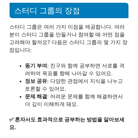
스터디 그룹의 장점
스터디 그룹은 여러 가지 이점을 제공합니다. 여러
분이 스터디 그룹을 만들거나 참여할 때 어떤 점을
고려해야 할까요? 다음은 스터디 그룹의 몇 가지 장
점입니다:
동기 부여
: 친구와 함께 공부하면 서로를 격
려하며 목표를 향해 나아갈 수 있어요.
정보 공유
: 다양한 관점에서 지식을 나누고
토론할 수 있어요.
문제 해결
: 어려운 문제를 함께 해결하면서
더 깊이 이해하게 돼요.
✅
혼자서도 효과적으로 공부하는 방법을 알아보세
요.