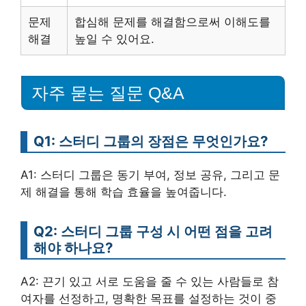
문제
합심해 문제를 해결함으로써 이해도를
해결
높일 수 있어요.
자주 묻는 질문 Q&A
Q1: 스터디 그룹의 장점은 무엇인가요?
A1: 스터디 그룹은 동기 부여, 정보 공유, 그리고 문
제 해결을 통해 학습 효율을 높여줍니다.
Q2: 스터디 그룹 구성 시 어떤 점을 고려
해야 하나요?
A2: 끈기 있고 서로 도움을 줄 수 있는 사람들로 참
여자를 선정하고, 명확한 목표를 설정하는 것이 중