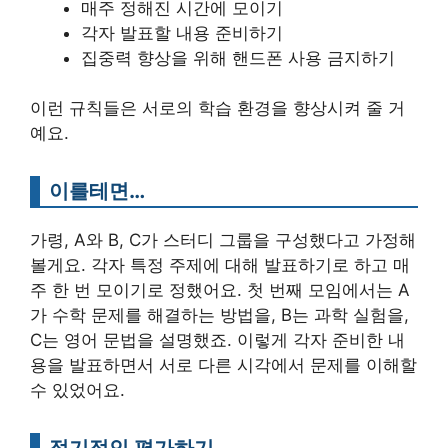
매주 정해진 시간에 모이기
각자 발표할 내용 준비하기
집중력 향상을 위해 핸드폰 사용 금지하기
이런 규칙들은 서로의 학습 환경을 향상시켜 줄 거
예요.
이를테면…
가령, A와 B, C가 스터디 그룹을 구성했다고 가정해
볼게요. 각자 특정 주제에 대해 발표하기로 하고 매
주 한 번 모이기로 정했어요. 첫 번째 모임에서는 A
가 수학 문제를 해결하는 방법을, B는 과학 실험을,
C는 영어 문법을 설명했죠. 이렇게 각자 준비한 내
용을 발표하면서 서로 다른 시각에서 문제를 이해할
수 있었어요.
정기적인 평가하기