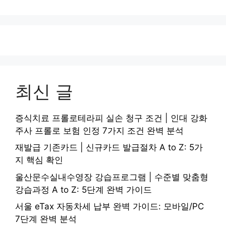
최신 글
증식치료 프롤로테라피 실손 청구 조건 | 인대 강화
주사 프롤로 보험 인정 7가지 조건 완벽 분석
재발급 기존카드 | 신규카드 발급절차 A to Z: 5가
지 핵심 확인
울산문수실내수영장 강습프로그램 | 수준별 맞춤형
강습과정 A to Z: 5단계 완벽 가이드
서울 eTax 자동차세 납부 완벽 가이드: 모바일/PC
7단계 완벽 분석