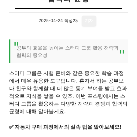
2025-04-24
작성자:
기자
공부의 효율을 높이는 스터디 그룹 활용 전략과
협력의 중요성
스터디 그룹은 시험 준비와 같은 중요한 학습 과정
에서 매우 유용한 도구입니다. 혼자서 하는 공부보
다 친구와 함께할 때 더 많은 동기 부여를 받고 효과
적으로 지식을 쌓을 수 있죠. 이번 포스팅에서는 스
터디 그룹을 활용하는 다양한 전략과 경쟁과 협력의
균형에 대해 알아볼게요.
✅
자동차 구매 과정에서의 실속 팁을 알아보세요!