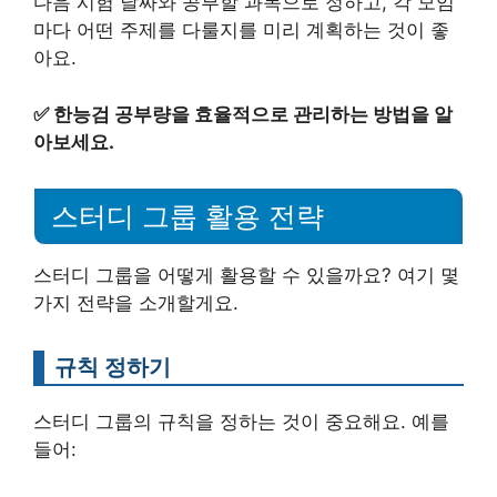
다음 시험 날짜와 공부할 과목으로 정하고, 각 모임
마다 어떤 주제를 다룰지를 미리 계획하는 것이 좋
아요.
✅
한능검 공부량을 효율적으로 관리하는 방법을 알
아보세요.
스터디 그룹 활용 전략
스터디 그룹을 어떻게 활용할 수 있을까요? 여기 몇
가지 전략을 소개할게요.
규칙 정하기
스터디 그룹의 규칙을 정하는 것이 중요해요. 예를
들어: