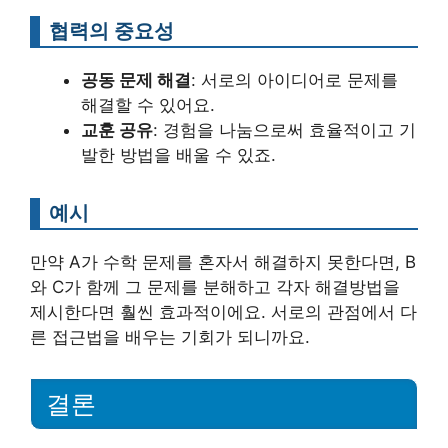
협력의 중요성
공동 문제 해결
: 서로의 아이디어로 문제를
해결할 수 있어요.
교훈 공유
: 경험을 나눔으로써 효율적이고 기
발한 방법을 배울 수 있죠.
예시
만약 A가 수학 문제를 혼자서 해결하지 못한다면, B
와 C가 함께 그 문제를 분해하고 각자 해결방법을
제시한다면 훨씬 효과적이에요. 서로의 관점에서 다
른 접근법을 배우는 기회가 되니까요.
결론