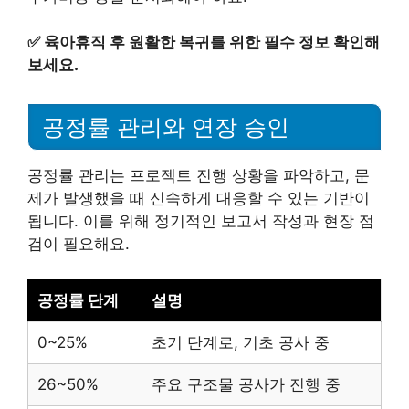
✅
육아휴직 후 원활한 복귀를 위한 필수 정보 확인해
보세요.
공정률 관리와 연장 승인
공정률 관리는 프로젝트 진행 상황을 파악하고, 문
제가 발생했을 때 신속하게 대응할 수 있는 기반이
됩니다. 이를 위해 정기적인 보고서 작성과 현장 점
검이 필요해요.
공정률 단계
설명
0~25%
초기 단계로, 기초 공사 중
26~50%
주요 구조물 공사가 진행 중