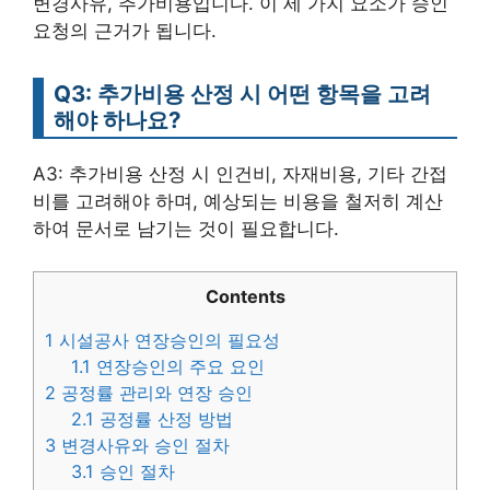
변경사유, 추가비용입니다. 이 세 가지 요소가 승인
요청의 근거가 됩니다.
Q3: 추가비용 산정 시 어떤 항목을 고려
해야 하나요?
A3: 추가비용 산정 시 인건비, 자재비용, 기타 간접
비를 고려해야 하며, 예상되는 비용을 철저히 계산
하여 문서로 남기는 것이 필요합니다.
Contents
1
시설공사 연장승인의 필요성
1.1
연장승인의 주요 요인
2
공정률 관리와 연장 승인
2.1
공정률 산정 방법
3
변경사유와 승인 절차
3.1
승인 절차