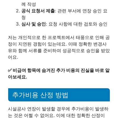
께 작성
공식 요청서 제출
: 관련 부서에 연장 승인 요
청
심사 및 승인
: 요청 사항에 대한 검토와 승인
저는 개인적으로 한 프로젝트에서 태풍으로 인해 공
정이 지연된 경험이 있는데요. 이때 정확한 변경사
유와 함께 서류를 준비하여 성공적으로 승인을 받았
어요.
✅
비급여 항목에 숨겨진 추가 비용의 진실을 바로 알
아보세요.
추가비용 산정 방법
시설공사 연장이 발생할 경우에 추가비용이 발생하
는 것은 어쩔 수 없어요. 이에 대한 정확한 산정이