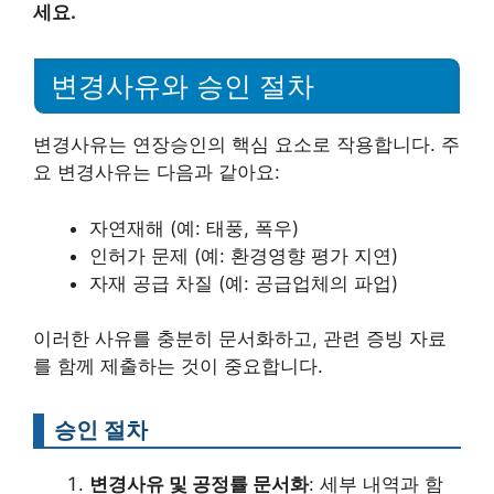
세요.
변경사유와 승인 절차
변경사유는 연장승인의 핵심 요소로 작용합니다. 주
요 변경사유는 다음과 같아요:
자연재해 (예: 태풍, 폭우)
인허가 문제 (예: 환경영향 평가 지연)
자재 공급 차질 (예: 공급업체의 파업)
이러한 사유를 충분히 문서화하고, 관련 증빙 자료
를 함께 제출하는 것이 중요합니다.
승인 절차
변경사유 및 공정률 문서화
: 세부 내역과 함