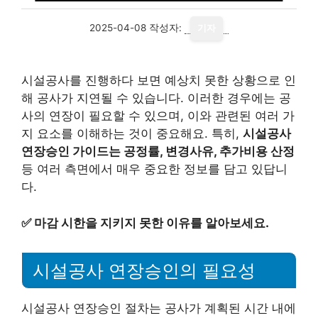
2025-04-08
작성자:
기자
시설공사를 진행하다 보면 예상치 못한 상황으로 인
해 공사가 지연될 수 있습니다. 이러한 경우에는 공
사의 연장이 필요할 수 있으며, 이와 관련된 여러 가
지 요소를 이해하는 것이 중요해요. 특히,
시설공사
연장승인 가이드는 공정률, 변경사유, 추가비용 산정
등 여러 측면에서 매우 중요한 정보를 담고 있답니
다.
✅
마감 시한을 지키지 못한 이유를 알아보세요.
시설공사 연장승인의 필요성
시설공사 연장승인 절차는 공사가 계획된 시간 내에