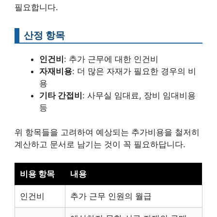
필요합니다.
산정 항목
인건비
: 추가 근무에 대한 인건비
자재비용
: 더 많은 자재가 필요한 경우의 비
용
기타 간접비
: 사무실 임대료, 장비 임대비용
등
위 항목들을 고려하여 예상되는 추가비용을 철저히
계산하고 문서로 남기는 것이 꼭 필요하답니다.
비용 항목
내용
인건비
추가 근무 인원의 월급