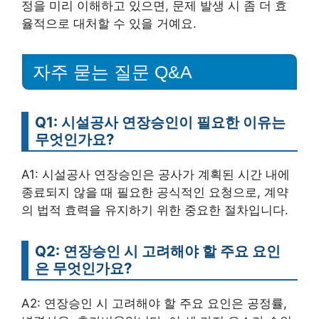
정을 미리 이해하고 있으면, 문제 발생 시 좀 더 효
율적으로 대처할 수 있을 거예요.
자주 묻는 질문 Q&A
Q1: 시설공사 연장승인이 필요한 이유는
무엇인가요?
A1: 시설공사 연장승인은 공사가 계획된 시간 내에
종료되지 않을 때 필요한 공식적인 요청으로, 계약
의 법적 효력을 유지하기 위한 중요한 절차입니다.
Q2: 연장승인 시 고려해야 할 주요 요인
은 무엇인가요?
A2: 연장승인 시 고려해야 할 주요 요인은 공정률,