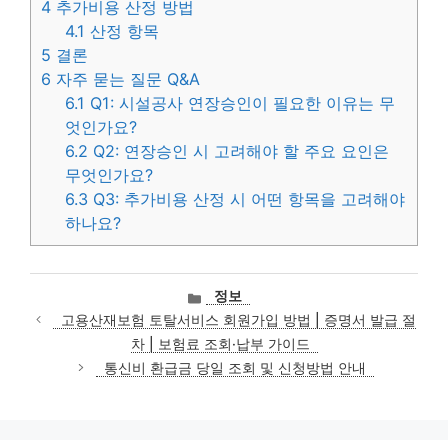
4
추가비용 산정 방법
4.1
산정 항목
5
결론
6
자주 묻는 질문 Q&A
6.1
Q1: 시설공사 연장승인이 필요한 이유는 무
엇인가요?
6.2
Q2: 연장승인 시 고려해야 할 주요 요인은
무엇인가요?
6.3
Q3: 추가비용 산정 시 어떤 항목을 고려해야
하나요?
카
정보
테
고용산재보험 토탈서비스 회원가입 방법 | 증명서 발급 절
고
차 | 보험료 조회·납부 가이드
리
통신비 환급금 당일 조회 및 신청방법 안내