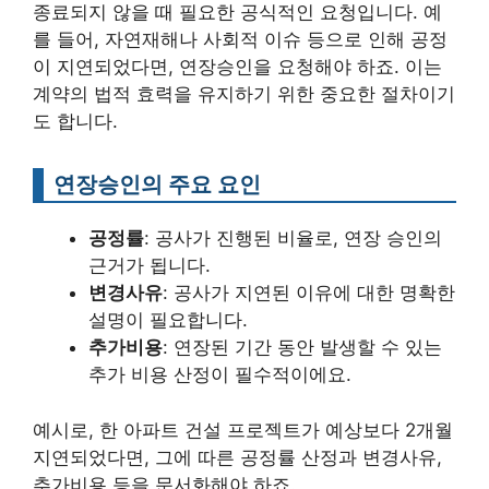
종료되지 않을 때 필요한 공식적인 요청입니다. 예
를 들어, 자연재해나 사회적 이슈 등으로 인해 공정
이 지연되었다면, 연장승인을 요청해야 하죠. 이는
계약의 법적 효력을 유지하기 위한 중요한 절차이기
도 합니다.
연장승인의 주요 요인
공정률
: 공사가 진행된 비율로, 연장 승인의
근거가 됩니다.
변경사유
: 공사가 지연된 이유에 대한 명확한
설명이 필요합니다.
추가비용
: 연장된 기간 동안 발생할 수 있는
추가 비용 산정이 필수적이에요.
예시로, 한 아파트 건설 프로젝트가 예상보다 2개월
지연되었다면, 그에 따른 공정률 산정과 변경사유,
추가비용 등을 문서화해야 하죠.