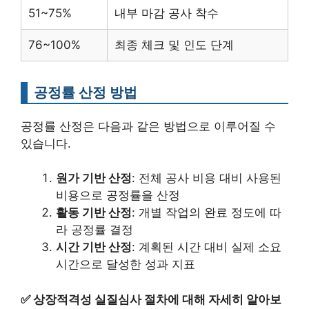
51~75%
내부 마감 공사 착수
76~100%
최종 체크 및 인도 단계
공정률 산정 방법
공정률 산정은 다음과 같은 방법으로 이루어질 수
있습니다.
원가 기반 산정
: 전체 공사 비용 대비 사용된
비용으로 공정률을 산정
활동 기반 산정
: 개별 작업의 완료 정도에 따
라 공정률 결정
시간 기반 산정
: 계획된 시간 대비 실제 소요
시간으로 달성한 성과 지표
✅
상장적격성 실질심사 절차에 대해 자세히 알아보