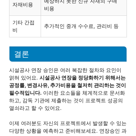
예상하지 못한 신규 자재의 구매
자재비용
비용
기타 간접
추가적인 중개 수수료, 관리비 등
비
결론
시설공사 연장 승인은 여러 복잡한 절차와 요인이
얽혀 있어요.
시설공사 연장을 정당화하기 위해서는
공정률, 변경사유, 추가비용을 철저히 관리하는 것이
필수적입니다.
이러한 요소들을 체계적으로 문서화
하고, 감독 기관에 제출하는 것이 프로젝트 성공의
열쇠라고 할 수 있어요.
이제 여러분도 자신의 프로젝트에서 발생할 수 있는
다양한 상황을 예측하고 준비해보세요. 연장승인 과