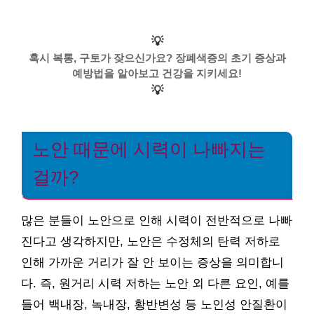
💡
혹시 복통, 구토가 잦으신가요? 장폐색증의 초기 증상과
예방법을 알아보고 건강을 지키세요!
💡
노안 때문에 시력이 나빠지는
걸까?
많은 분들이 노안으로 인해 시력이 전반적으로 나빠
진다고 생각하지만, 노안은 수정체의 탄력 저하로
인해 가까운 거리가 잘 안 보이는 증상을 의미합니
다. 즉, 원거리 시력 저하는 노안 외 다른 요인, 예를
들어 백내장, 녹내장, 황반변성 등 노인성 안질환이