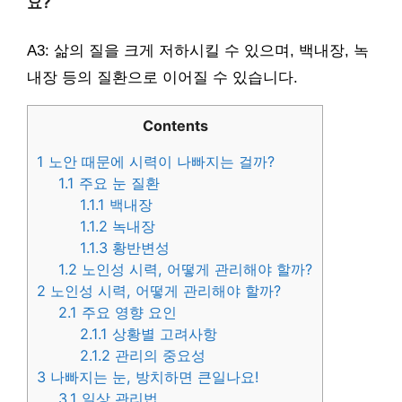
요?
A3: 삶의 질을 크게 저하시킬 수 있으며, 백내장, 녹
내장 등의 질환으로 이어질 수 있습니다.
Contents
1
노안 때문에 시력이 나빠지는 걸까?
1.1
주요 눈 질환
1.1.1
백내장
1.1.2
녹내장
1.1.3
황반변성
1.2
노인성 시력, 어떻게 관리해야 할까?
2
노인성 시력, 어떻게 관리해야 할까?
2.1
주요 영향 요인
2.1.1
상황별 고려사항
2.1.2
관리의 중요성
3
나빠지는 눈, 방치하면 큰일나요!
3.1
일상 관리법