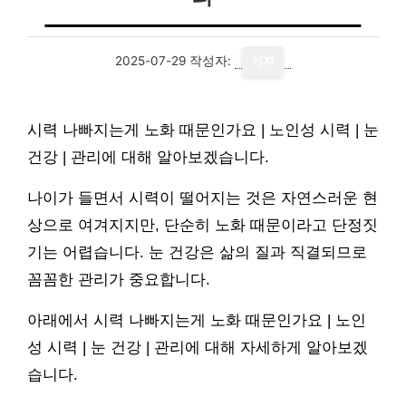
2025-07-29
작성자:
기자
시력 나빠지는게 노화 때문인가요 | 노인성 시력 | 눈
건강 | 관리에 대해 알아보겠습니다.
나이가 들면서 시력이 떨어지는 것은 자연스러운 현
상으로 여겨지지만, 단순히 노화 때문이라고 단정짓
기는 어렵습니다. 눈 건강은 삶의 질과 직결되므로
꼼꼼한 관리가 중요합니다.
아래에서 시력 나빠지는게 노화 때문인가요 | 노인
성 시력 | 눈 건강 | 관리에 대해 자세하게 알아보겠
습니다.