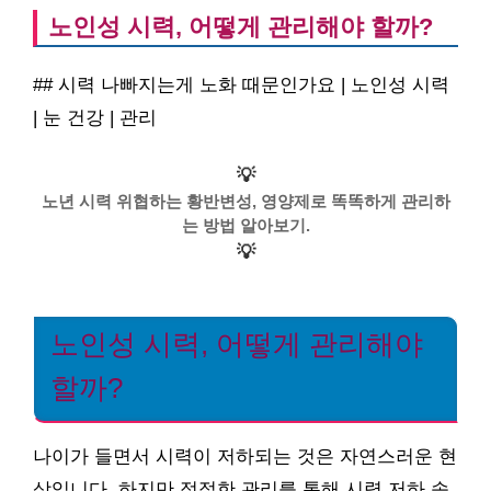
노인성 시력, 어떻게 관리해야 할까?
## 시력 나빠지는게 노화 때문인가요 | 노인성 시력
| 눈 건강 | 관리
💡
노년 시력 위협하는 황반변성, 영양제로 똑똑하게 관리하
는 방법 알아보기.
💡
노인성 시력, 어떻게 관리해야
할까?
나이가 들면서 시력이 저하되는 것은 자연스러운 현
상입니다. 하지만 적절한 관리를 통해 시력 저하 속