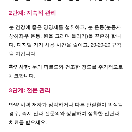
2단계: 지속적 관리
눈 건강에 좋은 영양제를 섭취하고, 눈 운동(눈동자
상하좌우 운동, 원을 그리며 돌리기)을 꾸준히 합니
다. 디지털 기기 사용 시간을 줄이고, 20-20-20 규칙
을 지킵니다.
확인사항:
눈의 피로도와 건조함 정도를 주기적으로
체크합니다.
3단계: 전문 관리
만약 시력 저하가 심각하거나 다른 안질환이 의심될
경우, 즉시 안과 전문의와 상담하여 정확한 진단과
치료를 받으세요.