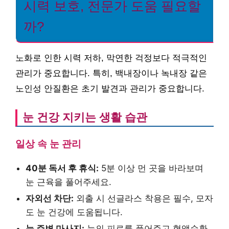
시력 보호, 전문가 도움 필요할
까?
노화로 인한 시력 저하, 막연한 걱정보다 적극적인
관리가 중요합니다. 특히, 백내장이나 녹내장 같은
노인성 안질환은 초기 발견과 관리가 중요합니다.
눈 건강 지키는 생활 습관
일상 속 눈 관리
40분 독서 후 휴식:
5분 이상 먼 곳을 바라보며
눈 근육을 풀어주세요.
자외선 차단:
외출 시 선글라스 착용은 필수, 모자
도 눈 건강에 도움됩니다.
눈 주변 마사지:
눈의 피로를 풀어주고 혈액순환