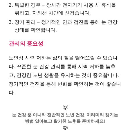
특별한 경우 – 장시간 전자기기 사용 시 휴식을
취하고, 자외선 차단에 신경씁니다.
장기 관리 – 정기적인 안과 검진을 통해 눈 건강
상태를 확인합니다.
관리의 중요성
노인성 시력 저하는 삶의 질을 떨어뜨릴 수 있습니
다. 꾸준한 눈 건강 관리를 통해 시력 저하를 늦추
고, 건강한 노년 생활을 유지하는 것이 중요합니다.
정기적인 검진을 통해 변화를 확인하는 것이 좋습니
다.
💡
눈 건강 뿐 아니라 전반적인 노년 건강, 미리미리 챙기는
방법 알아보고 활기찬 노후를 준비하세요!
💡