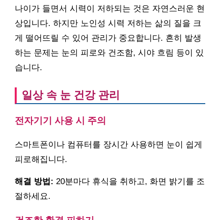
나이가 들면서 시력이 저하되는 것은 자연스러운 현
상입니다. 하지만 노인성 시력 저하는 삶의 질을 크
게 떨어뜨릴 수 있어 관리가 중요합니다. 흔히 발생
하는 문제는 눈의 피로와 건조함, 시야 흐림 등이 있
습니다.
일상 속 눈 건강 관리
전자기기 사용 시 주의
스마트폰이나 컴퓨터를 장시간 사용하면 눈이 쉽게
피로해집니다.
해결 방법:
20분마다 휴식을 취하고, 화면 밝기를 조
절하세요.