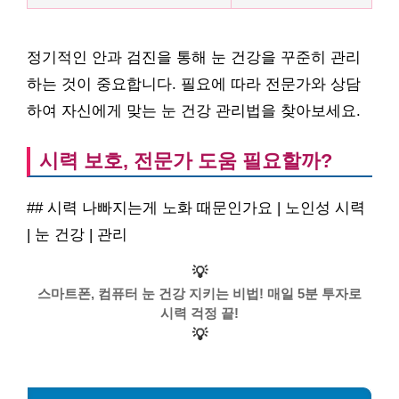
정기적인 안과 검진을 통해 눈 건강을 꾸준히 관리
하는 것이 중요합니다. 필요에 따라 전문가와 상담
하여 자신에게 맞는 눈 건강 관리법을 찾아보세요.
시력 보호, 전문가 도움 필요할까?
## 시력 나빠지는게 노화 때문인가요 | 노인성 시력
| 눈 건강 | 관리
💡
스마트폰, 컴퓨터 눈 건강 지키는 비법! 매일 5분 투자로
시력 걱정 끝!
💡