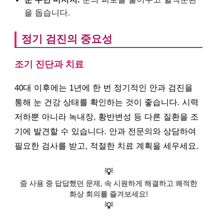
을 돕습니다.
정기 검진의 중요성
조기 진단과 치료
40대 이후에는 1년에 한 번 정기적인 안과 검진을
통해 눈 건강 상태를 확인하는 것이 좋습니다. 시력
저하뿐 아니라 녹내장, 황반변성 등 다른 질환을 조
기에 발견할 수 있습니다. 안과 전문의와 상담하여
필요한 검사를 받고, 적절한 치료 계획을 세우세요.
💡
줌 사용 중 답답했던 문제, 속 시원하게 해결하고 쾌적한
화상 회의를 즐겨보세요!
💡