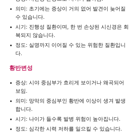
의미: 초기에는 증상이 거의 없어 발견이 늦어질
수 있습니다.
시기: 진행성 질환이며, 한 번 손상된 시신경은 회
복되지 않습니다.
정도: 실명까지 이어질 수 있는 위험한 질환입니
다.
황반변성
증상: 시야 중심부가 흐리게 보이거나 왜곡되어
보임.
의미: 망막의 중심부인 황반에 이상이 생겨 발생
합니다.
시기: 나이가 들수록 발병 위험이 높아집니다.
정도: 심각한 시력 저하를 일으킬 수 있습니다.