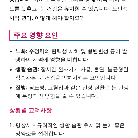
도를 늦추고, 눈 건강을 유지할 수 있습니다. 노인성
시력 관리, 어떻게 해야 할까요?
주요 영향 요인
노화:
수정체의 탄력성 저하 및 황반변성 등이 발
생하여 시력에 영향을 미칩니다.
생활 습관:
장시간 전자기기 사용, 흡연, 불균형한
식습관은 눈 건강을 악화시키는 요인입니다.
질병:
당뇨병, 고혈압과 같은 만성 질환은 눈 건강
에 부정적인 영향을 줄 수 있습니다.
상황별 고려사항
평상시 – 규칙적인 생활 습관 유지 및 눈에 좋은
영양소를 섭취합니다.