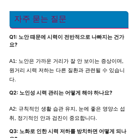
자주 묻는 질문
Q1: 노안 때문에 시력이 전반적으로 나빠지는 건가
요?
A1: 노안은 가까운 거리가 잘 안 보이는 증상이며,
원거리 시력 저하는 다른 질환과 관련될 수 있습니
다.
Q2: 노인성 시력 관리는 어떻게 해야 하나요?
A2: 규칙적인 생활 습관 유지, 눈에 좋은 영양소 섭
취, 정기적인 안과 검진이 중요합니다.
Q3: 노화로 인한 시력 저하를 방치하면 어떻게 되나