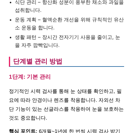
식단 관리 – 항산화 성분이 풍부한 채소와 과일을
섭취합니다.
운동 계획 – 혈액순환 개선을 위해 규칙적인 유산
소 운동을 합니다.
생활 패턴 – 장시간 전자기기 사용을 줄이고, 눈
을 자주 깜빡입니다.
단계별 관리 방법
1단계: 기본 관리
정기적인 시력 검사를 통해 눈 상태를 확인하고, 필
요에 따라 안경이나 렌즈를 착용합니다. 자외선 차
단 기능이 있는 선글라스를 착용하여 눈을 보호하는
것도 중요합니다.
핵심 포인트:
6개월~1년에 한 번씩 시력 검사 받기