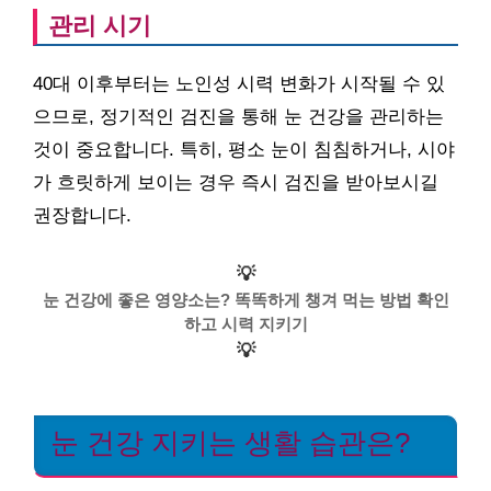
관리 시기
40대 이후부터는 노인성 시력 변화가 시작될 수 있
으므로, 정기적인 검진을 통해 눈 건강을 관리하는
것이 중요합니다. 특히, 평소 눈이 침침하거나, 시야
가 흐릿하게 보이는 경우 즉시 검진을 받아보시길
권장합니다.
💡
눈 건강에 좋은 영양소는? 똑똑하게 챙겨 먹는 방법 확인
하고 시력 지키기
💡
눈 건강 지키는 생활 습관은?