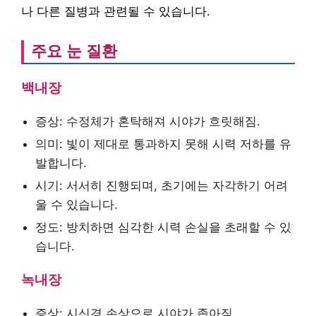
나 다른 질병과 관련될 수 있습니다.
주요 눈 질환
백내장
증상: 수정체가 혼탁해져 시야가 흐릿해짐.
의미: 빛이 제대로 통과하지 못해 시력 저하를 유
발합니다.
시기: 서서히 진행되며, 초기에는 자각하기 어려
울 수 있습니다.
정도: 방치하면 심각한 시력 손실을 초래할 수 있
습니다.
녹내장
증상: 시신경 손상으로 시야가 좁아짐.