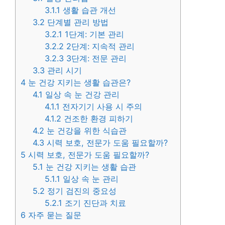
3.1.1
생활 습관 개선
3.2
단계별 관리 방법
3.2.1
1단계: 기본 관리
3.2.2
2단계: 지속적 관리
3.2.3
3단계: 전문 관리
3.3
관리 시기
4
눈 건강 지키는 생활 습관은?
4.1
일상 속 눈 건강 관리
4.1.1
전자기기 사용 시 주의
4.1.2
건조한 환경 피하기
4.2
눈 건강을 위한 식습관
4.3
시력 보호, 전문가 도움 필요할까?
5
시력 보호, 전문가 도움 필요할까?
5.1
눈 건강 지키는 생활 습관
5.1.1
일상 속 눈 관리
5.2
정기 검진의 중요성
5.2.1
조기 진단과 치료
6
자주 묻는 질문