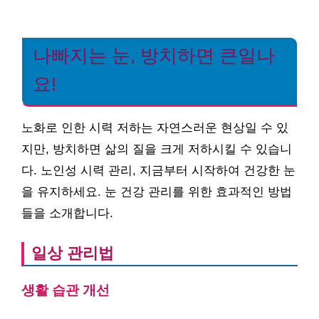
나빠지는 눈, 방치하면 큰일나
요!
노화로 인한 시력 저하는 자연스러운 현상일 수 있
지만, 방치하면 삶의 질을 크게 저하시킬 수 있습니
다. 노인성 시력 관리, 지금부터 시작하여 건강한 눈
을 유지하세요. 눈 건강 관리를 위한 효과적인 방법
들을 소개합니다.
일상 관리법
생활 습관 개선