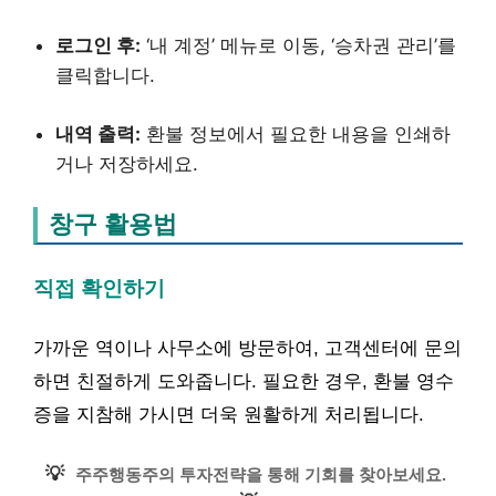
로그인 후:
‘내 계정’ 메뉴로 이동, ‘승차권 관리’를
클릭합니다.
내역 출력:
환불 정보에서 필요한 내용을 인쇄하
거나 저장하세요.
창구 활용법
직접 확인하기
가까운 역이나 사무소에 방문하여, 고객센터에 문의
하면 친절하게 도와줍니다. 필요한 경우, 환불 영수
증을 지참해 가시면 더욱 원활하게 처리됩니다.
💡
주주행동주의 투자전략을 통해 기회를 찾아보세요.