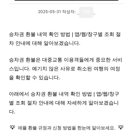
2025-05-31
작성자:
기자
승차권 환불 내역 확인 방법 | 앱/웹/창구별 조회 절
차 안내에 대해 알아보겠습니다.
승차권 환불은 대중교통 이용객들에게 중요한 서비
스입니다. 예기치 않은 사유로 취소된 여행의 여정
을 확인할 수 있습니다.
아래에서 승차권 환불 내역 확인 방법 | 앱/웹/창구
별 조회 절차 안내에 대해 자세하게 알아보겠습니
다.
💡
💡
애플 환불 규정과 신청 방법을 한눈에 알아보세요.