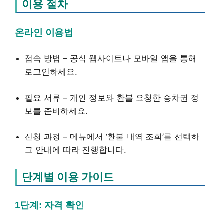
이용 절차
온라인 이용법
접속 방법 – 공식 웹사이트나 모바일 앱을 통해
로그인하세요.
필요 서류 – 개인 정보와 환불 요청한 승차권 정
보를 준비하세요.
신청 과정 – 메뉴에서 ‘환불 내역 조회’를 선택하
고 안내에 따라 진행합니다.
단계별 이용 가이드
1단계: 자격 확인