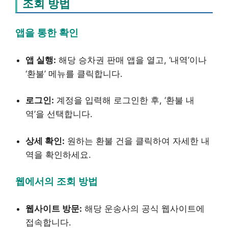
조회 방법
앱을 통한 확인
앱 실행:
해당 승차권 판매 앱을 열고, ‘내역’이나
‘환불’ 메뉴를 클릭합니다.
로그인:
계정을 입력해 로그인한 후, ‘환불 내
역’을 선택합니다.
상세 확인:
원하는 환불 건을 클릭하여 자세한 내
역을 확인하세요.
웹에서의 조회 방법
웹사이트 방문:
해당 운송사의 공식 웹사이트에
접속합니다.