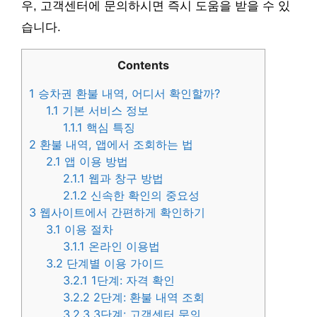
우, 고객센터에 문의하시면 즉시 도움을 받을 수 있
습니다.
Contents
1
승차권 환불 내역, 어디서 확인할까?
1.1
기본 서비스 정보
1.1.1
핵심 특징
2
환불 내역, 앱에서 조회하는 법
2.1
앱 이용 방법
2.1.1
웹과 창구 방법
2.1.2
신속한 확인의 중요성
3
웹사이트에서 간편하게 확인하기
3.1
이용 절차
3.1.1
온라인 이용법
3.2
단계별 이용 가이드
3.2.1
1단계: 자격 확인
3.2.2
2단계: 환불 내역 조회
3.2.3
3단계: 고객센터 문의