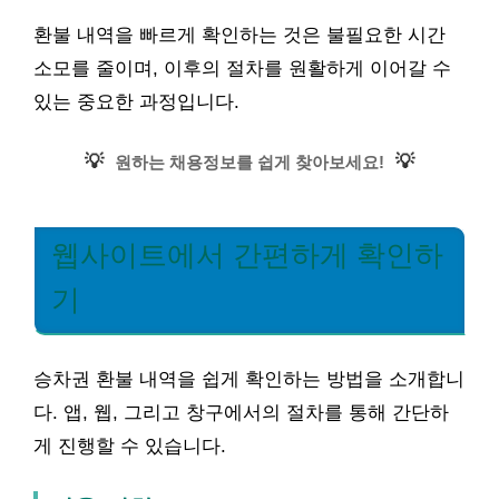
환불 내역을 빠르게 확인하는 것은 불필요한 시간
소모를 줄이며, 이후의 절차를 원활하게 이어갈 수
있는 중요한 과정입니다.
💡
💡
원하는 채용정보를 쉽게 찾아보세요!
웹사이트에서 간편하게 확인하
기
승차권 환불 내역을 쉽게 확인하는 방법을 소개합니
다. 앱, 웹, 그리고 창구에서의 절차를 통해 간단하
게 진행할 수 있습니다.