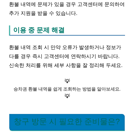
환불 내역에 문제가 있을 경우 고객센터에 문의하여
추가 지원을 받을 수 있습니다.
이용 중 문제 해결
환불 내역 조회 시 만약 오류가 발생하거나 정보가
다를 경우 즉시 고객센터에 연락하시기 바랍니다.
신속한 처리를 위해 세부 사항을 잘 정리해 두세요.
💡
승차권 환불 내역을 쉽게 조회하는 방법을 알아보세요.
💡
창구 방문 시 필요한 준비물은?