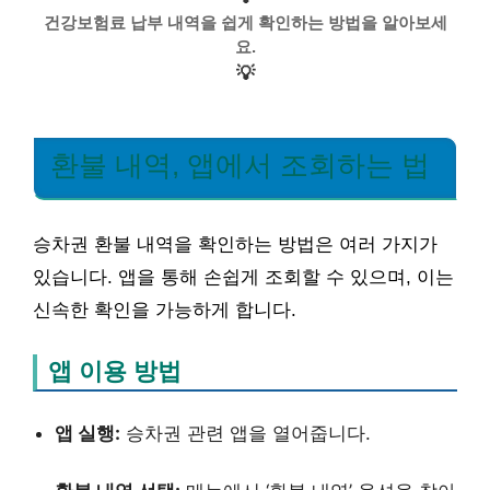
건강보험료 납부 내역을 쉽게 확인하는 방법을 알아보세
요.
💡
환불 내역, 앱에서 조회하는 법
승차권 환불 내역을 확인하는 방법은 여러 가지가
있습니다. 앱을 통해 손쉽게 조회할 수 있으며, 이는
신속한 확인을 가능하게 합니다.
앱 이용 방법
앱 실행:
승차권 관련 앱을 열어줍니다.