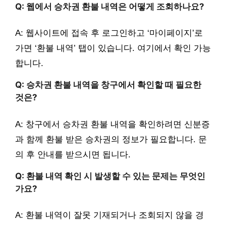
Q: 웹에서 승차권 환불 내역은 어떻게 조회하나요?
A: 웹사이트에 접속 후 로그인하고 ‘마이페이지’로
가면 ‘환불 내역’ 탭이 있습니다. 여기에서 확인 가능
합니다.
Q: 승차권 환불 내역을 창구에서 확인할 때 필요한
것은?
A: 창구에서 승차권 환불 내역을 확인하려면 신분증
과 함께 환불 받은 승차권의 정보가 필요합니다. 문
의 후 안내를 받으시면 됩니다.
Q: 환불 내역 확인 시 발생할 수 있는 문제는 무엇인
가요?
A: 환불 내역이 잘못 기재되거나 조회되지 않을 경