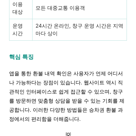
이용
모든 대중교통 이용객
대상
운영
24시간 온라인, 창구 운영 시간은 지역
시간
마다 상이
핵심 특징
앱을 통한 환불 내역 확인은 사용자가 언제 어디서
나 가능하다는 장점이 있습니다. 웹사이트 역시 직
관적인 인터페이스로 쉽게 접근할 수 있으며, 창구
를 방문하면 맞춤형 상담을 받을 수 있는 기회를 제
공합니다. 이러한 다양한 방법들은 승차권 환불 과
정에서의 편리함을 더해줍니다.
💡