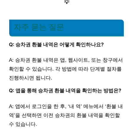
💡
자주 묻는 질문
Q: 승차권 환불 내역은 어떻게 확인하나요?
A: 승차권 환불 내역은 앱, 웹사이트, 또는 창구에서
확인할 수 있습니다. 각 방법에 따라 단계별 절차를
진행하시면 됩니다.
Q: 앱을 통해 승차권 환불 내역을 확인하는 방법은?
A: 앱에서 로그인을 한 후, ‘내 역’ 메뉴에서 ‘환불 내
역’을 선택하면 이전 승차권의 환불 내역을 확인할
수 있습니다.