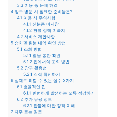
3.3
이용 중 문제 해결
4
창구 방문 시 필요한 준비물은?
4.1
이용 시 주의사항
4.1.1
신분증 미지참
4.1.2
환불 정책 미숙지
4.2
서비스 제한사항
5
승차권 환불 내역 확인 방법
5.1
조회 방법
5.1.1
앱을 통한 확인
5.1.2
웹에서의 조회 방법
5.2
창구 활용법
5.2.1
직접 확인하기
6
실제로 피할 수 있는 실수 3가지
6.1
효율적인 팁
6.1.1
빈번하게 발생하는 오류 점검하기
6.2
추가 유용 정보
6.2.1
환불에 대한 정책 이해
7
자주 묻는 질문