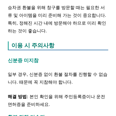
승차권 환불을 위해 창구를 방문할 때는 필요한 서
류 및 아이템을 미리 준비해 가는 것이 중요합니다.
특히, 정해진 시간 내에 방문해야 하므로 미리 확인
하는 것이 좋습니다.
이용 시 주의사항
신분증 미지참
일부 경우, 신분증 없이 환불 절차를 진행할 수 없습
니다. 때문에 꼭 지참해야 합니다.
해결 방법:
본인 확인을 위해 주민등록증이나 운전
면허증을 준비하세요.