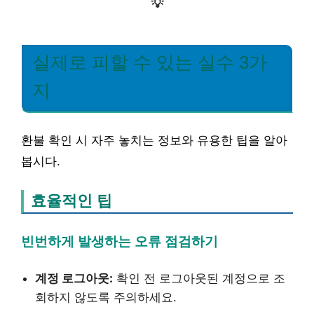
💡
실제로 피할 수 있는 실수 3가
지
환불 확인 시 자주 놓치는 정보와 유용한 팁을 알아
봅시다.
효율적인 팁
빈번하게 발생하는 오류 점검하기
계정 로그아웃:
확인 전 로그아웃된 계정으로 조
회하지 않도록 주의하세요.