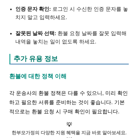
인증 문자 확인:
로그인 시 수신한 인증 문자를 놓
치지 말고 입력하세요.
잘못된 날짜 선택:
환불 요청 날짜를 잘못 입력해
내역을 놓치는 일이 없도록 하세요.
추가 유용 정보
환불에 대한 정책 이해
각 운송사의 환불 정책은 다를 수 있으니, 미리 확인
하고 필요한 서류를 준비하는 것이 좋습니다. 기본
적으로는 환불 요청 시 구매 확인이 필요합니다.
💡
한부모가정의 다양한 지원 혜택을 지금 바로 알아보세요.