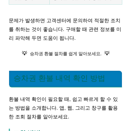
문제가 발생하면 고객센터에 문의하여 적절한 조치
를 취하는 것이 좋습니다. 구매할 때 관련 정보를 미
리 파악해 두면 도움이 됩니다.
💡
💡
승차권 환불 절차를 쉽게 알아보세요.
승차권 환불 내역 확인 방법
환불 내역 확인이 필요할 때, 쉽고 빠르게 할 수 있
는 방법을 소개합니다. 앱, 웹, 그리고 창구를 활용
한 조회 절차를 알아보세요.