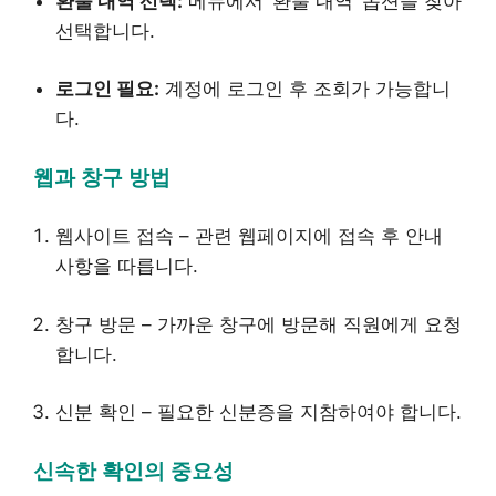
환불 내역 선택:
메뉴에서 ‘환불 내역’ 옵션을 찾아
선택합니다.
로그인 필요:
계정에 로그인 후 조회가 가능합니
다.
웹과 창구 방법
웹사이트 접속 – 관련 웹페이지에 접속 후 안내
사항을 따릅니다.
창구 방문 – 가까운 창구에 방문해 직원에게 요청
합니다.
신분 확인 – 필요한 신분증을 지참하여야 합니다.
신속한 확인의 중요성