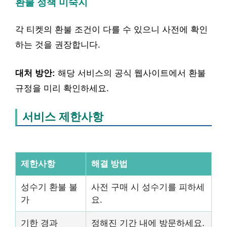
환불 정책 미숙지
각 티켓의 환불 조건이 다를 수 있으니 사전에 확인
하는 것을 권장합니다.
대처 방안:
해당 서비스의 공식 웹사이트에서 환불
규정을 미리 확인하세요.
서비스 제한사항
제한사항
해결 방법
성수기 환불 불
사전 구매 시 성수기를 피하세
가
요.
기한 경과
정해진 기간 내에 방문하세요.