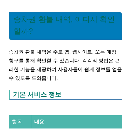
승차권 환불 내역, 어디서 확인
할까?
승차권 환불 내역은 주로 앱, 웹사이트, 또는 매장
창구를 통해 확인할 수 있습니다. 각각의 방법은 편
리한 기능을 제공하여 사용자들이 쉽게 정보를 얻을
수 있도록 도와줍니다.
기본 서비스 정보
항목
내용