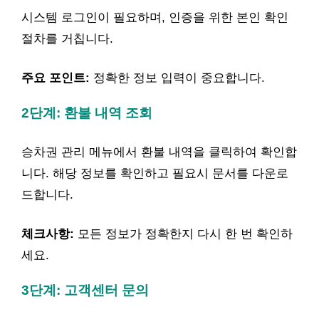
시스템 로그인이 필요하며, 인증을 위한 본인 확인
절차를 거칩니다.
주요 포인트:
정확한 정보 입력이 중요합니다.
2단계: 환불 내역 조회
승차권 관리 메뉴에서 환불 내역을 클릭하여 확인합
니다. 해당 정보를 확인하고 필요시 문서를 다운로
드합니다.
체크사항:
모든 정보가 정확한지 다시 한 번 확인하
세요.
3단계: 고객센터 문의