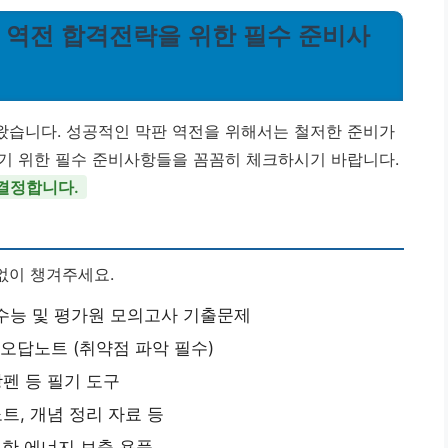
 막판 역전 합격전략을 위한 필수 준비사
가왔습니다. 성공적인 막판 역전을 위해서는 철저한 준비가
기 위한 필수 준비사항들을 꼼꼼히 체크하시기 바랍니다.
 결정합니다.
없이 챙겨주세요.
수능 및 평가원 모의고사 기출문제
오답노트 (취약점 파악 필수)
광펜 등 필기 도구
트, 개념 정리 자료 등
한 에너지 보충 용품