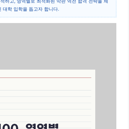
 분석하고, 영역별로 최적화된 막판 역전 합격 전략을 체
 대학 입학을 돕고자 합니다.