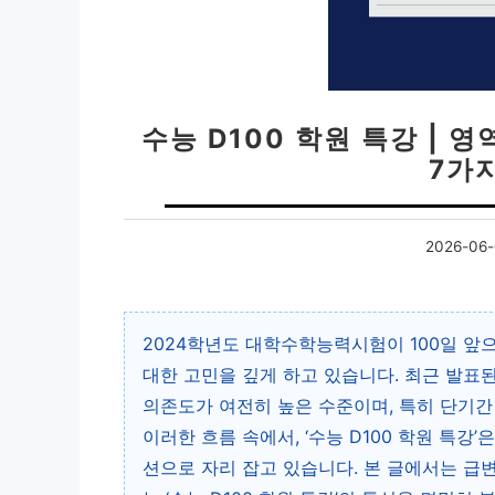
수능 D100 학원 특강 | 
7가
2026-06-
2024학년도 대학수학능력시험이 100일 앞
대한 고민을 깊게 하고 있습니다. 최근 발표된
의존도가 여전히 높은 수준이며, 특히 단기간
이러한 흐름 속에서, ‘수능 D100 학원 특
션으로 자리 잡고 있습니다. 본 글에서는 급