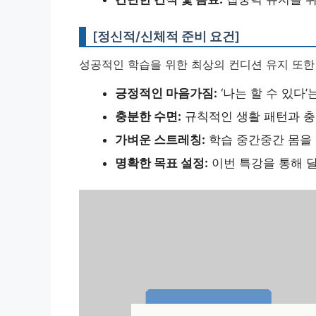
[정신적/신체적 준비 요건]
성공적인 학습을 위한 최상의 컨디션 유지 또한
긍정적인 마음가짐:
‘나는 할 수 있다
충분한 수면:
규칙적인 생활 패턴과 충
가벼운 스트레칭:
학습 중간중간 몸을
명확한 목표 설정:
이번 특강을 통해 