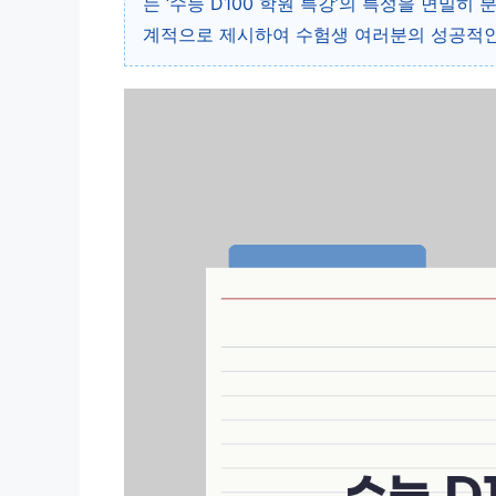
는 ‘수능 D100 학원 특강’의 특성을 면밀히
계적으로 제시하여 수험생 여러분의 성공적인