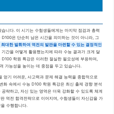
왔습니다. 이 시기는 수험생들에게는 마지막 점검과 총력
 D100은 단순히 남은 시간을 의미하는 것이 아니라, 그
 최대한 발휘하여 역전의 발판을 마련할 수 있는 결정적인
00 기간을 어떻게 활용했는지에 따라 수능 결과가 크게 달
 D100 학원 특강은 이러한 절실한 필요성에 부응하며,
격 가능성을 높이는 데 중점을 두고 있습니다.
 얻기 어려운, 사고력과 문제 해결 능력을 종합적으로
화 속에서 수능 D100 학원 특강은 최신 출제 경향 분석
 공략하고, 자신 있는 영역은 더욱 강화할 수 있도록 체계
막판 역전 합격전략으로 이어지며, 수험생들이 자신감을 가
할을 수행합니다.