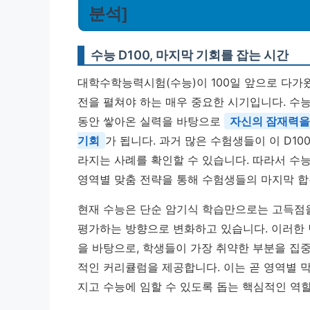
분석]
수능 D100, 마지막 기회를 잡는 시간
대학수학능력시험(수능)이 100일 앞으로 다가
전을 펼쳐야 하는 매우 중요한 시기입니다. 수능
동안 쌓아온 실력을 바탕으로
자신의 잠재력을
기회
가 됩니다. 과거 많은 수험생들이 이 D1
라지는 사례를 확인할 수 있습니다. 따라서 수능
영역별 맞춤 전략을 통해 수험생들의 마지막 합
현재 수능은 단순 암기식 학습만으로는 고득점을
평가하는 방향으로 변화하고 있습니다. 이러한 변
을 바탕으로, 학생들이 가장 취약한 부분을 집중
적인 커리큘럼을 제공합니다. 이는 곧 영역별 
지고 수능에 임할 수 있도록 돕는 핵심적인 역