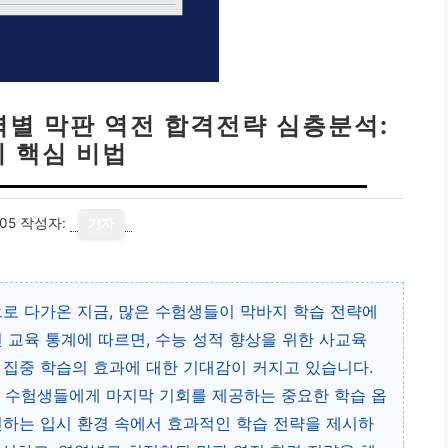
영역별 막판 역전 합격전략 심층분석:
지 핵심 비법
05
작성자:
기자
으로 다가온 지금, 많은 수험생들이 막바지 학습 전략에
 교육 통계에 따르면, 수능 성적 향상을 위한 사교육
 집중 학습의 효과에 대한 기대감이 커지고 있습니다.
강’은 수험생들에게 마지막 기회를 제공하는 중요한 학습 옵
변하는 입시 환경 속에서 효과적인 학습 전략을 제시하