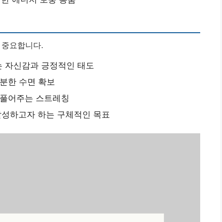
 중요합니다.
’는 자신감과 긍정적인 태도
분한 수면 확보
 풀어주는 스트레칭
달성하고자 하는 구체적인 목표