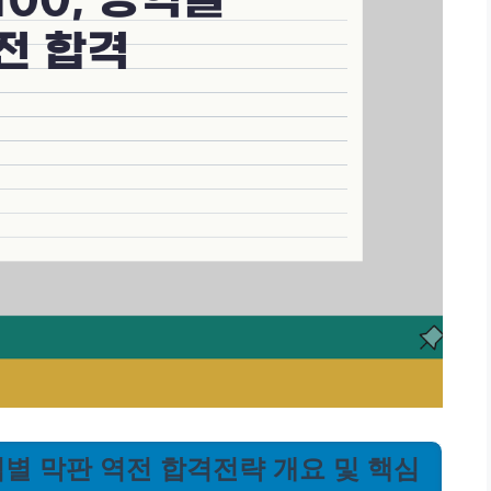
 영역별 막판 역전 합격전략 개요 및 핵심