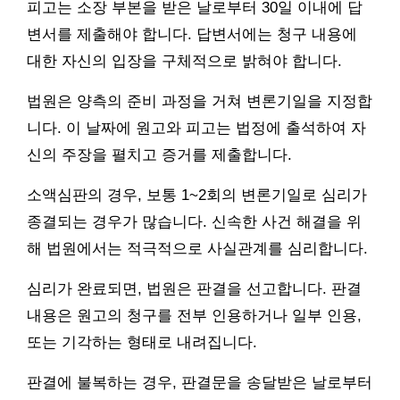
피고는 소장 부본을 받은 날로부터 30일 이내에 답
변서를 제출해야 합니다. 답변서에는 청구 내용에
대한 자신의 입장을 구체적으로 밝혀야 합니다.
법원은 양측의 준비 과정을 거쳐 변론기일을 지정합
니다. 이 날짜에 원고와 피고는 법정에 출석하여 자
신의 주장을 펼치고 증거를 제출합니다.
소액심판의 경우, 보통 1~2회의 변론기일로 심리가
종결되는 경우가 많습니다. 신속한 사건 해결을 위
해 법원에서는 적극적으로 사실관계를 심리합니다.
심리가 완료되면, 법원은 판결을 선고합니다. 판결
내용은 원고의 청구를 전부 인용하거나 일부 인용,
또는 기각하는 형태로 내려집니다.
판결에 불복하는 경우, 판결문을 송달받은 날로부터