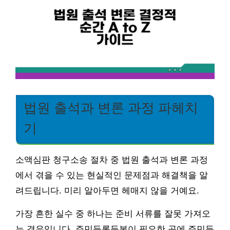
법원 출석과 변론 과정 파헤치
기
소액심판 청구소송 절차 중 법원 출석과 변론 과정
에서 겪을 수 있는 현실적인 문제점과 해결책을 알
려드립니다. 미리 알아두면 헤매지 않을 거예요.
가장 흔한 실수 중 하나는 준비 서류를 잘못 가져오
는 경우입니다. 주민등록등본이 필요한 곳에 주민등