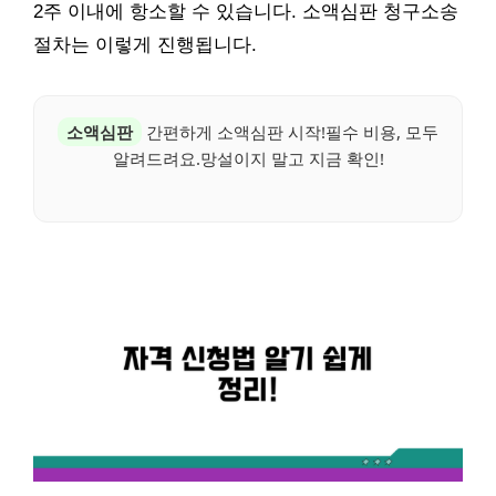
2주 이내에 항소할 수 있습니다. 소액심판 청구소송
절차는 이렇게 진행됩니다.
소액심판
간편하게 소액심판 시작!필수 비용, 모두
알려드려요.망설이지 말고 지금 확인!