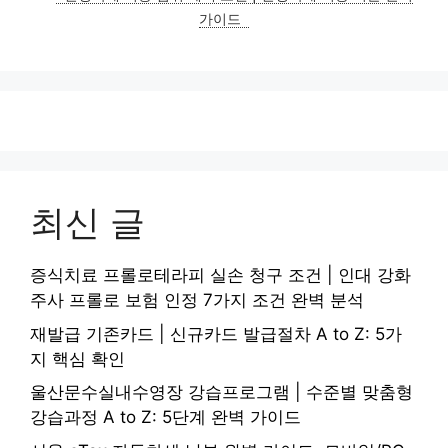
가이드
최신 글
증식치료 프롤로테라피 실손 청구 조건 | 인대 강화
주사 프롤로 보험 인정 7가지 조건 완벽 분석
재발급 기존카드 | 신규카드 발급절차 A to Z: 5가
지 핵심 확인
울산문수실내수영장 강습프로그램 | 수준별 맞춤형
강습과정 A to Z: 5단계 완벽 가이드