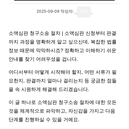
2025-09-09
작성자:
기자
소액심판 청구소송 절차 | 소액심판 신청부터 판결
까지 과정을 명확하게 알고 싶으신데, 복잡한 법률
정보 때문에 막막하시죠? 정확하고 이해하기 쉬운
안내를 찾기 어려우셨을 겁니다.
어디서부터 어떻게 시작해야 할지, 어떤 서류가 필
요한지, 판결까지 얼마나 걸리는지 등 궁금한 점들
을 속 시원하게 해결해 드리겠습니다.
이 글 하나로 소액심판 청구소송 절차에 대한 모든
것을 체계적으로 파악하고, 자신감을 가지고 다음
단계를 진행하실 수 있을 거예요.