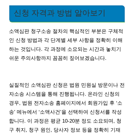
신청 자격과 방법 알아보기
소액심판 청구소송 절차의 핵심적인 부분은 구체적
인 신청 방법과 각 단계별 세부 사항을 정확히 이해
하는 것입니다. 각 과정에 소요되는 시간과 놓치기
쉬운 주의사항까지 꼼꼼히 짚어보겠습니다.
실질적인 소액심판 신청은 법원 민원실 방문이나 전
자소송 시스템을 통해 진행됩니다. 온라인 신청의
경우, 법원 전자소송 홈페이지에서 회원가입 후 ‘소
송’ 메뉴에서 ‘소액사건’을 선택하여 신청서를 작성
합니다. 이 과정은 평균 10-20분 정도 소요되며, 청
구 취지, 청구 원인, 당사자 정보 등을 정확히 기재