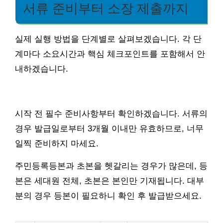
서류 준비부터 소장 제출까지
실제 실행 방법을 단계별로 살펴보겠습니다. 각 단
계마다 소요시간과 핵심 체크포인트를 포함해서 안
내하겠습니다.
시작 전 필수 준비사항부터 확인하겠습니다. 서류의
경우 발급일로부터 3개월 이내만 유효하므로, 너무
일찍 준비하지 마세요.
주민등록등본과 초본을 헷갈리는 경우가 많은데, 등
본은 세대원 전체, 초본은 본인만 기재됩니다. 대부
분의 경우 등본이 필요하니 확인 후 발급받으세요.