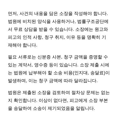
먼저, 사건의 내용을 담은 소장을 작성해야 합니다.
법원에 비치된 양식을 사용하거나, 법률구조공단에
서 무료 상담을 받을 수 있습니다. 소장에는 원고와
피고의 인적 사항, 청구 취지, 이유 등을 명확히 기
재해야 합니다.
필요 서류로는 신분증 사본, 청구 금액을 증명할 수
있는 계약서, 영수증 등이 있습니다. 소장 제출 시에
는 법원에 납부해야 할 소송 비용(인지대, 송달료)이
발생하며, 이는 청구 금액에 따라 달라집니다.
법원은 제출된 소장을 검토하여 절차상 문제는 없는
지 확인합니다. 이상이 없다면, 피고에게 소장 부본
을 송달하여 소송이 제기되었음을 알립니다.