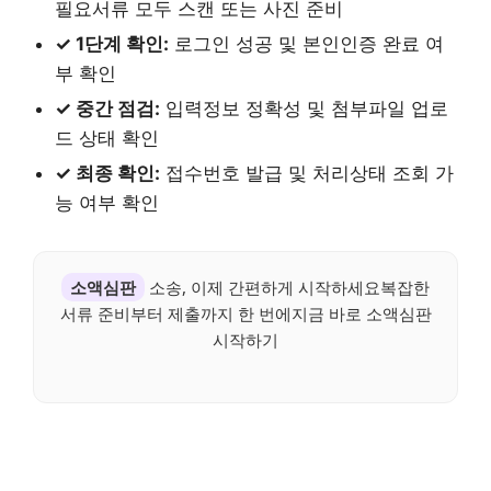
필요서류 모두 스캔 또는 사진 준비
✓ 1단계 확인:
로그인 성공 및 본인인증 완료 여
부 확인
✓ 중간 점검:
입력정보 정확성 및 첨부파일 업로
드 상태 확인
✓ 최종 확인:
접수번호 발급 및 처리상태 조회 가
능 여부 확인
소액심판
소송, 이제 간편하게 시작하세요복잡한
서류 준비부터 제출까지 한 번에지금 바로 소액심판
시작하기