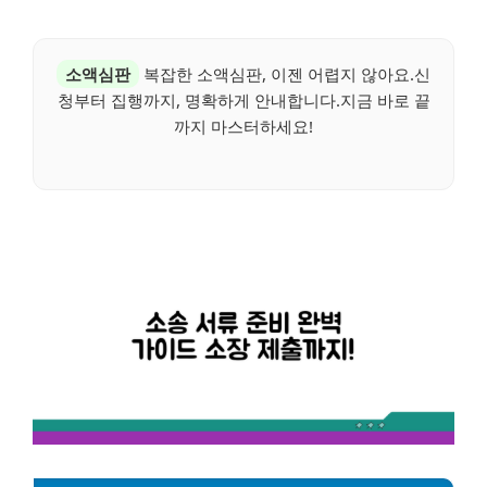
소액심판
복잡한 소액심판, 이젠 어렵지 않아요.신
청부터 집행까지, 명확하게 안내합니다.지금 바로 끝
까지 마스터하세요!