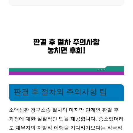
판결 후 절차와 주의사항 팁
소액심판 청구소송 절차의 마지막 단계인 판결 후
과정에 대한 실질적인 팁을 제공합니다. 승소했더라
도 채무자의 자발적 이행을 기다리기보다는 적극적