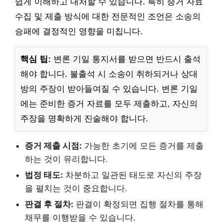
쉽게 이해하고 대처할 수 있습니다. 특히 증거 자료
수집 및 제출 방식에 대한 전문적인 조언은 소송의
승패에 결정적인 영향을 미칩니다.
핵심 팁:
변론 기일 통지서를 받으면 반드시 출석
해야 합니다. 불출석 시 소송이 취하되거나 상대
방의 주장이 받아들여질 수 있습니다. 변론 기일
에는 준비한 증거 자료를 모두 제출하고, 자신의
주장을 명확하게 진술해야 합니다.
증거 제출 시점:
가능한 초기에 모든 증거를 제출
하는 것이 유리합니다.
법정 태도:
차분하고 일관된 태도로 자신의 주장
을 펼치는 것이 중요합니다.
판결 후 절차:
판결이 확정되면 집행 절차를 통해
채무를 이행받을 수 있습니다.