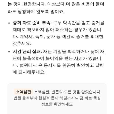
는 것이 현명합니다. 예상보다 더 많은 비용이 들더
라도 당황하지 않도록 말이죠.
증거 자료 준비 부족:
구두 약속만을 믿고 증거를
제대로 확보하지 않아 패소하는 경우가 있습니
다. 계약서, 녹취, 문자 등 객관적 증거를 최대한
갖추세요.
시간 관리 실패:
재판 기일을 착각하거나 늦어 재
판에 불출석하여 불이익을 받는 사례가 있습니
다. 법원에서 온 통지서를 꼼꼼히 확인하고 달력
에 표시해두세요.
소액심판
소액심판, 변론의 모든 것을 담았습니다
법원 출석부터 현실적 문제 해결까지!지금 바로 핵심
정보를 확인하세요