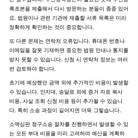
록초본을 제출해서 다시 방문하는 분들이 종종 있어
요. 법원이나 관련 기관에 제출할 서류 목록은 미리
정확하게 확인하는 것이 중요합니다.
또 다른 문제는 연락처 오류입니다. 휴대폰 번호나
이메일을 잘못 기재하면 중요한 법원 안내나 통지를
받지 못할 수 있습니다. 신청 시 연락처 정보는 여러
번 검토해야 합니다.
초기에 예상했던 금액 외에 추가적인 비용이 발생할
수 있습니다. 인지대, 송달료 외에 증거 자료 복사
비용, 사실 조회 신청 비용 등이 추가될 수 있습니
다. 특히 소송 과정이 길어지면 더욱 그렇습니다.
소액심판 청구소송 절차를 진행하면서 발생할 수 있
는 모든 부대 비용을 미리 고려하여 예산을 계획하