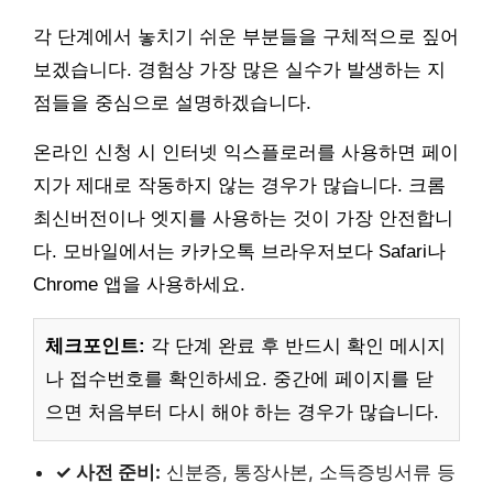
각 단계에서 놓치기 쉬운 부분들을 구체적으로 짚어
보겠습니다. 경험상 가장 많은 실수가 발생하는 지
점들을 중심으로 설명하겠습니다.
온라인 신청 시 인터넷 익스플로러를 사용하면 페이
지가 제대로 작동하지 않는 경우가 많습니다. 크롬
최신버전이나 엣지를 사용하는 것이 가장 안전합니
다. 모바일에서는 카카오톡 브라우저보다 Safari나
Chrome 앱을 사용하세요.
체크포인트:
각 단계 완료 후 반드시 확인 메시지
나 접수번호를 확인하세요. 중간에 페이지를 닫
으면 처음부터 다시 해야 하는 경우가 많습니다.
✓ 사전 준비:
신분증, 통장사본, 소득증빙서류 등