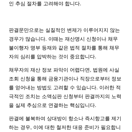
인 추심 절차를 고려해야 합니다.
판결문만으로는 실질적인 변제가 이루어지지 않는
경우가 많습니다. 이때는 재산명시 신청이나 채무
불이행자 명부 등재와 같은 법적 절차를 통해 채무
자의 심리를 압박하는 것이 중요합니다.
채무자의 재산 정보 파악이 어렵다면, 법원에 사실
조회 신청을 통해 금융기관이나 직장으로부터 정보
를 얻어내는 방법도 고려할 수 있습니다. 이러한 적
극적인 조치는 소액심판 신청부터 판결까지의 노력
을 실제 추심으로 연결하는 핵심입니다.
판결에 불복하여 상대방이 항소나 즉시항고를 제기
하는 경우, 이에 대한 철저한 대응 준비가 필요합니