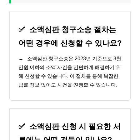
✅
소액심판 청구소송 절차는
어떤 경우에 신청할 수 있나요?
→
소액심판 청구소송은 2023년 기준으로 3천
만원 이하의 소액 사건을 간편하게 해결하기 위
해 신청할 수 있습니다. 이 절차를 통해 복잡한
법률 정보 없이도 사건을 진행할 수 있습니다.
✅
소액심판 신청 시 필요한 서
류에는 어떤 것들이 있나요?