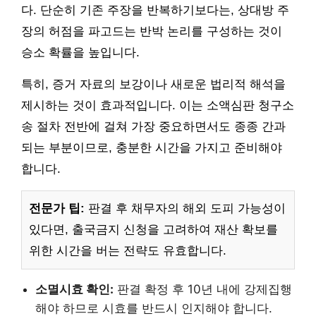
다. 단순히 기존 주장을 반복하기보다는, 상대방 주
장의 허점을 파고드는 반박 논리를 구성하는 것이
승소 확률을 높입니다.
특히, 증거 자료의 보강이나 새로운 법리적 해석을
제시하는 것이 효과적입니다. 이는 소액심판 청구소
송 절차 전반에 걸쳐 가장 중요하면서도 종종 간과
되는 부분이므로, 충분한 시간을 가지고 준비해야
합니다.
전문가 팁:
판결 후 채무자의 해외 도피 가능성이
있다면, 출국금지 신청을 고려하여 재산 확보를
위한 시간을 버는 전략도 유효합니다.
소멸시효 확인:
판결 확정 후 10년 내에 강제집행
해야 하므로 시효를 반드시 인지해야 합니다.