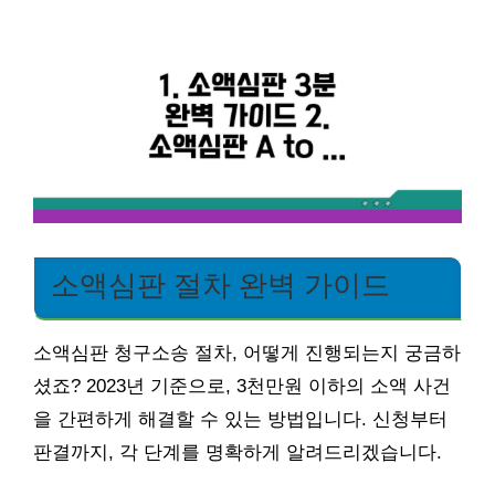
소액심판 절차 완벽 가이드
소액심판 청구소송 절차, 어떻게 진행되는지 궁금하
셨죠? 2023년 기준으로, 3천만원 이하의 소액 사건
을 간편하게 해결할 수 있는 방법입니다. 신청부터
판결까지, 각 단계를 명확하게 알려드리겠습니다.