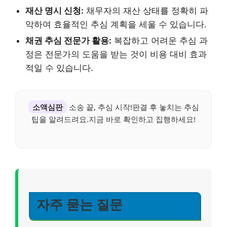
재산 명시 신청:
채무자의 재산 상태를 정확히 파
악하여 효율적인 추심 계획을 세울 수 있습니다.
채권 추심 전문가 활용:
복잡하고 어려운 추심 과
정은 전문가의 도움을 받는 것이 비용 대비 효과
적일 수 있습니다.
소액심판
소송 끝, 추심 시작!판결 후 놓치는 추심
팁을 알려드려요.지금 바로 확인하고 집행하세요!
자주 묻는 질문