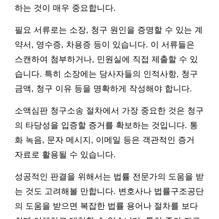
하는 것이 매우 중요합니다.
필요 서류로는 소장, 청구 원인을 증명할 수 있는 계
약서, 영수증, 차용증 등이 있습니다. 이 서류들은
스캔하여 첨부하거나, 민원실에 직접 제출할 수 있
습니다. 특히 소장에는 당사자들의 인적사항, 청구
금액, 청구 이유 등을 명확하게 작성해야 합니다.
소액심판 청구소송 절차에서 가장 중요한 것은 청구
의 타당성을 입증할 증거를 확보하는 것입니다. 통
화 녹음, 문자 메시지, 이메일 등은 객관적인 증거
자료로 활용될 수 있습니다.
성공적인 판결을 위해서는 법률 전문가의 도움을 받
는 것도 고려해볼 만합니다. 변호사나 법률구조공단
의 도움을 받으면 복잡한 법률 용어나 절차를 보다