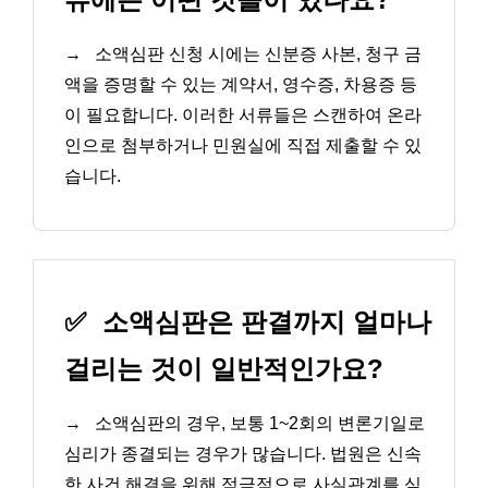
→
소액심판 신청 시에는 신분증 사본, 청구 금
액을 증명할 수 있는 계약서, 영수증, 차용증 등
이 필요합니다. 이러한 서류들은 스캔하여 온라
인으로 첨부하거나 민원실에 직접 제출할 수 있
습니다.
✅
소액심판은 판결까지 얼마나
걸리는 것이 일반적인가요?
→
소액심판의 경우, 보통 1~2회의 변론기일로
심리가 종결되는 경우가 많습니다. 법원은 신속
한 사건 해결을 위해 적극적으로 사실관계를 심