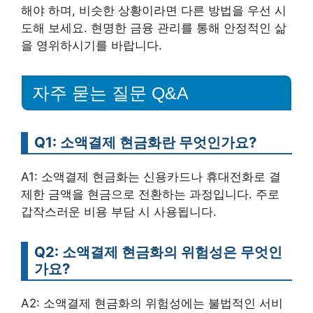
해야 하며, 비슷한 상황이라면 다른 방법을 우선 시
도해 보세요. 현명한 금융 관리를 통해 안정적인 삶
을 영위하시기를 바랍니다.
자주 묻는 질문 Q&A
Q1: 소액결제 현금화란 무엇인가요?
A1: 소액결제 현금화는 신용카드나 휴대전화로 결
제한 금액을 현금으로 전환하는 과정입니다. 주로
갑작스러운 비용 부담 시 사용됩니다.
Q2: 소액결제 현금화의 위험성은 무엇인
가요?
A2: 소액결제 현금화의 위험성에는 불법적인 서비