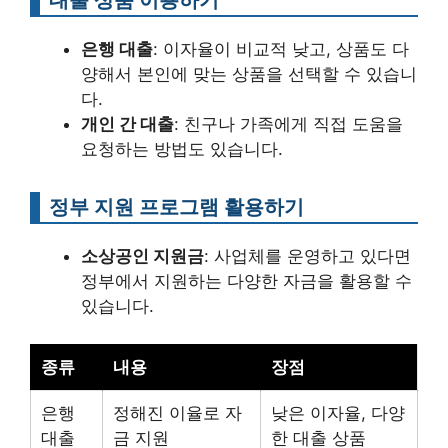
은행 대출
: 이자율이 비교적 낮고, 상품도 다
양해서 본인에 맞는 상품을 선택할 수 있습니
다.
개인 간 대출
: 친구나 가족에게 직접 도움을
요청하는 방법도 있습니다.
정부 지원 프로그램 활용하기
소상공인 지원금
: 사업체를 운영하고 있다면
정부에서 지원하는 다양한 자금을 활용할 수
있습니다.
종류
내용
장점
은행
정해진 이율로 자
낮은 이자율, 다양
대출
금 지원
한 대출 상품