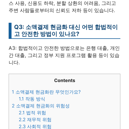
스 사용, 신용도 하락, 분할 상환의 어려움, 그리고
주변 사람들로부터의 신뢰도 저하 등이 있습니다.
Q3: 소액결제 현금화 대신 어떤 합법적이
고 안전한 방법이 있나요?
A3: 합법적이고 안전한 방법으로는 은행 대출, 개인
간 대출, 그리고 정부 지원 프로그램 활용 등이 있습
니다.
Contents
1
소액결제 현금화란 무엇인가요?
1.1
작동 방식
2
소액결제 현금화의 위험성
2.1
법적 위험
2.2
재무적 위험
2.3
사회적 위험