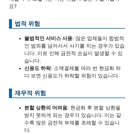
요?
법적 위험
불법적인 서비스 사용
: 많은 업체들이 합법적
인 범죄를 넘어서서 사기를 치는 경우가 있습
니다. 이로 인해 금전적 손실이 발생할 수 있
습니다.
신용도 하락
: 소액결제를 여러 번 현금화 하
다 보면 신용도가 하락할 위험이 있습니다.
재무적 위험
분할 상환의 어려움
: 현금화 후 분할 상환을
받지 못하게 되는 경우가 있습니다. 이는 갈
수록 많은 금전적 부채를 초래할 수 있습니
다.