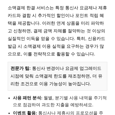
소액결제 한결 서비스는 특정 통신사 요금제나 제휴
카드와 결합 시 추가적인 할인이나 포인트 적립 혜
택을 제공합니다. 이러한 연계 상품을 미리 파악하
고 신청하면, 결제 금액 자체를 절약하는 것 이상의
실질적인 이득을 얻을 수 있습니다. 특히, 신용카드
발급 시 소액결제 이용 실적을 요구하는 경우가 많
으므로, 이를 전략적으로 활용할 수 있습니다.
전문가 팁:
통신사 변경이나 요금제 업그레이드
시점에 맞춰 소액결제 한도를 재조정하면, 더 유
리한 조건으로 이용 가능성이 높아집니다.
사용 패턴 분석:
월별, 분기별 사용 내역을 주기적
으로 점검하여 과도한 지출을 예방하세요.
이벤트 활용:
통신사나 제휴사의 프로모션을 주