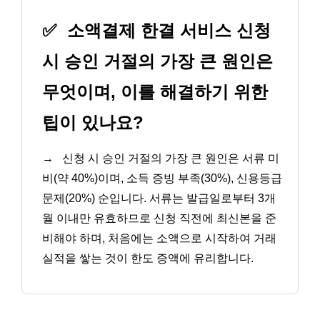
✅
소액결제 한결 서비스 신청
시 승인 거절의 가장 큰 원인은
무엇이며, 이를 해결하기 위한
팁이 있나요?
→
신청 시 승인 거절의 가장 큰 원인은 서류 미
비(약 40%)이며, 소득 증빙 부족(30%), 신용등급
문제(20%) 순입니다. 서류는 발급일로부터 3개
월 이내만 유효하므로 신청 직전에 최신본을 준
비해야 하며, 처음에는 소액으로 시작하여 거래
실적을 쌓는 것이 한도 증액에 유리합니다.