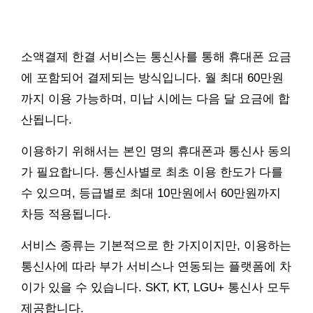
소액결제 한결 서비스는 통신사를 통해 휴대폰 요금
에 포함되어 결제되는 방식입니다. 월 최대 60만원
까지 이용 가능하며, 미납 시에는 다음 달 요금에 합
산됩니다.
이용하기 위해서는 본인 명의 휴대폰과 통신사 동의
가 필요합니다. 통신사별로 최초 이용 한도가 다를
수 있으며, 등급별로 최대 10만원에서 60만원까지
차등 적용됩니다.
서비스 종류는 기본적으로 한 가지이지만, 이용하는
통신사에 따라 부가 서비스나 연동되는 플랫폼에 차
이가 있을 수 있습니다. SKT, KT, LGU+ 통신사 모두
제공합니다.