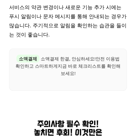
서비스의 약관 변경이나 새로운 기능 추가 시에는
푸시 알림이나 문자 메시지를 통해 안내되는 경우가
많습니다. 주기적으로 알림을 확인하는 습관을 들이
는 것이 좋습니다.
소액결제
소액결제 한결, 안심하세요!안전 이용법
확인하고 스마트하게지금 바로 체크리스트를 확인해
보세요!