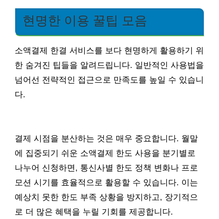
현명한 이용 꿀팁 모음
소액결제 한결 서비스를 보다 현명하게 활용하기 위
한 숨겨진 팁들을 알려드립니다. 일반적인 사용법을
넘어선 전략적인 접근으로 만족도를 높일 수 있습니
다.
결제 시점을 분산하는 것은 매우 중요합니다. 월말
에 집중되기 쉬운 소액결제 한도 사용을 분기별로
나누어 신청하면, 통신사별 한도 정책 변화나 프로
모션 시기를 효율적으로 활용할 수 있습니다. 이는
예상치 못한 한도 부족 상황을 방지하고, 장기적으
로 더 많은 혜택을 누릴 기회를 제공합니다.