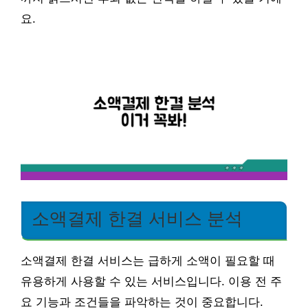
요.
소액결제 한결 서비스 분석
소액결제 한결 서비스는 급하게 소액이 필요할 때
유용하게 사용할 수 있는 서비스입니다. 이용 전 주
요 기능과 조건들을 파악하는 것이 중요합니다.