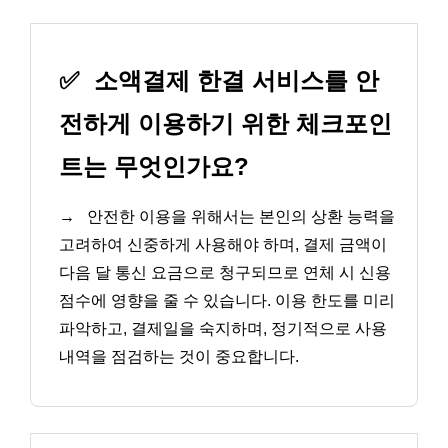
✅
소액결제 한결 서비스를 안
전하게 이용하기 위한 체크포인
트는 무엇인가요?
→
안전한 이용을 위해서는 본인의 상환 능력을
고려하여 신중하게 사용해야 하며, 결제 금액이
다음 달 통신 요금으로 청구되므로 연체 시 신용
점수에 영향을 줄 수 있습니다. 이용 한도를 미리
파악하고, 결제일을 숙지하며, 정기적으로 사용
내역을 점검하는 것이 중요합니다.