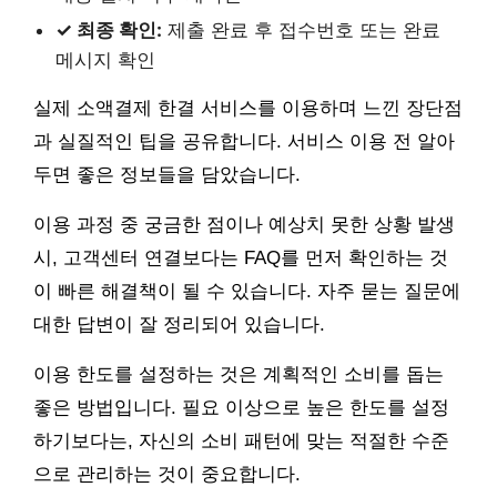
✓ 최종 확인:
제출 완료 후 접수번호 또는 완료
메시지 확인
실제 소액결제 한결 서비스를 이용하며 느낀 장단점
과 실질적인 팁을 공유합니다. 서비스 이용 전 알아
두면 좋은 정보들을 담았습니다.
이용 과정 중 궁금한 점이나 예상치 못한 상황 발생
시, 고객센터 연결보다는 FAQ를 먼저 확인하는 것
이 빠른 해결책이 될 수 있습니다. 자주 묻는 질문에
대한 답변이 잘 정리되어 있습니다.
이용 한도를 설정하는 것은 계획적인 소비를 돕는
좋은 방법입니다. 필요 이상으로 높은 한도를 설정
하기보다는, 자신의 소비 패턴에 맞는 적절한 수준
으로 관리하는 것이 중요합니다.