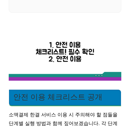
안전 이용 체크리스트 공개
소액결제 한결 서비스 이용 시 주의해야 할 점들을
단계별 실행 방법과 함께 짚어보겠습니다. 각 단계