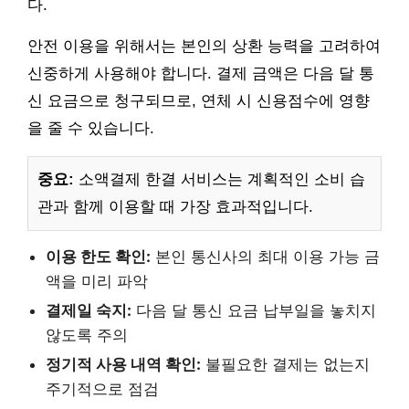
다.
안전 이용을 위해서는 본인의 상환 능력을 고려하여
신중하게 사용해야 합니다. 결제 금액은 다음 달 통
신 요금으로 청구되므로, 연체 시 신용점수에 영향
을 줄 수 있습니다.
중요:
소액결제 한결 서비스는 계획적인 소비 습
관과 함께 이용할 때 가장 효과적입니다.
이용 한도 확인:
본인 통신사의 최대 이용 가능 금
액을 미리 파악
결제일 숙지:
다음 달 통신 요금 납부일을 놓치지
않도록 주의
정기적 사용 내역 확인:
불필요한 결제는 없는지
주기적으로 점검