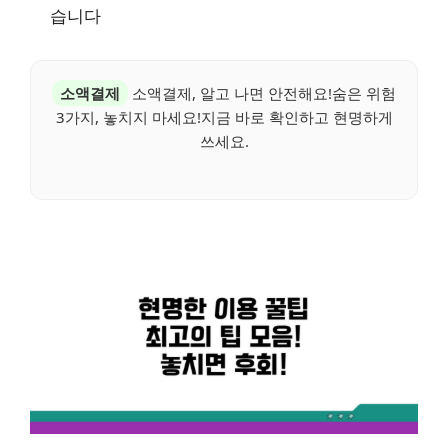
습니다
소액결제
소액결제, 알고 나면 안전해요!숨은 위험
3가지, 놓치지 마세요!지금 바로 확인하고 현명하게
쓰세요.