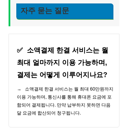
자주 묻는 질문
✅
소액결제 한결 서비스는 월
최대 얼마까지 이용 가능하며,
결제는 어떻게 이루어지나요?
→
소액결제 한결 서비스는 월 최대 60만원까지
이용 가능하며, 통신사를 통해 휴대폰 요금에 포
함되어 결제됩니다. 만약 납부하지 못하면 다음
달 요금에 합산되어 청구됩니다.