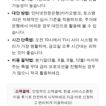
가능성이 높습니다.
대안 방법:
인터넷전문은행(카카오뱅크, 토스뱅
크)은 자체적인 심사 기준을 적용하므로, 주거래
은행에서 어려운 경우 대안으로 활용해 볼 수 있
습니다.
시간 단축법:
오전 10시에서 11시 사이 시스템 처
리가 가장 원활하며, 금요일 오후 시간대는 피하
는 것이 좋습니다.
비용 절약법:
분기말(3월, 6월, 9월, 12월) 마지막
주는 특별 우대 금리 프로모션을 진행하는 경우
가 많으니 적극 활용하세요.
소액결제
안정적인 소액결제, 한결 서비스소중한
이용 후기로 안전하게 시작하세요.지금 바로 신청하
고 편리하게 이용하세요!