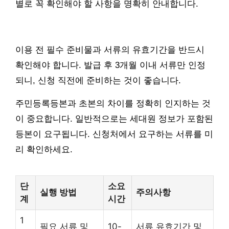
별로 꼭 확인해야 할 사항을 명확히 안내합니다.
이용 전 필수 준비물과 서류의 유효기간을 반드시
확인해야 합니다. 발급 후 3개월 이내 서류만 인정
되니, 신청 직전에 준비하는 것이 좋습니다.
주민등록등본과 초본의 차이를 정확히 인지하는 것
이 중요합니다. 일반적으로는 세대원 정보가 포함된
등본이 요구됩니다. 신청처에서 요구하는 서류를 미
리 확인하세요.
단
소요
실행 방법
주의사항
계
시간
1
필요 서류 및
10-
서류 유효기간 및