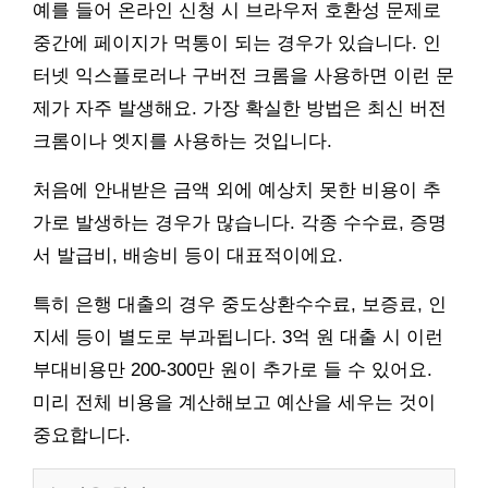
예를 들어 온라인 신청 시 브라우저 호환성 문제로
중간에 페이지가 먹통이 되는 경우가 있습니다. 인
터넷 익스플로러나 구버전 크롬을 사용하면 이런 문
제가 자주 발생해요. 가장 확실한 방법은 최신 버전
크롬이나 엣지를 사용하는 것입니다.
처음에 안내받은 금액 외에 예상치 못한 비용이 추
가로 발생하는 경우가 많습니다. 각종 수수료, 증명
서 발급비, 배송비 등이 대표적이에요.
특히 은행 대출의 경우 중도상환수수료, 보증료, 인
지세 등이 별도로 부과됩니다. 3억 원 대출 시 이런
부대비용만 200-300만 원이 추가로 들 수 있어요.
미리 전체 비용을 계산해보고 예산을 세우는 것이
중요합니다.