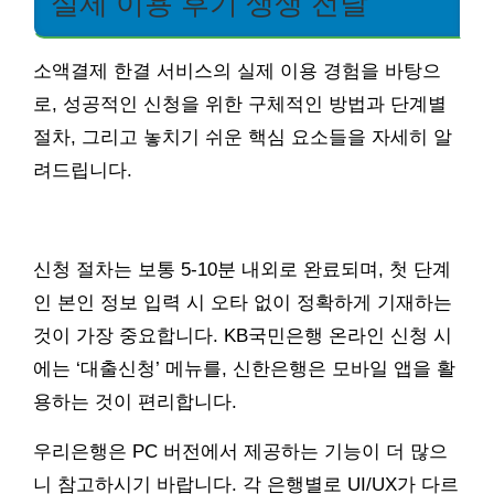
실제 이용 후기 생생 전달
소액결제 한결 서비스의 실제 이용 경험을 바탕으
로, 성공적인 신청을 위한 구체적인 방법과 단계별
절차, 그리고 놓치기 쉬운 핵심 요소들을 자세히 알
려드립니다.
신청 절차는 보통 5-10분 내외로 완료되며, 첫 단계
인 본인 정보 입력 시 오타 없이 정확하게 기재하는
것이 가장 중요합니다. KB국민은행 온라인 신청 시
에는 ‘대출신청’ 메뉴를, 신한은행은 모바일 앱을 활
용하는 것이 편리합니다.
우리은행은 PC 버전에서 제공하는 기능이 더 많으
니 참고하시기 바랍니다. 각 은행별로 UI/UX가 다르