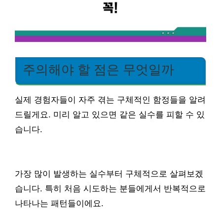
주의해야 할 점은 무엇일까
실제 경험자들이 자주 겪는 구체적인 함정들을 알려
드릴게요. 미리 알고 있으면 같은 실수를 피할 수 있
습니다.
가장 많이 발생하는 실수부터 구체적으로 살펴보겠
습니다. 특히 처음 시도하는 분들에게서 반복적으로
나타나는 패턴들이에요.