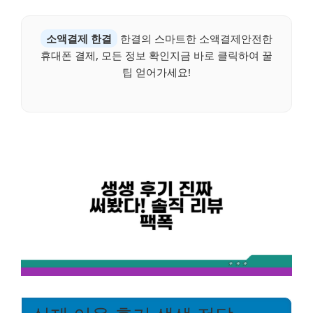
소액결제 한결
한결의 스마트한 소액결제안전한
휴대폰 결제, 모든 정보 확인지금 바로 클릭하여 꿀
팁 얻어가세요!