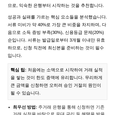
므로, 익숙한 은행부터 시작하는 것을 추천합니다.
성공과 실패를 가르는 핵심 요소들을 분석했습니다.
서류 미비가 약 40%로 가장 큰 비중을 차지하며, 다
음으로 소득 증빙 부족(30%), 신용등급 문제(20%)
순입니다. 서류는 발급일로부터 3개월 이내만 유효
하므로, 신청 직전에 최신본을 준비하는 것이 필수
입니다.
핵심 팁:
처음에는 소액으로 시작하여 거래 실적
을 쌓는 것이 한도 증액에 유리합니다. 무리하게
큰 금액을 신청하면 오히려 승인 거절의 원인이
될 수 있습니다.
최우선 방법:
주거래 은행을 통해 신청하면 기존
거래 실적을 바탕으로 우대 금리 등 혜택을 받을