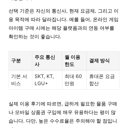
선택 기준은 자신의 통신사, 현재 요금제, 그리고 이
용 목적에 따라 달라집니다. 예를 들어, 온라인 게임
아이템 구매 시에는 해당 플랫폼과의 연동 여부를
확인하는 것이 좋습니다.
주요 통신
월 이용
구분
결제 방식
사
한도
기본 서
SKT, KT,
최대 60
휴대폰 요금
비스
LGU+
만원
합산
실제 이용 후기에 따르면, 급하게 필요한 물품 구매
나 모바일 상품권 구입에 매우 유용하다는 평이 많
습니다. 다만, 높은 수수료율은 주의해야 할 점입니