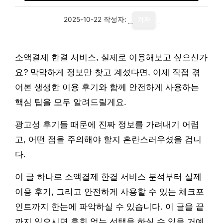
2025-10-22
작성자:
기자
소액결제 한결 서비스, 실제로 이용해보고 싶으신가
요? 막막하게 정보만 찾고 계셨다면, 이제 직접 겪
어본 생생한 이용 후기와 함께 안전하게 사용하는
핵심 팁을 모두 알려드릴게요.
광고성 후기들 때문에 진짜 정보를 가려내기 어렵
고, 어떤 점을 주의해야 할지 혼란스러우셨을 겁니
다.
이 글 하나로 소액결제 한결 서비스 분석부터 실제
이용 후기, 그리고 안전하게 사용할 수 있는 체크포
인트까지 한눈에 파악하실 수 있습니다. 이 글을 끝
까지 읽으시면 후회 없는 선택을 하실 수 있을 거예