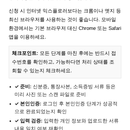
신청 시 인터넷 익스플로러보다는 크롬이나 엣지 등
최신 브라우저를 사용하는 것이 좋습니다. 모바일
환경에서는 기본 브라우저 대신 Chrome 또는 Safari
앱을 이용하세요.
체크포인트:
모든 단계를 마친 후에는 반드시 접
수번호를 확인하고, 가능하다면 처리 상태를 조
회할 수 있는지 체크하세요.
✓ 준비:
신분증, 통장사본, 소득증빙 서류 등은
미리 사진 또는 스캔 파일로 준비
✓ 본인인증:
로그인 후 본인인증 단계가 성공적
으로 완료되었는지 확인
✓ 입력 검증:
입력한 개인 정보와 업로드한 서류
내용 일치 여부 재확인