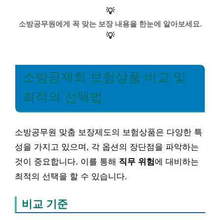
💡
소방공무원에게 꼭 맞는 보장 내용을 한눈에 알아보세요.
💡
소방공제회 보험상품 비교 및
최적의 선택법
소방공무원 맞춤 보장제도의 보험상품은 다양한 특
성을 가지고 있으며, 각 옵션의 장단점을 파악하는
것이 중요합니다. 이를 통해
직무 위험
에 대비하는
최적의 선택을 할 수 있습니다.
비교 기준