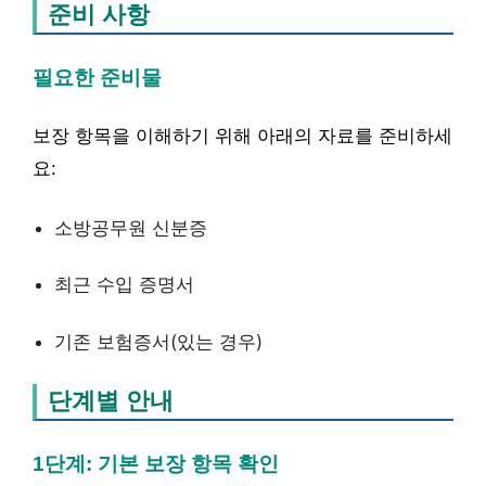
준비 사항
필요한 준비물
보장 항목을 이해하기 위해 아래의 자료를 준비하세
요:
소방공무원 신분증
최근 수입 증명서
기존 보험증서(있는 경우)
단계별 안내
1단계: 기본 보장 항목 확인