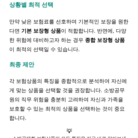
상황별 최적 선택
만약 낮은 보험료를 선호하며 기본적인 보장을 원한
다면
기본 보장형 상품
이 적합합니다. 반면에, 다양
한 위험에 대비하고자 하는 경우
종합 보장형 상품
이 최적의 선택일 수 있습니다.
최종 제안
각 보험상품의 특징을 종합적으로 분석하여 자신에
게 맞는 상품을 선택할 것을 권장합니다. 소방공무
원의 직무 위험을 충분히 고려하여 자신과 가족을
보호할 수 있는 최적의 상품을 선택하는 것이 중요
합니다.
💡