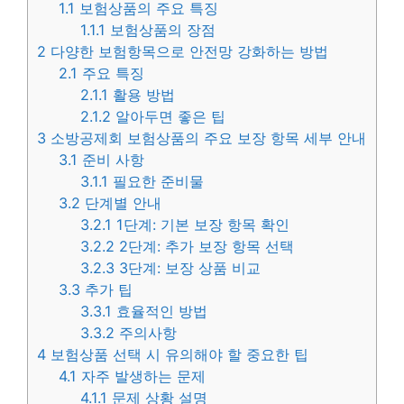
1.1
보험상품의 주요 특징
1.1.1
보험상품의 장점
2
다양한 보험항목으로 안전망 강화하는 방법
2.1
주요 특징
2.1.1
활용 방법
2.1.2
알아두면 좋은 팁
3
소방공제회 보험상품의 주요 보장 항목 세부 안내
3.1
준비 사항
3.1.1
필요한 준비물
3.2
단계별 안내
3.2.1
1단계: 기본 보장 항목 확인
3.2.2
2단계: 추가 보장 항목 선택
3.2.3
3단계: 보장 상품 비교
3.3
추가 팁
3.3.1
효율적인 방법
3.3.2
주의사항
4
보험상품 선택 시 유의해야 할 중요한 팁
4.1
자주 발생하는 문제
4.1.1
문제 상황 설명