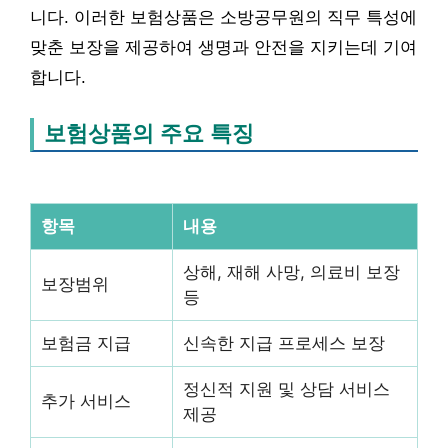
니다. 이러한 보험상품은 소방공무원의 직무 특성에
맞춘 보장을 제공하여 생명과 안전을 지키는데 기여
합니다.
보험상품의 주요 특징
항목
내용
상해, 재해 사망, 의료비 보장
보장범위
등
보험금 지급
신속한 지급 프로세스 보장
정신적 지원 및 상담 서비스
추가 서비스
제공