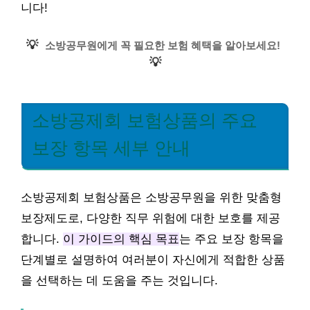
니다!
💡
소방공무원에게 꼭 필요한 보험 혜택을 알아보세요!
💡
소방공제회 보험상품의 주요
보장 항목 세부 안내
소방공제회 보험상품은 소방공무원을 위한 맞춤형
보장제도로, 다양한 직무 위험에 대한 보호를 제공
합니다.
이 가이드의 핵심 목표
는 주요 보장 항목을
단계별로 설명하여 여러분이 자신에게 적합한 상품
을 선택하는 데 도움을 주는 것입니다.