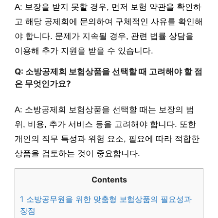
A: 보장을 받지 못할 경우, 먼저 보험 약관을 확인하
고 해당 공제회에 문의하여 구체적인 사유를 확인해
야 합니다. 문제가 지속될 경우, 관련 법률 상담을
이용해 추가 지원을 받을 수 있습니다.
Q: 소방공제회 보험상품을 선택할 때 고려해야 할 점
은 무엇인가요?
A: 소방공제회 보험상품을 선택할 때는 보장의 범
위, 비용, 추가 서비스 등을 고려해야 합니다. 또한
개인의 직무 특성과 위험 요소, 필요에 따라 적합한
상품을 검토하는 것이 중요합니다.
Contents
1
소방공무원을 위한 맞춤형 보험상품의 필요성과
장점