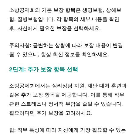
소방공제회의 기본 보장 항목은 생명보험, 상해보
험, 질병보험입니다. 각 항목의 세부 내용을 확인
후, 자신에게 필요한 보장을 선택하세요.
주의사항: 급변하는 상황에 따라 보장 내용이 변경
될 수 있으니, 항상 최신 정보를 확인하세요.
2단계: 추가 보장 항목 선택
소방공제회에서는 심리상담 지원, 재난 대처 훈련과
같은 추가 보장 항목을 제공합니다. 이를 통해 직무
관련 스트레스나 정서적 부담을 줄일 수 있습니다.
필요하다면 추가 보장을 고려하세요.
팁: 직무 특성에 따라 자신에게 가장 필요할 수 있는