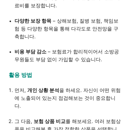
료비를 보장합니다.
다양한 보장 항목
– 상해보험, 질병 보험, 책임보
험 등 다양한 항목을 통해 다각도로 안전망을 구
축합니다.
비용 부담 감소
– 보험료가 합리적이어서 소방공
무원들도 부담 없이 가입할 수 있습니다.
활용 방법
먼저,
개인 상황 분석
을 하세요. 자신이 어떤 위험
에 노출되어 있는지 점검해보는 것이 중요합니
다.
그 다음,
보험 상품 비교
를 해보세요. 여러 보험상
품을 비교해본 후 가장 적합한 상품을 선택합니