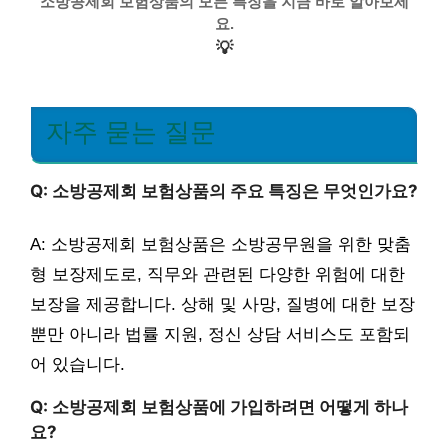
소방공제회 보험상품의 모든 특징을 지금 바로 알아보세
요.
💡
자주 묻는 질문
Q: 소방공제회 보험상품의 주요 특징은 무엇인가요?
A: 소방공제회 보험상품은 소방공무원을 위한 맞춤
형 보장제도로, 직무와 관련된 다양한 위험에 대한
보장을 제공합니다. 상해 및 사망, 질병에 대한 보장
뿐만 아니라 법률 지원, 정신 상담 서비스도 포함되
어 있습니다.
Q: 소방공제회 보험상품에 가입하려면 어떻게 하나
요?