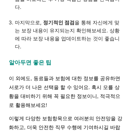
다.
마지막으로,
정기적인 점검
을 통해 자신에게 맞
는 보장 내용이 유지되는지 확인해보세요. 상황
에 따라 보장 내용을 업데이트하는 것이 좋습니
다.
알아두면 좋은 팁
이 외에도, 동료들과 보험에 대한 정보를 공유하면
서로가 더 나은 선택을 할 수 있어요. 혹시 모를 상
황을 대비하기 위해 꼭 필요한 정보이니, 적극적으
로 활용해보세요!
이렇게 다양한 보험항목으로 여러분의 안전망을 강
화하고, 더욱 안전한 직무 수행에 기여하시길 바랍