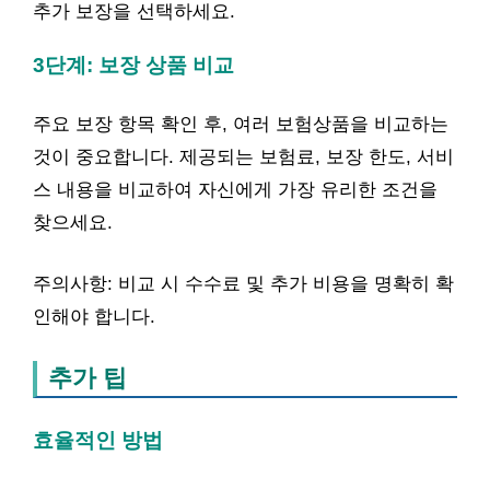
추가 보장을 선택하세요.
3단계: 보장 상품 비교
주요 보장 항목 확인 후, 여러 보험상품을 비교하는
것이 중요합니다. 제공되는 보험료, 보장 한도, 서비
스 내용을 비교하여 자신에게 가장 유리한 조건을
찾으세요.
주의사항: 비교 시 수수료 및 추가 비용을 명확히 확
인해야 합니다.
추가 팁
효율적인 방법