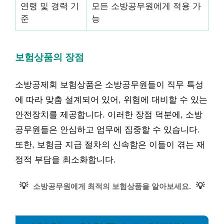
연령 및 경력 기
모든 소방공무원에게 적용 가
준
능
보험상품의 장점
소방공제회 보험상품은 소방공무원들이 직무 특성
에 따라 맞춤 설계되어 있어, 위험에 대비할 수 있는
안전장치를 제공합니다. 이러한 장점 덕분에, 소방
공무원들은 안심하고 업무에 집중할 수 있습니다.
또한, 보험금 지급 절차의 신속함은 이들이 겪는 재
정적 부담을 최소화합니다.
💡
💡
소방공무원에게 최적의 보험상품을 알아보세요.