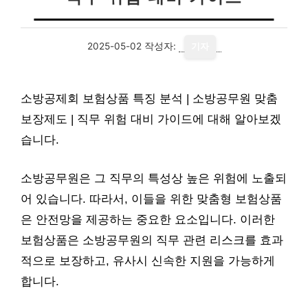
2025-05-02
작성자:
기자
소방공제회 보험상품 특징 분석 | 소방공무원 맞춤
보장제도 | 직무 위험 대비 가이드에 대해 알아보겠
습니다.
소방공무원은 그 직무의 특성상 높은 위험에 노출되
어 있습니다. 따라서, 이들을 위한 맞춤형 보험상품
은 안전망을 제공하는 중요한 요소입니다. 이러한
보험상품은 소방공무원의 직무 관련 리스크를 효과
적으로 보장하고, 유사시 신속한 지원을 가능하게
합니다.