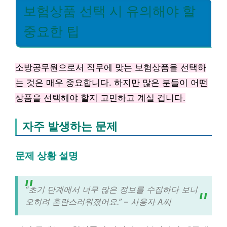
보험상품 선택 시 유의해야 할
중요한 팁
소방공무원으로서 직무에 맞는 보험상품을 선택하
는 것은 매우 중요합니다. 하지만 많은 분들이 어떤
상품을 선택해야 할지 고민하고 계실 겁니다.
자주 발생하는 문제
문제 상황 설명
“초기 단계에서 너무 많은 정보를 수집하다 보니
오히려 혼란스러워졌어요.” – 사용자 A씨