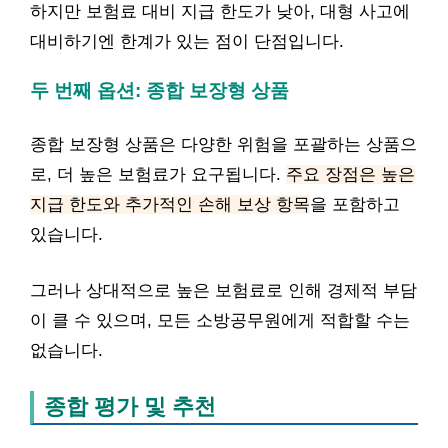
하지만 보험료 대비 지급 한도가 낮아, 대형 사고에
대비하기엔 한계가 있는 점이 단점입니다.
두 번째 옵션: 종합 보장형 상품
종합 보장형 상품은 다양한 위험을 포괄하는 상품으
로, 더 높은 보험료가 요구됩니다.
주요 장점은 높은
지급 한도와 추가적인 손해 보상 항목
을 포함하고
있습니다.
그러나 상대적으로 높은 보험료로 인해 경제적 부담
이 클 수 있으며, 모든 소방공무원에게 적합할 수는
없습니다.
종합 평가 및 추천