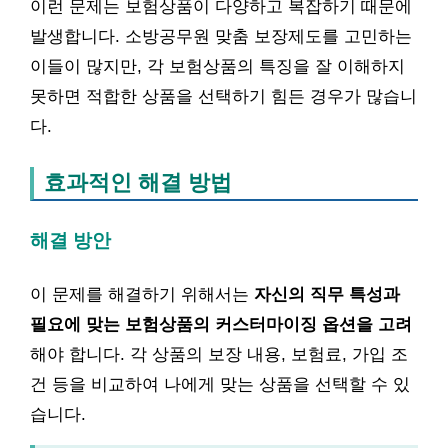
이런 문제는 보험상품이 다양하고 복잡하기 때문에
발생합니다. 소방공무원 맞춤 보장제도를 고민하는
이들이 많지만, 각 보험상품의 특징을 잘 이해하지
못하면 적합한 상품을 선택하기 힘든 경우가 많습니
다.
효과적인 해결 방법
해결 방안
이 문제를 해결하기 위해서는
자신의 직무 특성과
필요에 맞는 보험상품의 커스터마이징 옵션을 고려
해야 합니다. 각 상품의 보장 내용, 보험료, 가입 조
건 등을 비교하여 나에게 맞는 상품을 선택할 수 있
습니다.