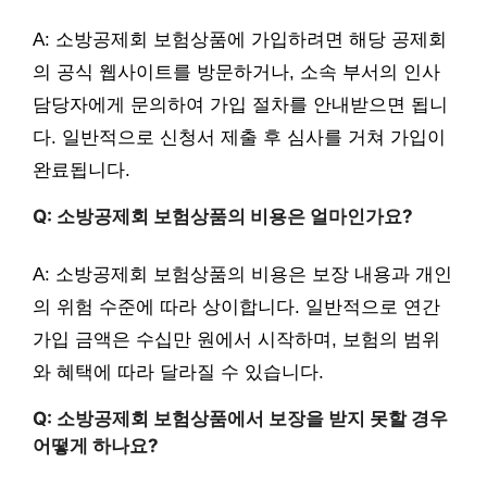
A: 소방공제회 보험상품에 가입하려면 해당 공제회
의 공식 웹사이트를 방문하거나, 소속 부서의 인사
담당자에게 문의하여 가입 절차를 안내받으면 됩니
다. 일반적으로 신청서 제출 후 심사를 거쳐 가입이
완료됩니다.
Q: 소방공제회 보험상품의 비용은 얼마인가요?
A: 소방공제회 보험상품의 비용은 보장 내용과 개인
의 위험 수준에 따라 상이합니다. 일반적으로 연간
가입 금액은 수십만 원에서 시작하며, 보험의 범위
와 혜택에 따라 달라질 수 있습니다.
Q: 소방공제회 보험상품에서 보장을 받지 못할 경우
어떻게 하나요?