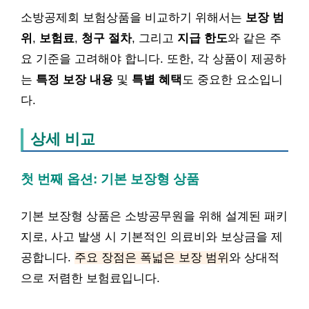
소방공제회 보험상품을 비교하기 위해서는
보장 범
위
,
보험료
,
청구 절차
, 그리고
지급 한도
와 같은 주
요 기준을 고려해야 합니다. 또한, 각 상품이 제공하
는
특정 보장 내용
및
특별 혜택
도 중요한 요소입니
다.
상세 비교
첫 번째 옵션: 기본 보장형 상품
기본 보장형 상품은 소방공무원을 위해 설계된 패키
지로, 사고 발생 시 기본적인 의료비와 보상금을 제
공합니다.
주요 장점은 폭넓은 보장 범위
와 상대적
으로 저렴한 보험료입니다.