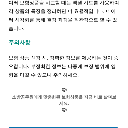
여러 보험상품을 비교할 때는 엑셀 시트를 사용하여
각 상품의 특징을 정리하면 더 효율적입니다. 데이
터 시각화를 통해 결정 과정을 직관적으로 할 수 있
습니다.
주의사항
보험 상품 신청 시, 정확한 정보를 제공하는 것이 중
요합니다. 부정확한 정보는 나중에 보장 범위에 영
향을 미칠 수 있으니 주의하세요.
💡
소방공무원에게 맞춤화된 보험상품을 지금 바로 살펴보
세요.
💡