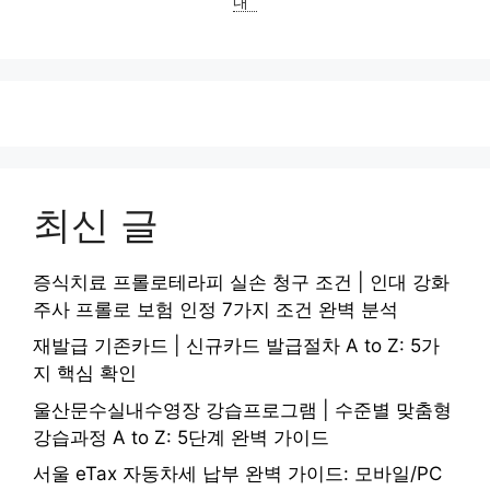
내
최신 글
증식치료 프롤로테라피 실손 청구 조건 | 인대 강화
주사 프롤로 보험 인정 7가지 조건 완벽 분석
재발급 기존카드 | 신규카드 발급절차 A to Z: 5가
지 핵심 확인
울산문수실내수영장 강습프로그램 | 수준별 맞춤형
강습과정 A to Z: 5단계 완벽 가이드
서울 eTax 자동차세 납부 완벽 가이드: 모바일/PC