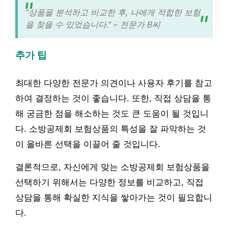
“상품을 분석하고 비교한 후, 나에게 적합한 보험
을 찾을 수 있었습니다.” – 전문가 B씨
추가 팁
최대한 다양한 전문가 의견이나 사용자 후기를 참고
하여 결정하는 것이 좋습니다. 또한, 직접 상담을 통
해 궁금한 점을 해소하는 것도 큰 도움이 될 것입니
다. 소방공제회 보험상품의 특성을 잘 파악하는 것
이 올바른 선택을 이끌어 줄 것입니다.
결론적으로, 자신에게 맞는 소방공제회 보험상품을
선택하기 위해서는 다양한 정보를 비교하고, 직접
상담을 통해 확실한 지식을 쌓아가는 것이 필요합니
다.