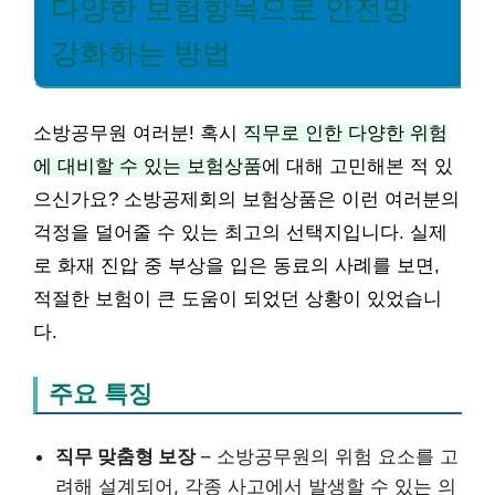
다양한 보험항목으로 안전망
강화하는 방법
소방공무원 여러분! 혹시
직무로 인한 다양한 위험
에 대비할 수 있는 보험상품
에 대해 고민해본 적 있
으신가요? 소방공제회의 보험상품은 이런 여러분의
걱정을 덜어줄 수 있는 최고의 선택지입니다. 실제
로 화재 진압 중 부상을 입은 동료의 사례를 보면,
적절한 보험이 큰 도움이 되었던 상황이 있었습니
다.
주요 특징
직무 맞춤형 보장
– 소방공무원의 위험 요소를 고
려해 설계되어, 각종 사고에서 발생할 수 있는 의