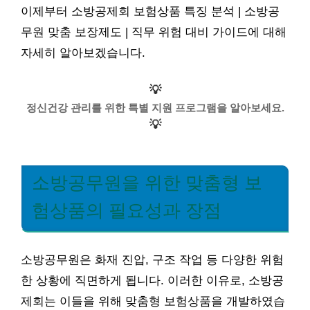
이제부터 소방공제회 보험상품 특징 분석 | 소방공
무원 맞춤 보장제도 | 직무 위험 대비 가이드에 대해
자세히 알아보겠습니다.
💡
정신건강 관리를 위한 특별 지원 프로그램을 알아보세요.
💡
소방공무원을 위한 맞춤형 보
험상품의 필요성과 장점
소방공무원은 화재 진압, 구조 작업 등 다양한 위험
한 상황에 직면하게 됩니다. 이러한 이유로, 소방공
제회는 이들을 위해 맞춤형 보험상품을 개발하였습