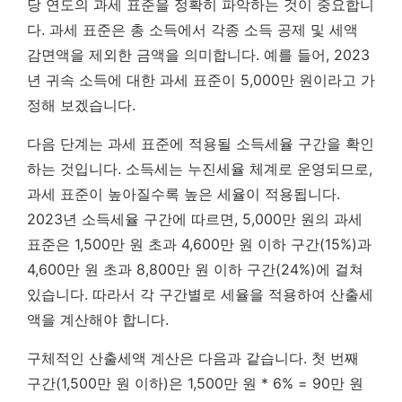
당 연도의 과세 표준을 정확히 파악하는 것이 중요합니
다. 과세 표준은 총 소득에서 각종 소득 공제 및 세액
감면액을 제외한 금액을 의미합니다. 예를 들어, 2023
년 귀속 소득에 대한 과세 표준이 5,000만 원이라고 가
정해 보겠습니다.
다음 단계는 과세 표준에 적용될 소득세율 구간을 확인
하는 것입니다. 소득세는 누진세율 체계로 운영되므로,
과세 표준이 높아질수록 높은 세율이 적용됩니다.
2023년 소득세율 구간에 따르면, 5,000만 원의 과세
표준은 1,500만 원 초과 4,600만 원 이하 구간(15%)과
4,600만 원 초과 8,800만 원 이하 구간(24%)에 걸쳐
있습니다. 따라서 각 구간별로 세율을 적용하여 산출세
액을 계산해야 합니다.
구체적인 산출세액 계산은 다음과 같습니다. 첫 번째
구간(1,500만 원 이하)은 1,500만 원 * 6% = 90만 원