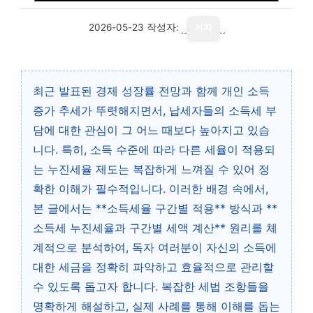
2026-05-23
작성자:
기자
최근 발표된 경제 성장률 전망과 함께 개인 소득
증가 추세가 뚜렷해지면서, 납세자들의 소득세 부
담에 대한 관심이 그 어느 때보다 높아지고 있습
니다. 특히, 소득 수준에 따라 다른 세율이 적용되
는 누진세율 제도는 복잡하게 느껴질 수 있어 정
확한 이해가 필수적입니다. 이러한 배경 속에서,
본 글에서는 **소득세율 구간별 적용** 방식과 **
소득세 누진세율과 구간별 세액 계산** 원리를 체
계적으로 분석하여, 독자 여러분이 자신의 소득에
대한 세금을 정확히 파악하고 효율적으로 관리할
수 있도록 돕고자 합니다. 복잡한 세법 조항들을
명확하게 해설하고, 실제 사례를 통해 이해를 돕는