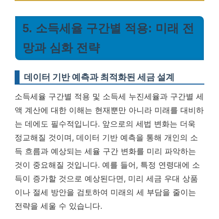
5. 소득세율 구간별 적용: 미래 전
망과 심화 전략
데이터 기반 예측과 최적화된 세금 설계
소득세율 구간별 적용 및 소득세 누진세율과 구간별 세
액 계산에 대한 이해는 현재뿐만 아니라 미래를 대비하
는 데에도 필수적입니다. 앞으로의 세법 변화는 더욱
정교해질 것이며, 데이터 기반 예측을 통해 개인의 소
득 흐름과 예상되는 세율 구간 변화를 미리 파악하는
것이 중요해질 것입니다. 예를 들어, 특정 연령대에 소
득이 증가할 것으로 예상된다면, 미리 세금 우대 상품
이나 절세 방안을 검토하여 미래의 세 부담을 줄이는
전략을 세울 수 있습니다.