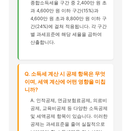
종합소득세율 구간 중 2,400만 원 초
과 4,600만 원 이하 구간(15%)과
4,600만 원 초과 8,800만 원 이하 구
간(24%)에 걸쳐 적용됩니다. 각 구간
별 과세표준에 해당 세율을 곱하여
산출합니다.
Q. 소득세 계산 시 공제 항목은 무엇
이며, 세액 계산에 어떤 영향을 미칩
니까?
A. 인적공제, 연금보험료공제, 의료비
공제, 교육비공제 등 다양한 소득공제
및 세액공제 항목이 있습니다. 이러한
공제는 과세표준을 줄여 실질적으로