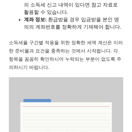
의 소득세 신고 내역이 있다면 참고 자료로
활용할 수 있습니다.
계좌 정보:
환급받을 경우 입금받을 본인 명
의의 계좌번호를 정확하게 기재해야 합니다.
소득세율 구간별 적용을 위한 정확한 세액 계산은 이러
한 준비물과 요건을 충족하는 것에서 시작됩니다.
각
항목을 꼼꼼히 확인하시어 누락되는 부분이 없도록 주
의하시기 바랍니다.