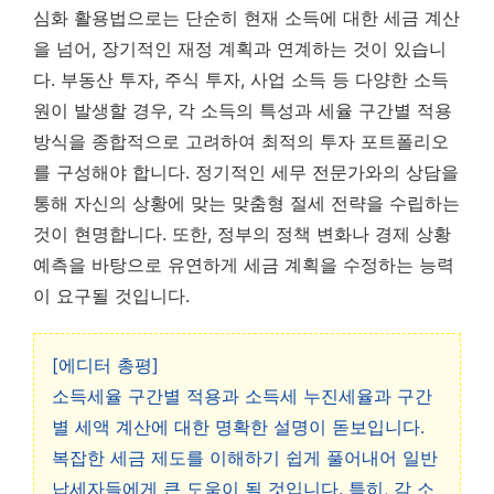
심화 활용법으로는 단순히 현재 소득에 대한 세금 계산
을 넘어, 장기적인 재정 계획과 연계하는 것이 있습니
다. 부동산 투자, 주식 투자, 사업 소득 등 다양한 소득
원이 발생할 경우, 각 소득의 특성과 세율 구간별 적용
방식을 종합적으로 고려하여 최적의 투자 포트폴리오
를 구성해야 합니다.
정기적인 세무 전문가와의 상담을
통해 자신의 상황에 맞는 맞춤형 절세 전략을 수립하는
것이 현명합니다.
또한, 정부의 정책 변화나 경제 상황
예측을 바탕으로 유연하게 세금 계획을 수정하는 능력
이 요구될 것입니다.
[에디터 총평]
소득세율 구간별 적용과 소득세 누진세율과 구간
별 세액 계산에 대한 명확한 설명이 돋보입니다.
복잡한 세금 제도를 이해하기 쉽게 풀어내어 일반
납세자들에게 큰 도움이 될 것입니다. 특히, 각 소