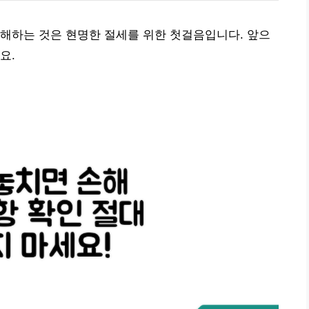
해하는 것은 현명한 절세를 위한 첫걸음입니다. 앞으
요.