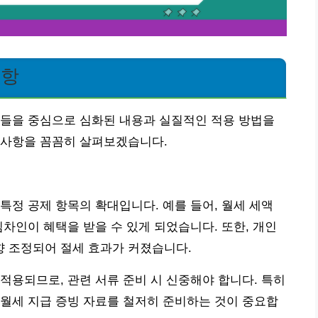
조항
항들을 중심으로 심화된 내용과 실질적인 적용 방법을
의사항을 꼼꼼히 살펴보겠습니다.
특정 공제 항목의 확대입니다. 예를 들어, 월세 세액
임차인이 혜택을 받을 수 있게 되었습니다. 또한, 개인
향 조정되어 절세 효과가 커졌습니다.
적용되므로, 관련 서류 준비 시 신중해야 합니다. 특히
월세 지급 증빙 자료를 철저히 준비하는 것이 중요합