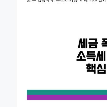
할 수 있습니다. 복잡한 세법, 이제 자신 있