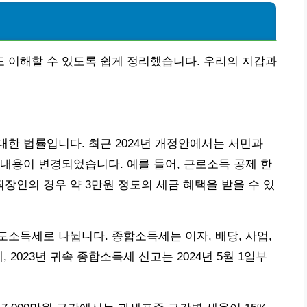
 이해할 수 있도록 쉽게 정리했습니다. 우리의 지갑과
한 법률입니다. 최근 2024년 개정안에서는 서민과
내용이 변경되었습니다. 예를 들어, 근로소득 공제 한
 직장인의 경우 약 3만원 정도의 세금 혜택을 받을 수 있
소득세로 나뉩니다. 종합소득세는 이자, 배당, 사업,
 2023년 귀속 종합소득세 신고는 2024년 5월 1일부