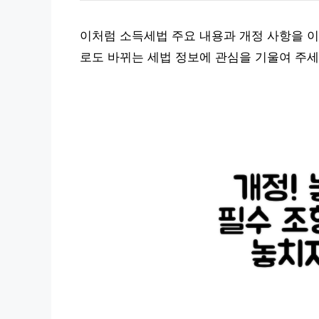
이처럼 소득세법 주요 내용과 개정 사항을 이
로도 바뀌는 세법 정보에 관심을 기울여 주세