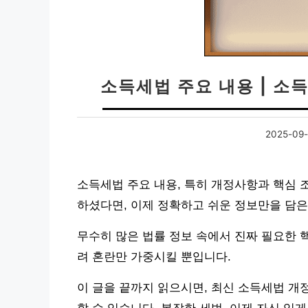
소득세법 주요 내용 | 소
2025-09-
소득세법 주요 내용, 특히 개정사항과 핵심
하셨다면, 이제 정확하고 쉬운 정보만을 담은
무수히 많은 법률 정보 속에서 진짜 필요한 
려 혼란만 가중시킬 뿐입니다.
이 글을 끝까지 읽으시면, 최신 소득세법 개