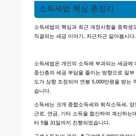
소득세법 핵심 총정리
소득세법의 핵심과 최근 개정사항을 중학생도
직결되는 세금 이야기, 차근차근 알아봅시다.
소득세법은 개인의 소득에 부과되는 세금에 대
중산층의 세금 부담을 줄이는 방향으로 일부 
도가 상향 조정되어 연봉 5,000만원을 받는
습니다.
소득세는 크게 종합소득세와 퇴직소득세, 양도
근로, 연금, 기타 소득을 합산하여 계산하는데,
터 5월 31일까지 진행되었습니다.