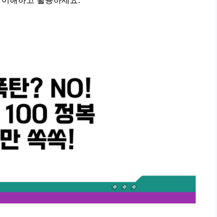
게 이해하고 활용하세요.