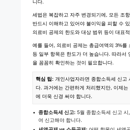
니다.
세법은 복잡하고 자주 변경되기에, 모든 조항
반드시 이해하고 있어야 불이익을 피할 수 있
의료비 공제의 한도와 대상 범위 등이 대표적
예를 들어, 의료비 공제는 총급여액의 3%를
등 일부 항목은 한도가 더 높습니다. 따라서
을 꼼꼼히 확인하는 것이 필요합니다.
핵심 팁:
개인사업자라면 종합소득세 신고 
다. 과거에는 간편하게 처리했지만, 이제는
에 더욱 신경 써야 합니다.
종합소득세 신고:
5월 종합소득세 신고 시
여 신고해야 합니다.
세액공제 vs 소득공제:
어떤 항목이 세액