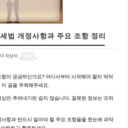
득세법 개정사항과 주요 조항 정리
12
작성자:
기자
 조항이 궁금하신가요? 어디서부터 시작해야 할지 막막
 이 글을 주목해주세요.
핵심만 추려내기란 쉽지 않습니다. 잘못된 정보는 오히
정사항과 반드시 알아야 할 주요 조항들을 한눈에 파악