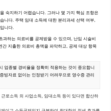
을 숙지하기 어렵습니다. 그러나 몇 가지 핵심 조항은
습니다. 주택 임대 소득에 대한 분리과세 선택 여부,
입니다.
 초과하는 의료비를 공제받을 수 있으며, 난임 시술비
 연간 지출한 의료비 총액을 파악하고, 공제 대상 항목
시 업종별 경비율을 정확히 적용하는 것이 중요합니
 증빙자료 없이는 인정받기 어려우므로 영수증 관리
, 근로소득 외 사업소득, 임대소득 등이 있다면 합산하
공제이고 소득공제인지 구분하여 최대한의 절세 효과를