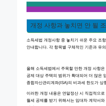
개정 사항과 놓치면 안 될 
소득세법 개정사항 중 놓치기 쉬운 주요 조
안내합니다. 각 항목별 구체적인 기준과 유
올해 소득세법에서 주목할 만한 개정 사항은 
공제 대상 주택의 범위가 확대되어 더 많은 
종합자산관리계좌(ISA)의 비과세 한도가 상
이러한 개정 내용은 연말정산 시 직접적으로 
월세 공제를 받기 위해서는 임대차 계약서와 