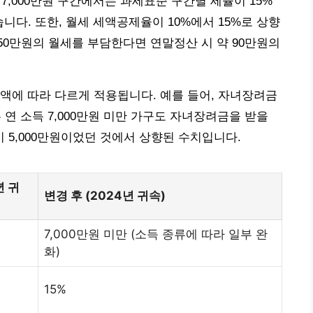
 7,000만원 구간에서는 과세표준 구간별 세율이 15%
습니다. 또한, 월세 세액공제율이 10%에서 15%로 상향
월 50만원의 월세를 부담한다면 연말정산 시 약 90만원의
액에 따라 다르게 적용됩니다. 예를 들어, 자녀장려금
 연 소득 7,000만원 미만 가구도 자녀장려금을 받을
이 5,000만원이었던 것에서 상향된 수치입니다.
년 귀
변경 후 (2024년 귀속)
7,000만원 미만 (소득 종류에 따라 일부 완
화)
15%