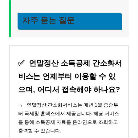
자주 묻는 질문
✅
연말정산 소득공제 간소화서
비스는 언제부터 이용할 수 있
으며, 어디서 접속해야 하나요?
→
연말정산 간소화서비스는 매년 1월 중순부
터 국세청 홈택스에서 제공됩니다. 해당 서비스
를 통해 소득공제 자료를 온라인으로 조회하고
출력할 수 있습니다.