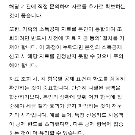
해당 기관에 직접 문의하여 자료를 추가로 확보하는
것이 좋습니다.
또한, 가족의 소득공제 자료를 본인이 통합하여 조
회하려면 반드시 사전에 ‘자료 제공 동의’ 절차를 거
쳐야 합니다. 이 과정이 누락되면 본인의 소득공제
신고 시 해당 자료를 인정받지 못할 수 있으니 주의
해야 합니다.
자료 조회 시, 각 항목별 공제 요건과 한도를 꼼꼼히
확인하는 것이 중요합니다. 단순히 나열된 금액을
합산하기보다, 본인의 상황에 맞춰 어떤 항목에 집
중해야 세금 절감 효과가 큰지 파악하는 것이 전문
가의 시각입니다. 예를 들어, 특정 신용카드 사용액
이 공제 한도를 초과했다면, 다른 공제 항목에 집중
하는 것이 더 유리할 수 있습니다.