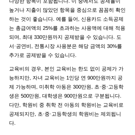
다양한 항목이 포함됩니다. 이 중에서도 공제율이
높거나 지출이 많았던 항목을 중심으로 꼼꼼히 확인
하는 것이 좋습니다. 예를 들어, 신용카드 소득공제
는 총급여액의 25%를 초과하는 사용액에 대해 적용
되며, 최대 330만원까지 공제받을 수 있습니다. 도
서·공연비, 전통시장 사용분은 해당 금액의 30%를
추가로 공제받을 수 있습니다.
교육비의 경우, 본인 교육비는 한도 없이 공제가 가
능하지만, 자녀 교육비는 1인당 연 900만원까지 공
제 가능하며, 미취학 아동은 300만원, 초·중·고등학
생은 500만원, 대학생은 900만원으로 구분됩니다.
다만, 학원비 중 취학 전 아동의 학원비는 교육비로
공제되지만, 초·중·고등학생의 학원비는 제외됩니
다.