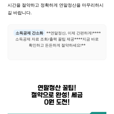
시간을 절약하고 정확하게 연말정산을 마무리하시
길 바랍니다.
소득공제 간소화
**연말정산, 이제 간편하게!****
소득공제 자료 조회/출력 꿀팁 제공****지금 바로
확인하고 든든하게 절약하세요!**