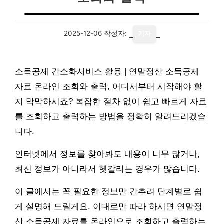
2025-12-06
작성자:
기자
소득공제 간소화서비스 활용 | 연말정산 소득공제
자료 온라인 조회와 출력, 어디서부터 시작해야 할
지 막막하시죠? 복잡한 절차 없이 쉽고 빠르게 자료
를 조회하고 출력하는 방법을 정확히 알려드리겠습
니다.
인터넷에서 정보를 찾아봐도 내용이 너무 많거나,
최신 정보가 아니라서 헷갈리는 경우가 많습니다.
이 글에서는 꼭 필요한 정보만 간추려 단계별로 쉽
게 설명해 드릴게요. 이대로만 따라 하시면 연말정
산 소득공제 자료를 온라인으로 조회하고 출력하는