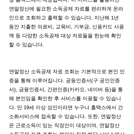
연말정산에 필요한 소득공제 자료를 편리하게 온라
인으로 조회하고 출력할 수 있습니다. 지난해 1년
동안 지출한 의료비, 교육비, 기부금, 신용카드 사용
액 등 다양한 소득공제 대상 자료들을 한눈에 확인
할 수 있습니다.
연말정산 소득공제 자료 조회는 기본적으로 본인 인
증을 통해 이루어집니다. 공동인증서(구 공인인증
서), 금융인증서, 간편인증(카카오, 네이버 등)을 통
해 본인임을 확인한 후 서비스를 이용할 수 있습니
다. 만 19세 이상 성인이라면 누구나 홈택스에서 간
소화서비스에 접속할 수 있습니다. 또한, 연말정산
은 근로소득이 있는 직장인이 대상이며, 연말정산