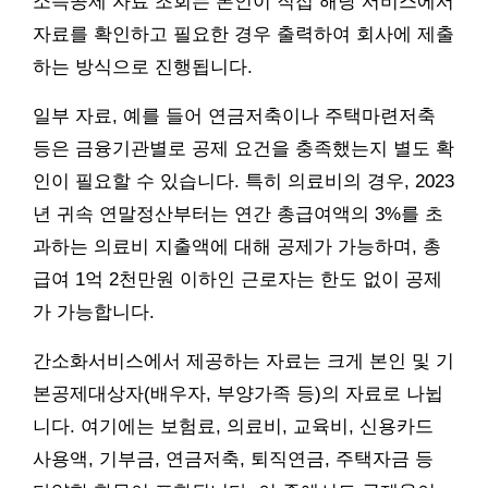
소득공제 자료 조회는 본인이 직접 해당 서비스에서
자료를 확인하고 필요한 경우 출력하여 회사에 제출
하는 방식으로 진행됩니다.
일부 자료, 예를 들어 연금저축이나 주택마련저축
등은 금융기관별로 공제 요건을 충족했는지 별도 확
인이 필요할 수 있습니다. 특히 의료비의 경우, 2023
년 귀속 연말정산부터는 연간 총급여액의 3%를 초
과하는 의료비 지출액에 대해 공제가 가능하며, 총
급여 1억 2천만원 이하인 근로자는 한도 없이 공제
가 가능합니다.
간소화서비스에서 제공하는 자료는 크게 본인 및 기
본공제대상자(배우자, 부양가족 등)의 자료로 나뉩
니다. 여기에는 보험료, 의료비, 교육비, 신용카드
사용액, 기부금, 연금저축, 퇴직연금, 주택자금 등