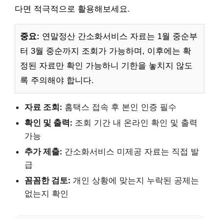
다면 적극적으로 활용해보세요.
중요:
연말정산 간소화서비스 자료는 1월 중순부
터 3월 중순까지 조회가 가능하며, 이후에는 확
정된 자료만 확인 가능하니 기한을 놓치지 않도
록 주의해야 합니다.
자료 조회:
홈택스 접속 후 본인 인증 필수
확인 및 출력:
조회 기간 내 온라인 확인 및 출력
가능
추가 제출:
간소화서비스 미제공 자료는 직접 발
급
꼼꼼한 검토:
개인 상황에 맞는지 누락된 공제는
없는지 확인