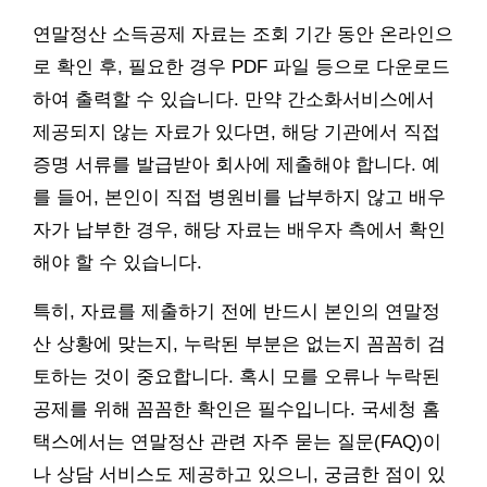
연말정산 소득공제 자료는 조회 기간 동안 온라인으
로 확인 후, 필요한 경우 PDF 파일 등으로 다운로드
하여 출력할 수 있습니다. 만약 간소화서비스에서
제공되지 않는 자료가 있다면, 해당 기관에서 직접
증명 서류를 발급받아 회사에 제출해야 합니다. 예
를 들어, 본인이 직접 병원비를 납부하지 않고 배우
자가 납부한 경우, 해당 자료는 배우자 측에서 확인
해야 할 수 있습니다.
특히, 자료를 제출하기 전에 반드시 본인의 연말정
산 상황에 맞는지, 누락된 부분은 없는지 꼼꼼히 검
토하는 것이 중요합니다. 혹시 모를 오류나 누락된
공제를 위해 꼼꼼한 확인은 필수입니다. 국세청 홈
택스에서는 연말정산 관련 자주 묻는 질문(FAQ)이
나 상담 서비스도 제공하고 있으니, 궁금한 점이 있