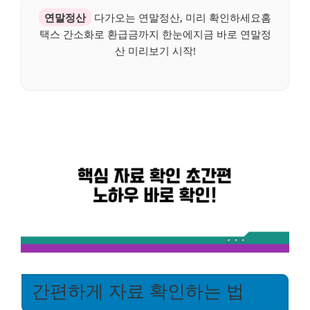
연말정산
다가오는 연말정산, 미리 확인하세요홈
택스 간소화로 환급금까지 한눈에지금 바로 연말정
산 미리보기 시작!
간편하게 자료 확인하는 법