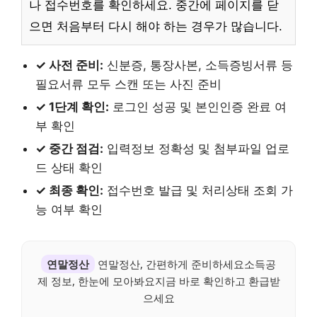
나 접수번호를 확인하세요. 중간에 페이지를 닫
으면 처음부터 다시 해야 하는 경우가 많습니다.
✓ 사전 준비:
신분증, 통장사본, 소득증빙서류 등
필요서류 모두 스캔 또는 사진 준비
✓ 1단계 확인:
로그인 성공 및 본인인증 완료 여
부 확인
✓ 중간 점검:
입력정보 정확성 및 첨부파일 업로
드 상태 확인
✓ 최종 확인:
접수번호 발급 및 처리상태 조회 가
능 여부 확인
연말정산
연말정산, 간편하게 준비하세요소득공
제 정보, 한눈에 모아봐요지금 바로 확인하고 환급받
으세요