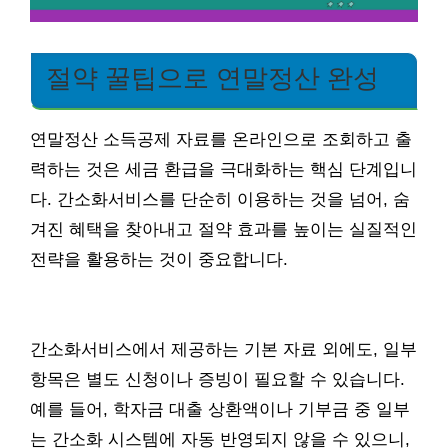
절약 꿀팁으로 연말정산 완성
연말정산 소득공제 자료를 온라인으로 조회하고 출
력하는 것은 세금 환급을 극대화하는 핵심 단계입니
다. 간소화서비스를 단순히 이용하는 것을 넘어, 숨
겨진 혜택을 찾아내고 절약 효과를 높이는 실질적인
전략을 활용하는 것이 중요합니다.
간소화서비스에서 제공하는 기본 자료 외에도, 일부
항목은 별도 신청이나 증빙이 필요할 수 있습니다.
예를 들어, 학자금 대출 상환액이나 기부금 중 일부
는 간소화 시스템에 자동 반영되지 않을 수 있으니,