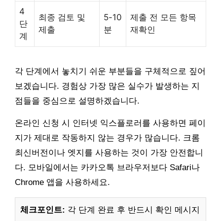
4
최종 검토 및
5-10
제출 전 모든 항목
단
제출
분
재확인
계
각 단계에서 놓치기 쉬운 부분들을 구체적으로 짚어
보겠습니다. 경험상 가장 많은 실수가 발생하는 지
점들을 중심으로 설명하겠습니다.
온라인 신청 시 인터넷 익스플로러를 사용하면 페이
지가 제대로 작동하지 않는 경우가 많습니다. 크롬
최신버전이나 엣지를 사용하는 것이 가장 안전합니
다. 모바일에서는 카카오톡 브라우저보다 Safari나
Chrome 앱을 사용하세요.
체크포인트:
각 단계 완료 후 반드시 확인 메시지