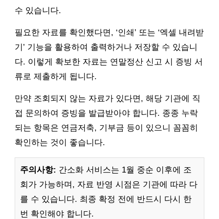
수 있습니다.
필요한 자료를 확인했다면, ‘인쇄’ 또는 ‘엑셀 내려받
기’ 기능을 활용하여 출력하거나 저장할 수 있습니
다. 이렇게 확보한 자료는 연말정산 신고 시 증빙 서
류로 제출하게 됩니다.
만약 조회되지 않는 자료가 있다면, 해당 기관에 직
접 문의하여 증빙을 발급받아야 합니다. 종종 누락
되는 항목은 연금저축, 기부금 등이 있으니 꼼꼼히
확인하는 것이 좋습니다.
주의사항:
간소화 서비스는 1월 중순 이후에 조
회가 가능하며, 자료 반영 시점은 기관에 따라 다
를 수 있습니다. 최종 확정 전에 반드시 다시 한
번 확인해야 합니다.