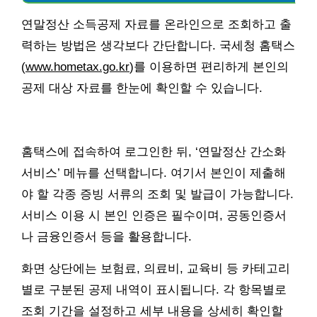
연말정산 소득공제 자료를 온라인으로 조회하고 출
력하는 방법은 생각보다 간단합니다. 국세청 홈택스
(
www.hometax.go.kr
)를 이용하면 편리하게 본인의
공제 대상 자료를 한눈에 확인할 수 있습니다.
홈택스에 접속하여 로그인한 뒤, ‘연말정산 간소화
서비스’ 메뉴를 선택합니다. 여기서 본인이 제출해
야 할 각종 증빙 서류의 조회 및 발급이 가능합니다.
서비스 이용 시 본인 인증은 필수이며, 공동인증서
나 금융인증서 등을 활용합니다.
화면 상단에는 보험료, 의료비, 교육비 등 카테고리
별로 구분된 공제 내역이 표시됩니다. 각 항목별로
조회 기간을 설정하고 세부 내용을 상세히 확인할