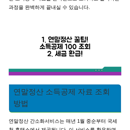
과정을 완벽하게 끝내실 수 있습니다.
연말정산 소득공제 자료 조회
방법
연말정산 간소화서비스는 매년 1월 중순부터 국세
청 홈택스에서 제공됩니다. 이 서비스를 활용하면