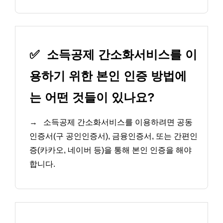
✅
소득공제 간소화서비스를 이
용하기 위한 본인 인증 방법에
는 어떤 것들이 있나요?
→
소득공제 간소화서비스를 이용하려면 공동
인증서(구 공인인증서), 금융인증서, 또는 간편인
증(카카오, 네이버 등)을 통해 본인 인증을 해야
합니다.