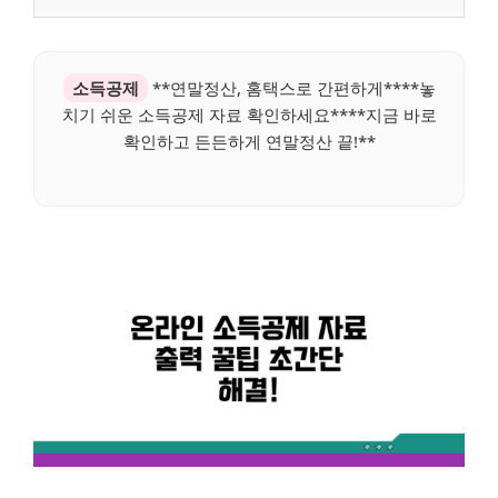
소득공제
**연말정산, 홈택스로 간편하게****놓
치기 쉬운 소득공제 자료 확인하세요****지금 바로
확인하고 든든하게 연말정산 끝!**