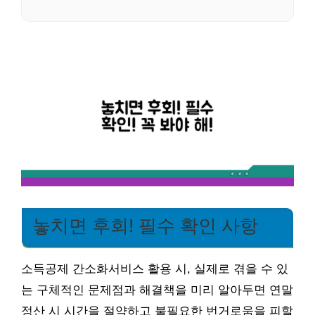
놓치면 후회! 필수 확인 사항
소득공제 간소화서비스 활용 시, 실제로 겪을 수 있
는 구체적인 문제점과 해결책을 미리 알아두면 연말
정산 시 시간을 절약하고 불필요한 번거로움을 피할