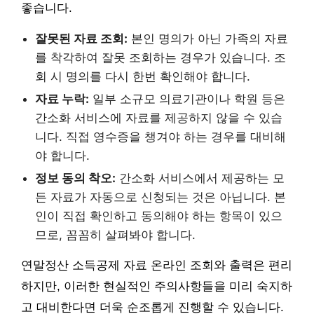
좋습니다.
잘못된 자료 조회:
본인 명의가 아닌 가족의 자료
를 착각하여 잘못 조회하는 경우가 있습니다. 조
회 시 명의를 다시 한번 확인해야 합니다.
자료 누락:
일부 소규모 의료기관이나 학원 등은
간소화 서비스에 자료를 제공하지 않을 수 있습
니다. 직접 영수증을 챙겨야 하는 경우를 대비해
야 합니다.
정보 동의 착오:
간소화 서비스에서 제공하는 모
든 자료가 자동으로 신청되는 것은 아닙니다. 본
인이 직접 확인하고 동의해야 하는 항목이 있으
므로, 꼼꼼히 살펴봐야 합니다.
연말정산 소득공제 자료 온라인 조회와 출력은 편리
하지만, 이러한 현실적인 주의사항들을 미리 숙지하
고 대비한다면 더욱 순조롭게 진행할 수 있습니다.