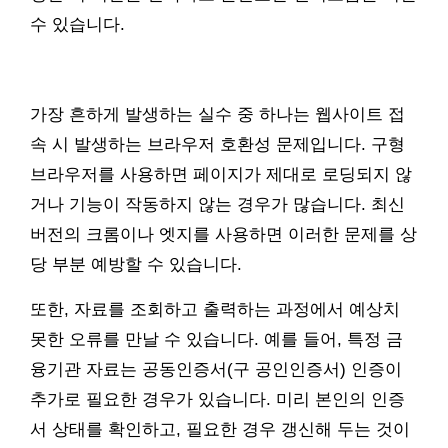
수 있습니다.
가장 흔하게 발생하는 실수 중 하나는 웹사이트 접
속 시 발생하는 브라우저 호환성 문제입니다. 구형
브라우저를 사용하면 페이지가 제대로 로딩되지 않
거나 기능이 작동하지 않는 경우가 많습니다. 최신
버전의 크롬이나 엣지를 사용하면 이러한 문제를 상
당 부분 예방할 수 있습니다.
또한, 자료를 조회하고 출력하는 과정에서 예상치
못한 오류를 만날 수 있습니다. 예를 들어, 특정 금
융기관 자료는 공동인증서(구 공인인증서) 인증이
추가로 필요한 경우가 있습니다. 미리 본인의 인증
서 상태를 확인하고, 필요한 경우 갱신해 두는 것이