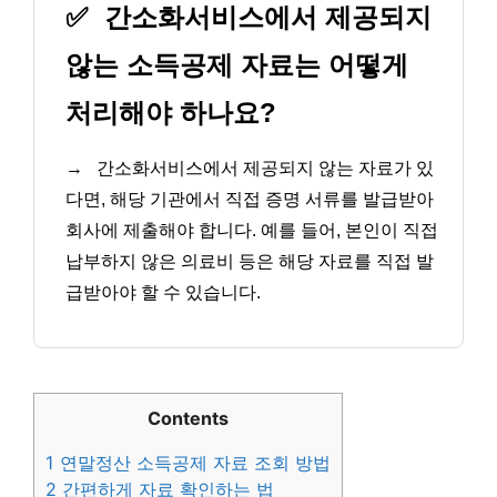
✅
간소화서비스에서 제공되지
않는 소득공제 자료는 어떻게
처리해야 하나요?
→
간소화서비스에서 제공되지 않는 자료가 있
다면, 해당 기관에서 직접 증명 서류를 발급받아
회사에 제출해야 합니다. 예를 들어, 본인이 직접
납부하지 않은 의료비 등은 해당 자료를 직접 발
급받아야 할 수 있습니다.
Contents
1
연말정산 소득공제 자료 조회 방법
2
간편하게 자료 확인하는 법