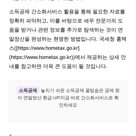
소득공제 간소화서비스 활용을 통해 필요한 자료를
정확히 파악하고, 이를 바탕으로 세무 전문가의 도
움을 받거나 관련 정보를 추가로 탐색하는 것이 연
말정산을 완성하는 현명한 방법입니다. 국세청 홈택
스([https://www.hometax.go.kr]
(https://www.hometax.go.kr))에서 제공하는 상세 안
내를 참고하면 더욱 큰 도움이 될 것입니다.
소득공제
놓치기 쉬운 소득공제 꿀팁숨은 공제 찾
아 연말정산 환급 UP!지금 바로 간소화서비스로 확
인하세요