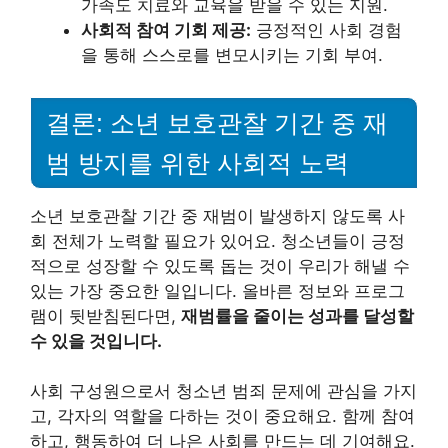
가족도 치료와 교육을 받을 수 있는 지원.
사회적 참여 기회 제공:
긍정적인 사회 경험
을 통해 스스로를 변모시키는 기회 부여.
결론: 소년 보호관찰 기간 중 재
범 방지를 위한 사회적 노력
소년 보호관찰 기간 중 재범이 발생하지 않도록 사
회 전체가 노력할 필요가 있어요. 청소년들이 긍정
적으로 성장할 수 있도록 돕는 것이 우리가 해낼 수
있는 가장 중요한 일입니다. 올바른 정보와 프로그
램이 뒷받침된다면,
재범률을 줄이는 성과를 달성할
수 있을 것입니다.
사회 구성원으로서 청소년 범죄 문제에 관심을 가지
고, 각자의 역할을 다하는 것이 중요해요. 함께 참여
하고, 행동하여 더 나은 사회를 만드는 데 기여해요.