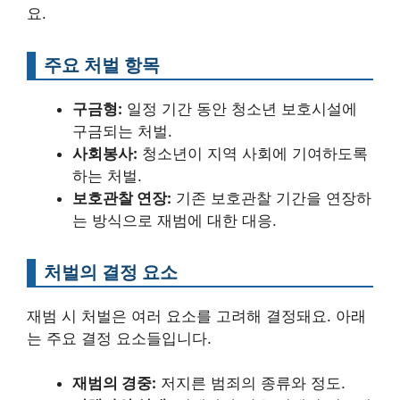
요.
주요 처벌 항목
구금형:
일정 기간 동안 청소년 보호시설에
구금되는 처벌.
사회봉사:
청소년이 지역 사회에 기여하도록
하는 처벌.
보호관찰 연장:
기존 보호관찰 기간을 연장하
는 방식으로 재범에 대한 대응.
처벌의 결정 요소
재범 시 처벌은 여러 요소를 고려해 결정돼요. 아래
는 주요 결정 요소들입니다.
재범의 경중:
저지른 범죄의 종류와 정도.