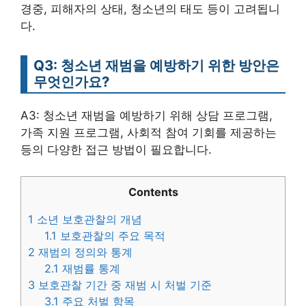
경중, 피해자의 상태, 청소년의 태도 등이 고려됩니
다.
Q3: 청소년 재범을 예방하기 위한 방안은
무엇인가요?
A3: 청소년 재범을 예방하기 위해 상담 프로그램,
가족 지원 프로그램, 사회적 참여 기회를 제공하는
등의 다양한 접근 방법이 필요합니다.
Contents
1
소년 보호관찰의 개념
1.1
보호관찰의 주요 목적
2
재범의 정의와 통계
2.1
재범률 통계
3
보호관찰 기간 중 재범 시 처벌 기준
3.1
주요 처벌 항목