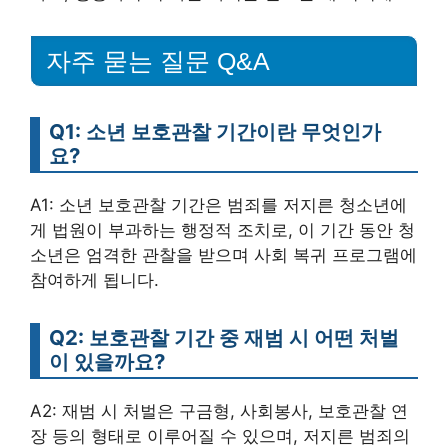
자주 묻는 질문 Q&A
Q1: 소년 보호관찰 기간이란 무엇인가
요?
A1: 소년 보호관찰 기간은 범죄를 저지른 청소년에
게 법원이 부과하는 행정적 조치로, 이 기간 동안 청
소년은 엄격한 관찰을 받으며 사회 복귀 프로그램에
참여하게 됩니다.
Q2: 보호관찰 기간 중 재범 시 어떤 처벌
이 있을까요?
A2: 재범 시 처벌은 구금형, 사회봉사, 보호관찰 연
장 등의 형태로 이루어질 수 있으며, 저지른 범죄의