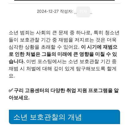
2024-12-27
작성자:
기자
소년 범죄는 사회의 큰 문제 중 하나로, 특히 청소년
들이 보호관찰 기간 중 재범을 저지르는 것은 더욱
심각한 상황을 초래할 수 있어요.
이 시기에 재범으
로 인한 처벌은 그들의 미래에 큰 영향을 미칠 수 있
습니다.
이번 포스팅에서는 소년 보호관찰 기간 중
재범 시 처벌에 대해 깊이 있게 탐구해보도록 할게
요.
✅
구리 고용센터의 다양한 취업 지원 프로그램을 알
아보세요.
소년 보호관찰의 개념