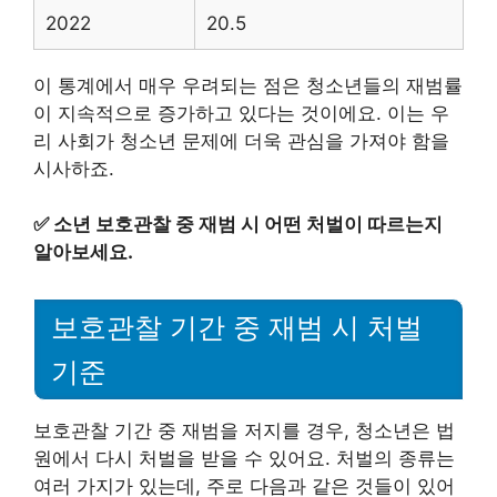
2022
20.5
이 통계에서 매우 우려되는 점은 청소년들의 재범률
이 지속적으로 증가하고 있다는 것이에요. 이는 우
리 사회가 청소년 문제에 더욱 관심을 가져야 함을
시사하죠.
✅
소년 보호관찰 중 재범 시 어떤 처벌이 따르는지
알아보세요.
보호관찰 기간 중 재범 시 처벌
기준
보호관찰 기간 중 재범을 저지를 경우, 청소년은 법
원에서 다시 처벌을 받을 수 있어요. 처벌의 종류는
여러 가지가 있는데, 주로 다음과 같은 것들이 있어