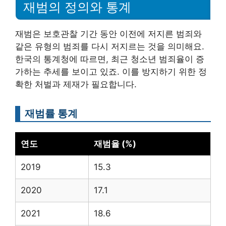
재범의 정의와 통계
재범은 보호관찰 기간 동안 이전에 저지른 범죄와
같은 유형의 범죄를 다시 저지르는 것을 의미해요.
한국의 통계청에 따르면, 최근 청소년 범죄율이 증
가하는 추세를 보이고 있죠. 이를 방지하기 위한 정
확한 처벌과 제재가 필요합니다.
재범률 통계
연도
재범율 (%)
2019
15.3
2020
17.1
2021
18.6