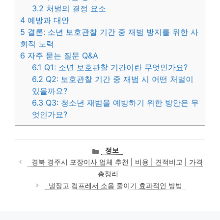
3.2
처벌의 결정 요소
4
예방과 대안
5
결론: 소년 보호관찰 기간 중 재범 방지를 위한 사
회적 노력
6
자주 묻는 질문 Q&A
6.1
Q1: 소년 보호관찰 기간이란 무엇인가요?
6.2
Q2: 보호관찰 기간 중 재범 시 어떤 처벌이
있을까요?
6.3
Q3: 청소년 재범을 예방하기 위한 방안은 무
엇인가요?
카
정보
테
경북 경주시 포장이사 업체 추천 | 비용 | 견적비교 | 가격
고
총정리
리
냉장고 컴프레서 소음 줄이기 효과적인 방법