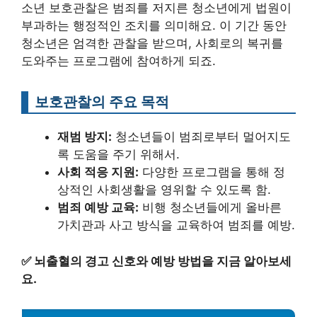
소년 보호관찰은 범죄를 저지른 청소년에게 법원이
부과하는 행정적인 조치를 의미해요. 이 기간 동안
청소년은 엄격한 관찰을 받으며, 사회로의 복귀를
도와주는 프로그램에 참여하게 되죠.
보호관찰의 주요 목적
재범 방지:
청소년들이 범죄로부터 멀어지도
록 도움을 주기 위해서.
사회 적응 지원:
다양한 프로그램을 통해 정
상적인 사회생활을 영위할 수 있도록 함.
범죄 예방 교육:
비행 청소년들에게 올바른
가치관과 사고 방식을 교육하여 범죄를 예방.
✅
뇌출혈의 경고 신호와 예방 방법을 지금 알아보세
요.