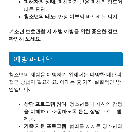
피해자의 상태:
피해자가 받은 피해의 정도에
따른 판단.
청소년의 태도:
반성 여부와 바뀌려는 의지.
✅
소년 보호관찰 시 재범 예방을 위한 중요한 정보
확인해 보세요.
예방과 대안
청소년의 재범을 예방하기 위해서는 다양한 대안과
접근 방법이 필요해요. 아래는 몇 가지 실질적인 방
안입니다.
상담 프로그램 참여:
청소년들이 자신의 감정
을 이해하고 소통하도록 돕는 상담 프로그램
제공.
가족 지원 프로그램:
범죄를 저지른 청소년의