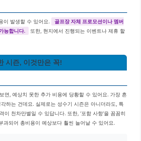
비용이 발생할 수 있어요.
골프장 자체 프로모션이나 멤버
 가능합니다.
또한, 현지에서 진행되는 이벤트나 제휴 할
 시즌, 이것만은 꼭!
면, 예상치 못한 추가 비용에 당황할 수 있어요. 가장 흔
생각하는 건데요. 실제로는 성수기 시즌은 아니더라도, 특
이 천차만별일 수 있답니다. 또한, ‘포함 사항’을 꼼꼼히
 부과되어 총비용이 예상보다 훨씬 늘어날 수 있어요.