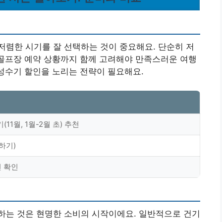
렴한 시기를 잘 선택하는 것이 중요해요. 단순히 저
 골프장 예약 상황까지 함께 고려해야 만족스러운 여행
성수기 할인을 노리는 전략이 필요해요.
(11월, 1월-2월 초) 추천
하기)
션 확인
하는 것은 현명한 소비의 시작이에요. 일반적으로 건기