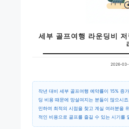
세부 골프여행 라운딩비 저
2026-03-
작년 대비 세부 골프여행 예약률이 15% 증
딩 비용 때문에 망설여지는 분들이 많으시죠.
민하며 최적의 시점을 찾고 계실 여러분을 위
적인 비용으로 골프를 즐길 수 있는 시기를