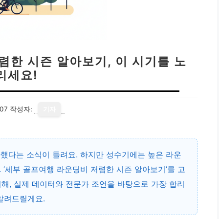
렴한 시즌 알아보기, 이 시기를 노
리세요!
07
작성자:
기자
가했다는 소식이 들려요. 하지만 성수기에는 높은 라운
 ‘세부 골프여행 라운딩비 저렴한 시즌 알아보기’를 고
해, 실제 데이터와 전문가 조언을 바탕으로 가장 합리
 알려드릴게요.