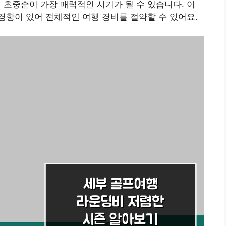
월 초중순이 가장 매력적인 시기가 될 수 있습니다.
이
향이 있어 전체적인 여행 경비를 절약할 수 있어요.