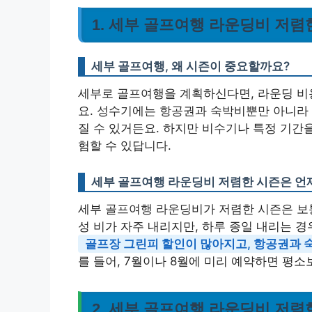
1. 세부 골프여행 라운딩비 저렴
세부 골프여행, 왜 시즌이 중요할까요?
세부로 골프여행을 계획하신다면, 라운딩 비용
요. 성수기에는 항공권과 숙박비뿐만 아니라 
질 수 있거든요. 하지만 비수기나 특정 기간
험할 수 있답니다.
세부 골프여행 라운딩비 저렴한 시즌은 언
세부 골프여행 라운딩비가 저렴한 시즌은 보통
성 비가 자주 내리지만, 하루 종일 내리는 
골프장 그린피 할인이 많아지고, 항공권과 
를 들어, 7월이나 8월에 미리 예약하면 평소보
2. 세부 골프여행 라운딩비 저렴