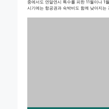
중에서도 연말연시 특수를 피한 11월이나 1
시기에는 항공권과 숙박비도 함께 낮아지는 경