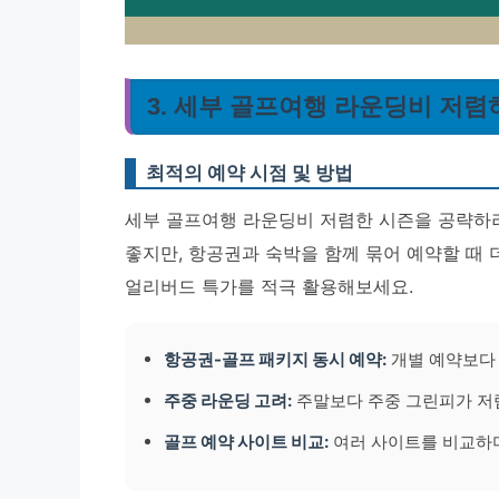
3. 세부 골프여행 라운딩비 저렴
최적의 예약 시점 및 방법
세부 골프여행 라운딩비 저렴한 시즌을 공략하려
좋지만, 항공권과 숙박을 함께 묶어 예약할 때 
얼리버드 특가를 적극 활용해보세요.
항공권-골프 패키지 동시 예약:
개별 예약보다 
주중 라운딩 고려:
주말보다 주중 그린피가 저
골프 예약 사이트 비교:
여러 사이트를 비교하