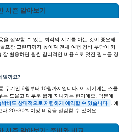
한 시즌 알아보기
을 절약할 수 있는 최적의 시기를 아는 것이 중요해
골프장 그린피까지 높아져 전체 여행 경비 부담이 커
을 잘 활용하면 훨씬 합리적인 비용으로 멋진 필드를 경
제일까요?
 우기인 6월부터 10월까지입니다. 이 시기에는 스콜
경우는 드물고 대부분 짧게 지나가는 편이에요. 덕분에
숙박비도 상대적으로 저렴하게 예약할 수 있습니다
. 예
다 20~30% 이상 비용을 절감할 수 있어요.
한 시즌 알아보기: 준비와 비교