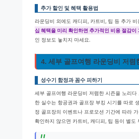
추가 할인 및 혜택 활용법
라운딩비 외에도 캐디피, 카트비, 팁 등 추가 
십 혜택을 미리 확인하면 추가적인 비용 절감이
인 정보도 놓치지 마세요.
4. 세부 골프여행 라운딩비 저렴한
성수기 함정과 꼼수 피하기
세부 골프여행 라운딩비 저렴한 시즌을 노리다 보
한 실수는 항공권과 골프장 부킹 시기를 따로 
정 골프장의 이벤트나 프로모션 기간에 따라 가격
확인하지 않으면 카트비, 캐디피, 팁 등이 별도