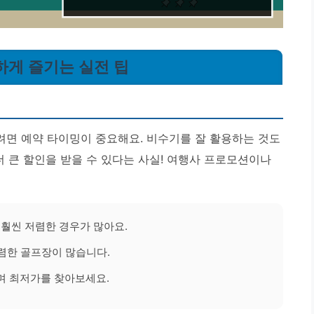
하게 즐기는 실전 팁
면 예약 타이밍이 중요해요. 비수기를 잘 활용하는 것도
더 큰 할인을 받을 수 있다는 사실!
여행사 프로모션이나
훨씬 저렴한 경우가 많아요.
렴한 골프장이 많습니다.
며 최저가를 찾아보세요.