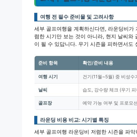
여행 전 필수 준비물 및 고려사항
세부 골프여행을 계획하신다면, 라운딩비가 저
렴한 시기만 보는 것이 아니라, 현지 날씨와
이 될 수 있답니다.
우기 시즌을 피하면서도 
준비 항목
확인/준비 내용
여행 시기
건기(11월~5월) 중 비성수기
날씨
습도, 강수량 체크 (우기 피
골프장
예약 가능 여부 및 프로모
라운딩 비용 비교: 시기별 특징
세부 골프여행 라운딩비 저렴한 시즌을 파악