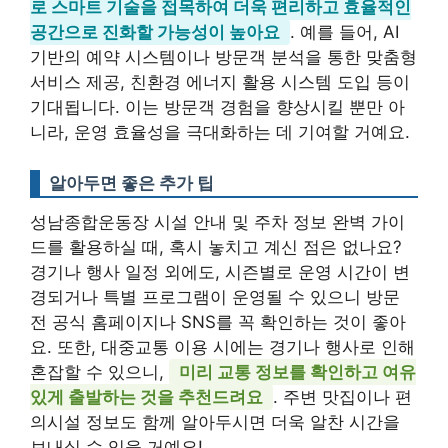
로 스마트 기술을 접목하여 더욱 편리하고 효율적인
공간으로 진화할 가능성이 높아요
. 예를 들어, AI
기반의 예약 시스템이나 방문객 분석을 통한 맞춤형
서비스 제공, 친환경 에너지 활용 시스템 도입 등이
기대됩니다. 이는 방문객 경험을 향상시킬 뿐만 아
니라, 운영 효율성을 극대화하는 데 기여할 거예요.
알아두면 좋은 추가 팁
성남종합운동장 시설 안내 및 주차 정보 완벽 가이
드를 활용하실 때, 혹시 놓치고 계신 점은 없나요?
경기나 행사 일정 외에도, 시즌별로 운영 시간이 변
경되거나 특별 프로그램이 운영될 수 있으니 방문
전 공식 홈페이지나 SNS를 꼭 확인하는 것이 좋아
요. 또한, 대중교통 이용 시에는 경기나 행사로 인해
혼잡할 수 있으니,
미리 교통 정보를 확인하고 여유
있게 출발하는 것을 추천드려요
. 주변 맛집이나 편
의시설 정보도 함께 알아두시면 더욱 알찬 시간을
보내실 수 있을 거예요!