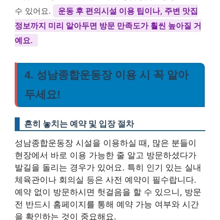
수 있어요.
운동 후 편의시설 이용 팁이나, 주변 맛집
정보까지 미리 알아두면 방문 만족도가 훨씬 높아질 거
예요.
4. 성남종합운동장 이용 시 꼭 알아
두세요!
흔히 놓치는 예약 및 입장 절차
성남종합운동장 시설을 이용하실 때, 많은 분들이
현장에서 바로 이용 가능한 줄 알고 방문하셨다가
발길을 돌리는 경우가 있어요. 특히 인기 있는 실내
체육관이나 회의실 등은 사전 예약이 필수랍니다.
예약 없이 방문하시면 헛걸음을 할 수 있으니, 방문
전 반드시 홈페이지를 통해 예약 가능 여부와 시간
을 확인하는 것이 중요해요.