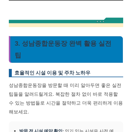
3. 성남종합운동장 완벽 활용 실전
팁
효율적인 시설 이용 및 주차 노하우
성남종합운동장을 방문할 때 미리 알아두면 좋은 실전
팁들을 알려드릴게요. 복잡한 절차 없이 바로 적용할
수 있는 방법들로 시간을 절약하고 더욱 편리하게 이용
해보세요.
방문 전 시설 예약 확인:
인기 있는 시설은 사전 예