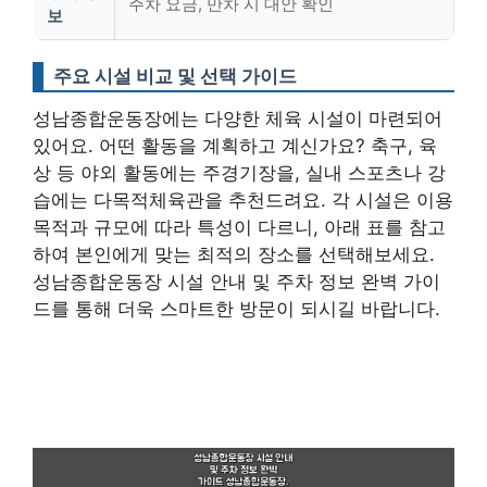
주차 요금, 만차 시 대안 확인
보
주요 시설 비교 및 선택 가이드
성남종합운동장에는 다양한 체육 시설이 마련되어
있어요. 어떤 활동을 계획하고 계신가요?
축구, 육
상 등 야외 활동에는 주경기장을, 실내 스포츠나 강
습에는 다목적체육관을 추천
드려요. 각 시설은 이용
목적과 규모에 따라 특성이 다르니, 아래 표를 참고
하여 본인에게 맞는 최적의 장소를 선택해보세요.
성남종합운동장 시설 안내 및 주차 정보 완벽 가이
드를 통해 더욱 스마트한 방문이 되시길 바랍니다.