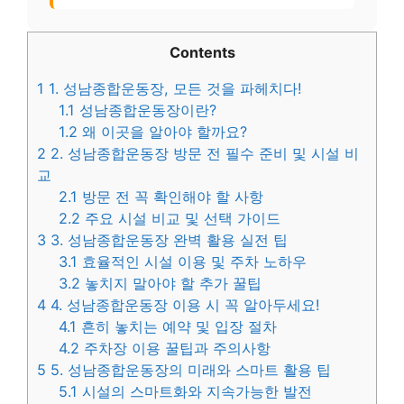
Contents
1
1. 성남종합운동장, 모든 것을 파헤치다!
1.1
성남종합운동장이란?
1.2
왜 이곳을 알아야 할까요?
2
2. 성남종합운동장 방문 전 필수 준비 및 시설 비
교
2.1
방문 전 꼭 확인해야 할 사항
2.2
주요 시설 비교 및 선택 가이드
3
3. 성남종합운동장 완벽 활용 실전 팁
3.1
효율적인 시설 이용 및 주차 노하우
3.2
놓치지 말아야 할 추가 꿀팁
4
4. 성남종합운동장 이용 시 꼭 알아두세요!
4.1
흔히 놓치는 예약 및 입장 절차
4.2
주차장 이용 꿀팁과 주의사항
5
5. 성남종합운동장의 미래와 스마트 활용 팁
5.1
시설의 스마트화와 지속가능한 발전