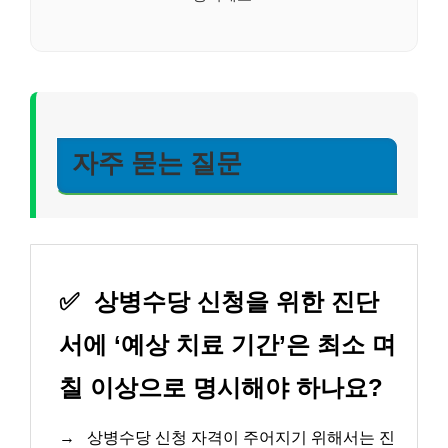
자주 묻는 질문
✅
상병수당 신청을 위한 진단
서에 ‘예상 치료 기간’은 최소 며
칠 이상으로 명시해야 하나요?
→
상병수당 신청 자격이 주어지기 위해서는 진