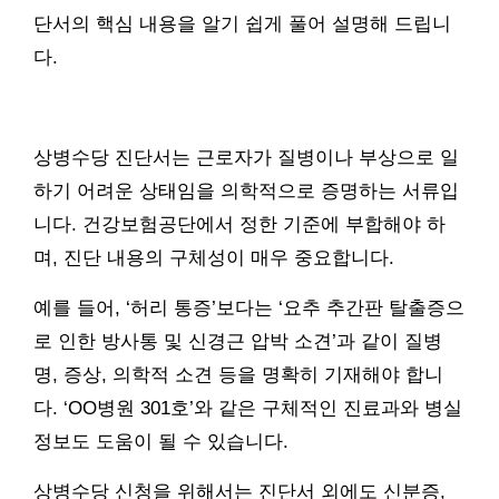
단서의 핵심 내용을 알기 쉽게 풀어 설명해 드립니
다.
상병수당 진단서는 근로자가 질병이나 부상으로 일
하기 어려운 상태임을 의학적으로 증명하는 서류입
니다. 건강보험공단에서 정한 기준에 부합해야 하
며, 진단 내용의 구체성이 매우 중요합니다.
예를 들어, ‘허리 통증’보다는 ‘요추 추간판 탈출증으
로 인한 방사통 및 신경근 압박 소견’과 같이 질병
명, 증상, 의학적 소견 등을 명확히 기재해야 합니
다. ‘OO병원 301호’와 같은 구체적인 진료과와 병실
정보도 도움이 될 수 있습니다.
상병수당 신청을 위해서는 진단서 외에도 신분증,