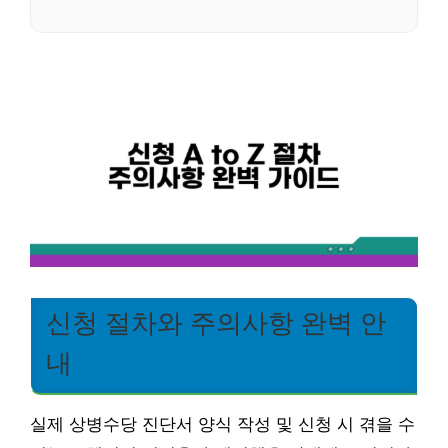
신청 절차와 주의사항 완벽 안
내
실제 상병수당 진단서 양식 작성 및 신청 시 겪을 수