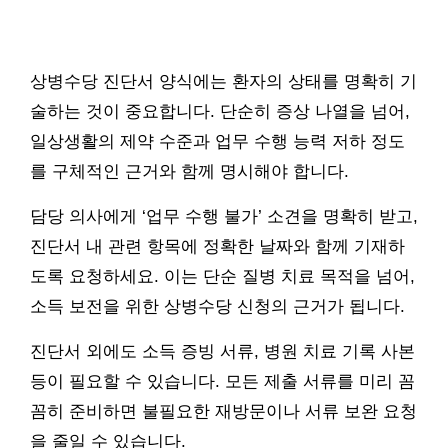
상병수당 진단서 양식에는 환자의 상태를 명확히 기
술하는 것이 중요합니다. 단순히 증상 나열을 넘어,
일상생활의 제약 수준과 업무 수행 능력 저하 정도
를 구체적인 근거와 함께 명시해야 합니다.
담당 의사에게 ‘업무 수행 불가’ 소견을 명확히 받고,
진단서 내 관련 항목에 정확한 날짜와 함께 기재하
도록 요청하세요. 이는 단순 질병 치료 목적을 넘어,
소득 보전을 위한 상병수당 신청의 근거가 됩니다.
진단서 외에도 소득 증빙 서류, 병원 치료 기록 사본
등이 필요할 수 있습니다. 모든 제출 서류를 미리 꼼
꼼히 준비하면 불필요한 재방문이나 서류 보완 요청
을 줄일 수 있습니다.