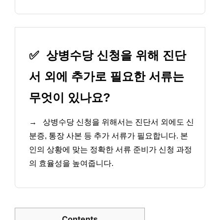
✅
상병수당 신청을 위해 진단
서 외에 추가로 필요한 서류는
무엇이 있나요?
→
상병수당 신청을 위해서는 진단서 외에도 신
분증, 통장 사본 등 추가 서류가 필요합니다. 본
인의 상황에 맞는 정확한 서류 준비가 신청 과정
의 효율성을 높여줍니다.
Contents