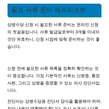
필요 서류 준비 체크리스트
상병수당 신청 시 필요한 서류 준비는 온라인 신청
의 첫걸음입니다. 서류 발급일로부터 3개월 이내의
것만 유효하니, 신청 시점에 맞춰 준비하는 것이 좋
습니다.
신청 전에 필요한 서류 목록을 정확히 확인하는 것
이 중요합니다. 가장 기본적인 서류는 신분증, 통장
사본, 그리고 상병을 증명할 수 있는 의사 진단서입
니다.
진단서는 상병수당용 진단서 양식을 활용해야 하며,
진단 내용이 명확해야 합니다. 의사 소견서나 다른