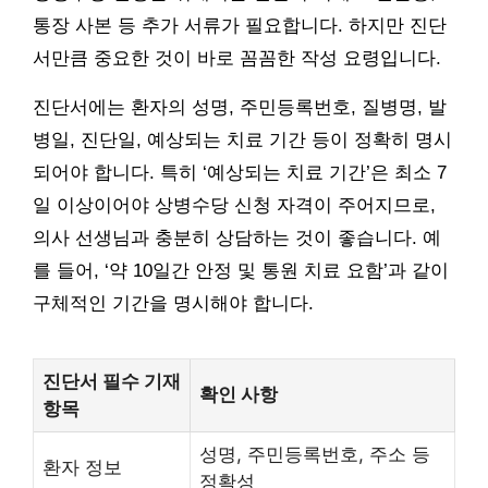
통장 사본 등 추가 서류가 필요합니다. 하지만 진단
서만큼 중요한 것이 바로 꼼꼼한 작성 요령입니다.
진단서에는 환자의 성명, 주민등록번호, 질병명, 발
병일, 진단일, 예상되는 치료 기간 등이 정확히 명시
되어야 합니다. 특히 ‘예상되는 치료 기간’은 최소 7
일 이상이어야 상병수당 신청 자격이 주어지므로,
의사 선생님과 충분히 상담하는 것이 좋습니다. 예
를 들어, ‘약 10일간 안정 및 통원 치료 요함’과 같이
구체적인 기간을 명시해야 합니다.
진단서 필수 기재
확인 사항
항목
성명, 주민등록번호, 주소 등
환자 정보
정확성