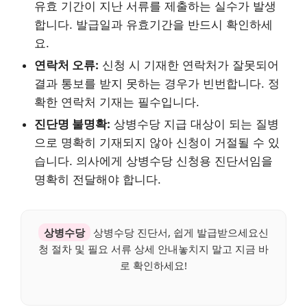
유효 기간이 지난 서류를 제출하는 실수가 발생
합니다. 발급일과 유효기간을 반드시 확인하세
요.
연락처 오류:
신청 시 기재한 연락처가 잘못되어
결과 통보를 받지 못하는 경우가 빈번합니다. 정
확한 연락처 기재는 필수입니다.
진단명 불명확:
상병수당 지급 대상이 되는 질병
으로 명확히 기재되지 않아 신청이 거절될 수 있
습니다. 의사에게 상병수당 신청용 진단서임을
명확히 전달해야 합니다.
상병수당
상병수당 진단서, 쉽게 발급받으세요신
청 절차 및 필요 서류 상세 안내놓치지 말고 지금 바
로 확인하세요!