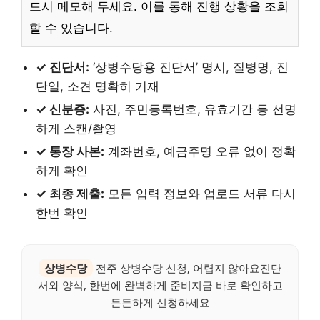
드시 메모해 두세요. 이를 통해 진행 상황을 조회
할 수 있습니다.
✓ 진단서:
‘상병수당용 진단서’ 명시, 질병명, 진
단일, 소견 명확히 기재
✓ 신분증:
사진, 주민등록번호, 유효기간 등 선명
하게 스캔/촬영
✓ 통장 사본:
계좌번호, 예금주명 오류 없이 정확
하게 확인
✓ 최종 제출:
모든 입력 정보와 업로드 서류 다시
한번 확인
상병수당
전주 상병수당 신청, 어렵지 않아요진단
서와 양식, 한번에 완벽하게 준비지금 바로 확인하고
든든하게 신청하세요