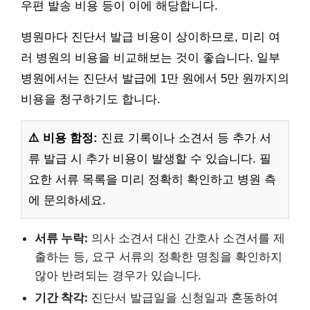
우편 발송 비용 등이 이에 해당합니다.
병원마다 진단서 발급 비용이 상이하므로, 미리 여
러 병원의 비용을 비교해보는 것이 좋습니다. 일부
병원에서는 진단서 발급에 1만 원에서 5만 원까지의
비용을 청구하기도 합니다.
⚠️ 비용 함정:
진료 기록이나 소견서 등 추가 서
류 발급 시 추가 비용이 발생할 수 있습니다. 필
요한 서류 목록을 미리 정확히 확인하고 병원 측
에 문의하세요.
서류 누락:
의사 소견서 대신 간호사 소견서를 제
출하는 등, 요구 서류의 정확한 명칭을 확인하지
않아 반려되는 경우가 있습니다.
기간 착각:
진단서 발급일을 신청일과 혼동하여