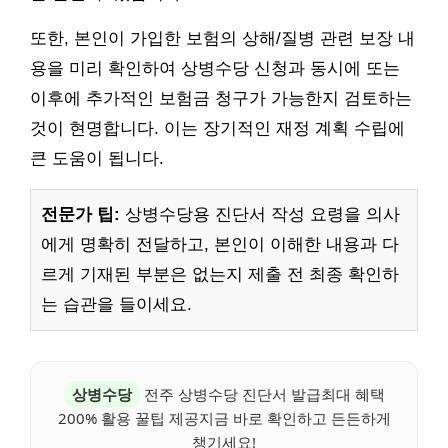
또한, 본인이 가입한 보험의 상해/질병 관련 보장 내
용을 미리 확인하여 상병수당 신청과 동시에 또는
이후에 추가적인 보험금 청구가 가능한지 검토하는
것이 현명합니다. 이는 장기적인 재정 계획 수립에
큰 도움이 됩니다.
전문가 팁:
상병수당용 진단서 작성 요령을 의사
에게 명확히 전달하고, 본인이 이해한 내용과 다
르게 기재된 부분은 없는지 제출 전 최종 확인하
는 습관을 들이세요.
상병수당
전주 상병수당 진단서 발급최대 혜택
200% 활용 꿀팁 제공지금 바로 확인하고 든든하게
챙기세요!