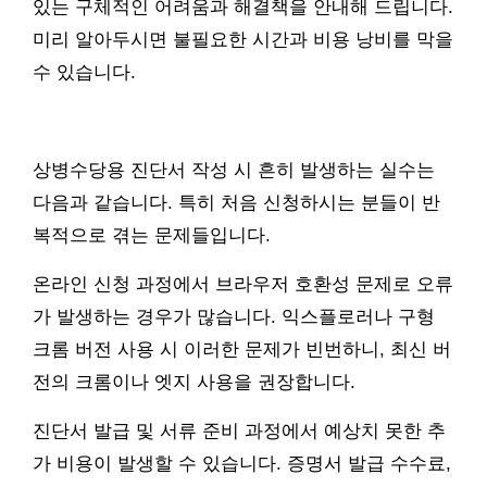
있는 구체적인 어려움과 해결책을 안내해 드립니다.
미리 알아두시면 불필요한 시간과 비용 낭비를 막을
수 있습니다.
상병수당용 진단서 작성 시 흔히 발생하는 실수는
다음과 같습니다. 특히 처음 신청하시는 분들이 반
복적으로 겪는 문제들입니다.
온라인 신청 과정에서 브라우저 호환성 문제로 오류
가 발생하는 경우가 많습니다. 익스플로러나 구형
크롬 버전 사용 시 이러한 문제가 빈번하니, 최신 버
전의 크롬이나 엣지 사용을 권장합니다.
진단서 발급 및 서류 준비 과정에서 예상치 못한 추
가 비용이 발생할 수 있습니다. 증명서 발급 수수료,