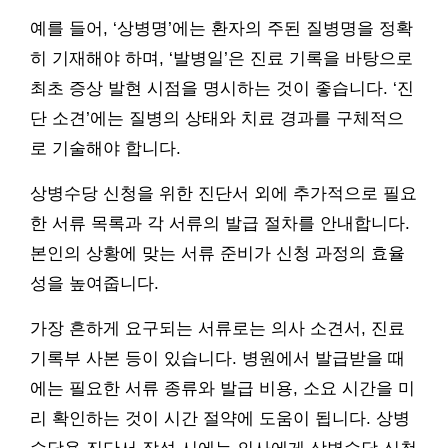
예를 들어, ‘상병명’에는 환자의 주된 질병명을 정확
히 기재해야 하며, ‘발병일’은 진료 기록을 바탕으로
최초 증상 발현 시점을 명시하는 것이 좋습니다. ‘진
단 소견’에는 질병의 상태와 치료 경과를 구체적으
로 기술해야 합니다.
상병수당 신청을 위한 진단서 외에 추가적으로 필요
한 서류 목록과 각 서류의 발급 절차를 안내합니다.
본인의 상황에 맞는 서류 준비가 신청 과정의 효율
성을 높여줍니다.
가장 흔하게 요구되는 서류로는 의사 소견서, 진료
기록부 사본 등이 있습니다. 병원에서 발급받을 때
에는 필요한 서류 종류와 발급 비용, 소요 시간을 미
리 확인하는 것이 시간 절약에 도움이 됩니다. 상병