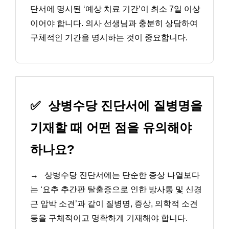
단서에 명시된 ‘예상 치료 기간’이 최소 7일 이상
이어야 합니다. 의사 선생님과 충분히 상담하여
구체적인 기간을 명시하는 것이 중요합니다.
✅
상병수당 진단서에 질병명을
기재할 때 어떤 점을 유의해야
하나요?
→
상병수당 진단서에는 단순한 증상 나열보다
는 ‘요추 추간판 탈출증으로 인한 방사통 및 신경
근 압박 소견’과 같이 질병명, 증상, 의학적 소견
등을 구체적이고 명확하게 기재해야 합니다.