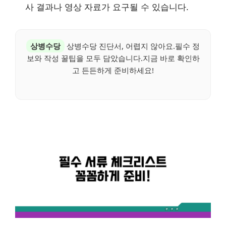
사 결과나 영상 자료가 요구될 수 있습니다.
상병수당
상병수당 진단서, 어렵지 않아요.필수 정
보와 작성 꿀팁을 모두 담았습니다.지금 바로 확인하
고 든든하게 준비하세요!