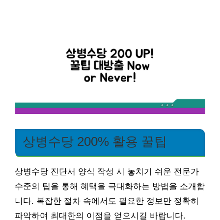
상병수당 200% 활용 꿀팁
상병수당 진단서 양식 작성 시 놓치기 쉬운 전문가
수준의 팁을 통해 혜택을 극대화하는 방법을 소개합
니다. 복잡한 절차 속에서도 필요한 정보만 정확히
파악하여 최대한의 이점을 얻으시길 바랍니다.