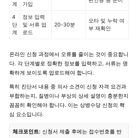
계
가입
4
정보 입력
오타 및 누락 여
단
및 서류 업
20-30분
부 재확인
계
로드
온라인 신청 과정에서 오류를 줄이는 것이 중요합니
다. 각 단계별로 정확한 정보를 입력하고, 서류는 명
확하게 보이도록 업로드해야 합니다.
특히 진단서 내용 중 의사 소견이 신청 자격 요건과
부합하는지, 질병이나 부상의 상세 설명이 충분한지
꼼꼼히 확인해야 합니다. 이는 상병수당 신청의 핵
심 요소입니다.
체크포인트:
신청서 제출 후에는 접수번호를 반