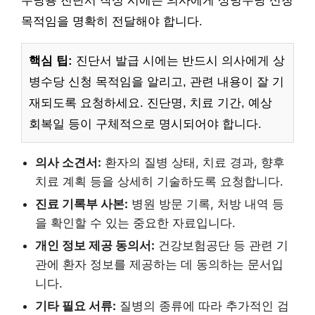
수당용 진단서 작성 시에는 의사에게 상병수당 신청
목적임을 명확히 전달해야 합니다.
핵심 팁:
진단서 발급 시에는 반드시 의사에게 상
병수당 신청 목적임을 알리고, 관련 내용이 잘 기
재되도록 요청하세요. 진단명, 치료 기간, 예상
회복일 등이 구체적으로 명시되어야 합니다.
의사 소견서:
환자의 질병 상태, 치료 경과, 향후
치료 계획 등을 상세히 기술하도록 요청합니다.
진료 기록부 사본:
병원 방문 기록, 처방 내역 등
을 확인할 수 있는 중요한 자료입니다.
개인 정보 제공 동의서:
건강보험공단 등 관련 기
관에 환자 정보를 제공하는 데 동의하는 문서입
니다.
기타 필요 서류:
질병의 종류에 따라 추가적인 검