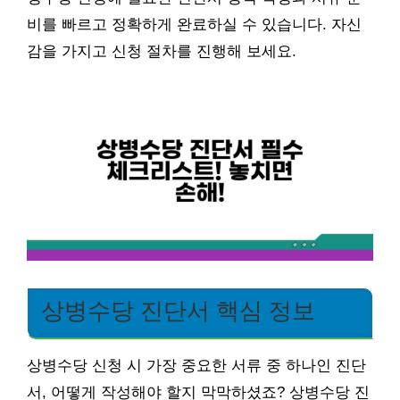
비를 빠르고 정확하게 완료하실 수 있습니다. 자신
감을 가지고 신청 절차를 진행해 보세요.
상병수당 진단서 핵심 정보
상병수당 신청 시 가장 중요한 서류 중 하나인 진단
서, 어떻게 작성해야 할지 막막하셨죠? 상병수당 진