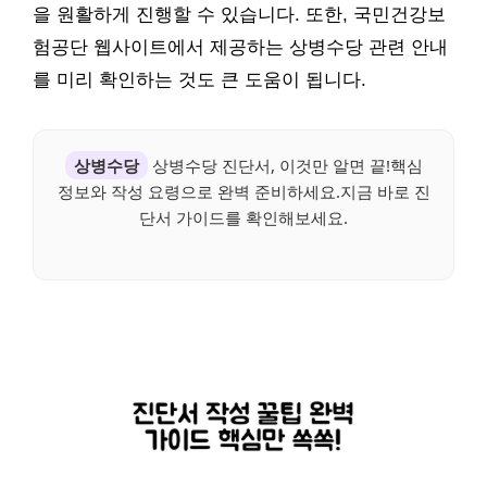
을 원활하게 진행할 수 있습니다. 또한, 국민건강보
험공단 웹사이트에서 제공하는 상병수당 관련 안내
를 미리 확인하는 것도 큰 도움이 됩니다.
상병수당
상병수당 진단서, 이것만 알면 끝!핵심
정보와 작성 요령으로 완벽 준비하세요.지금 바로 진
단서 가이드를 확인해보세요.