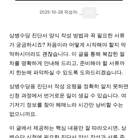
2025-10-28
작성자:
기자
상병수당 진단서 양식 작성 방법과 꼭 필요한 서류
가 궁금하시죠? 처음이라 어떻게 시작해야 할지 막
막하시더라도 괜찮습니다. 이 글을 통해 복잡한 절
차를 명확하게 안내해 드리고, 준비해야 할 서류까
지 한눈에 파악하실 수 있도록 도와드리겠습니다.
상병수당용 진단서 작성 요령을 정확히 알지 못하면
신청 과정에서 번거로운 일이 생길 수 있습니다. 여
기저기 정보를 찾아 헤매느라 시간만 낭비할 수는
없으니까요.
이 글에서 제공하는 핵심 내용만 잘 따라오시면, 상
병수당 신청에 필요한 진단서 양식 작성과 서류 준