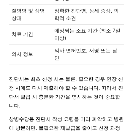
질병명 및 상병
정확한 진단명, 상세 증상, 의
상태
학적 소견
예상되는 소요 기간 (최소 7일
치료 기간
이상)
의사 면허번호, 서명 또는 날
의사 정보
인
진단서는 최초 신청 시는 물론, 필요한 경우 연장 신
청 시에도 다시 제출해야 할 수 있습니다. 따라서 진
단서 발급 시 충분한 기간을 명시하는 것이 중요합
니다.
상병수당용 진단서 작성 요령을 미리 파악하고 병원
에 방문하면, 불필요한 재발급을 줄이고 신청 과정