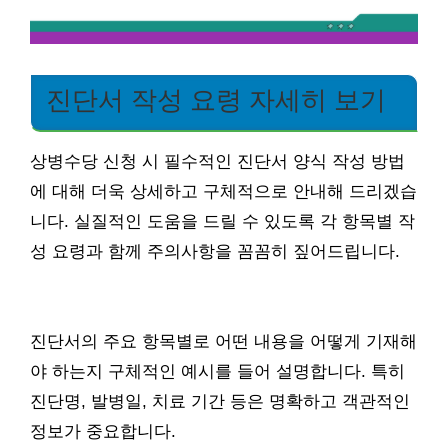
진단서 작성 요령 자세히 보기
상병수당 신청 시 필수적인 진단서 양식 작성 방법
에 대해 더욱 상세하고 구체적으로 안내해 드리겠습
니다. 실질적인 도움을 드릴 수 있도록 각 항목별 작
성 요령과 함께 주의사항을 꼼꼼히 짚어드립니다.
진단서의 주요 항목별로 어떤 내용을 어떻게 기재해
야 하는지 구체적인 예시를 들어 설명합니다. 특히
진단명, 발병일, 치료 기간 등은 명확하고 객관적인
정보가 중요합니다.