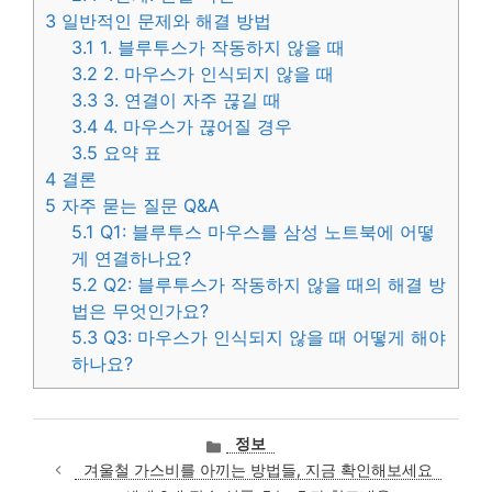
3
일반적인 문제와 해결 방법
3.1
1. 블루투스가 작동하지 않을 때
3.2
2. 마우스가 인식되지 않을 때
3.3
3. 연결이 자주 끊길 때
3.4
4. 마우스가 끊어질 경우
3.5
요약 표
4
결론
5
자주 묻는 질문 Q&A
5.1
Q1: 블루투스 마우스를 삼성 노트북에 어떻
게 연결하나요?
5.2
Q2: 블루투스가 작동하지 않을 때의 해결 방
법은 무엇인가요?
5.3
Q3: 마우스가 인식되지 않을 때 어떻게 해야
하나요?
카
정보
테
겨울철 가스비를 아끼는 방법들, 지금 확인해보세요
고