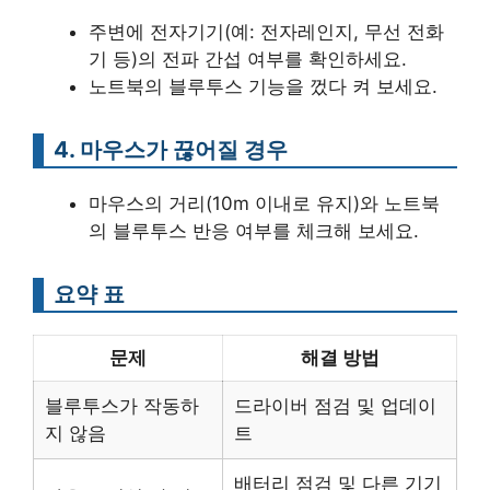
주변에 전자기기(예: 전자레인지, 무선 전화
기 등)의 전파 간섭 여부를 확인하세요.
노트북의 블루투스 기능을 껐다 켜 보세요.
4. 마우스가 끊어질 경우
마우스의 거리(10m 이내로 유지)와 노트북
의 블루투스 반응 여부를 체크해 보세요.
요약 표
문제
해결 방법
블루투스가 작동하
드라이버 점검 및 업데이
지 않음
트
배터리 점검 및 다른 기기