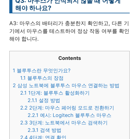
Q3: 마우스가 인식되지 않을 때 어떻게
해야 하나요?
A3: 마우스의 배터리가 충분한지 확인하고, 다른 기
기에서 마우스를 테스트하여 정상 작동 여부를 확인
해야 합니다.
Contents
1
블루투스란 무엇인가요?
1.1
블루투스의 장점
2
삼성 노트북에 블루투스 마우스 연결하는 방법
2.1
1단계: 블루투스 활성화하기
2.1.1
설정 방법
2.2
2단계: 마우스 페어링 모드로 전환하기
2.2.1
예시: Logitech 블루투스 마우스
2.3
3단계: 노트북에서 마우스 검색하기
2.3.1
검색 방법
2.4
4단계: 연결 확인