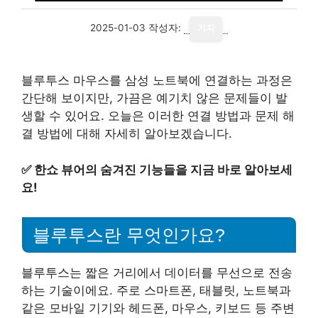
2025-01-03
작성자:
기자
블루투스 마우스를 삼성 노트북에 연결하는 과정은
간단해 보이지만, 가끔은 예기치 않은 문제들이 발
생할 수 있어요. 오늘은 이러한 연결 방법과 문제 해
결 방법에 대해 자세히 알아보겠습니다.
✅
한쇼 뷰어의 숨겨진 기능들을 지금 바로 알아보세
요!
블루투스란 무엇인가요?
블루투스는 짧은 거리에서 데이터를 무선으로 전송
하는 기술이에요. 주로 스마트폰, 태블릿, 노트북과
같은 모바일 기기와 헤드폰, 마우스, 키보드 등 주변