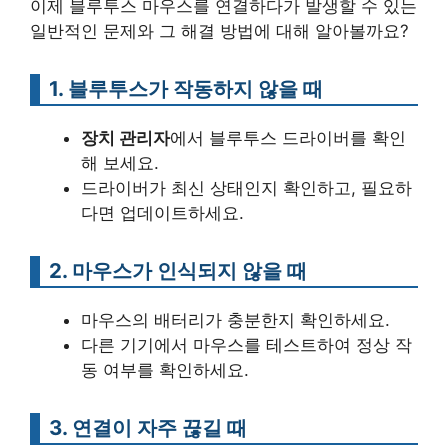
이제 블루투스 마우스를 연결하다가 발생할 수 있는
일반적인 문제와 그 해결 방법에 대해 알아볼까요?
1. 블루투스가 작동하지 않을 때
장치 관리자
에서 블루투스 드라이버를 확인
해 보세요.
드라이버가 최신 상태인지 확인하고, 필요하
다면 업데이트하세요.
2. 마우스가 인식되지 않을 때
마우스의 배터리가 충분한지 확인하세요.
다른 기기에서 마우스를 테스트하여 정상 작
동 여부를 확인하세요.
3. 연결이 자주 끊길 때