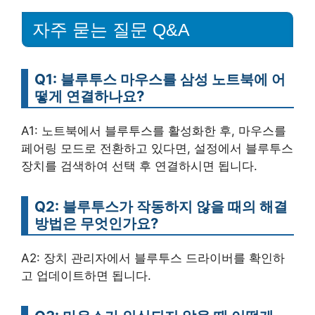
자주 묻는 질문 Q&A
Q1: 블루투스 마우스를 삼성 노트북에 어
떻게 연결하나요?
A1: 노트북에서 블루투스를 활성화한 후, 마우스를
페어링 모드로 전환하고 있다면, 설정에서 블루투스
장치를 검색하여 선택 후 연결하시면 됩니다.
Q2: 블루투스가 작동하지 않을 때의 해결
방법은 무엇인가요?
A2: 장치 관리자에서 블루투스 드라이버를 확인하
고 업데이트하면 됩니다.