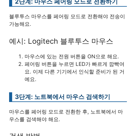
2단계: 마우스 페어링 모드로 전환하기
블루투스 마우스를 페어링 모드로 전환해야 전송이
가능해요.
예시: Logitech 블루투스 마우스
마우스에 있는 전원 버튼을 ON으로 해요.
페어링 버튼을 누르면 LED가 빠르게 깜빡여
요. 이제 다른 기기에서 인식할 준비가 된 거
예요.
3단계: 노트북에서 마우스 검색하기
마우스를 페어링 모드로 전환한 후, 노트북에서 마
우스를 검색해야 해요.