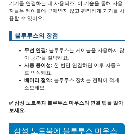
기기를 연결하는 데 사용되죠. 이 기술을 통해 사용
자들은 케이블에 구애받지 않고 편리하게 기기를 사
용할 수 있어요.
블루투스의 장점
무선 연결
: 블루투스는 케이블을 사용하지 않
아 공간을 절약해요.
사용 용이성
: 한 번만 연결하면 이후 자동으
로 인식돼요.
배터리 절약
: 블루투스 장치는 전력이 적게
소모돼요.
✅
삼성 노트북과 블루투스 마우스의 연결 팁을 알아
보세요.
삼성 노트북에 블루투스 마우스