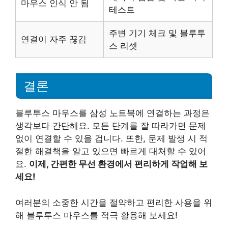
마우스 인식 안 됨
테스트
주변 기기 체크 및 블루투
연결이 자주 끊김
스 리셋
결론
블루투스 마우스를 삼성 노트북에 연결하는 과정은
생각보다 간단해요. 모든 단계를 잘 따라가면 문제
없이 연결할 수 있을 겁니다. 또한, 문제 발생 시 적
절한 해결책을 알고 있으면 빠르게 대처할 수 있어
요.
이제, 간편한 무선 환경에서 편리하게 작업해 보
세요!
여러분의 소중한 시간을 절약하고 편리한 사용을 위
해 블루투스 마우스를 적극 활용해 보세요!