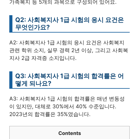
가족복지 등 5개의 과목으로 구성되어 있어요.
Q2: 사회복지사 1급 시험의 응시 요건은
무엇인가요?
A2: 사회복지사 1급 시험의 응시 요건은 사회복지
관련 학위 소지, 실무 경력 2년 이상, 그리고 사회복
지사 2급 자격증 소지입니다.
Q3: 사회복지사 1급 시험의 합격률은 어
떻게 되나요?
A3: 사회복지사 1급 시험의 합격률은 매년 변동성
이 있지만, 대체로 30%에서 40% 수준입니다.
2023년의 합격률은 35%였습니다.
Contents