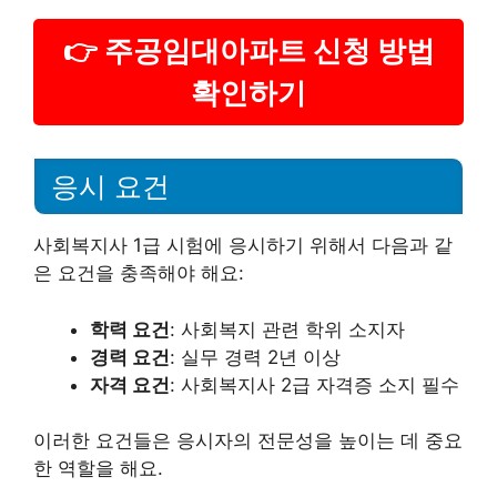
👉 주공임대아파트 신청 방법
확인하기
응시 요건
사회복지사 1급 시험에 응시하기 위해서 다음과 같
은 요건을 충족해야 해요:
학력 요건
: 사회복지 관련 학위 소지자
경력 요건
: 실무 경력 2년 이상
자격 요건
: 사회복지사 2급 자격증 소지 필수
이러한 요건들은 응시자의 전문성을 높이는 데 중요
한 역할을 해요.