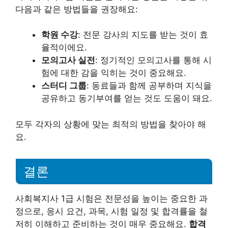
다음과 같은 방법들을 권장해요:
학원 수강
: 전문 강사의 지도를 받는 것이 효
율적이에요.
모의고사 실전
: 정기적인 모의고사를 통해 시
험에 대한 감을 익히는 것이 중요해요.
스터디 그룹
: 동료들과 함께 공부하며 지식을
공유하고 동기부여를 얻는 것도 도움이 돼요.
모두 각자의 상황에 맞는 최적의 방법을 찾아야 해
요.
결론
사회복지사 1급 시험은 전문성을 높이는 중요한 과
정으로, 응시 요건, 과목, 시험 일정 및 합격률을 철
저히 이해하고 준비하는 것이 매우 중요해요.
합격