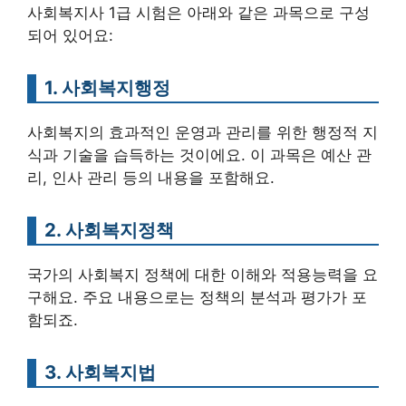
사회복지사 1급 시험은 아래와 같은 과목으로 구성
되어 있어요:
1. 사회복지행정
사회복지의 효과적인 운영과 관리를 위한 행정적 지
식과 기술을 습득하는 것이에요. 이 과목은 예산 관
리, 인사 관리 등의 내용을 포함해요.
2. 사회복지정책
국가의 사회복지 정책에 대한 이해와 적용능력을 요
구해요. 주요 내용으로는 정책의 분석과 평가가 포
함되죠.
3. 사회복지법