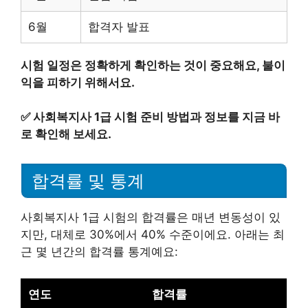
6월
합격자 발표
시험 일정은 정확하게 확인하는 것이 중요해요, 불이
익을 피하기 위해서요.
✅
사회복지사 1급 시험 준비 방법과 정보를 지금 바
로 확인해 보세요.
합격률 및 통계
사회복지사 1급 시험의 합격률은 매년 변동성이 있
지만, 대체로 30%에서 40% 수준이에요. 아래는 최
근 몇 년간의 합격률 통계예요:
연도
합격률