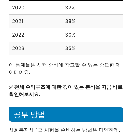
2020
32%
2021
38%
2022
30%
2023
35%
이 통계들은 시험 준비에 참고할 수 있는 중요한 데
이터예요.
✅
전세 수익구조에 대한 깊이 있는 분석을 지금 바로
확인해보세요.
공부 방법
사회복지사 1급 시험을 준비하는 방법은 다양한데,