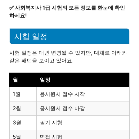
✅
사회복지사 1급 시험의 모든 정보를 한눈에 확인
하세요!
시험 일정
시험 일정은 매년 변경될 수 있지만, 대체로 아래와
같은 패턴을 보이고 있어요.
월
일정
1월
응시원서 접수 시작
2월
응시원서 접수 마감
3월
필기 시험
5월
면접 시험