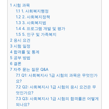
1
시험 과목
1.1
1. 사회복지행정
1.2
2. 사회복지정책
1.3
3. 사회복지법
1.4
4. 프로그램 개발 및 평가
1.5
5. 인구 및 가족복지
2
응시 요건
3
시험 일정
4
합격률 및 통계
5
공부 방법
6
결론
7
자주 묻는 질문 Q&A
7.1
Q1: 사회복지사 1급 시험의 과목은 무엇인가
요?
7.2
Q2: 사회복지사 1급 시험의 응시 요건은 무
엇인가요?
7.3
Q3: 사회복지사 1급 시험의 합격률은 어떻게
되나요?