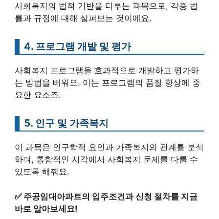
사회복지의 법적 기반을 다루는 과목으로, 각종 법
률과 규정에 대해 살펴보는 것이에요.
4. 프로그램 개발 및 평가
사회복지 프로그램을 효과적으로 개발하고 평가하
는 방법을 배워요. 이는 프로그램의 품질 향상에 중
요한 요소죠.
5. 인구 및 가족복지
이 과목은 인구학적 요인과 가족복지의 관계를 분석
하며, 통합적인 시각에서 사회복지 문제를 다룰 수
있도록 해줘요.
✅
주공임대아파트의 입주조건과 신청 절차를 지금
바로 알아보세요!