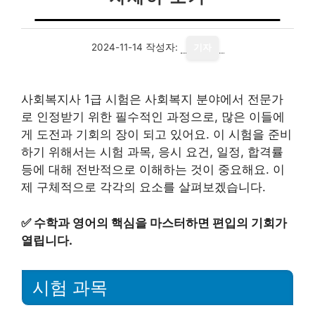
2024-11-14
작성자:
기자
사회복지사 1급 시험은 사회복지 분야에서 전문가
로 인정받기 위한 필수적인 과정으로, 많은 이들에
게 도전과 기회의 장이 되고 있어요. 이 시험을 준비
하기 위해서는 시험 과목, 응시 요건, 일정, 합격률
등에 대해 전반적으로 이해하는 것이 중요해요. 이
제 구체적으로 각각의 요소를 살펴보겠습니다.
✅
수학과 영어의 핵심을 마스터하면 편입의 기회가
열립니다.
시험 과목