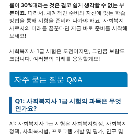
률이 30%대라는 것은 결코 쉽게 생각할 수 없는 부
분이죠.
따라서, 체계적인 준비와 자신에 맞는 학습
방법을 통해 시험을 준비해 나가야 해요. 사회복지
사로서의 미래를 꿈꾼다면 지금 바로 준비를 시작해
보세요!
사회복지사 1급 시험은 도전이지만, 그만큼 보람도
크답니다. 여러분의 미래를 응원할게요!
자주 묻는 질문 Q&A
Q1: 사회복지사 1급 시험의 과목은 무엇
인가요?
A1: 사회복지사 1급 시험은 사회복지행정, 사회복지
정책, 사회복지법, 프로그램 개발 및 평가, 인구 및