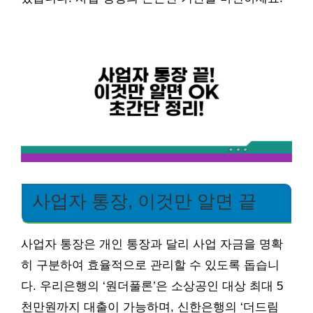
사업자 통장, 이것만 알면 끝
사업자 통장은 개인 통장과 달리 사업 자금을 명확
히 구분하여 효율적으로 관리할 수 있도록 돕습니
다. 우리은행의 ‘원더풀론’은 소상공인 대상 최대 5
천만원까지 대출이 가능하며, 신한은행의 ‘더드림