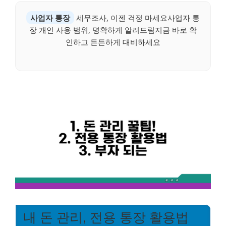
사업자 통장
세무조사, 이젠 걱정 마세요사업자 통
장 개인 사용 범위, 명확하게 알려드림지금 바로 확
인하고 든든하게 대비하세요
내 돈 관리, 전용 통장 활용법