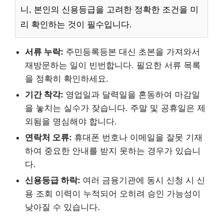
니, 본인의 신용등급을 고려한 정확한 조건을 미
리 확인하는 것이 필수입니다.
서류 누락:
주민등록등본 대신 초본을 가져와서
재방문하는 일이 빈번합니다. 필요한 서류 목록
을 정확히 확인하세요.
기간 착각:
영업일과 달력일을 혼동하여 마감일
을 놓치는 실수가 잦습니다. 주말 및 공휴일은 제
외됨을 명심해야 합니다.
연락처 오류:
휴대폰 번호나 이메일을 잘못 기재
하여 중요한 안내를 받지 못하는 경우가 있습니
다.
신용등급 하락:
여러 금융기관에 동시 신청 시 신
용 조회 이력이 누적되어 오히려 승인 가능성이
낮아질 수 있습니다.