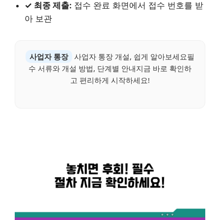
✓ 최종 제출:
접수 완료 화면에서 접수 번호를 받
아 보관
사업자 통장
사업자 통장 개설, 쉽게 알아보세요필
수 서류와 개설 방법, 단계별 안내지금 바로 확인하
고 편리하게 시작하세요!