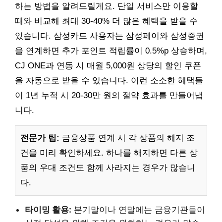
하는 방법을 알려드릴게요. 단일 서비스만 이용할
때와 비교해 최대 30-40% 더 많은 혜택을 받을 수
있습니다. 삼성카드 사용자는 삼성페이와 삼성증권
을 연계하면 추가 포인트 적립률이 0.5%p 상승하며,
CJ ONE과 연동 시 매월 5,000원 상당의 할인 쿠폰
을 자동으로 받을 수 있습니다. 이런 소소한 혜택들
이 1년 누적 시 20-30만 원의 절약 효과를 만들어냅
니다.
전문가 팁:
금융상품 연계 시 각 상품의 해지 조
건을 미리 확인하세요. 하나를 해지하면 다른 상
품의 우대 조건도 함께 사라지는 경우가 많습니
다.
타이밍 활용:
분기말이나 연말에는 금융기관들이