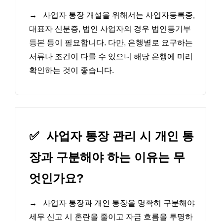
→
사업자 통장 개설을 위해서는 사업자등록증,
대표자 신분증, 법인 사업자의 경우 법인등기부
등본 등이 필요합니다. 다만, 은행별로 요구하는
서류나 조건이 다를 수 있으니 해당 은행에 미리
확인하는 것이 좋습니다.
✅
사업자 통장 관리 시 개인 통
장과 구분해야 하는 이유는 무
엇인가요?
→
사업자 통장과 개인 통장을 명확히 구분해야
세무 신고 시 혼란을 줄이고 자금 흐름을 투명하