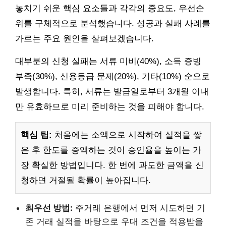
놓치기 쉬운 핵심 요소들과 각각의 중요도, 우선순
위를 구체적으로 분석했습니다. 성공과 실패 사례를
가르는 주요 원인을 살펴보겠습니다.
대부분의 신청 실패는 서류 미비(40%), 소득 증빙
부족(30%), 신용등급 문제(20%), 기타(10%) 순으로
발생합니다. 특히, 서류는 발급일로부터 3개월 이내
만 유효하므로 미리 준비하는 것을 피해야 합니다.
핵심 팁:
처음에는 소액으로 시작하여 실적을 쌓
은 후 한도를 증액하는 것이 승인율을 높이는 가
장 확실한 방법입니다. 한 번에 과도한 금액을 신
청하면 거절될 확률이 높아집니다.
최우선 방법:
주거래 은행에서 먼저 시도하면 기
존 거래 실적을 바탕으로 우대 조건을 적용받을