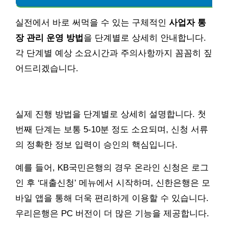
실전에서 바로 써먹을 수 있는 구체적인
사업자 통
장 관리 운영 방법
을 단계별로 상세히 안내합니다.
각 단계별 예상 소요시간과 주의사항까지 꼼꼼히 짚
어드리겠습니다.
실제 진행 방법을 단계별로 상세히 설명합니다. 첫
번째 단계는 보통 5-10분 정도 소요되며, 신청 서류
의 정확한 정보 입력이 승인의 핵심입니다.
예를 들어, KB국민은행의 경우 온라인 신청은 로그
인 후 ‘대출신청’ 메뉴에서 시작하며, 신한은행은 모
바일 앱을 통해 더욱 편리하게 이용할 수 있습니다.
우리은행은 PC 버전이 더 많은 기능을 제공합니다.