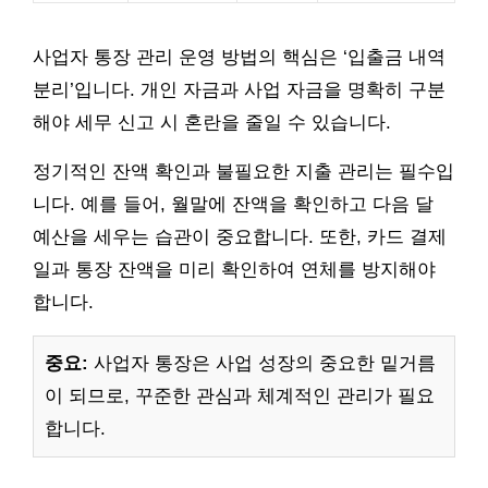
사업자 통장 관리 운영 방법의 핵심은 ‘입출금 내역
분리’입니다. 개인 자금과 사업 자금을 명확히 구분
해야 세무 신고 시 혼란을 줄일 수 있습니다.
정기적인 잔액 확인과 불필요한 지출 관리는 필수입
니다. 예를 들어, 월말에 잔액을 확인하고 다음 달
예산을 세우는 습관이 중요합니다. 또한, 카드 결제
일과 통장 잔액을 미리 확인하여 연체를 방지해야
합니다.
중요:
사업자 통장은 사업 성장의 중요한 밑거름
이 되므로, 꾸준한 관심과 체계적인 관리가 필요
합니다.