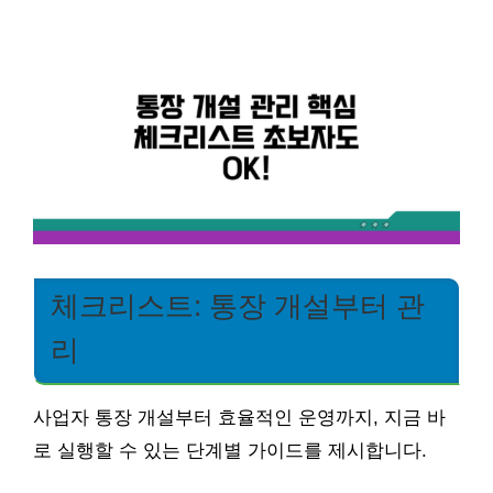
체크리스트: 통장 개설부터 관
리
사업자 통장 개설부터 효율적인 운영까지, 지금 바
로 실행할 수 있는 단계별 가이드를 제시합니다.