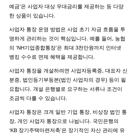
예금’은 사업자 대상 우대금리를 제공하는 등 다양
한 상품이 있습니다.
사업자 통장 운영 방법은 사업 초기 자금 흐름을 투
명하게 관리하는 것이 핵심입니다. 예를 들어, 농협
의 ‘NH기업종합통장’은 최대 3천만원까지 인터넷
뱅킹 수수료 면제 혜택을 제공합니다.
사업자 통장을 개설하려면 사업자등록증, 대표자 신
분증, 법인등기부등본(법인 사업자의 경우) 등이 필
요합니다. 개설 은행별로 요구하는 서류나 조건이
조금씩 다를 수 있습니다.
사업자 통장은 크게 일반 기업 통장, 비상장 법인 통
장, 개인 사업자 통장으로 나뉩니다. 국민은행의
‘KB 장기주택마련저축’은 장기적인 자산 관리에 유