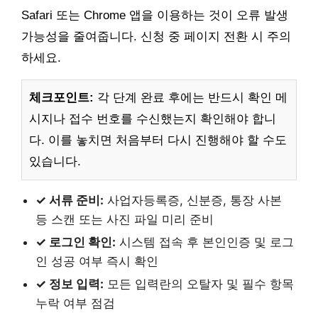
Safari 또는 Chrome 앱을 이용하는 것이 오류 발생
가능성을 줄여줍니다. 신청 중 페이지 전환 시 주의
하세요.
체크포인트:
각 단계 완료 후에는 반드시 확인 메
시지나 접수 번호를 수신했는지 확인해야 합니
다. 이를 놓치면 처음부터 다시 진행해야 할 수도
있습니다.
✓ 서류 준비:
사업자등록증, 신분증, 통장 사본
등 스캔 또는 사진 파일 미리 준비
✓ 로그인 확인:
시스템 접속 후 본인인증 및 로그
인 성공 여부 즉시 확인
✓ 정보 입력:
모든 입력란의 오탈자 및 필수 항목
누락 여부 점검