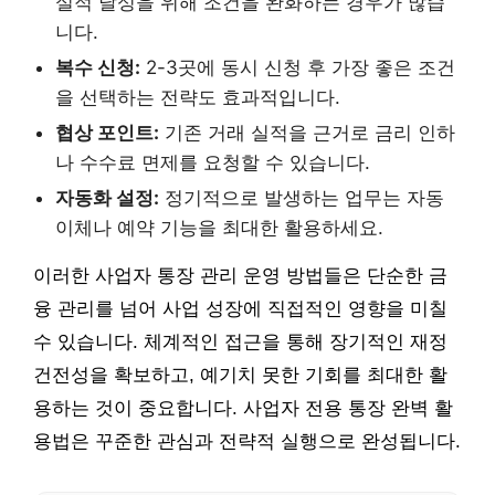
실적 달성을 위해 조건을 완화하는 경우가 많습
니다.
복수 신청:
2-3곳에 동시 신청 후 가장 좋은 조건
을 선택하는 전략도 효과적입니다.
협상 포인트:
기존 거래 실적을 근거로 금리 인하
나 수수료 면제를 요청할 수 있습니다.
자동화 설정:
정기적으로 발생하는 업무는 자동
이체나 예약 기능을 최대한 활용하세요.
이러한 사업자 통장 관리 운영 방법들은 단순한 금
융 관리를 넘어 사업 성장에 직접적인 영향을 미칠
수 있습니다. 체계적인 접근을 통해 장기적인 재정
건전성을 확보하고, 예기치 못한 기회를 최대한 활
용하는 것이 중요합니다. 사업자 전용 통장 완벽 활
용법은 꾸준한 관심과 전략적 실행으로 완성됩니다.