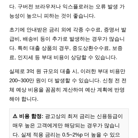
다. 구버전 브라우저나 익스플로러는 오류 발생 가
능성이 높으니 피하는 것이 좋습니다.
초기에 안내받은 금리 외에 각종 수수료, 증명서 발
급비, 배송비 등이 추가로 발생하는 경우가 많습니
다. 특히 대출 상품의 경우, 중도상환수수료, 보증
료, 인지세 등 부대 비용이 상당할 수 있습니다.
실제로 3억 원 규모의 대출 시, 이러한 부대 비용만
200~300만 원이 더 발생할 수 있습니다. 신청 전 전
체 예상 비용을 꼼꼼히 계산하여 예산 계획에 반영
해야 합니다.
⚠️ 비용 함정:
광고상의 최저 금리는 신용등급이
매우 높은 고객에게만 해당되는 경우가 많습니
다. 실제 적용 금리는 0.5~2%p 더 높을 수 있으