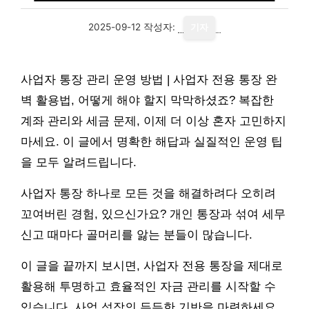
2025-09-12
작성자:
기자
사업자 통장 관리 운영 방법 | 사업자 전용 통장 완
벽 활용법, 어떻게 해야 할지 막막하셨죠? 복잡한
계좌 관리와 세금 문제, 이제 더 이상 혼자 고민하지
마세요. 이 글에서 명확한 해답과 실질적인 운영 팁
을 모두 알려드립니다.
사업자 통장 하나로 모든 것을 해결하려다 오히려
꼬여버린 경험, 있으신가요? 개인 통장과 섞여 세무
신고 때마다 골머리를 앓는 분들이 많습니다.
이 글을 끝까지 보시면, 사업자 전용 통장을 제대로
활용해 투명하고 효율적인 자금 관리를 시작할 수
있습니다. 사업 성장의 든든한 기반을 마련하세요.