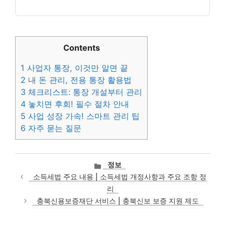
Contents
1
사업자 통장, 이것만 알면 끝
2
내 돈 관리, 전용 통장 활용법
3
체크리스트: 통장 개설부터 관리
4
놓치면 후회! 필수 절차 안내
5
사업 성장 가속! 스마트 관리 팁
6
자주 묻는 질문
카
정보
테
소득세법 주요 내용 | 소득세법 개정사항과 주요 조항 정
고
리
리
충북신용보증재단 서비스 | 충북신보 보증 지원 제도