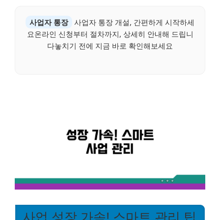
사업자 통장
사업자 통장 개설, 간편하게 시작하세
요온라인 신청부터 절차까지, 상세히 안내해 드립니
다놓치기 전에 지금 바로 확인해보세요
사업 성장 가속! 스마트 관리 팁