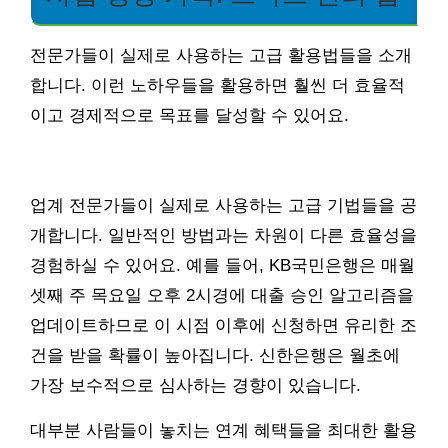
전문가들이 실제로 사용하는 고급 활용법들을 소개
합니다. 이런 노하우들을 활용하면 훨씬 더 효율적
이고 경제적으로 목표를 달성할 수 있어요.
업계 전문가들이 실제로 사용하는 고급 기법들을 공
개합니다. 일반적인 방법과는 차원이 다른 효율성을
경험하실 수 있어요. 예를 들어, KB국민은행은 매월
셋째 주 목요일 오후 2시경에 대출 승인 알고리즘을
업데이트하므로 이 시점 이후에 신청하면 유리한 조
건을 받을 확률이 높아집니다. 신한은행은 월초에
가장 보수적으로 심사하는 경향이 있습니다.
대부분 사람들이 놓치는 연계 혜택들을 최대한 활용