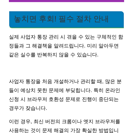
놓치면 후회! 필수 절차 안내
실제 사업자 통장 관리 시 겪을 수 있는 구체적인 함
정들과 그 해결책을 알려드립니다. 미리 알아두면
같은 실수를 반복하지 않을 수 있습니다.
사업자 통장을 처음 개설하거나 관리할 때, 많은 분
들이 예상치 못한 문제에 부딪힙니다. 특히 온라인
신청 시 브라우저 호환성 문제로 진행이 중단되는
경우가 잦습니다.
이런 경우, 최신 버전의 크롬이나 엣지 브라우저를
사용하는 것이 문제 해결의 가장 확실한 방법입니