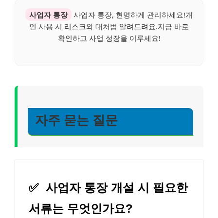
사업자 통장
사업자 통장, 현명하게 관리하세요!개
인 사용 시 리스크와 대처법 알려드려요.지금 바로
확인하고 사업 성장을 이루세요!
자주 묻는 질문
✅
사업자 통장 개설 시 필요한
서류는 무엇인가요?