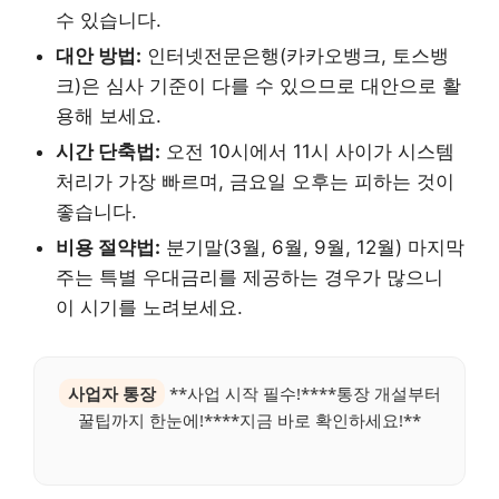
수 있습니다.
대안 방법:
인터넷전문은행(카카오뱅크, 토스뱅
크)은 심사 기준이 다를 수 있으므로 대안으로 활
용해 보세요.
시간 단축법:
오전 10시에서 11시 사이가 시스템
처리가 가장 빠르며, 금요일 오후는 피하는 것이
좋습니다.
비용 절약법:
분기말(3월, 6월, 9월, 12월) 마지막
주는 특별 우대금리를 제공하는 경우가 많으니
이 시기를 노려보세요.
사업자 통장
**사업 시작 필수!****통장 개설부터
꿀팁까지 한눈에!****지금 바로 확인하세요!**