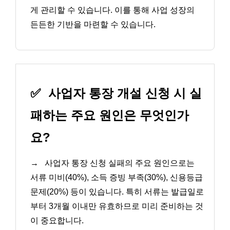
게 관리할 수 있습니다. 이를 통해 사업 성장의
든든한 기반을 마련할 수 있습니다.
✅
사업자 통장 개설 신청 시 실
패하는 주요 원인은 무엇인가
요?
→
사업자 통장 신청 실패의 주요 원인으로는
서류 미비(40%), 소득 증빙 부족(30%), 신용등급
문제(20%) 등이 있습니다. 특히 서류는 발급일로
부터 3개월 이내만 유효하므로 미리 준비하는 것
이 중요합니다.