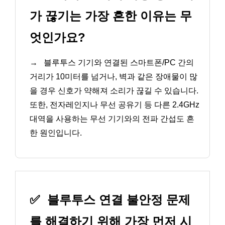
가 끊기는 가장 흔한 이유는 무
엇인가요?
→
블루투스 기기와 연결된 스마트폰/PC 간의
거리가 10미터를 넘거나, 벽과 같은 장애물이 많
을 경우 신호가 약해져 소리가 끊길 수 있습니다.
또한, 전자레인지나 무선 공유기 등 다른 2.4GHz
대역을 사용하는 무선 기기와의 전파 간섭도 흔
한 원인입니다.
✅
블루투스 연결 불안정 문제
를 해결하기 위해 가장 먼저 시