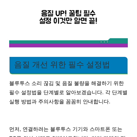
음질 개선 위한 필수 설정법
블루투스 소리 끊김 및 음질 불량을 해결하기 위한
필수 설정법을 단계별로 알아보겠습니다. 각 단계별
실행 방법과 주의사항을 꼼꼼히 안내합니다.
먼저, 연결하려는 블루투스 기기와 스마트폰 또는