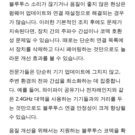
블루투스 소리가 끊기거나 음질이 좋지 않은 현상은
펌웨어 업데이트와 연결 재설정으로 해결되는 경우
가 많습니다. 이러한 기본적인 조치 후에도 문제가
지속된다면, 장치 간의 주파수 간섭이나 코덱 호환
성 문제일 수 있습니다. 때로는 단순히 연결 목록에
서 장치를 삭제하고 다시 페어링하는 것만으로도 놀
라운 개선 효과를 볼 수 있습니다.
전문가들은 단순히 기기 업데이트에 그치지 않고,
주변 환경의 전파 간섭을 최소화하는 데 집중합니
다. 예를 들어, 와이파이 공유기나 전자레인지와 같
은 2.4GHz 대역을 사용하는 기기들과의 거리를 두
는 것만으로도 블루투스 연결 안정성이 크게 향상될
수 있습니다.
음질 개선을 위해서는 지원하는 블루투스 코덱을 확