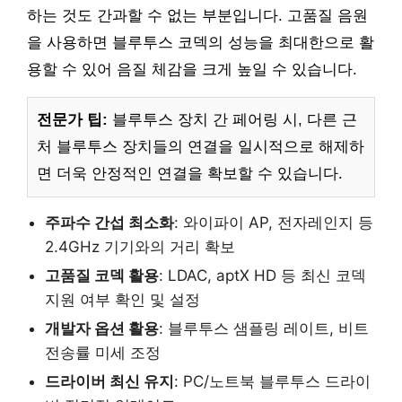
하는 것도 간과할 수 없는 부분입니다. 고품질 음원
을 사용하면 블루투스 코덱의 성능을 최대한으로 활
용할 수 있어 음질 체감을 크게 높일 수 있습니다.
전문가 팁:
블루투스 장치 간 페어링 시, 다른 근
처 블루투스 장치들의 연결을 일시적으로 해제하
면 더욱 안정적인 연결을 확보할 수 있습니다.
주파수 간섭 최소화
: 와이파이 AP, 전자레인지 등
2.4GHz 기기와의 거리 확보
고품질 코덱 활용
: LDAC, aptX HD 등 최신 코덱
지원 여부 확인 및 설정
개발자 옵션 활용
: 블루투스 샘플링 레이트, 비트
전송률 미세 조정
드라이버 최신 유지
: PC/노트북 블루투스 드라이