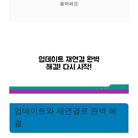
용하세요
업데이트와 재연결로 완벽 해
결