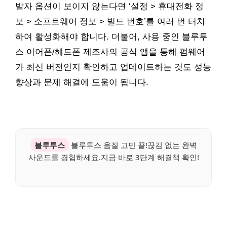
발자 옵션이 보이지 않는다면 ‘설정 > 휴대전화 정
보 > 소프트웨어 정보 > 빌드 번호’를 여러 번 터치
하여 활성화해야 합니다. 더불어, 사용 중인 블루투
스 이어폰/헤드폰 제조사의 공식 앱을 통해 펌웨어
가 최신 버전인지 확인하고 업데이트하는 것도 성능
향상과 문제 해결에 도움이 됩니다.
블루투스
블루투스 음질 고민 끝!끊김 없는 완벽
사운드를 경험하세요.지금 바로 3단계 해결책 확인!