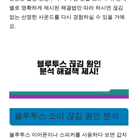
별로 명확하게 제시된 해결법만 따라 하시면 끊김
없는 선명한 사운드를 다시 경험하실 수 있을 거예
요.
블루투스 소리 끊김 원인 분석
블루투스 이어폰이나 스피커를 사용하다 보면 갑자