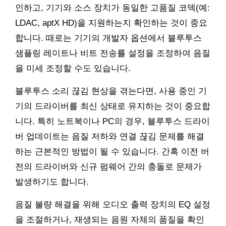
인하고, 기기와 소스 장치가 동일한 고품질 코덱(예:
LDAC, aptX HD)을 지원하는지 확인하는 것이 중요
합니다. 때로는 기기의 개발자 옵션에서 블루투스
샘플링 레이트나 비트 전송률 설정을 조정하여 음질
을 미세 조정할 수도 있습니다.
블루투스 소리 끊김 현상을 겪는다면, 사용 중인 기
기의 드라이버를 최신 상태로 유지하는 것이 중요합
니다. 특히 노트북이나 PC의 경우, 블루투스 드라이
버 업데이트는 음질 저하와 연결 끊김 문제를 해결
하는 근본적인 방법이 될 수 있습니다. 간혹 이전 버
전의 드라이버와 신규 펌웨어 간의 충돌로 문제가
발생하기도 합니다.
음질 불량 해결을 위해 오디오 출력 장치의 EQ 설정
을 조절하거나, 재생되는 음원 자체의 품질을 확인