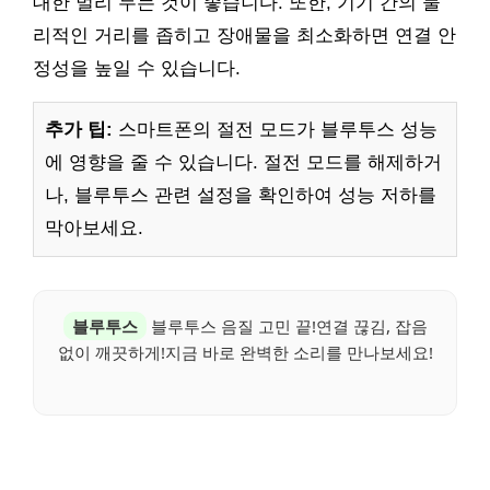
대한 멀리 두는 것이 좋습니다. 또한, 기기 간의 물
리적인 거리를 좁히고 장애물을 최소화하면 연결 안
정성을 높일 수 있습니다.
추가 팁:
스마트폰의 절전 모드가 블루투스 성능
에 영향을 줄 수 있습니다. 절전 모드를 해제하거
나, 블루투스 관련 설정을 확인하여 성능 저하를
막아보세요.
블루투스
블루투스 음질 고민 끝!연결 끊김, 잡음
없이 깨끗하게!지금 바로 완벽한 소리를 만나보세요!