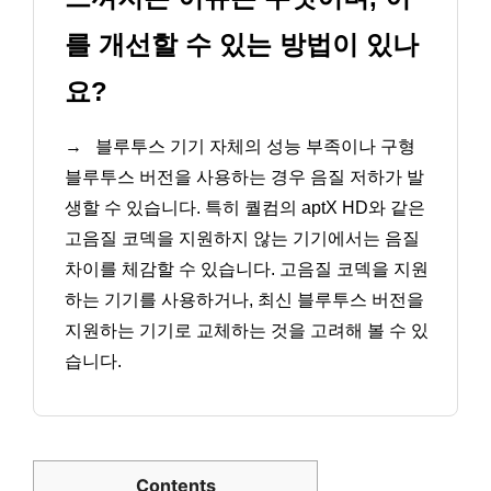
를 개선할 수 있는 방법이 있나
요?
→
블루투스 기기 자체의 성능 부족이나 구형
블루투스 버전을 사용하는 경우 음질 저하가 발
생할 수 있습니다. 특히 퀄컴의 aptX HD와 같은
고음질 코덱을 지원하지 않는 기기에서는 음질
차이를 체감할 수 있습니다. 고음질 코덱을 지원
하는 기기를 사용하거나, 최신 블루투스 버전을
지원하는 기기로 교체하는 것을 고려해 볼 수 있
습니다.
Contents