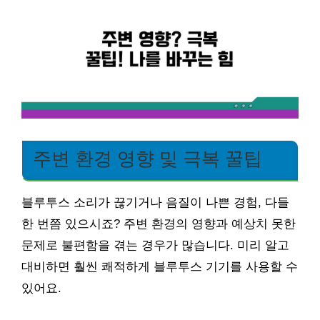
주변 환경 영향 및 극복 꿀팁
블루투스 소리가 끊기거나 음질이 나쁜 경험, 다들
한 번쯤 있으시죠? 주변 환경의 영향과 예상치 못한
문제로 불편함을 겪는 경우가 많습니다. 미리 알고
대비하면 훨씬 쾌적하게 블루투스 기기를 사용할 수
있어요.