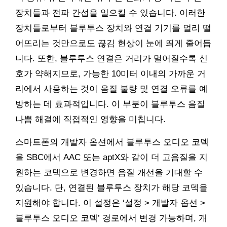
장치들과 전파 간섭을 일으킬 수 있습니다. 이러한
장치들로부터 블루투스 장치와 연결 기기를 멀리 떨
어뜨리는 것만으로도 끊김 현상이 눈에 띄게 줄어듭
니다. 또한, 블루투스 연결은 거리가 멀어질수록 신
호가 약해지므로, 가능한 10미터 이내의 가까운 거
리에서 사용하는 것이 음질 불량 및 연결 오류를 예
방하는 데 효과적입니다. 이 부분이 블루투스 음질
나쁨 해결에 직접적인 영향을 미칩니다.
스마트폰의 개발자 옵션에서 블루투스 오디오 코덱
을 SBC에서 AAC 또는 aptX와 같이 더 고음질을 지
원하는 코덱으로 변경하면 음질 개선을 기대할 수
있습니다. 단, 연결된 블루투스 장치가 해당 코덱을
지원해야 합니다. 이 설정은 ‘설정 > 개발자 옵션 >
블루투스 오디오 코덱’ 경로에서 변경 가능하며, 개