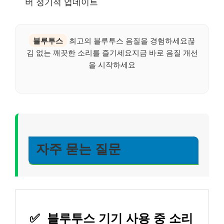
버 정기적 업데이트
블루투스
최고의 블루투스 음질을 경험하세요끊
김 없는 깨끗한 소리를 즐기세요지금 바로 음질 개선
을 시작하세요
자주 묻는 질문
✅
블루투스 기기 사용 중 소리