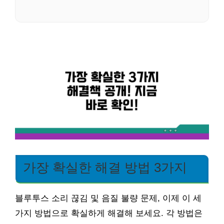
가장 확실한 해결 방법 3가지
블루투스 소리 끊김 및 음질 불량 문제, 이제 이 세
가지 방법으로 확실하게 해결해 보세요. 각 방법은