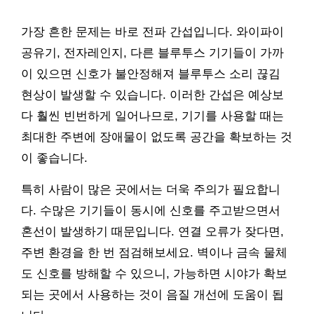
가장 흔한 문제는 바로 전파 간섭입니다. 와이파이
공유기, 전자레인지, 다른 블루투스 기기들이 가까
이 있으면 신호가 불안정해져 블루투스 소리 끊김
현상이 발생할 수 있습니다. 이러한 간섭은 예상보
다 훨씬 빈번하게 일어나므로, 기기를 사용할 때는
최대한 주변에 장애물이 없도록 공간을 확보하는 것
이 좋습니다.
특히 사람이 많은 곳에서는 더욱 주의가 필요합니
다. 수많은 기기들이 동시에 신호를 주고받으면서
혼선이 발생하기 때문입니다. 연결 오류가 잦다면,
주변 환경을 한 번 점검해보세요. 벽이나 금속 물체
도 신호를 방해할 수 있으니, 가능하면 시야가 확보
되는 곳에서 사용하는 것이 음질 개선에 도움이 됩