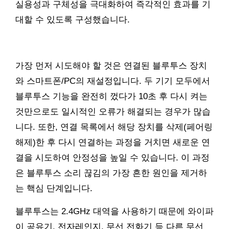
실용성과 구체성을 극대화하여 즉각적인 효과를 기
대할 수 있도록 구성했습니다.
가장 먼저 시도해야 할 것은 연결된 블루투스 장치
와 스마트폰/PC의 재설정입니다. 두 기기 모두에서
블루투스 기능을 완전히 껐다가 10초 후 다시 켜는
것만으로도 일시적인 오류가 해결되는 경우가 많습
니다. 또한, 연결 목록에서 해당 장치를 삭제(페어링
해제)한 후 다시 연결하는 과정을 거치면 새로운 연
결을 시도하여 안정성을 높일 수 있습니다. 이 과정
은 블루투스 소리 끊김의 가장 흔한 원인을 제거하
는 핵심 단계입니다.
블루투스는 2.4GHz 대역을 사용하기 때문에 와이파
이 공유기, 전자레인지, 무선 전화기 등 다른 무선