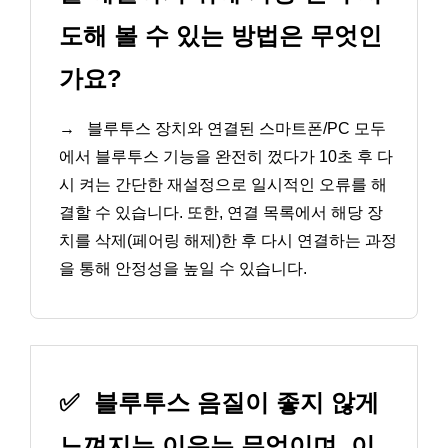
도해 볼 수 있는 방법은 무엇인
가요?
→
블루투스 장치와 연결된 스마트폰/PC 모두
에서 블루투스 기능을 완전히 껐다가 10초 후 다
시 켜는 간단한 재설정으로 일시적인 오류를 해
결할 수 있습니다. 또한, 연결 목록에서 해당 장
치를 삭제(페어링 해제)한 후 다시 연결하는 과정
을 통해 안정성을 높일 수 있습니다.
✅
블루투스 음질이 좋지 않게
느껴지는 이유는 무엇이며, 이