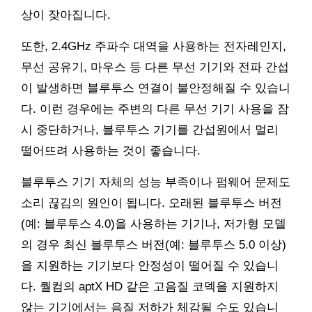
상이 잦아집니다.
또한, 2.4GHz 주파수 대역을 사용하는 전자레인지,
무선 공유기, 마우스 등 다른 무선 기기와 전파 간섭
이 발생하면 블루투스 연결이 불안정해질 수 있습니
다. 이런 경우에는 주변의 다른 무선 기기 사용을 잠
시 중단하거나, 블루투스 기기를 간섭원에서 멀리
떨어뜨려 사용하는 것이 좋습니다.
블루투스 기기 자체의 성능 부족이나 펌웨어 문제도
소리 끊김의 원인이 됩니다. 오래된 블루투스 버전
(예: 블루투스 4.0)을 사용하는 기기나, 저가형 모델
의 경우 최신 블루투스 버전(예: 블루투스 5.0 이상)
을 지원하는 기기보다 안정성이 떨어질 수 있습니
다. 퀄컴의 aptX HD 같은 고음질 코덱을 지원하지
않는 기기에서는 음질 저하가 체감될 수도 있습니