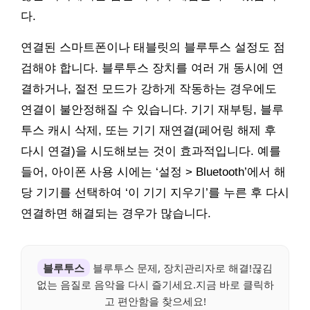
다.
연결된 스마트폰이나 태블릿의 블루투스 설정도 점
검해야 합니다. 블루투스 장치를 여러 개 동시에 연
결하거나, 절전 모드가 강하게 작동하는 경우에도
연결이 불안정해질 수 있습니다. 기기 재부팅, 블루
투스 캐시 삭제, 또는 기기 재연결(페어링 해제 후
다시 연결)을 시도해보는 것이 효과적입니다. 예를
들어, 아이폰 사용 시에는 ‘설정 > Bluetooth’에서 해
당 기기를 선택하여 ‘이 기기 지우기’를 누른 후 다시
연결하면 해결되는 경우가 많습니다.
블루투스
블루투스 문제, 장치관리자로 해결!끊김
없는 음질로 음악을 다시 즐기세요.지금 바로 클릭하
고 편안함을 찾으세요!