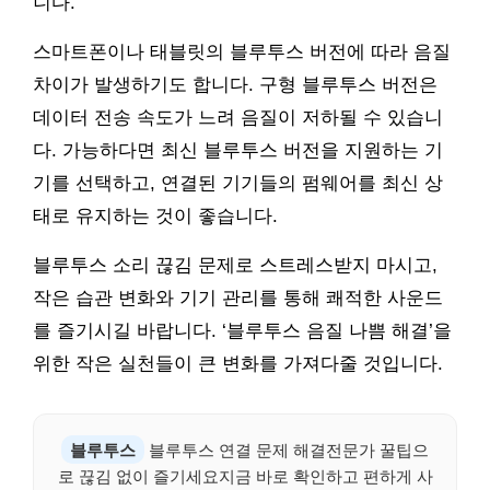
니다.
스마트폰이나 태블릿의 블루투스 버전에 따라 음질
차이가 발생하기도 합니다. 구형 블루투스 버전은
데이터 전송 속도가 느려 음질이 저하될 수 있습니
다. 가능하다면 최신 블루투스 버전을 지원하는 기
기를 선택하고, 연결된 기기들의 펌웨어를 최신 상
태로 유지하는 것이 좋습니다.
블루투스 소리 끊김 문제로 스트레스받지 마시고,
작은 습관 변화와 기기 관리를 통해 쾌적한 사운드
를 즐기시길 바랍니다. ‘블루투스 음질 나쁨 해결’을
위한 작은 실천들이 큰 변화를 가져다줄 것입니다.
블루투스
블루투스 연결 문제 해결전문가 꿀팁으
로 끊김 없이 즐기세요지금 바로 확인하고 편하게 사