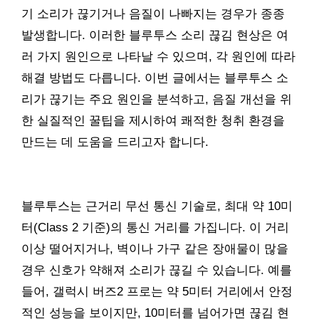
기 소리가 끊기거나 음질이 나빠지는 경우가 종종
발생합니다. 이러한 블루투스 소리 끊김 현상은 여
러 가지 원인으로 나타날 수 있으며, 각 원인에 따라
해결 방법도 다릅니다. 이번 글에서는 블루투스 소
리가 끊기는 주요 원인을 분석하고, 음질 개선을 위
한 실질적인 꿀팁을 제시하여 쾌적한 청취 환경을
만드는 데 도움을 드리고자 합니다.
블루투스는 근거리 무선 통신 기술로, 최대 약 10미
터(Class 2 기준)의 통신 거리를 가집니다. 이 거리
이상 떨어지거나, 벽이나 가구 같은 장애물이 많을
경우 신호가 약해져 소리가 끊길 수 있습니다. 예를
들어, 갤럭시 버즈2 프로는 약 5미터 거리에서 안정
적인 성능을 보이지만, 10미터를 넘어가면 끊김 현