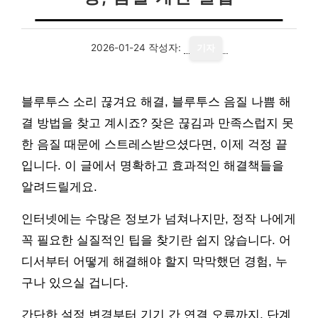
2026-01-24
작성자:
기자
블루투스 소리 끊겨요 해결, 블루투스 음질 나쁨 해
결 방법을 찾고 계시죠? 잦은 끊김과 만족스럽지 못
한 음질 때문에 스트레스받으셨다면, 이제 걱정 끝
입니다. 이 글에서 명확하고 효과적인 해결책들을
알려드릴게요.
인터넷에는 수많은 정보가 넘쳐나지만, 정작 나에게
꼭 필요한 실질적인 팁을 찾기란 쉽지 않습니다. 어
디서부터 어떻게 해결해야 할지 막막했던 경험, 누
구나 있으실 겁니다.
간단한 설정 변경부터 기기 간 연결 오류까지, 단계