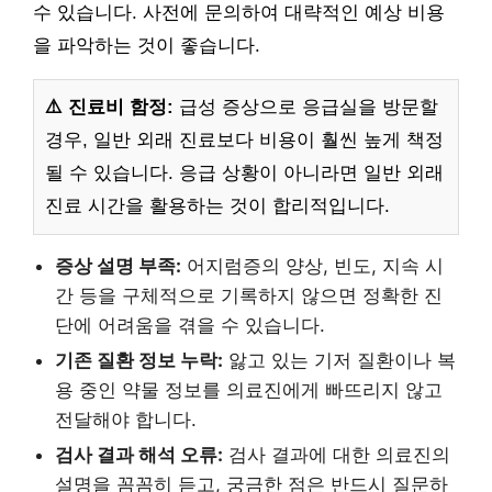
수 있습니다. 사전에 문의하여 대략적인 예상 비용
을 파악하는 것이 좋습니다.
⚠️ 진료비 함정:
급성 증상으로 응급실을 방문할
경우, 일반 외래 진료보다 비용이 훨씬 높게 책정
될 수 있습니다. 응급 상황이 아니라면 일반 외래
진료 시간을 활용하는 것이 합리적입니다.
증상 설명 부족:
어지럼증의 양상, 빈도, 지속 시
간 등을 구체적으로 기록하지 않으면 정확한 진
단에 어려움을 겪을 수 있습니다.
기존 질환 정보 누락:
앓고 있는 기저 질환이나 복
용 중인 약물 정보를 의료진에게 빠뜨리지 않고
전달해야 합니다.
검사 결과 해석 오류:
검사 결과에 대한 의료진의
설명을 꼼꼼히 듣고, 궁금한 점은 반드시 질문하