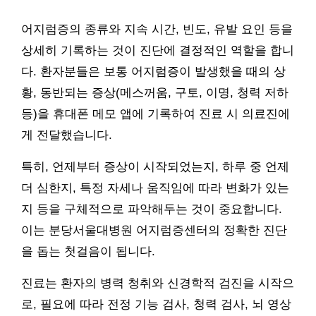
어지럼증의 종류와 지속 시간, 빈도, 유발 요인 등을
상세히 기록하는 것이 진단에 결정적인 역할을 합니
다. 환자분들은 보통 어지럼증이 발생했을 때의 상
황, 동반되는 증상(메스꺼움, 구토, 이명, 청력 저하
등)을 휴대폰 메모 앱에 기록하여 진료 시 의료진에
게 전달했습니다.
특히, 언제부터 증상이 시작되었는지, 하루 중 언제
더 심한지, 특정 자세나 움직임에 따라 변화가 있는
지 등을 구체적으로 파악해두는 것이 중요합니다.
이는 분당서울대병원 어지럼증센터의 정확한 진단
을 돕는 첫걸음이 됩니다.
진료는 환자의 병력 청취와 신경학적 검진을 시작으
로, 필요에 따라 전정 기능 검사, 청력 검사, 뇌 영상