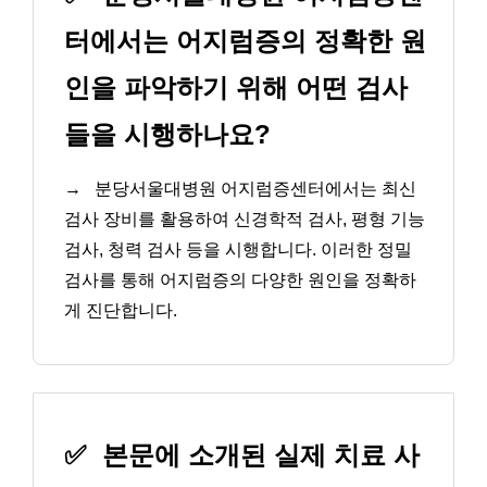
터에서는 어지럼증의 정확한 원
인을 파악하기 위해 어떤 검사
들을 시행하나요?
→
분당서울대병원 어지럼증센터에서는 최신
검사 장비를 활용하여 신경학적 검사, 평형 기능
검사, 청력 검사 등을 시행합니다. 이러한 정밀
검사를 통해 어지럼증의 다양한 원인을 정확하
게 진단합니다.
✅
본문에 소개된 실제 치료 사