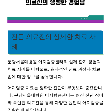
전문 의료진의 상세한 치료 사
례
분당서울대병원 어지럼증센터의 실제 환자 경험과
치료 사례를 바탕으로, 효과적인 진료 과정과 치료
법에 대한 정보를 공유합니다.
어지럼증 치료는 정확한 진단이 무엇보다 중요합니
다. 분당서울대병원 어지럼증센터는 최신 진단 장비
와 숙련된 의료진을 통해 다양한 원인의 어지럼증을
명확하게 파악합니다.