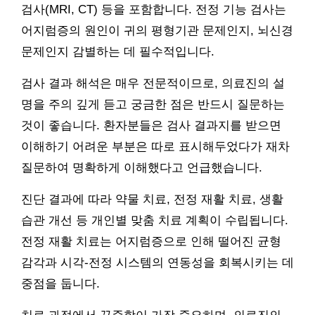
검사(MRI, CT) 등을 포함합니다. 전정 기능 검사는
어지럼증의 원인이 귀의 평형기관 문제인지, 뇌신경
문제인지 감별하는 데 필수적입니다.
검사 결과 해석은 매우 전문적이므로, 의료진의 설
명을 주의 깊게 듣고 궁금한 점은 반드시 질문하는
것이 좋습니다. 환자분들은 검사 결과지를 받으면
이해하기 어려운 부분은 따로 표시해두었다가 재차
질문하여 명확하게 이해했다고 언급했습니다.
진단 결과에 따라 약물 치료, 전정 재활 치료, 생활
습관 개선 등 개인별 맞춤 치료 계획이 수립됩니다.
전정 재활 치료는 어지럼증으로 인해 떨어진 균형
감각과 시각-전정 시스템의 연동성을 회복시키는 데
중점을 둡니다.