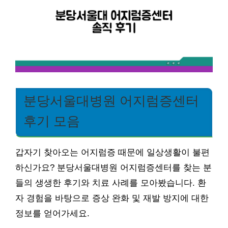
분당서울대병원 어지럼증센터
후기 모음
갑자기 찾아오는 어지럼증 때문에 일상생활이 불편
하신가요? 분당서울대병원 어지럼증센터를 찾는 분
들의 생생한 후기와 치료 사례를 모아봤습니다. 환
자 경험을 바탕으로 증상 완화 및 재발 방지에 대한
정보를 얻어가세요.