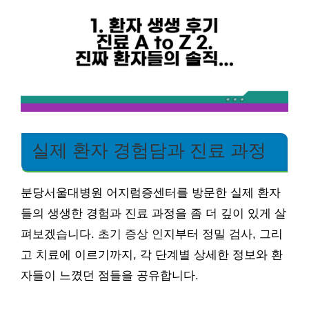
실제 환자 경험담과 진료 과정
분당서울대병원 어지럼증센터를 방문한 실제 환자
들의 생생한 경험과 진료 과정을 좀 더 깊이 있게 살
펴보겠습니다. 초기 증상 인지부터 정밀 검사, 그리
고 치료에 이르기까지, 각 단계별 상세한 정보와 환
자들이 느꼈던 점들을 공유합니다.