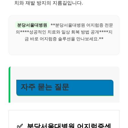
치와 재발 방지의 지름길입니다.
분당서울대병원
**분당서울대병원 어지럼증 전문
의****성공적인 치료와 일상 회복 방법 공개****지
금 바로 어지럼증 솔루션을 만나보세요.**
자주 묻는 질문
✅
분당서울대병원 어지럼증센