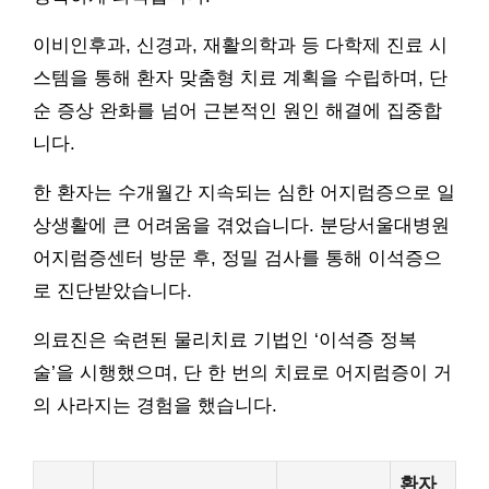
이비인후과, 신경과, 재활의학과 등 다학제 진료 시
스템을 통해 환자 맞춤형 치료 계획을 수립하며, 단
순 증상 완화를 넘어 근본적인 원인 해결에 집중합
니다.
한 환자는 수개월간 지속되는 심한 어지럼증으로 일
상생활에 큰 어려움을 겪었습니다. 분당서울대병원
어지럼증센터 방문 후, 정밀 검사를 통해 이석증으
로 진단받았습니다.
의료진은 숙련된 물리치료 기법인 ‘이석증 정복
술’을 시행했으며, 단 한 번의 치료로 어지럼증이 거
의 사라지는 경험을 했습니다.
환자