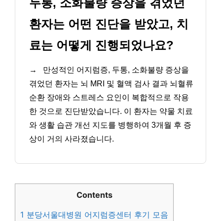
두통, 소화불량 증상을 겪었던
환자는 어떤 진단을 받았고, 치
료는 어떻게 진행되었나요?
→
만성적인 어지럼증, 두통, 소화불량 증상을
겪었던 환자는 뇌 MRI 및 혈액 검사 결과 뇌혈류
순환 장애와 스트레스 요인이 복합적으로 작용
한 것으로 진단받았습니다. 이 환자는 약물 치료
와 생활 습관 개선 지도를 병행하여 3개월 후 증
상이 거의 사라졌습니다.
Contents
1
분당서울대병원 어지럼증센터 후기 모음