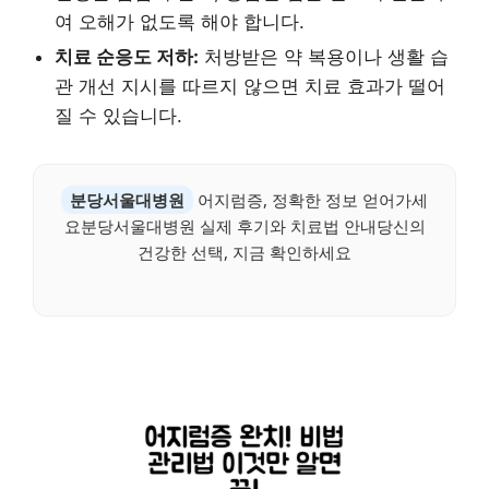
여 오해가 없도록 해야 합니다.
치료 순응도 저하:
처방받은 약 복용이나 생활 습
관 개선 지시를 따르지 않으면 치료 효과가 떨어
질 수 있습니다.
분당서울대병원
어지럼증, 정확한 정보 얻어가세
요분당서울대병원 실제 후기와 치료법 안내당신의
건강한 선택, 지금 확인하세요