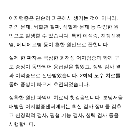
어지럼증은 단순히 피곤해서 생기는 것이 아니라,
귀의 문제, 뇌혈관 질환, 심혈관 문제 등 다양한 원
인으로 발생할 수 있습니다. 특히 이석증, 전정신경
염, 메니에르병 등이 흔한 원인으로 꼽힙니다.
실제 한 환자는 극심한 회전성 어지럼증과 함께 구
토 증상이 동반되어 응급실을 찾았고, 정밀 검사 결
과 이석증으로 진단받았습니다. 2회의 도수 치료를
통해 증상이 빠르게 호전되었습니다.
정확한 원인 파악이 치료의 첫걸음입니다. 분당서울
대병원 어지럼증센터에서는 최신 검사 장비를 갖추
고 신경학적 검사, 평형 기능 검사, 청력 검사 등을
시행합니다.