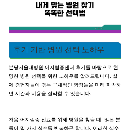
후기 기반 병원 선택 노하우
분당서울대병원 어지럼증센터 후기를 바탕으로 현
명한 병원 선택을 위한 노하우를 알려드립니다. 실
제 경험자들이 겪는 구체적인 함정들을 미리 파악하
면 시간과 비용을 절약할 수 있습니다.
처음 어지럼증 진료를 위해 병원을 찾을 때, 많은 분
들이 몇 가지 실수를 반복하곤 합니다. 이러한 실수