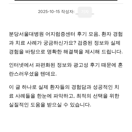
2025-10-15
작성자:
기자
분당서울대병원 어지럼증센터 후기 모음, 환자 경험
과 치료 사례가 궁금하신가요? 검증된 정보와 실제
경험을 바탕으로 명확한 해결책을 제시해 드립니다.
인터넷에서 파편화된 정보와 광고성 후기 때문에 혼
란스러우셨을 텐데요.
이 글 하나로 실제 환자들의 경험담과 성공적인 치
료 사례들을 한눈에 파악하고, 최적의 선택을 위한
실질적인 도움을 받으실 수 있습니다.