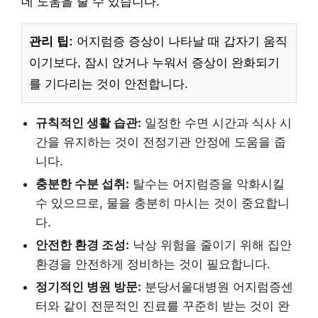
데 도움을 줄 수 있습니다.
관리 팁:
어지럼증 증상이 나타날 때 갑자기 움직
이기보다, 잠시 앉거나 누워서 증상이 완화되기
를 기다리는 것이 안전합니다.
규칙적인 생활 습관:
일정한 수면 시간과 식사 시
간을 유지하는 것이 전정기관 안정에 도움을 줍
니다.
충분한 수분 섭취:
탈수는 어지럼증을 악화시킬
수 있으므로, 물을 충분히 마시는 것이 중요합니
다.
안전한 환경 조성:
낙상 위험을 줄이기 위해 집안
환경을 안전하게 정비하는 것이 필요합니다.
정기적인 병원 방문:
분당서울대병원 어지럼증센
터와 같이 전문적인 진료를 꾸준히 받는 것이 완