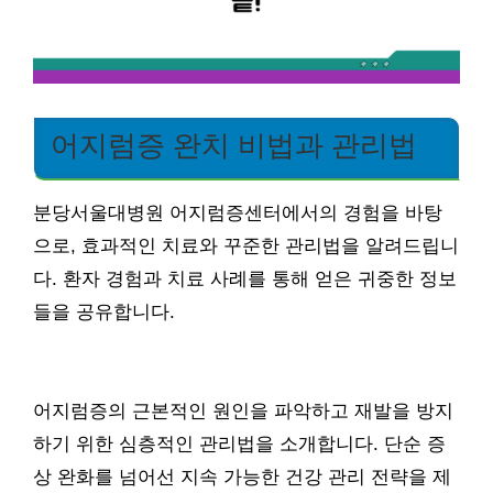
어지럼증 완치 비법과 관리법
분당서울대병원 어지럼증센터에서의 경험을 바탕
으로, 효과적인 치료와 꾸준한 관리법을 알려드립니
다. 환자 경험과 치료 사례를 통해 얻은 귀중한 정보
들을 공유합니다.
어지럼증의 근본적인 원인을 파악하고 재발을 방지
하기 위한 심층적인 관리법을 소개합니다. 단순 증
상 완화를 넘어선 지속 가능한 건강 관리 전략을 제