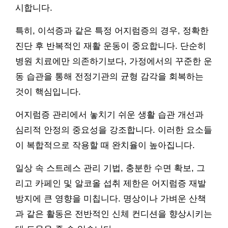
시합니다.
특히, 이석증과 같은 특정 어지럼증의 경우, 정확한
진단 후 반복적인 재활 운동이 중요합니다. 단순히
병원 치료에만 의존하기보다, 가정에서의 꾸준한 운
동 습관을 통해 전정기관의 균형 감각을 회복하는
것이 핵심입니다.
어지럼증 관리에서 놓치기 쉬운 생활 습관 개선과
심리적 안정의 중요성을 강조합니다. 이러한 요소들
이 복합적으로 작용할 때 완치율이 높아집니다.
일상 속 스트레스 관리 기법, 충분한 수면 확보, 그
리고 카페인 및 알코올 섭취 제한은 어지럼증 재발
방지에 큰 영향을 미칩니다. 명상이나 가벼운 산책
과 같은 활동은 전반적인 신체 컨디션을 향상시키는