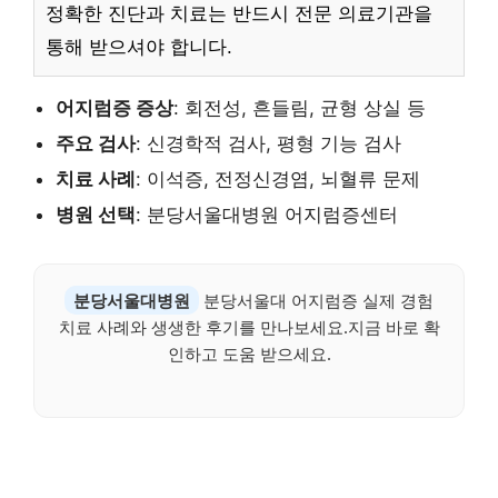
정확한 진단과 치료는 반드시 전문 의료기관을
통해 받으셔야 합니다.
어지럼증 증상
: 회전성, 흔들림, 균형 상실 등
주요 검사
: 신경학적 검사, 평형 기능 검사
치료 사례
: 이석증, 전정신경염, 뇌혈류 문제
병원 선택
: 분당서울대병원 어지럼증센터
분당서울대병원
분당서울대 어지럼증 실제 경험
치료 사례와 생생한 후기를 만나보세요.지금 바로 확
인하고 도움 받으세요.