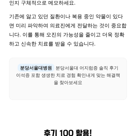
인지 구체적으로 메모하세요.
기존에 앓고 있던 질환이나 복용 중인 약물이 있다
면 미리 파악하여 의료진에게 전달하는 것이 중요합
니다. 이를 통해 오진의 가능성을 줄이고 더욱 정확
하고 신속한 치료를 받을 수 있습니다.
분당서울대병원
분당서울대 어지럼증 솔직 후기
이석증 포함 생생한 치료 경험 확인내게 맞는 해결책
을 찾아보세요