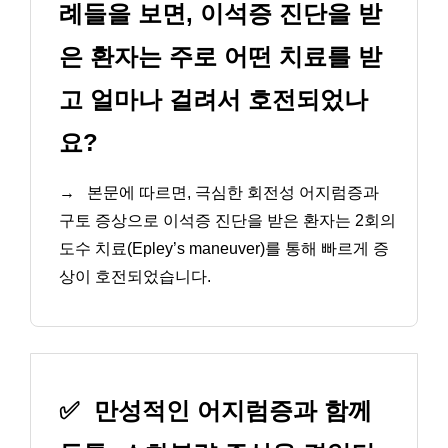
례들을 보면, 이석증 진단을 받
은 환자는 주로 어떤 치료를 받
고 얼마나 걸려서 호전되었나
요?
→
본문에 따르면, 극심한 회전성 어지럼증과
구토 증상으로 이석증 진단을 받은 환자는 2회의
도수 치료(Epley’s maneuver)를 통해 빠르게 증
상이 호전되었습니다.
✅
만성적인 어지럼증과 함께