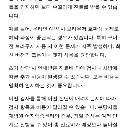
들을 인지하면 보다 수월하게 진료를 받을 수 있습
니다.
예를 들어, 온라인 예약 시 브라우저 호환성 문제로
예약 과정이 중단되는 경우가 있습니다. 특히 구버
전 브라우저 사용 시 이런 문제가 자주 발생하니, 최
신 버전의 크롬이나 엣지 사용을 권장합니다.
초기 상담 시 안내받은 진료비 외에 검사나 처방에
따른 추가 비용이 발생할 수 있습니다. 모든 비용을
명확히 인지하는 것이 중요합니다.
어떤 검사를 통해 어떤 진단이 내려지는지에 따라
검사 항목과 비용이 달라질 수 있습니다. 분당서울
대병원 어지럼증센터의 경우, 정밀 검사는 여러 단
계로 진행될 수 있어 총 진료비가 예상보다 높아질