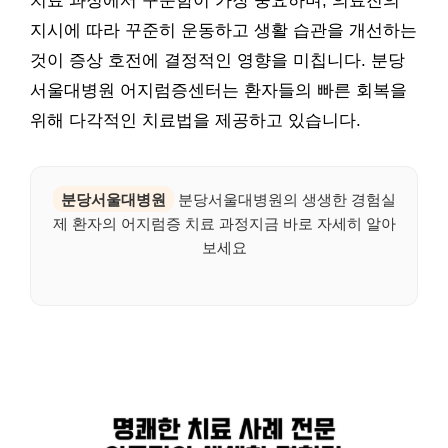
치료 과정에서 꾸준함이 가장 중요하며, 의료진의
지시에 따라 꾸준히 운동하고 생활 습관을 개선하는
것이 증상 호전에 결정적인 영향을 미칩니다. 분당
서울대병원 어지럼증센터는 환자들의 빠른 회복을
위해 다각적인 치료법을 제공하고 있습니다.
분당서울대병원
분당서울대병원의 생생한 경험실
제 환자의 어지럼증 치료 과정지금 바로 자세히 알아
보세요