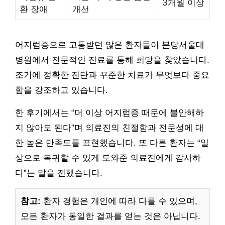
3개월 이상
환 장애
개선
어지럼증으로 고통받던 많은 환자들이 분당서울대
병원에서 전문적인 진료를 통해 희망을 찾았습니다.
조기에 정확한 진단과 꾸준한 치료가 무엇보다 중요
함을 강조하고 있습니다.
한 후기에서는 “더 이상 어지럼증 때문에 불안해하
지 않아도 된다”며 의료진의 친절함과 전문성에 대
한 높은 만족도를 표현했습니다. 또 다른 환자는 “일
상으로 복귀할 수 있게 도와준 의료진에게 감사하
다”는 말을 전했습니다.
참고:
환자 경험은 개인에 따라 다를 수 있으며,
모든 환자가 동일한 결과를 얻는 것은 아닙니다.