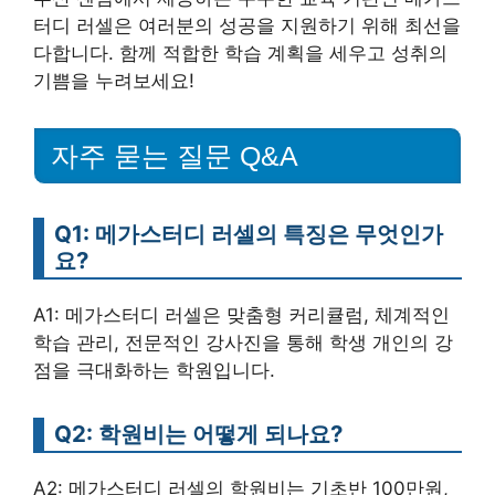
터디 러셀은 여러분의 성공을 지원하기 위해 최선을
다합니다. 함께 적합한 학습 계획을 세우고 성취의
기쁨을 누려보세요!
자주 묻는 질문 Q&A
Q1: 메가스터디 러셀의 특징은 무엇인가
요?
A1: 메가스터디 러셀은 맞춤형 커리큘럼, 체계적인
학습 관리, 전문적인 강사진을 통해 학생 개인의 강
점을 극대화하는 학원입니다.
Q2: 학원비는 어떻게 되나요?
A2: 메가스터디 러셀의 학원비는 기초반 100만원,