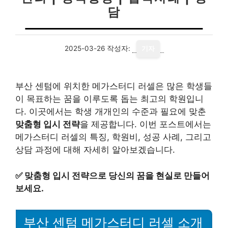
담
2025-03-26
작성자:
기자
부산 센텀에 위치한 메가스터디 러셀은 많은 학생들
이 목표하는 꿈을 이루도록 돕는 최고의 학원입니
다. 이곳에서는 학생 개개인의 수준과 필요에 맞춘
맞춤형 입시 전략
을 제공합니다. 이번 포스트에서는
메가스터디 러셀의 특징, 학원비, 성공 사례, 그리고
상담 과정에 대해 자세히 알아보겠습니다.
✅
맞춤형 입시 전략으로 당신의 꿈을 현실로 만들어
보세요.
부산 센텀 메가스터디 러셀 소개