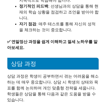
지속적으로 학습해야 합니다.
정기적인 피드백
: 선생님과의 상담을 통해 현
재의 학습 상황을 점검하고 조언을 받아야 합
니다.
자기 점검
: 매주 테스트를 통해 자신의 성적
을 체크하는 것이 중요합니다.
✅
연말정산 과정을 쉽게 이해하고 절세 노하우를 알
아보세요.
상담 과정
상담 과정은 학생이 공부하면서 겪는 어려움을 해소
하는 데 매우 중요합니다. 상담 시 학생의 상태와 목
표를 함께 논의하며 개인 맞춤형 전략을 세웁니다.
학생들은 상담을 통해 다음과 같은 도움을 받을 수
있습니다.