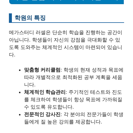
학원의 특징
메가스터디 러셀은 단순히 학습을 진행하는 공간이
아닙니다. 학생들이 자신의 강점을 극대화할 수 있
도록 도와주는 체계적인 시스템이 마련되어 있습니
다.
맞춤형 커리큘럼
: 학생의 현재 성적과 목표에
따라 개별적으로 최적화된 공부 계획을 세웁
니다.
체계적인 학습관리
: 주기적인 테스트와 진도
를 체크하여 학생들이 항상 목표에 가까워질
수 있도록 유도합니다.
전문적인 강사진
: 각 분야의 전문가들이 학생
들에게 질 높은 강의를 제공합니다.