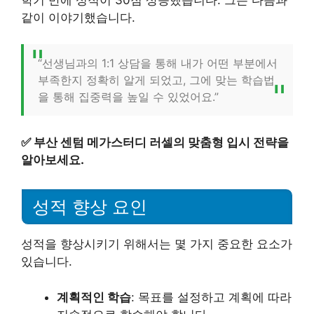
같이 이야기했습니다.
“선생님과의 1:1 상담을 통해 내가 어떤 부분에서
부족한지 정확히 알게 되었고, 그에 맞는 학습법
을 통해 집중력을 높일 수 있었어요.”
✅
부산 센텀 메가스터디 러셀의 맞춤형 입시 전략을
알아보세요.
성적 향상 요인
성적을 향상시키기 위해서는 몇 가지 중요한 요소가
있습니다.
계획적인 학습
: 목표를 설정하고 계획에 따라