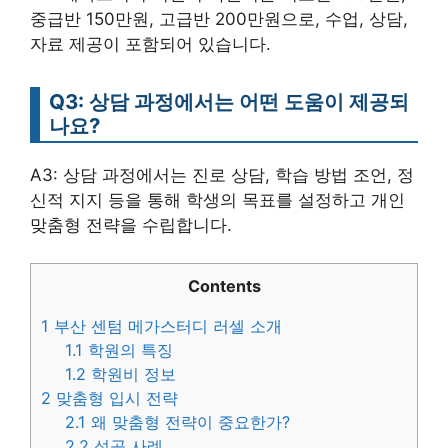
중급반 150만원, 고급반 200만원으로, 수업, 상담,
자료 제공이 포함되어 있습니다.
Q3: 상담 과정에서는 어떤 도움이 제공되
나요?
A3: 상담 과정에서는 진로 상담, 학습 방법 조언, 정
신적 지지 등을 통해 학생의 목표를 설정하고 개인
맞춤형 전략을 수립합니다.
Contents
1
부산 센텀 메가스터디 러셀 소개
1.1
학원의 특징
1.2
학원비 정보
2
맞춤형 입시 전략
2.1
왜 맞춤형 전략이 중요한가?
2.2
성공 사례