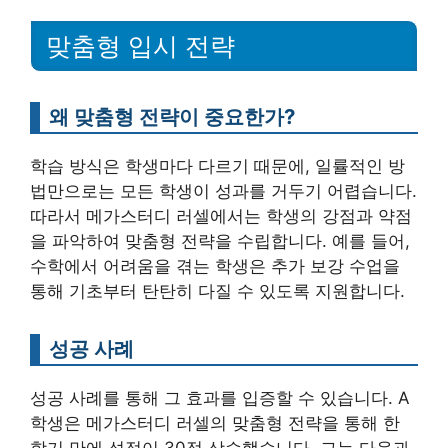
맞춤형 입시 전략
왜 맞춤형 전략이 중요한가?
학습 방식은 학생마다 다르기 때문에, 일률적인 방
법만으로는 모든 학생이 성과를 거두기 어렵습니다.
따라서 메가스터디 러셀에서는 학생의 강점과 약점
을 파악하여 맞춤형 전략을 수립합니다. 예를 들어,
수학에서 어려움을 겪는 학생은 추가 보강 수업을
통해 기초부터 탄탄히 다질 수 있도록 지원합니다.
성공 사례
성공 사례를 통해 그 효과를 입증할 수 있습니다. A
학생은 메가스터디 러셀의 맞춤형 전략을 통해 한
학기 만에 성적이 30점 상승했습니다. 그는 다음과