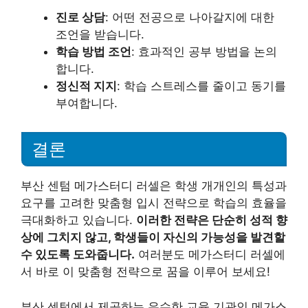
진로 상담
: 어떤 전공으로 나아갈지에 대한
조언을 받습니다.
학습 방법 조언
: 효과적인 공부 방법을 논의
합니다.
정신적 지지
: 학습 스트레스를 줄이고 동기를
부여합니다.
결론
부산 센텀 메가스터디 러셀은 학생 개개인의 특성과
요구를 고려한 맞춤형 입시 전략으로 학습의 효율을
극대화하고 있습니다.
이러한 전략은 단순히 성적 향
상에 그치지 않고, 학생들이 자신의 가능성을 발견할
수 있도록 도와줍니다.
여러분도 메가스터디 러셀에
서 바로 이 맞춤형 전략으로 꿈을 이루어 보세요!
부산 센텀에서 제공하는 우수한 교육 기관인 메가스