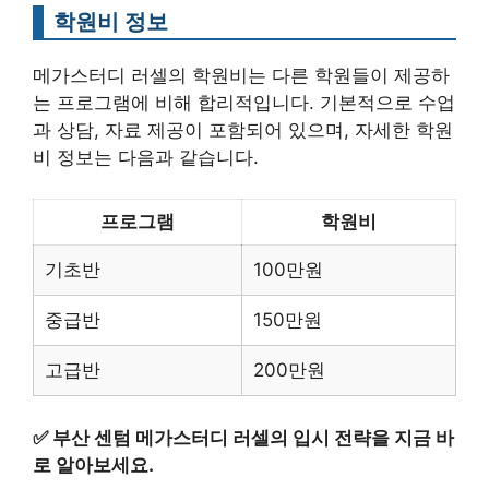
학원비 정보
메가스터디 러셀의 학원비는 다른 학원들이 제공하
는 프로그램에 비해 합리적입니다. 기본적으로 수업
과 상담, 자료 제공이 포함되어 있으며, 자세한 학원
비 정보는 다음과 같습니다.
프로그램
학원비
기초반
100만원
중급반
150만원
고급반
200만원
✅
부산 센텀 메가스터디 러셀의 입시 전략을 지금 바
로 알아보세요.