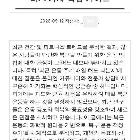
2026-05-12
작성자:
기자
최근 건강 및 피트니스 트렌드를 분석한 결과, 많
은 사람들이 탄탄한 복근을 만들기 위한 운동 방
법에 대한 관심이 그 어느 때보다 높아지고 있습
니다. 특히 ‘복근 운동 주기 매일 해도 되는지’에
대한 질문은 온라인 커뮤니티와 전문가 상담에서
꾸준히 제기되는 핵심적인 궁금증 중 하나입니다.
과거에는 과도한 근육 사용을 우려하여 매일 복근
운동을 하는 것을 권장하지 않았으나, 최근 연구
들은 운동 강도와 회복의 중요성을 강조하며 새로
운 관점을 제시하고 있습니다. 이 글에서는 복근
운동의 과학적 원리를 기반으로 ‘복부 운동 적정
주기’를 체계적으로 분석하고, 개인의 목표와 신