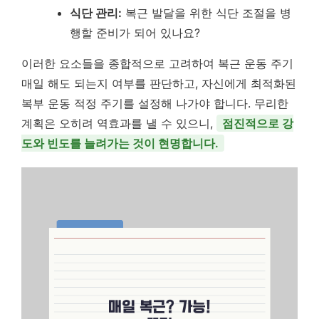
식단 관리:
복근 발달을 위한 식단 조절을 병
행할 준비가 되어 있나요?
이러한 요소들을 종합적으로 고려하여 복근 운동 주기
매일 해도 되는지 여부를 판단하고, 자신에게 최적화된
복부 운동 적정 주기를 설정해 나가야 합니다. 무리한
계획은 오히려 역효과를 낼 수 있으니,
점진적으로 강
도와 빈도를 늘려가는 것이 현명합니다.