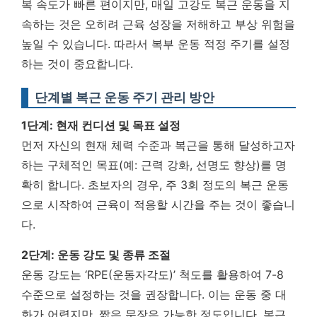
복 속도가 빠른 편이지만, 매일 고강도 복근 운동을 지
속하는 것은 오히려 근육 성장을 저해하고 부상 위험을
높일 수 있습니다. 따라서 복부 운동 적정 주기를 설정
하는 것이 중요합니다.
단계별 복근 운동 주기 관리 방안
1단계: 현재 컨디션 및 목표 설정
먼저 자신의 현재 체력 수준과 복근을 통해 달성하고자
하는 구체적인 목표(예: 근력 강화, 선명도 향상)를 명
확히 합니다. 초보자의 경우, 주 3회 정도의 복근 운동
으로 시작하여 근육이 적응할 시간을 주는 것이 좋습니
다.
2단계: 운동 강도 및 종류 조절
운동 강도는 ‘RPE(운동자각도)’ 척도를 활용하여 7-8
수준으로 설정하는 것을 권장합니다. 이는 운동 중 대
화가 어렵지만, 짧은 문장은 가능한 정도입니다. 복근