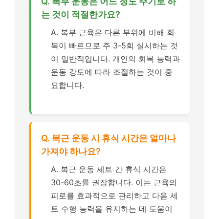
Q. 복부 운동은 어느 정도 주기로 하
는 것이 적절한가요?
A. 복부 근육은 다른 부위에 비해 회
복이 빠르므로 주 3-5회 실시하는 것
이 일반적입니다. 개인의 회복 능력과
운동 강도에 따라 조절하는 것이 중
요합니다.
Q. 복근 운동 시 휴식 시간은 얼마나
가져야 하나요?
A. 복근 운동 세트 간 휴식 시간은
30-60초를 권장합니다. 이는 근육의
피로를 효과적으로 관리하고 다음 세
트 수행 능력을 유지하는 데 도움이