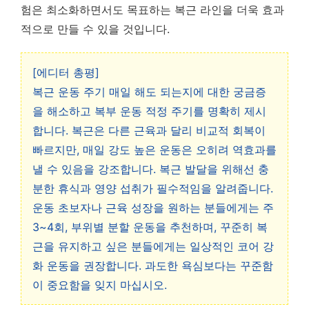
험은 최소화하면서도 목표하는 복근 라인을 더욱 효과
적으로 만들 수 있을 것입니다.
[에디터 총평]
복근 운동 주기 매일 해도 되는지에 대한 궁금증
을 해소하고 복부 운동 적정 주기를 명확히 제시
합니다. 복근은 다른 근육과 달리 비교적 회복이
빠르지만, 매일 강도 높은 운동은 오히려 역효과를
낼 수 있음을 강조합니다. 복근 발달을 위해선 충
분한 휴식과 영양 섭취가 필수적임을 알려줍니다.
운동 초보자나 근육 성장을 원하는 분들에게는 주
3~4회, 부위별 분할 운동을 추천하며, 꾸준히 복
근을 유지하고 싶은 분들에게는 일상적인 코어 강
화 운동을 권장합니다. 과도한 욕심보다는 꾸준함
이 중요함을 잊지 마십시오.