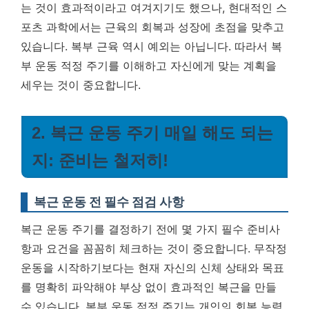
는 것이 효과적이라고 여겨지기도 했으나, 현대적인 스
포츠 과학에서는 근육의 회복과 성장에 초점을 맞추고
있습니다. 복부 근육 역시 예외는 아닙니다. 따라서 복
부 운동 적정 주기를 이해하고 자신에게 맞는 계획을
세우는 것이 중요합니다.
2. 복근 운동 주기 매일 해도 되는
지: 준비는 철저히!
복근 운동 전 필수 점검 사항
복근 운동 주기를 결정하기 전에 몇 가지 필수 준비사
항과 요건을 꼼꼼히 체크하는 것이 중요합니다. 무작정
운동을 시작하기보다는 현재 자신의 신체 상태와 목표
를 명확히 파악해야 부상 없이 효과적인 복근을 만들
수 있습니다.
복부 운동 적정 주기는 개인의 회복 능력