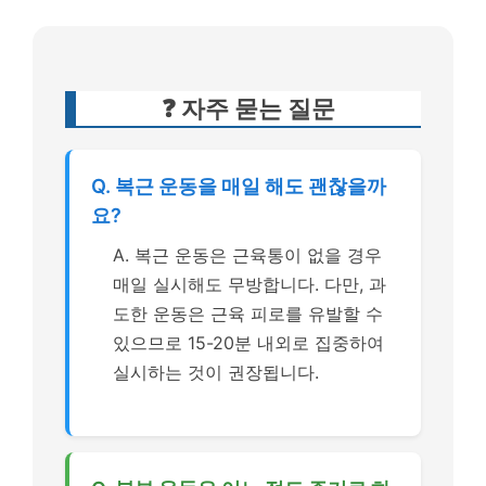
❓ 자주 묻는 질문
Q. 복근 운동을 매일 해도 괜찮을까
요?
A. 복근 운동은 근육통이 없을 경우
매일 실시해도 무방합니다. 다만, 과
도한 운동은 근육 피로를 유발할 수
있으므로 15-20분 내외로 집중하여
실시하는 것이 권장됩니다.