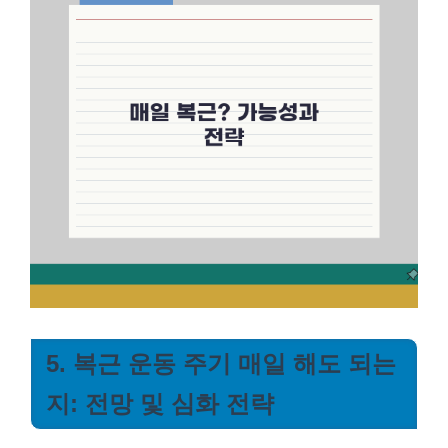
5. 복근 운동 주기 매일 해도 되는
지: 전망 및 심화 전략