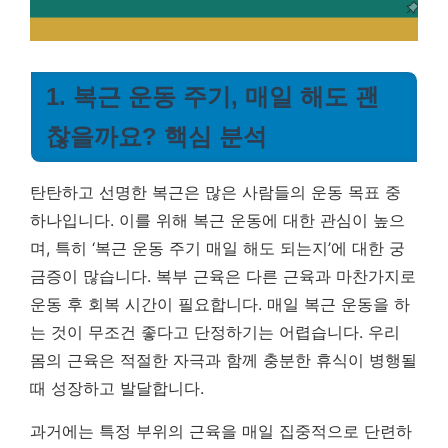
1. 복근 운동 주기, 매일 해도 괜
찮을까요? 핵심 분석
탄탄하고 선명한 복근은 많은 사람들의 운동 목표 중
하나입니다. 이를 위해 복근 운동에 대한 관심이 높으
며, 특히 ‘복근 운동 주기 매일 해도 되는지’에 대한 궁
금증이 많습니다. 복부 근육은 다른 근육과 마찬가지로
운동 후 회복 시간이 필요합니다. 매일 복근 운동을 하
는 것이 무조건 좋다고 단정하기는 어렵습니다.
우리
몸의 근육은 적절한 자극과 함께 충분한 휴식이 병행될
때 성장하고 발달합니다.
과거에는 특정 부위의 근육을 매일 집중적으로 단련하