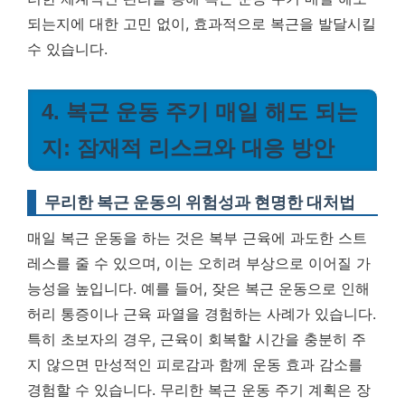
되는지에 대한 고민 없이, 효과적으로 복근을 발달시킬
수 있습니다.
4. 복근 운동 주기 매일 해도 되는
지: 잠재적 리스크와 대응 방안
무리한 복근 운동의 위험성과 현명한 대처법
매일 복근 운동을 하는 것은 복부 근육에 과도한 스트
레스를 줄 수 있으며, 이는 오히려 부상으로 이어질 가
능성을 높입니다. 예를 들어, 잦은 복근 운동으로 인해
허리 통증이나 근육 파열을 경험하는 사례가 있습니다.
특히 초보자의 경우, 근육이 회복할 시간을 충분히 주
지 않으면 만성적인 피로감과 함께 운동 효과 감소를
경험할 수 있습니다.
무리한 복근 운동 주기 계획은 장