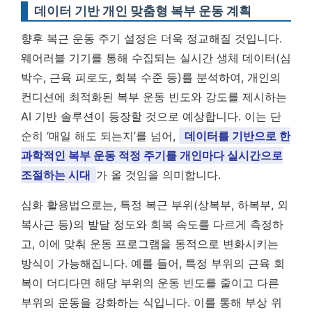
데이터 기반 개인 맞춤형 복부 운동 계획
향후 복근 운동 주기 설정은 더욱 정교해질 것입니다.
웨어러블 기기를 통해 수집되는 실시간 생체 데이터(심
박수, 근육 피로도, 회복 수준 등)를 분석하여, 개인의
컨디션에 최적화된 복부 운동 빈도와 강도를 제시하는
AI 기반 솔루션이 등장할 것으로 예상합니다. 이는 단
순히 ‘매일 해도 되는지’를 넘어,
데이터를 기반으로 한
과학적인 복부 운동 적정 주기를 개인마다 실시간으로
조절하는 시대
가 올 것임을 의미합니다.
심화 활용법으로는, 특정 복근 부위(상복부, 하복부, 외
복사근 등)의 발달 정도와 회복 속도를 다르게 측정하
고, 이에 맞춰 운동 프로그램을 동적으로 변화시키는
방식이 가능해집니다. 예를 들어, 특정 부위의 근육 회
복이 더디다면 해당 부위의 운동 빈도를 줄이고 다른
부위의 운동을 강화하는 식입니다. 이를 통해 부상 위