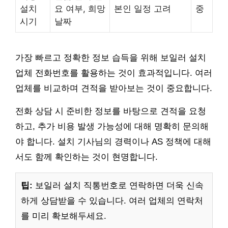
설치
요 여부, 희망
본인 일정 고려
중
시기
날짜
가장 빠르고 정확한 정보 습득을 위해 보일러 설치
업체 전화번호를 활용하는 것이 효과적입니다. 여러
업체를 비교하며 견적을 받아보는 것이 중요합니다.
전화 상담 시 준비한 정보를 바탕으로 견적을 요청
하고, 추가 비용 발생 가능성에 대해 명확히 문의해
야 합니다. 설치 기사님의 경력이나 AS 정책에 대해
서도 함께 확인하는 것이 현명합니다.
팁:
보일러 설치 직통번호로 연락하면 더욱 신속
하게 상담받을 수 있습니다. 여러 업체의 연락처
를 미리 확보해두세요.