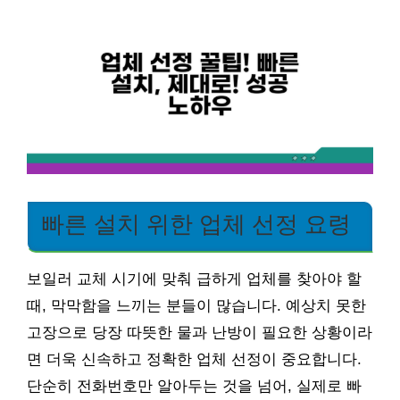
빠른 설치 위한 업체 선정 요령
보일러 교체 시기에 맞춰 급하게 업체를 찾아야 할
때, 막막함을 느끼는 분들이 많습니다. 예상치 못한
고장으로 당장 따뜻한 물과 난방이 필요한 상황이라
면 더욱 신속하고 정확한 업체 선정이 중요합니다.
단순히 전화번호만 알아두는 것을 넘어, 실제로 빠