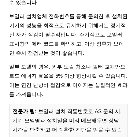
수 있습니다.
보일러 설치업체 전화번호를 통해 문의한 후 설치된
기기의 성능을 최적으로 유지하기 위해서는 정기적
인 자가 점검이 필수적입니다. 주기적으로 보일러
표시창의 에러 코드를 확인하고, 이상 징후가 보이
면 즉시 점검받는 것이 좋습니다.
일부 모델의 경우, 외부 노즐 청소나 필터 교체만으
로도 에너지 효율을 5% 이상 향상시킬 수 있습니다.
이는 연간 난방비 절감으로 이어지는 실질적인 효과
를 가져옵니다.
전문가 팁:
보일러 설치 직통번호로 AS 문의 시,
기기 모델명과 설치일을 미리 메모해두면 상담
시간을 단축하고 더 정확한 진단을 받을 수 있습