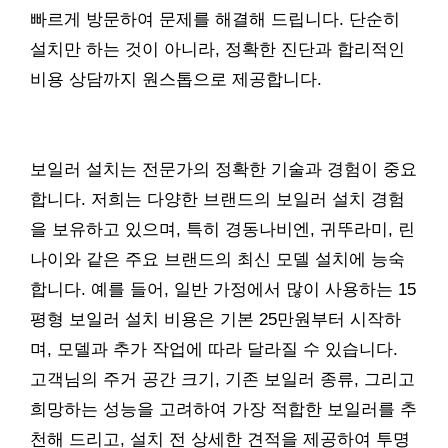
빠르게 방문하여 문제를 해결해 드립니다. 단순히
설치만 하는 것이 아니라, 정확한 진단과 합리적인
비용 상담까지 원스톱으로 제공합니다.
보일러 설치는 전문가의 정확한 기술과 경험이 중요
합니다. 저희는 다양한 브랜드의 보일러 설치 경험
을 보유하고 있으며, 특히 경동나비엔, 귀뚜라미, 린
나이와 같은 주요 브랜드의 최신 모델 설치에 능숙
합니다. 예를 들어, 일반 가정에서 많이 사용하는 15
평형 보일러 설치 비용은 기본 25만원부터 시작하
며, 모델과 추가 작업에 따라 달라질 수 있습니다.
고객님의 주거 공간 크기, 기존 보일러 종류, 그리고
희망하는 성능을 고려하여 가장 적합한 보일러를 추
천해 드리고, 설치 전 상세한 견적을 제공하여 투명