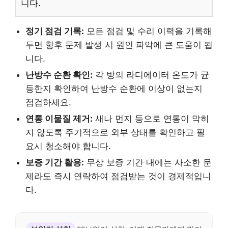
니다.
정기 점검 기록:
모든 점검 및 수리 이력을 기록해
두면 향후 문제 발생 시 원인 파악에 큰 도움이 됩
니다.
난방수 순환 확인:
각 방의 라디에이터 온도가 균
등한지 확인하여 난방수 순환에 이상이 없는지
점검하세요.
연통 이물질 제거:
새나 먼지 등으로 연통이 막히
지 않도록 주기적으로 외부 상태를 확인하고 필
요시 청소해야 합니다.
보증 기간 활용:
무상 보증 기간 내에는 사소한 문
제라도 즉시 연락하여 점검받는 것이 경제적입니
다.