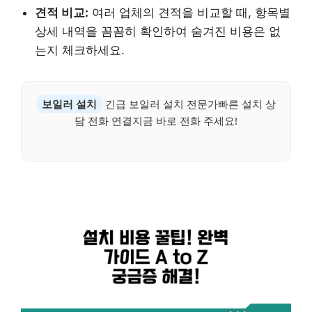
견적 비교:
여러 업체의 견적을 비교할 때, 항목별
상세 내역을 꼼꼼히 확인하여 숨겨진 비용은 없
는지 체크하세요.
보일러 설치
긴급 보일러 설치 전문가빠른 설치 상
담 전화 연결지금 바로 전화 주세요!