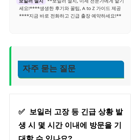
보일러 설치
**보일러 설치, 이제 전문가에게 맡기
세요!****생생한 후기와 꿀팁, A to Z 가이드 제공
****지금 바로 전화하고 긴급 출장 예약하세요!**
자주 묻는 질문
✅
보일러 고장 등 긴급 상황 발
생 시 몇 시간 이내에 방문을 기
대할 수 있나요?