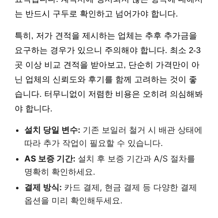
는 반드시 구두로 확인하고 넘어가야 합니다.
특히, 저가 견적을 제시하는 업체는 추후 추가금을
요구하는 경우가 있으니 주의해야 합니다. 최소 2-3
곳 이상 비교 견적을 받아보고, 단순히 가격만이 아
닌 업체의 신뢰도와 후기를 함께 고려하는 것이 좋
습니다. 터무니없이 저렴한 비용은 오히려 의심해봐
야 합니다.
설치 당일 변수:
기존 보일러 철거 시 배관 상태에
따라 추가 작업이 필요할 수 있습니다.
AS 보증 기간:
설치 후 보증 기간과 A/S 절차를
명확히 확인하세요.
결제 방식:
카드 결제, 현금 결제 등 다양한 결제
옵션을 미리 확인해두세요.