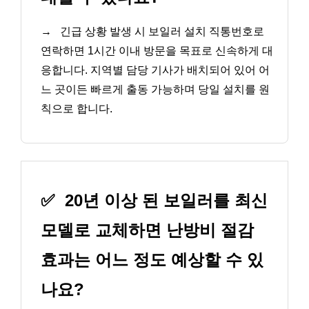
→
긴급 상황 발생 시 보일러 설치 직통번호로
연락하면 1시간 이내 방문을 목표로 신속하게 대
응합니다. 지역별 담당 기사가 배치되어 있어 어
느 곳이든 빠르게 출동 가능하며 당일 설치를 원
칙으로 합니다.
✅
20년 이상 된 보일러를 최신
모델로 교체하면 난방비 절감
효과는 어느 정도 예상할 수 있
나요?