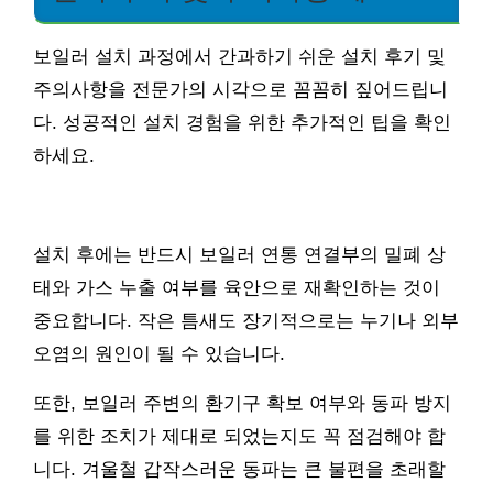
보일러 설치 과정에서 간과하기 쉬운 설치 후기 및
주의사항을 전문가의 시각으로 꼼꼼히 짚어드립니
다. 성공적인 설치 경험을 위한 추가적인 팁을 확인
하세요.
설치 후에는 반드시 보일러 연통 연결부의 밀폐 상
태와 가스 누출 여부를 육안으로 재확인하는 것이
중요합니다. 작은 틈새도 장기적으로는 누기나 외부
오염의 원인이 될 수 있습니다.
또한, 보일러 주변의 환기구 확보 여부와 동파 방지
를 위한 조치가 제대로 되었는지도 꼭 점검해야 합
니다. 겨울철 갑작스러운 동파는 큰 불편을 초래할