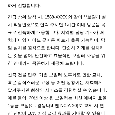
하게 진행합니다.
긴급 상황 발생 시, 1588-XXXX 와 같이 **보일러 설
치 직통번호**로 연락 주시면 1시간 이내 방문을 목
표로 신속하게 대응합니다. 지역별 담당 기사가 배
치되어 있어 어느 곳이든 빠르게 출동 가능하며, 당
일 설치를 원칙으로 합니다. 단순히 기계를 설치하
는 것을 넘어, 안전하고 효율적인 보일러 사용을 위
한 안내까지 꼼꼼하게 제공해 드립니다.
신축 건물 입주, 기존 보일러 노후화로 인한 교체,
혹은 갑작스러운 고장 등 어떤 상황이든 저희에게
맡겨주시면 최상의 서비스를 경험하실 수 있습니다.
예를 들어, 20년 이상 된 보일러는 최신 에너지 효율
1등급 모델(예: 경동나비엔 NCIA-20)로 교체 시 연
간 난방비 10% 이상 절감 효과를 기대할 수 있습니