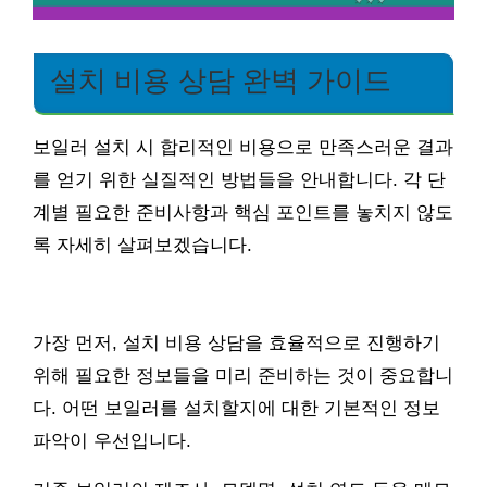
설치 비용 상담 완벽 가이드
보일러 설치 시 합리적인 비용으로 만족스러운 결과
를 얻기 위한 실질적인 방법들을 안내합니다. 각 단
계별 필요한 준비사항과 핵심 포인트를 놓치지 않도
록 자세히 살펴보겠습니다.
가장 먼저, 설치 비용 상담을 효율적으로 진행하기
위해 필요한 정보들을 미리 준비하는 것이 중요합니
다. 어떤 보일러를 설치할지에 대한 기본적인 정보
파악이 우선입니다.