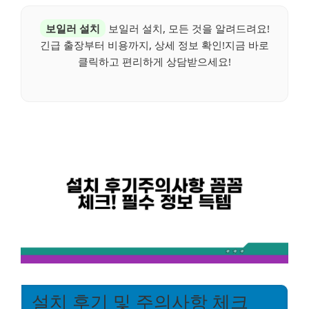
보일러 설치
보일러 설치, 모든 것을 알려드려요!
긴급 출장부터 비용까지, 상세 정보 확인!지금 바로
클릭하고 편리하게 상담받으세요!
설치 후기 및 주의사항 체크