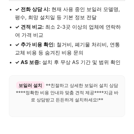
✓ 전화 상담 시:
현재 사용 중인 보일러 모델명,
평수, 희망 설치일 등 기본 정보 전달
✓ 견적 비교:
최소 2-3곳 이상의 업체에 연락하
여 가격 비교
✓ 추가 비용 확인:
철거비, 폐기물 처리비, 연통
교체 비용 등 숨겨진 비용 문의
✓ AS 보증:
설치 후 무상 AS 기간 및 범위 확인
보일러 설치
**친절하고 상세한 보일러 설치 상담
****정확한 비용 안내와 맞춤 견적 제공****지금 바
로 상담받고 든든하게 설치하세요!**