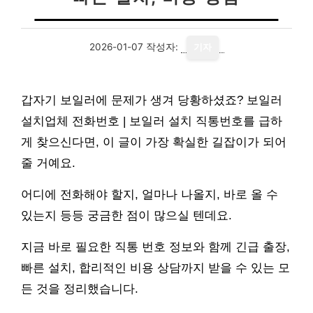
2026-01-07
작성자:
기자
갑자기 보일러에 문제가 생겨 당황하셨죠? 보일러
설치업체 전화번호 | 보일러 설치 직통번호를 급하
게 찾으신다면, 이 글이 가장 확실한 길잡이가 되어
줄 거예요.
어디에 전화해야 할지, 얼마나 나올지, 바로 올 수
있는지 등등 궁금한 점이 많으실 텐데요.
지금 바로 필요한 직통 번호 정보와 함께 긴급 출장,
빠른 설치, 합리적인 비용 상담까지 받을 수 있는 모
든 것을 정리했습니다.