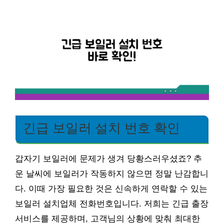
긴급 보일러 설치 번호 확인
갑자기 보일러에 문제가 생겨 당황스러우셨죠? 추
운 날씨에 보일러가 작동하지 않으면 정말 난감합니
다. 이때 가장 필요한 것은 신속하게 연락할 수 있는
보일러 설치업체 전화번호입니다. 저희는 긴급 출장
서비스를 제공하며, 고객님의 상황에 맞춰 최대한