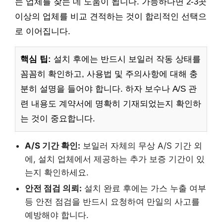
는 업체를 찾는 데 도움이 됩니다. 가능하다면 2-3곳
이상의 업체를 비교 견적하는 것이 합리적인 선택으
로 이어집니다.
핵심 팁:
설치 후에는 반드시 보일러 작동 상태를
꼼꼼히 확인하고, 사용법 및 주의사항에 대해 충
분히 설명을 들어야 합니다. 하자 보수나 A/S 관
련 내용도 계약서에 명확히 기재되었는지 확인하
는 것이 중요합니다.
A/S 기간 확인:
보일러 자체의 무상 A/S 기간 외
에, 설치 업체에서 제공하는 추가 보증 기간이 있
는지 확인하세요.
안전 점검 의뢰:
설치 완료 후에는 가스 누출 여부
등 안전 점검을 반드시 요청하여 만일의 사고를
예방해야 합니다.