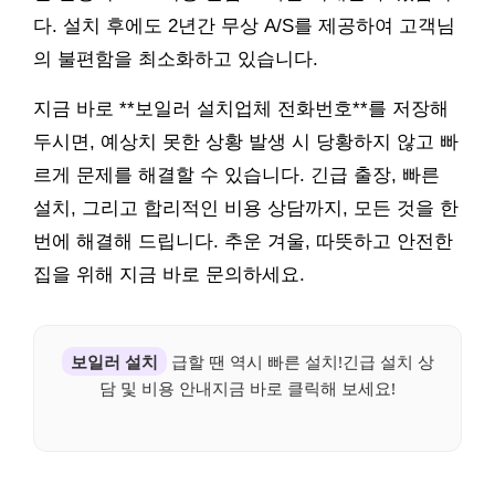
다. 설치 후에도 2년간 무상 A/S를 제공하여 고객님
의 불편함을 최소화하고 있습니다.
지금 바로 **보일러 설치업체 전화번호**를 저장해
두시면, 예상치 못한 상황 발생 시 당황하지 않고 빠
르게 문제를 해결할 수 있습니다. 긴급 출장, 빠른
설치, 그리고 합리적인 비용 상담까지, 모든 것을 한
번에 해결해 드립니다. 추운 겨울, 따뜻하고 안전한
집을 위해 지금 바로 문의하세요.
보일러 설치
급할 땐 역시 빠른 설치!긴급 설치 상
담 및 비용 안내지금 바로 클릭해 보세요!