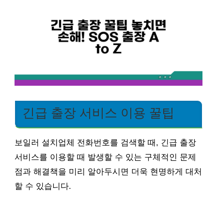
긴급 출장 서비스 이용 꿀팁
보일러 설치업체 전화번호를 검색할 때, 긴급 출장
서비스를 이용할 때 발생할 수 있는 구체적인 문제
점과 해결책을 미리 알아두시면 더욱 현명하게 대처
할 수 있습니다.