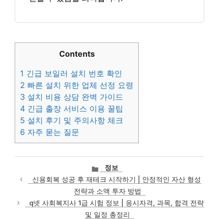
Contents
1
긴급 보일러 설치 번호 확인
2
빠른 설치 위한 업체 선정 요령
3
설치 비용 상담 완벽 가이드
4
긴급 출장 서비스 이용 꿀팁
5
설치 후기 및 주의사항 체크
6
자주 묻는 질문
카
정보
테
신용회복 성공 후 재테크 시작하기 | 안정적인 자산 형성
고
전략과 소액 투자 방법
리
q넷 사회복지사 1급 시험 정보 | 응시자격, 과목, 합격 전략
및 일정 총정리