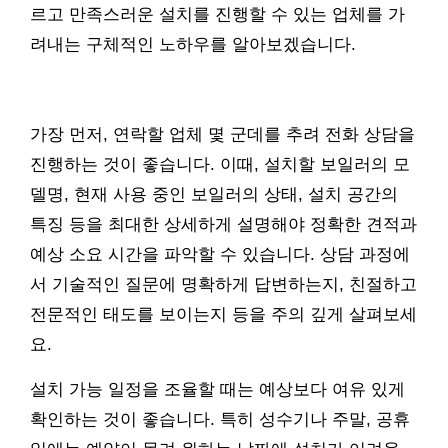
르고 만족스러운 설치를 진행할 수 있는 업체를 가
려내는 구체적인 노하우를 알아보겠습니다.
가장 먼저, 연락할 업체 몇 군데를 추려 전화 상담을
진행하는 것이 좋습니다. 이때, 설치할 보일러의 모
델명, 현재 사용 중인 보일러의 상태, 설치 공간의
특징 등을 최대한 상세하게 설명해야 정확한 견적과
예상 소요 시간을 파악할 수 있습니다. 상담 과정에
서 기술적인 질문에 명확하게 답변하는지, 친절하고
전문적인 태도를 보이는지 등을 주의 깊게 살펴보세
요.
설치 가능 일정을 조율할 때는 예상보다 여유 있게
확인하는 것이 좋습니다. 특히 성수기나 주말, 공휴