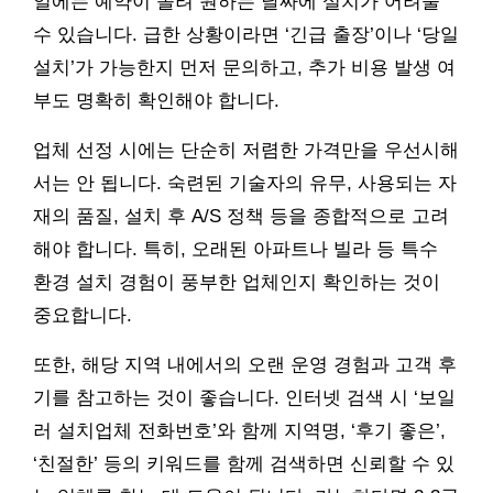
일에는 예약이 몰려 원하는 날짜에 설치가 어려울
수 있습니다. 급한 상황이라면 ‘긴급 출장’이나 ‘당일
설치’가 가능한지 먼저 문의하고, 추가 비용 발생 여
부도 명확히 확인해야 합니다.
업체 선정 시에는 단순히 저렴한 가격만을 우선시해
서는 안 됩니다. 숙련된 기술자의 유무, 사용되는 자
재의 품질, 설치 후 A/S 정책 등을 종합적으로 고려
해야 합니다. 특히, 오래된 아파트나 빌라 등 특수
환경 설치 경험이 풍부한 업체인지 확인하는 것이
중요합니다.
또한, 해당 지역 내에서의 오랜 운영 경험과 고객 후
기를 참고하는 것이 좋습니다. 인터넷 검색 시 ‘보일
러 설치업체 전화번호’와 함께 지역명, ‘후기 좋은’,
‘친절한’ 등의 키워드를 함께 검색하면 신뢰할 수 있