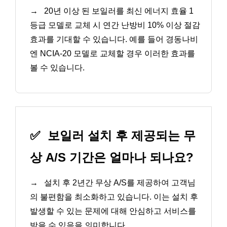
→
20년 이상 된 보일러를 최신 에너지 효율 1
등급 모델로 교체 시 연간 난방비 10% 이상 절감
효과를 기대할 수 있습니다. 예를 들어 경동나비
엔 NCIA-20 모델로 교체할 경우 이러한 효과를
볼 수 있습니다.
✅
보일러 설치 후 제공되는 무
상 A/S 기간은 얼마나 되나요?
→
설치 후 2년간 무상 A/S를 제공하여 고객님
의 불편함을 최소화하고 있습니다. 이는 설치 후
발생할 수 있는 문제에 대해 안심하고 서비스를
받을 수 있음을 의미합니다.