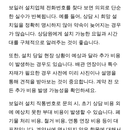
보일러 설치업체 전화번호를 찾다 보면 의외로 단순
한 실수가 반복됩니다. 예를 들어, 상담 시 희망 설
치일을 정확히 명시하지 않아 약속이 늦어지는 경우
가 많습니다. 상담원에게 설치 가능한 요일과 시간
대를 구체적으로 알려주는 것이 좋습니다.
또한, 설치 당일 현장 상황이 예상과 달라 추가 비용
이 발생하는 경우도 있습니다. 배관 연장이나 특수
자재가 필요한 경우 사전에 미리 사진이나 설명을
통해 견적을 받아보는 것이 중요합니다. 계약 전 모
든 추가 비용 발생 가능성을 확인하세요.
보일러 설치 직통번호로 문의 시, 초기 상담 비용 외
에 예상치 못한 부대 비용이 발생할 수 있습니다. 폐
기물 처리 비용, 철거 비용, 연통 연장 비용 등이 대
표적입니다. 계약서에 명시되지 않은 항목에 대해서