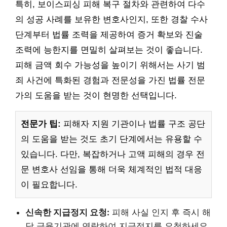
특히, 보이스피싱 피해 복구 절차와 관련하여 다수
의 성공 사례를 보유한 변호사인지, 또한 경찰 수사
단계부터 법률 조력을 제공하여 증거 확보와 진술
조력에 능한지를 면밀히 살펴보는 것이 좋습니다.
피해 금액 회수 가능성을 높이기 위해서는 사기 범
죄 사건에 특화된 경험과 전문성을 가진 법률 전문
가의 도움을 받는 것이 현명한 선택입니다.
전문가 팁:
피해자 지원 기관이나 법률 구조 공단
의 도움을 받는 것도 초기 단계에서는 유용할 수
있습니다. 다만, 복잡하거나 고액 피해의 경우 전
문 변호사 선임을 통해 더욱 체계적인 법적 대응
이 필요합니다.
신속한 지급정지 요청:
피해 사실 인지 후 즉시 해
당 금융기관에 연락하여 지급정지를 요청하세요.