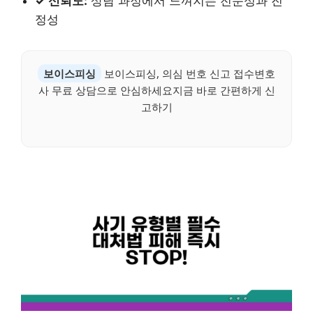
✓ 신뢰도:
상담 과정에서 느껴지는 전문성과 진
정성
보이스피싱
보이스피싱, 의심 번호 신고 접수변호
사 무료 상담으로 안심하세요지금 바로 간편하게 신
고하기