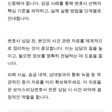
신중해야 합니다. 성공 사례를 통해 변호사 선택의
핵심 기준을 파악하고, 실제 실행 방법을 단계별로
안내합니다.
변호사 상담 전, 본인의 사건 관련 자료를 체계적으
로 정리하는 것이 중요합니다. 이는 상담의 질을 높
이고, 필요한 정보를 명확히 전달하는 데 도움을 줍
니다.
피해 사실, 송금 내역, 상대방과의 통화 녹음 등 객
관적인 증거 자료를 미리 확보해두세요. 이 자료들
은 보이스피싱변호사 전문 상담 시 사건 파악에 결
정적인 역할을 합니다.