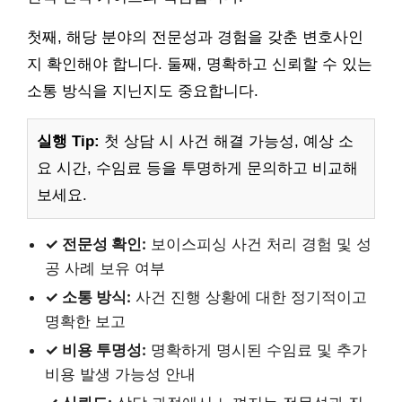
첫째, 해당 분야의 전문성과 경험을 갖춘 변호사인
지 확인해야 합니다. 둘째, 명확하고 신뢰할 수 있는
소통 방식을 지닌지도 중요합니다.
실행 Tip:
첫 상담 시 사건 해결 가능성, 예상 소
요 시간, 수임료 등을 투명하게 문의하고 비교해
보세요.
✓ 전문성 확인:
보이스피싱 사건 처리 경험 및 성
공 사례 보유 여부
✓ 소통 방식:
사건 진행 상황에 대한 정기적이고
명확한 보고
✓ 비용 투명성:
명확하게 명시된 수임료 및 추가
비용 발생 가능성 안내