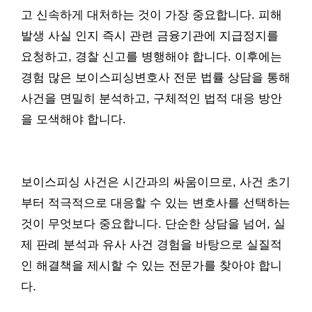
고 신속하게 대처하는 것이 가장 중요합니다. 피해
발생 사실 인지 즉시 관련 금융기관에 지급정지를
요청하고, 경찰 신고를 병행해야 합니다. 이후에는
경험 많은 보이스피싱변호사 전문 법률 상담을 통해
사건을 면밀히 분석하고, 구체적인 법적 대응 방안
을 모색해야 합니다.
보이스피싱 사건은 시간과의 싸움이므로, 사건 초기
부터 적극적으로 대응할 수 있는 변호사를 선택하는
것이 무엇보다 중요합니다. 단순한 상담을 넘어, 실
제 판례 분석과 유사 사건 경험을 바탕으로 실질적
인 해결책을 제시할 수 있는 전문가를 찾아야 합니
다.