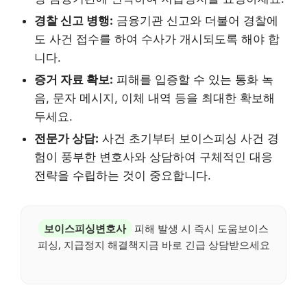
경찰 신고 병행:
금융기관 신고와 더불어 경찰에
도 사건 접수를 하여 수사가 개시되도록 해야 합
니다.
증거 자료 확보:
피해를 입증할 수 있는 통화 녹
음, 문자 메시지, 이체 내역 등을 최대한 확보해
두세요.
전문가 상담:
사건 초기부터 보이스피싱 사건 경
험이 풍부한 변호사와 상담하여 구체적인 대응
전략을 수립하는 것이 중요합니다.
보이스피싱변호사
피해 발생 시 즉시 도움보이스
피싱, 지급정지 해결책지금 바로 긴급 상담받으세요