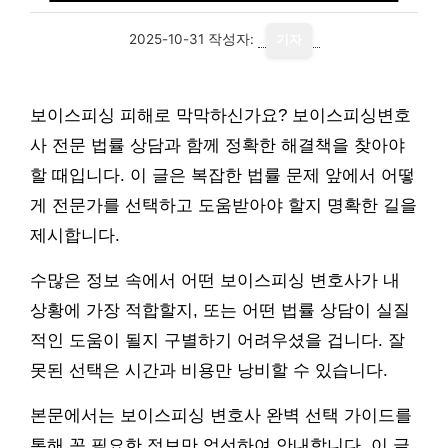
2025-10-31
작성자:
기자
보이스피싱 피해로 막막하신가요? 보이스피싱변호
사 전문 법률 상담과 함께 정확한 해결책을 찾아야
할 때입니다. 이 글은 복잡한 법률 문제 앞에서 어떻
게 전문가를 선택하고 도움받아야 할지 명확한 길을
제시합니다.
수많은 정보 속에서 어떤 보이스피싱 변호사가 내
상황에 가장 적합할지, 또는 어떤 법률 상담이 실질
적인 도움이 될지 구별하기 어려우셨을 겁니다. 잘
못된 선택은 시간과 비용만 낭비할 수 있습니다.
본문에서는 보이스피싱 변호사 완벽 선택 가이드를
통해 꼭 필요한 정보만 엄선하여 안내합니다. 이 글