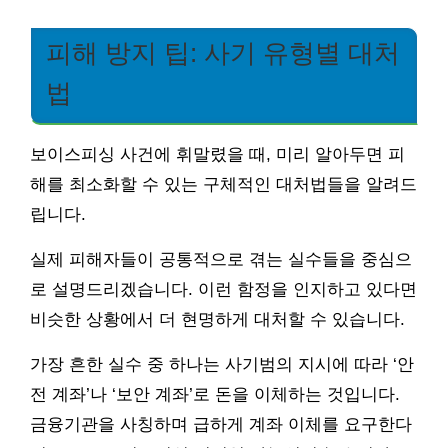
피해 방지 팁: 사기 유형별 대처
법
보이스피싱 사건에 휘말렸을 때, 미리 알아두면 피
해를 최소화할 수 있는 구체적인 대처법들을 알려드
립니다.
실제 피해자들이 공통적으로 겪는 실수들을 중심으
로 설명드리겠습니다. 이런 함정을 인지하고 있다면
비슷한 상황에서 더 현명하게 대처할 수 있습니다.
가장 흔한 실수 중 하나는 사기범의 지시에 따라 ‘안
전 계좌’나 ‘보안 계좌’로 돈을 이체하는 것입니다.
금융기관을 사칭하며 급하게 계좌 이체를 요구한다