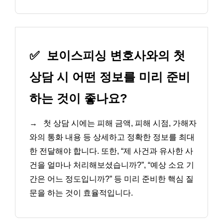
✅
보이스피싱 변호사와의 첫
상담 시 어떤 정보를 미리 준비
하는 것이 좋나요?
→
첫 상담 시에는 피해 금액, 피해 시점, 가해자
와의 통화 내용 등 상세하고 정확한 정보를 최대
한 전달해야 합니다. 또한, “제 사건과 유사한 사
건을 얼마나 처리해보셨습니까?”, “예상 소요 기
간은 어느 정도입니까?” 등 미리 준비한 핵심 질
문을 하는 것이 효율적입니다.