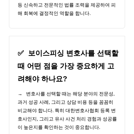
등 신속하고 전문적인 법률 조력을 제공하여 피
해 회복에 결정적인 역할을 합니다.
✅
보이스피싱 변호사를 선택할
때 어떤 점을 가장 중요하게 고
려해야 하나요?
→
변호사를 선택할 때는 해당 분야의 전문성,
과거 성공 사례, 그리고 상담 비용 등을 꼼꼼히
비교해야 합니다. 특히 대한변호사협회 등록 변
호사인지, 그리고 유사 사건 처리 경험과 성공률
이 높은지를 확인하는 것이 중요합니다.