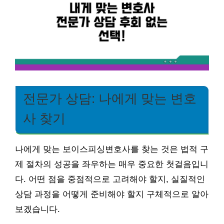
전문가 상담: 나에게 맞는 변호
사 찾기
나에게 맞는 보이스피싱변호사를 찾는 것은 법적 구
제 절차의 성공을 좌우하는 매우 중요한 첫걸음입니
다. 어떤 점을 중점적으로 고려해야 할지, 실질적인
상담 과정을 어떻게 준비해야 할지 구체적으로 알아
보겠습니다.