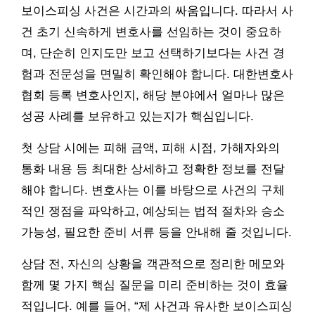
보이스피싱 사건은 시간과의 싸움입니다. 따라서 사
건 초기 신속하게 변호사를 선임하는 것이 중요하
며, 단순히 인지도만 보고 선택하기보다는 사건 경
험과 전문성을 면밀히 확인해야 합니다. 대한변호사
협회 등록 변호사인지, 해당 분야에서 얼마나 많은
성공 사례를 보유하고 있는지가 핵심입니다.
첫 상담 시에는 피해 금액, 피해 시점, 가해자와의
통화 내용 등 최대한 상세하고 정확한 정보를 전달
해야 합니다. 변호사는 이를 바탕으로 사건의 구체
적인 쟁점을 파악하고, 예상되는 법적 절차와 승소
가능성, 필요한 준비 서류 등을 안내해 줄 것입니다.
상담 전, 자신의 상황을 객관적으로 정리한 메모와
함께 몇 가지 핵심 질문을 미리 준비하는 것이 효율
적입니다. 예를 들어, “제 사건과 유사한 보이스피싱