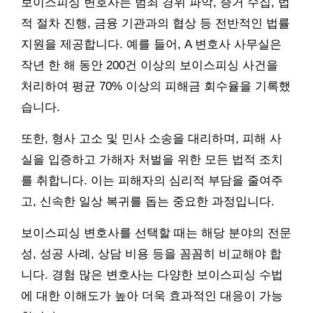
보이스피싱 변호사는 범죄 경위 파악, 증거 수집, 법
적 절차 진행, 금융 기관과의 협상 등 전반적인 법률
지원을 제공합니다. 예를 들어, A 변호사 사무실은
작년 한 해 동안 200건 이상의 보이스피싱 사건을
처리하여 평균 70% 이상의 피해금 회수율을 기록했
습니다.
또한, 형사 고소 및 민사 소송을 대리하며, 피해 사
실을 입증하고 가해자 처벌을 위한 모든 법적 조치
를 취합니다. 이는 피해자의 심리적 부담을 줄여주
고, 신속한 일상 복귀를 돕는 중요한 과정입니다.
보이스피싱 변호사를 선택할 때는 해당 분야의 전문
성, 성공 사례, 상담 비용 등을 꼼꼼히 비교해야 합
니다. 경험 많은 변호사는 다양한 보이스피싱 수법
에 대한 이해도가 높아 더욱 효과적인 대응이 가능