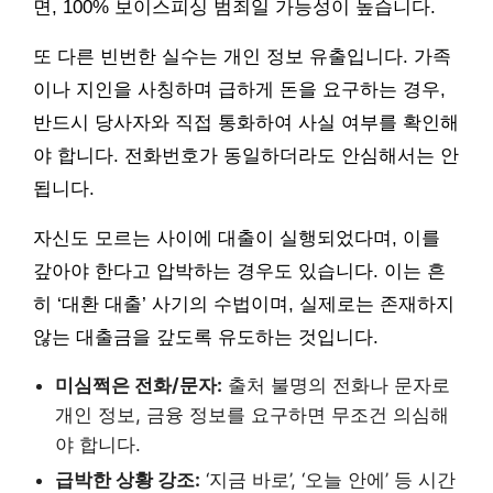
면, 100% 보이스피싱 범죄일 가능성이 높습니다.
또 다른 빈번한 실수는 개인 정보 유출입니다. 가족
이나 지인을 사칭하며 급하게 돈을 요구하는 경우,
반드시 당사자와 직접 통화하여 사실 여부를 확인해
야 합니다. 전화번호가 동일하더라도 안심해서는 안
됩니다.
자신도 모르는 사이에 대출이 실행되었다며, 이를
갚아야 한다고 압박하는 경우도 있습니다. 이는 흔
히 ‘대환 대출’ 사기의 수법이며, 실제로는 존재하지
않는 대출금을 갚도록 유도하는 것입니다.
미심쩍은 전화/문자:
출처 불명의 전화나 문자로
개인 정보, 금융 정보를 요구하면 무조건 의심해
야 합니다.
급박한 상황 강조:
‘지금 바로’, ‘오늘 안에’ 등 시간