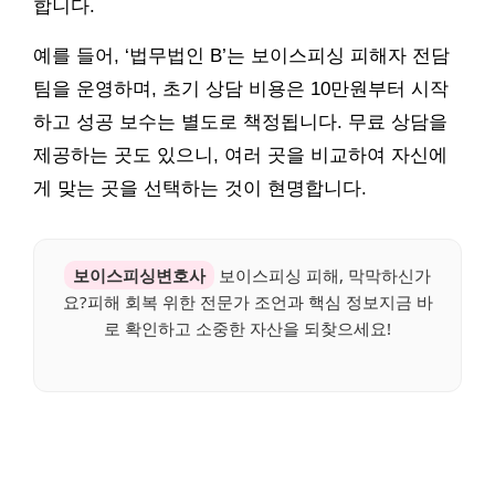
합니다.
예를 들어, ‘법무법인 B’는 보이스피싱 피해자 전담
팀을 운영하며, 초기 상담 비용은 10만원부터 시작
하고 성공 보수는 별도로 책정됩니다. 무료 상담을
제공하는 곳도 있으니, 여러 곳을 비교하여 자신에
게 맞는 곳을 선택하는 것이 현명합니다.
보이스피싱변호사
보이스피싱 피해, 막막하신가
요?피해 회복 위한 전문가 조언과 핵심 정보지금 바
로 확인하고 소중한 자산을 되찾으세요!