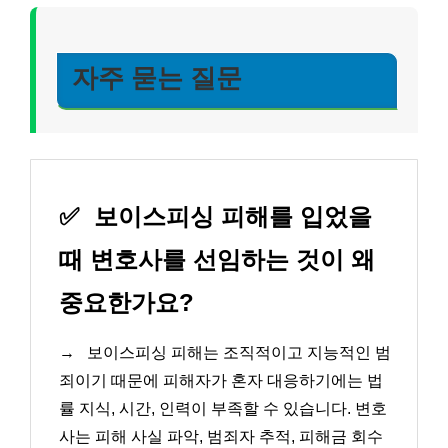
자주 묻는 질문
✅
보이스피싱 피해를 입었을
때 변호사를 선임하는 것이 왜
중요한가요?
→
보이스피싱 피해는 조직적이고 지능적인 범
죄이기 때문에 피해자가 혼자 대응하기에는 법
률 지식, 시간, 인력이 부족할 수 있습니다. 변호
사는 피해 사실 파악, 범죄자 추적, 피해금 회수