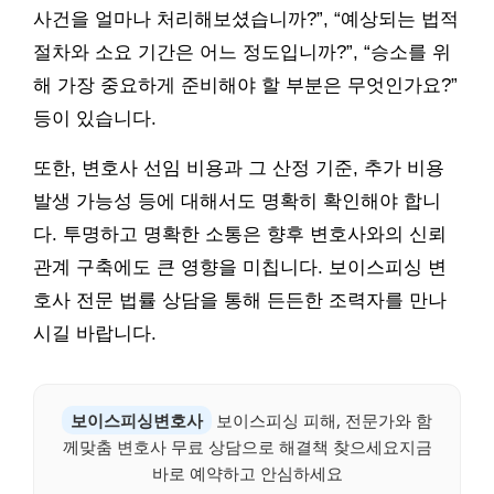
사건을 얼마나 처리해보셨습니까?”, “예상되는 법적
절차와 소요 기간은 어느 정도입니까?”, “승소를 위
해 가장 중요하게 준비해야 할 부분은 무엇인가요?”
등이 있습니다.
또한, 변호사 선임 비용과 그 산정 기준, 추가 비용
발생 가능성 등에 대해서도 명확히 확인해야 합니
다. 투명하고 명확한 소통은 향후 변호사와의 신뢰
관계 구축에도 큰 영향을 미칩니다. 보이스피싱 변
호사 전문 법률 상담을 통해 든든한 조력자를 만나
시길 바랍니다.
보이스피싱변호사
보이스피싱 피해, 전문가와 함
께맞춤 변호사 무료 상담으로 해결책 찾으세요지금
바로 예약하고 안심하세요