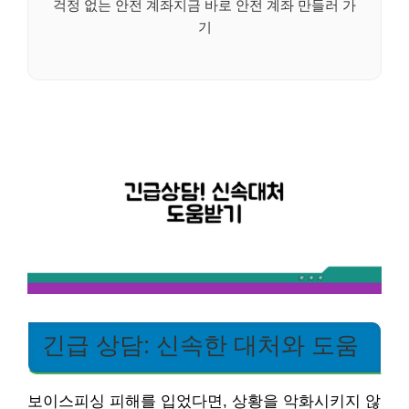
걱정 없는 안전 계좌지금 바로 안전 계좌 만들러 가
기
긴급 상담: 신속한 대처와 도움
보이스피싱 피해를 입었다면, 상황을 악화시키지 않