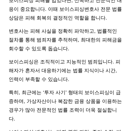
보이스피싱 피해를 입었다면, 신속하고 전문적인 대
응이 중요합니다. 이때 보이스피싱변호사 전문 법률
상담은 피해 회복의 결정적인 역할을 합니다.
변호사는 피해 사실을 정확히 파악하고, 법률적인
절차를 통해 범죄자를 추적하며, 최대한의 피해금을
회수할 수 있도록 돕습니다.
보이스피싱은 조직적이고 지능적인 범죄입니다. 피
해자가 혼자서 대응하기에는 법률 지식이나 시간,
인력이 부족할 수 있습니다.
특히, 최근에는 ‘투자 사기’ 형태의 보이스피싱이 급
증하며, 가상자산이나 복잡한 금융 상품을 이용하는
경우가 많아 전문적인 법률 조력이 더욱 절실합니
다.