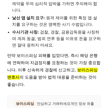
제약을 두며 심리적 압박을 가하면 주의해야 합
니다.
낯선 앱 설치 요구:
원격 제어를 위한 특정 앱 설
치를 요구하는 것은 명백한 사기 수법입니다.
수사기관 사칭:
검찰, 경찰, 금융감독원을 사칭하
며 계좌 동결, 범죄 연루 등을 이유로 돈을 요구하
면 절대 응하지 마세요.
만약 보이스피싱 피해를 입었다면, 즉시 해당 은행
에 연락하여 지급정지를 요청하는 것이 가장 중요합
니다. 이후 신속하게 경찰에 신고하고,
보이스피싱
변호사
의 도움을 받아 법적 대응을 준비하는 것이
좋습니다.
보이스피싱
안심하고 거래하세요개인 정보 유출