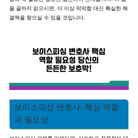
을 끝까지 읽으시면, 더 이상 막막함 대신 확실한 해
결책을 찾으실 수 있을 것입니다.
보이스피싱 변호사: 핵심 역할
과 필요성