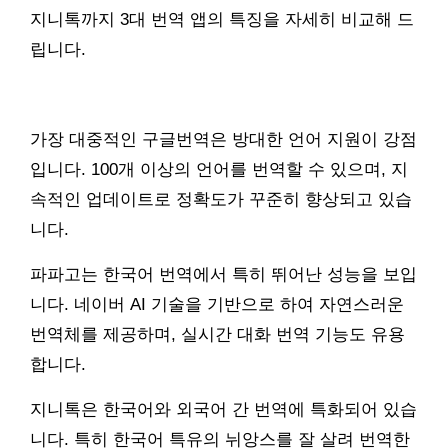
지니톡까지 3대 번역 앱의 특징을 자세히 비교해 드
립니다.
가장 대중적인 구글번역은 방대한 언어 지원이 강점
입니다. 100개 이상의 언어를 번역할 수 있으며, 지
속적인 업데이트로 정확도가 꾸준히 향상되고 있습
니다.
파파고는 한국어 번역에서 특히 뛰어난 성능을 보입
니다. 네이버 AI 기술을 기반으로 하여 자연스러운
번역체를 제공하며, 실시간 대화 번역 기능도 유용
합니다.
지니톡은 한국어와 외국어 간 번역에 특화되어 있습
니다. 특히 한국어 특유의 뉘앙스를 잘 살려 번역한