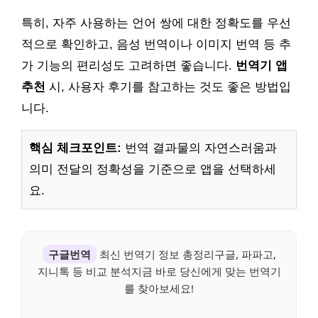
특히, 자주 사용하는 언어 쌍에 대한 정확도를 우선
적으로 확인하고, 음성 번역이나 이미지 번역 등 추
가 기능의 편리성도 고려하면 좋습니다.
번역기 앱
추천
시, 사용자 후기를 참고하는 것도 좋은 방법입
니다.
핵심 체크포인트:
번역 결과물의 자연스러움과
의미 전달의 정확성을 기준으로 앱을 선택하세
요.
구글번역
최신 번역기 정보 총정리구글, 파파고,
지니톡 등 비교 분석지금 바로 당신에게 맞는 번역기
를 찾아보세요!