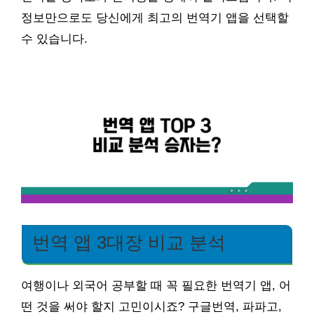
정보만으로도 당신에게 최고의 번역기 앱을 선택할
수 있습니다.
번역 앱 3대장 비교 분석
여행이나 외국어 공부할 때 꼭 필요한 번역기 앱, 어
떤 것을 써야 할지 고민이시죠? 구글번역, 파파고,