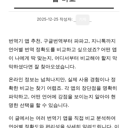
2025-12-25
작성자:
기자
번역기 앱 추천, 구글번역부터 파파고, 지니톡까지
언어별 번역 정확도를 비교하고 싶으셨죠? 어떤 앱
이 나에게 딱 맞는지, 어디서부터 비교해야 할지 막
막하셨다면 잘 찾아오셨습니다.
온라인 정보는 넘쳐나지만, 실제 사용 경험이나 정
확한 비교는 찾기 어렵죠. 각 앱의 장단점을 명확히
파악하고, 어떤 언어에 강점을 보이는지 알아야 현
명한 선택을 할 수 있습니다.
이 글에서는 여러 번역기 앱을 직접 비교 분석하여
언어별 정확도와 편리성을 상세히 알려드립니다. 이