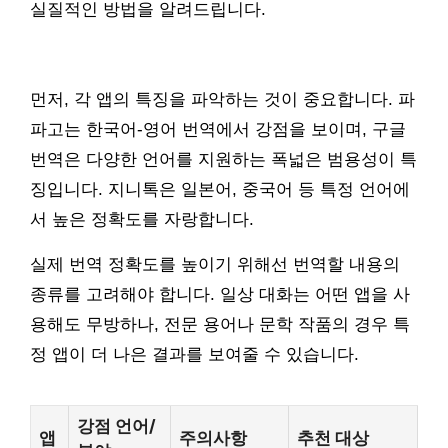
실질적인 방법을 알려드립니다.
먼저, 각 앱의 특징을 파악하는 것이 중요합니다. 파
파고는 한국어-영어 번역에서 강점을 보이며, 구글
번역은 다양한 언어를 지원하는 폭넓은 범용성이 특
징입니다. 지니톡은 일본어, 중국어 등 특정 언어에
서 높은 정확도를 자랑합니다.
실제 번역 정확도를 높이기 위해선 번역할 내용의
종류를 고려해야 합니다. 일상 대화는 어떤 앱을 사
용해도 무방하나, 전문 용어나 문학 작품의 경우 특
정 앱이 더 나은 결과를 보여줄 수 있습니다.
강점 언어/
앱
주의사항
추천 대상