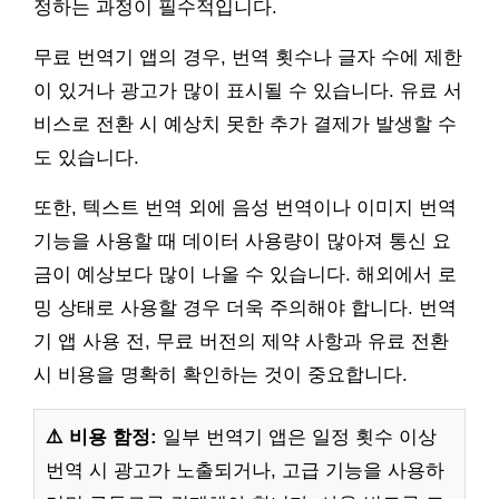
정하는 과정이 필수적입니다.
무료 번역기 앱의 경우, 번역 횟수나 글자 수에 제한
이 있거나 광고가 많이 표시될 수 있습니다. 유료 서
비스로 전환 시 예상치 못한 추가 결제가 발생할 수
도 있습니다.
또한, 텍스트 번역 외에 음성 번역이나 이미지 번역
기능을 사용할 때 데이터 사용량이 많아져 통신 요
금이 예상보다 많이 나올 수 있습니다. 해외에서 로
밍 상태로 사용할 경우 더욱 주의해야 합니다. 번역
기 앱 사용 전, 무료 버전의 제약 사항과 유료 전환
시 비용을 명확히 확인하는 것이 중요합니다.
⚠️ 비용 함정:
일부 번역기 앱은 일정 횟수 이상
번역 시 광고가 노출되거나, 고급 기능을 사용하