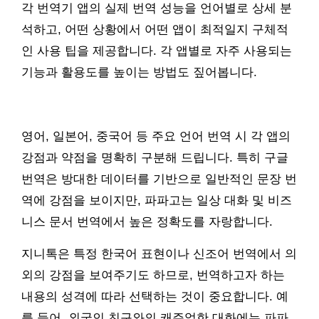
각 번역기 앱의 실제 번역 성능을 언어별로 상세 분
석하고, 어떤 상황에서 어떤 앱이 최적일지 구체적
인 사용 팁을 제공합니다. 각 앱별로 자주 사용되는
기능과 활용도를 높이는 방법도 짚어봅니다.
영어, 일본어, 중국어 등 주요 언어 번역 시 각 앱의
강점과 약점을 명확히 구분해 드립니다. 특히 구글
번역은 방대한 데이터를 기반으로 일반적인 문장 번
역에 강점을 보이지만, 파파고는 일상 대화 및 비즈
니스 문서 번역에서 높은 정확도를 자랑합니다.
지니톡은 특정 한국어 표현이나 신조어 번역에서 의
외의 강점을 보여주기도 하므로, 번역하고자 하는
내용의 성격에 따라 선택하는 것이 중요합니다. 예
를 들어, 외국인 친구와의 캐주얼한 대화에는 파파