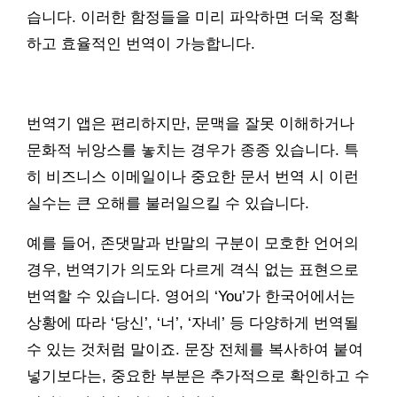
습니다. 이러한 함정들을 미리 파악하면 더욱 정확
하고 효율적인 번역이 가능합니다.
번역기 앱은 편리하지만, 문맥을 잘못 이해하거나
문화적 뉘앙스를 놓치는 경우가 종종 있습니다. 특
히 비즈니스 이메일이나 중요한 문서 번역 시 이런
실수는 큰 오해를 불러일으킬 수 있습니다.
예를 들어, 존댓말과 반말의 구분이 모호한 언어의
경우, 번역기가 의도와 다르게 격식 없는 표현으로
번역할 수 있습니다. 영어의 ‘You’가 한국어에서는
상황에 따라 ‘당신’, ‘너’, ‘자네’ 등 다양하게 번역될
수 있는 것처럼 말이죠. 문장 전체를 복사하여 붙여
넣기보다는, 중요한 부분은 추가적으로 확인하고 수