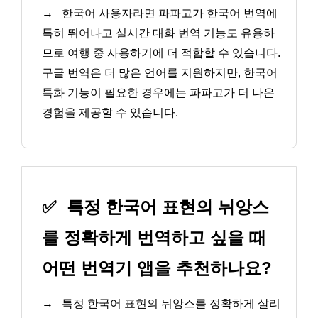
→
한국어 사용자라면 파파고가 한국어 번역에
특히 뛰어나고 실시간 대화 번역 기능도 유용하
므로 여행 중 사용하기에 더 적합할 수 있습니다.
구글 번역은 더 많은 언어를 지원하지만, 한국어
특화 기능이 필요한 경우에는 파파고가 더 나은
경험을 제공할 수 있습니다.
✅
특정 한국어 표현의 뉘앙스
를 정확하게 번역하고 싶을 때
어떤 번역기 앱을 추천하나요?
→
특정 한국어 표현의 뉘앙스를 정확하게 살리