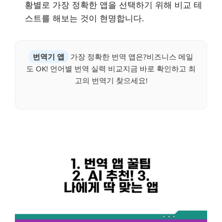
황별로 가장 정확한 앱을 선택하기 위해 비교 테
스트를 해보는 것이 현명합니다.
번역기 앱
가장 정확한 번역 앱은?비즈니스 메일
도 OK! 언어별 번역 실력 비교지금 바로 확인하고 최
고의 번역기 찾으세요!