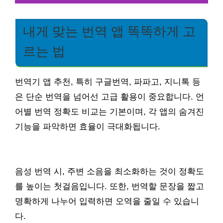
내게 맞는 번역 앱 똑똑하게 고
르는 법
번역기 앱 추천, 특히 구글번역, 파파고, 지니톡 등
은 단순 번역을 넘어선 고급 활용이 중요합니다. 언
어별 번역 정확도 비교는 기본이며, 각 앱의 숨겨진
기능을 파악하면 효율이 극대화됩니다.
음성 번역 시, 주변 소음을 최소화하는 것이 정확도
를 높이는 첫걸음입니다. 또한, 번역할 문장을 짧고
명확하게 나누어 입력하면 오역을 줄일 수 있습니
다.