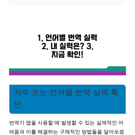
자주 쓰는 언어별 번역 실력 확
인
번역기 앱을 사용할 때 발생할 수 있는 실제적인 어
려움과 이를 해결하는 구체적인 방법들을 알아보겠