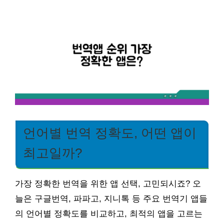
언어별 번역 정확도, 어떤 앱이
최고일까?
가장 정확한 번역을 위한 앱 선택, 고민되시죠? 오
늘은 구글번역, 파파고, 지니톡 등 주요 번역기 앱들
의 언어별 정확도를 비교하고, 최적의 앱을 고르는