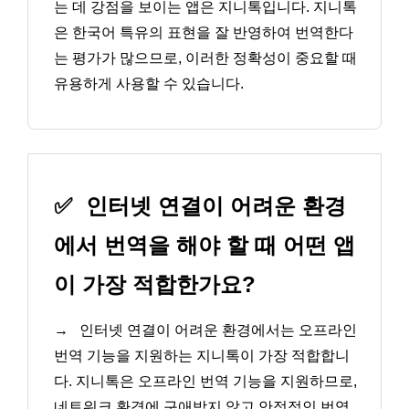
는 데 강점을 보이는 앱은 지니톡입니다. 지니톡
은 한국어 특유의 표현을 잘 반영하여 번역한다
는 평가가 많으므로, 이러한 정확성이 중요할 때
유용하게 사용할 수 있습니다.
✅
인터넷 연결이 어려운 환경
에서 번역을 해야 할 때 어떤 앱
이 가장 적합한가요?
→
인터넷 연결이 어려운 환경에서는 오프라인
번역 기능을 지원하는 지니톡이 가장 적합합니
다. 지니톡은 오프라인 번역 기능을 지원하므로,
네트워크 환경에 구애받지 않고 안정적인 번역