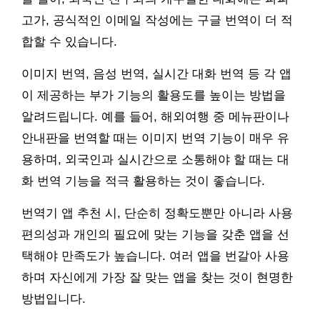
고가, 공식적인 이메일 작성에는 구글 번역이 더 적
합할 수 있습니다.
이미지 번역, 음성 번역, 실시간 대화 번역 등 각 앱
이 제공하는 부가 기능의 활용도를 높이는 방법을
알려드립니다. 예를 들어, 해외여행 중 메뉴판이나
안내판을 번역할 때는 이미지 번역 기능이 매우 유
용하며, 외국인과 실시간으로 소통해야 할 때는 대
화 번역 기능을 적극 활용하는 것이 좋습니다.
번역기 앱 추천 시, 단순히 정확도뿐만 아니라 사용
편의성과 개인의 필요에 맞는 기능을 갖춘 앱을 선
택해야 만족도가 높습니다. 여러 앱을 번갈아 사용
하며 자신에게 가장 잘 맞는 앱을 찾는 것이 현명한
방법입니다.