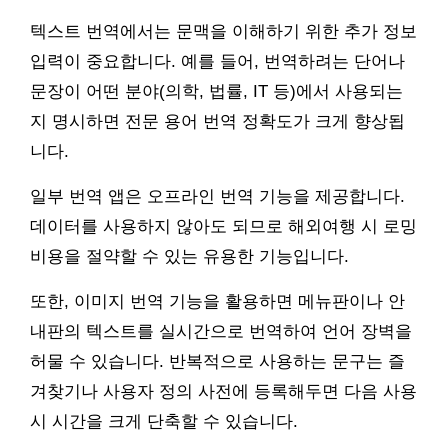
텍스트 번역에서는 문맥을 이해하기 위한 추가 정보
입력이 중요합니다. 예를 들어, 번역하려는 단어나
문장이 어떤 분야(의학, 법률, IT 등)에서 사용되는
지 명시하면 전문 용어 번역 정확도가 크게 향상됩
니다.
일부 번역 앱은 오프라인 번역 기능을 제공합니다.
데이터를 사용하지 않아도 되므로 해외여행 시 로밍
비용을 절약할 수 있는 유용한 기능입니다.
또한, 이미지 번역 기능을 활용하면 메뉴판이나 안
내판의 텍스트를 실시간으로 번역하여 언어 장벽을
허물 수 있습니다. 반복적으로 사용하는 문구는 즐
겨찾기나 사용자 정의 사전에 등록해두면 다음 사용
시 시간을 크게 단축할 수 있습니다.