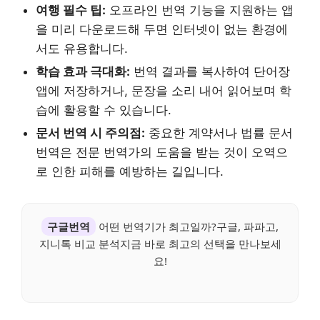
여행 필수 팁:
오프라인 번역 기능을 지원하는 앱
을 미리 다운로드해 두면 인터넷이 없는 환경에
서도 유용합니다.
학습 효과 극대화:
번역 결과를 복사하여 단어장
앱에 저장하거나, 문장을 소리 내어 읽어보며 학
습에 활용할 수 있습니다.
문서 번역 시 주의점:
중요한 계약서나 법률 문서
번역은 전문 번역가의 도움을 받는 것이 오역으
로 인한 피해를 예방하는 길입니다.
구글번역
어떤 번역기가 최고일까?구글, 파파고,
지니톡 비교 분석지금 바로 최고의 선택을 만나보세
요!