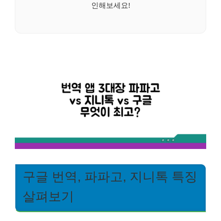
인해보세요!
구글 번역, 파파고, 지니톡 특징
살펴보기