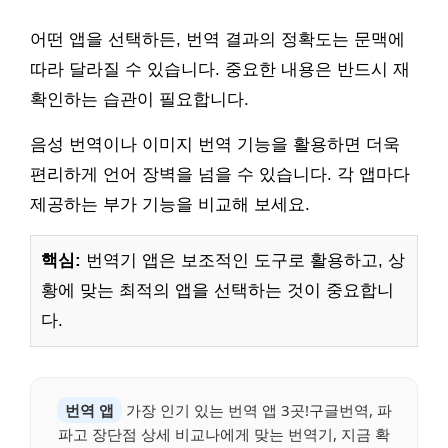
어떤 앱을 선택하든, 번역 결과의 정확도는 문맥에
따라 달라질 수 있습니다. 중요한 내용은 반드시 재
확인하는 습관이 필요합니다.
음성 번역이나 이미지 번역 기능을 활용하면 더욱
편리하게 언어 장벽을 넘을 수 있습니다. 각 앱마다
제공하는 부가 기능을 비교해 보세요.
핵심:
번역기 앱은 보조적인 도구로 활용하고, 상
황에 맞는 최적의 앱을 선택하는 것이 중요합니
다.
번역 앱
가장 인기 있는 번역 앱 3곳!구글번역, 파
파고 장단점 상세 비교나에게 맞는 번역기, 지금 확