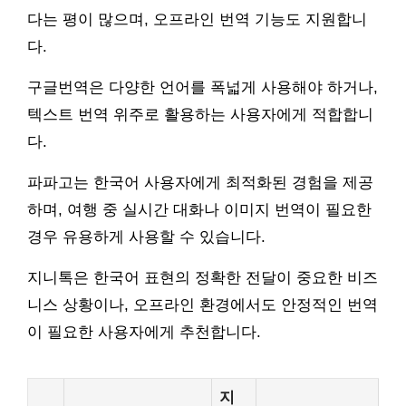
다는 평이 많으며, 오프라인 번역 기능도 지원합니
다.
구글번역은 다양한 언어를 폭넓게 사용해야 하거나,
텍스트 번역 위주로 활용하는 사용자에게 적합합니
다.
파파고는 한국어 사용자에게 최적화된 경험을 제공
하며, 여행 중 실시간 대화나 이미지 번역이 필요한
경우 유용하게 사용할 수 있습니다.
지니톡은 한국어 표현의 정확한 전달이 중요한 비즈
니스 상황이나, 오프라인 환경에서도 안정적인 번역
이 필요한 사용자에게 추천합니다.
지