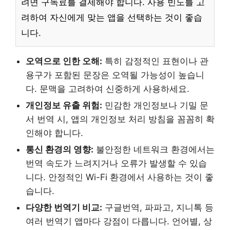
려면 구독료를 결제해야 합니다. 사용 빈도를 고
려하여 자신에게 맞는 앱을 선택하는 것이 좋습
니다.
오역으로 인한 오해:
특히 감정적인 표현이나 관
용구가 포함된 문장은 오역될 가능성이 높습니
다. 문맥을 고려하여 신중하게 사용하세요.
개인정보 유출 위험:
민감한 개인정보나 기밀 문
서 번역 시, 앱의 개인정보 처리 방침을 꼼꼼히 확
인해야 합니다.
통신 환경의 영향:
불안정한 네트워크 환경에서는
번역 속도가 느려지거나 오류가 발생할 수 있습
니다. 안정적인 Wi-Fi 환경에서 사용하는 것이 좋
습니다.
다양한 번역기 비교:
구글번역, 파파고, 지니톡 등
여러 번역기 앱마다 강점이 다릅니다. 언어별, 상