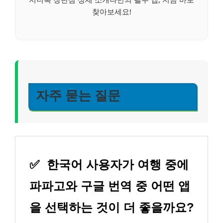
찾아보세요!
자주 묻는 질문
✅
한국어 사용자가 여행 중에
파파고와 구글 번역 중 어떤 앱
을 선택하는 것이 더 좋을까요?