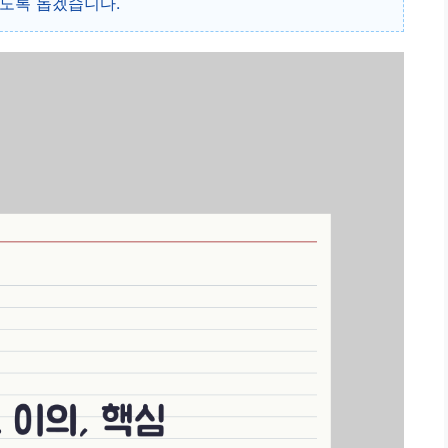
있도록 돕겠습니다.