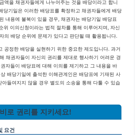
 금액을 채권자들에게 나누어주는 것을 배당이라고 합니
, 배당기일은 이러한 배당표를 확정하고 채권자들에게 배당
된 내용에 불복이 있을 경우, 채권자는 배당기일 배당표
 순위 이의신청
이라는 법적 절차를 통해 이루어지며, 자신
자의 배당 순위에 문제가 있다고 판단될 때 활용됩니다.
 공정한 배당을 실현하기 위한 중요한 제도입니다. 과거
해 채권자들이 자신의 권리를 제대로 행사하기 어려운 경
채권자들이 배당표에 대해 이의를 제기하고 그 내용을 바
법상 배당기일에 출석한 이해관계인은 배당표에 기재된 사
받아들여지지 않을 경우 별도의 소송을 통해 다툴 수 있습
준비로 권리를 지키세요!
및 요건