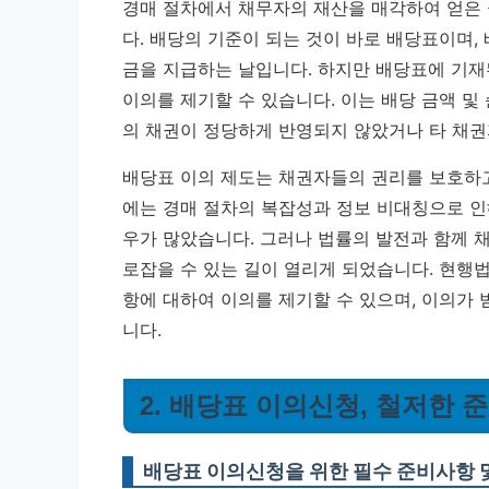
경매 절차에서 채무자의 재산을 매각하여 얻은
다. 배당의 기준이 되는 것이 바로 배당표이며
금을 지급하는 날입니다. 하지만 배당표에 기재
이의를 제기할 수 있습니다. 이는
배당 금액 및
의 채권이 정당하게 반영되지 않았거나 타 채권
배당표 이의 제도는 채권자들의 권리를 보호하고
에는 경매 절차의 복잡성과 정보 비대칭으로 인
우가 많았습니다. 그러나 법률의 발전과 함께 
로잡을 수 있는 길이 열리게 되었습니다. 현행
항에 대하여 이의를 제기할 수 있으며, 이의가 
니다.
2. 배당표 이의신청, 철저한 
배당표 이의신청을 위한 필수 준비사항 