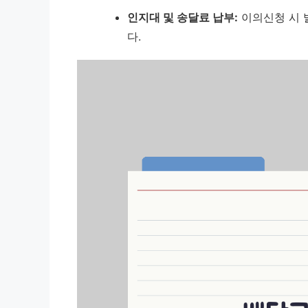
인지대 및 송달료 납부:
이의신청 시 
다.