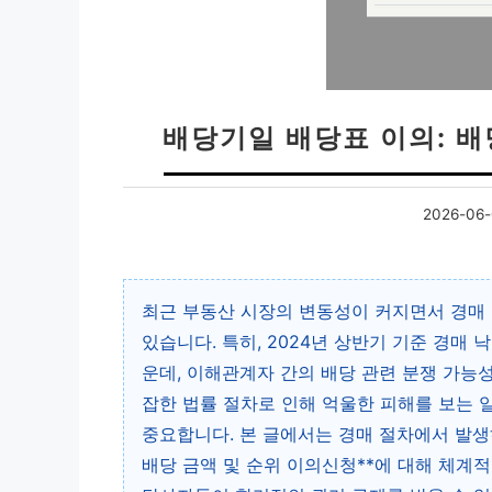
배당기일 배당표 이의: 배
2026-06-
최근 부동산 시장의 변동성이 커지면서 경매
있습니다. 특히, 2024년 상반기 기준 경매
운데, 이해관계자 간의 배당 관련 분쟁 가능
잡한 법률 절차로 인해 억울한 피해를 보는 
중요합니다. 본 글에서는 경매 절차에서 발생하
배당 금액 및 순위 이의신청**에 대해 체계