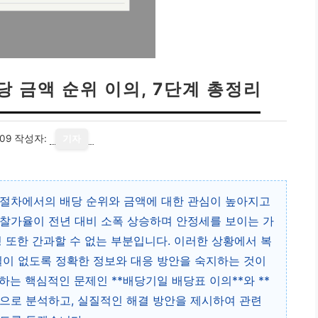
당 금액 순위 이의, 7단계 총정리
09
작성자:
기자
 절차에서의 배당 순위와 금액에 대한 관심이 높아지고
 낙찰가율이 전년 대비 소폭 상승하며 안정세를 보이는 가
성 또한 간과할 수 없는 부분입니다. 이러한 상황에서 복
일이 없도록 정확한 정보와 대응 방안을 숙지하는 것이
는 핵심적인 문제인 **배당기일 배당표 이의**와 **
적으로 분석하고, 실질적인 해결 방안을 제시하여 관련