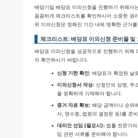
배당기일 배당표 이의신청을 진행하기 위해서는
꼼꼼하게 체크리스트를 확인하시어 소중한 권리
위 이의신청은 정해진 기간 내에 명확한 근거를
체크리스트: 배당표 이의신청 준비물 및
배당표 이의신청을 성공적으로 진행하기 위해 
지 확인하시기 바랍니다.
신청 기한 확인:
배당표가 확정된 날로
이의신청서 작성:
신청인의 성명, 주소
을 명확하게 기재해야 합니다.
증거 자료 확보:
배당 금액이나 순위에
서, 영수증, 법원의 결정문 등)를 준
대리인 선임 (필요시):
법률 전문가의 
임 관련 서류를 준비해야 합니다.