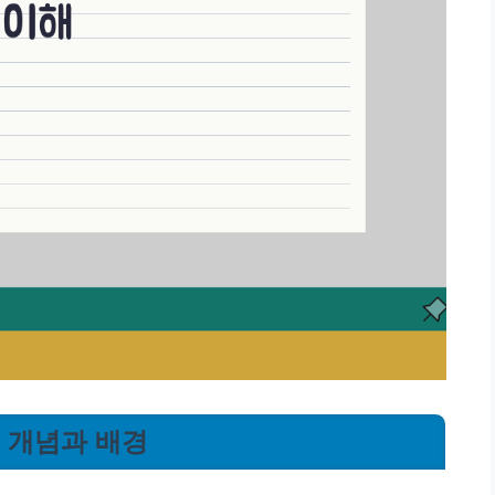
심 개념과 배경