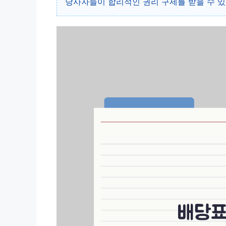
당사자들이 합리적인 권리 구제를 받을 수 