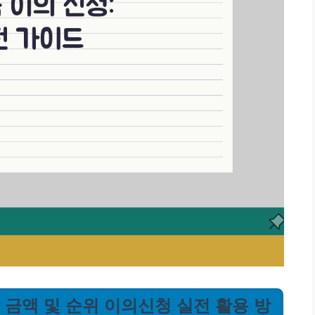
당 금액 및 순위 이의신청 실전 활용 방