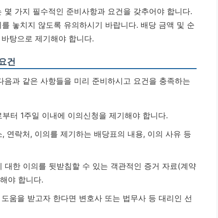
 몇 가지 필수적인 준비사항과 요건을 갖추어야 합니다.
를 놓치지 않도록 유의하시기 바랍니다.
배당 금액 및 순
 바탕으로 제기해야 합니다.
 요건
다음과 같은 사항들을 미리 준비하시고 요건을 충족하는
부터 1주일 이내에 이의신청을 제기해야 합니다.
, 연락처, 이의를 제기하는 배당표의 내용, 이의 사유 등
 대한 이의를 뒷받침할 수 있는 객관적인 증거 자료(계약
비해야 합니다.
도움을 받고자 한다면 변호사 또는 법무사 등 대리인 선