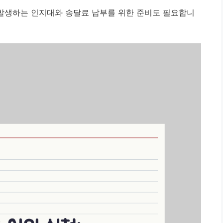
발생하는 인지대와 송달료 납부를 위한 준비도 필요합니