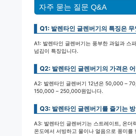
자주 묻는 질문 Q&A
Q1: 발렌타인 글렌버기의 특징은 
A1: 발렌타인 글렌버기는 풍부한 과일과 스
넘김이 특징입니다.
Q2: 발렌타인 글렌버기의 가격은 
A2: 발렌타인 글렌버기 12년은 50,000 – 70,0
150,000 – 250,000원입니다.
Q3: 발렌타인 글렌버기를 즐기는 방
A3: 발렌타인 글렌버기는 스트레이트, 온더락
온도에서 서빙하고 물이나 얼음으로 풍미를 