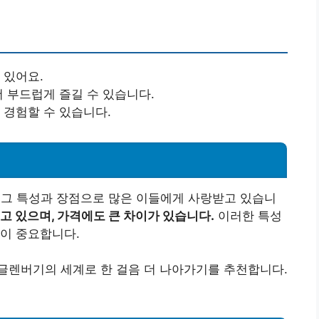
 있어요.
더 부드럽게 즐길 수 있습니다.
 경험할 수 있습니다.
제품은 그 특성과 장점으로 많은 이들에게 사랑받고 있습니
고 있으며, 가격에도 큰 차이가 있습니다.
이러한 특성
이 중요합니다.
글렌버기의 세계로 한 걸음 더 나아가기를 추천합니다.