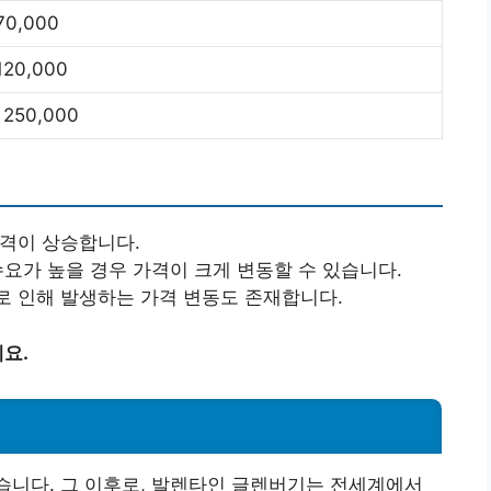
70,000
120,000
 250,000
가격이 상승합니다.
수요가 높을 경우 가격이 크게 변동할 수 있습니다.
로 인해 발생하는 가격 변동도 존재합니다.
요.
습니다. 그 이후로, 발렌타인 글렌버기는 전세계에서