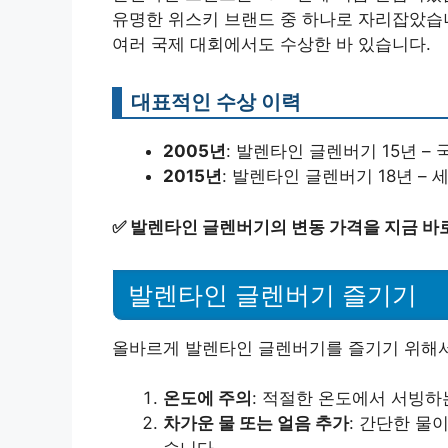
유명한 위스키 브랜드 중 하나로 자리잡았습니다
여러 국제 대회에서도 수상한 바 있습니다.
대표적인 수상 이력
2005년
: 발렌타인 글렌버기 15년 –
2015년
: 발렌타인 글렌버기 18년 –
✅
발렌타인 글렌버기의 변동 가격을 지금 바
발렌타인 글렌버기 즐기기
올바르게 발렌타인 글렌버기를 즐기기 위해서
온도에 주의
: 적절한 온도에서 서빙하
차가운 물 또는 얼음 추가
: 간단한 물