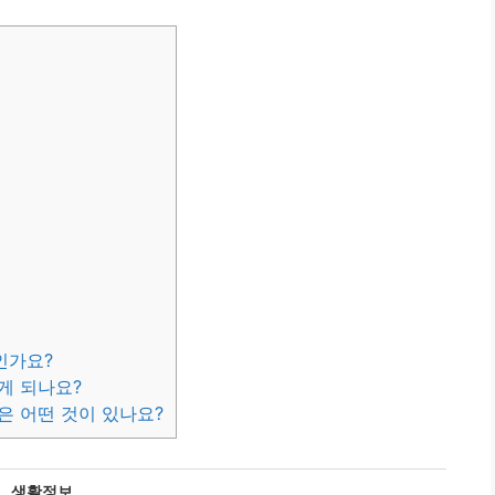
인가요?
게 되나요?
은 어떤 것이 있나요?
카
생활정보