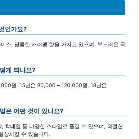
무엇인가요?
파이스, 달콤한 캐러멜 향을 가지고 있으며, 부드러운 목
어떻게 되나요?
00원, 15년은 80,000 – 120,000원, 18년은
법은 어떤 것이 있나요?
, 칵테일 등 다양한 스타일로 즐길 수 있으며, 적절한
향상시킬 수 있습니다.