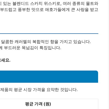
 있는 블렌디드 스카치 위스키로, 여러 종류의 몰트와
 부드럽고 풍부한 맛으로 애호가들에게 큰 사랑을 받고
고 달콤한 캐러멜의 복합적인 향을 가지고 있습니다.
함께 부드러운 목넘김이 특징입니다.
세요.
8년 제품의 평균 시장 가격을 요약한 것입니다.
평균 가격 (원)