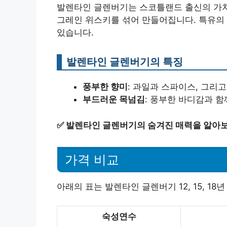
발렌타인 글렌버기는 스코틀랜드 출신의 가치
그레인 위스키를 섞어 만들어집니다. 특유의
있습니다.
발렌타인 글렌버기의 특징
풍부한 향미
: 과일과 스파이스, 그리
부드러운 목넘김
: 풍부한 바디감과 
✅
발렌타인 글렌버기의 숨겨진 매력을 알아보
가격 비교
아래의 표는 발렌타인 글렌버기 12, 15, 1
숙성연수