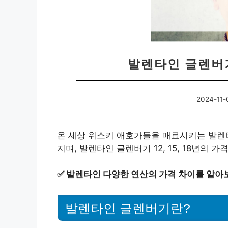
발렌타인 글렌버기 
2024-11-
온 세상 위스키 애호가들을 매료시키는 발렌
지며, 발렌타인 글렌버기 12, 15, 18년의
✅
발렌타인 다양한 연산의 가격 차이를 알아
발렌타인 글렌버기란?