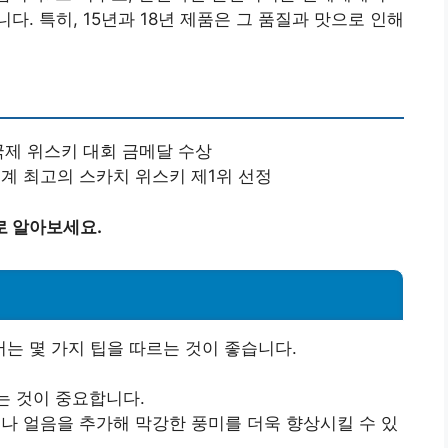
. 특히, 15년과 18년 제품은 그 품질과 맛으로 인해
 국제 위스키 대회 금메달 수상
 세계 최고의 스카치 위스키 제1위 선정
로 알아보세요.
는 몇 가지 팁을 따르는 것이 좋습니다.
는 것이 중요합니다.
이나 얼음을 추가해 막강한 풍미를 더욱 향상시킬 수 있