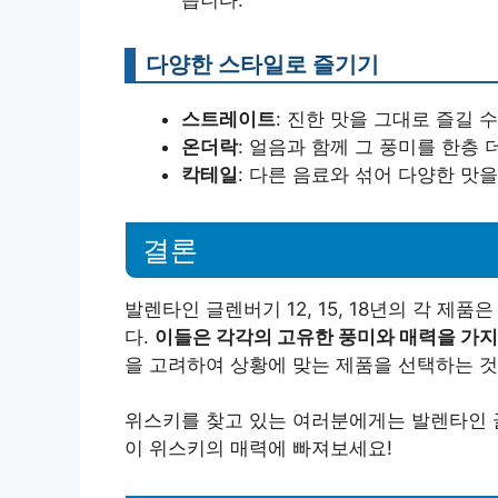
습니다.
다양한 스타일로 즐기기
스트레이트
: 진한 맛을 그대로 즐길 수
온더락
: 얼음과 함께 그 풍미를 한층 
칵테일
: 다른 음료와 섞어 다양한 맛을
결론
발렌타인 글렌버기 12, 15, 18년의 각 
다.
이들은 각각의 고유한 풍미와 매력을 가지
을 고려하여 상황에 맞는 제품을 선택하는 것
위스키를 찾고 있는 여러분에게는 발렌타인 
이 위스키의 매력에 빠져보세요!