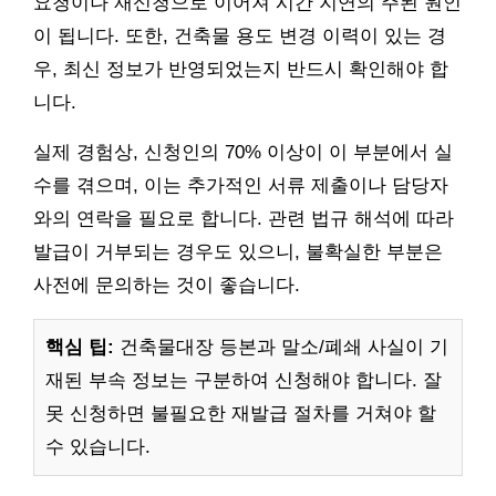
요청이나 재신청으로 이어져 시간 지연의 주된 원인
이 됩니다. 또한, 건축물 용도 변경 이력이 있는 경
우, 최신 정보가 반영되었는지 반드시 확인해야 합
니다.
실제 경험상, 신청인의 70% 이상이 이 부분에서 실
수를 겪으며, 이는 추가적인 서류 제출이나 담당자
와의 연락을 필요로 합니다. 관련 법규 해석에 따라
발급이 거부되는 경우도 있으니, 불확실한 부분은
사전에 문의하는 것이 좋습니다.
핵심 팁:
건축물대장 등본과 말소/폐쇄 사실이 기
재된 부속 정보는 구분하여 신청해야 합니다. 잘
못 신청하면 불필요한 재발급 절차를 거쳐야 할
수 있습니다.