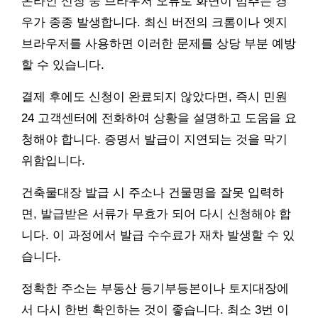
온라인 신청 중 브라우저 오류로 화면이 멈추는 경
우가 종종 발생합니다. 최신 버전의 크롬이나 엣지
브라우저를 사용하면 이러한 문제를 상당 부분 예방
할 수 있습니다.
결제 후에도 신청이 완료되지 않았다면, 즉시 민원
24 고객센터에 전화하여 상황을 설명하고 도움을 요
청해야 합니다. 증명서 발급이 지연되는 것을 막기
위함입니다.
건축물대장 발급 시 주소나 건물명을 잘못 입력하
면, 발급받은 서류가 무효가 되어 다시 신청해야 합
니다. 이 과정에서 발급 수수료가 재차 발생할 수 있
습니다.
정확한 주소는 부동산 등기부등본이나 토지대장에
서 다시 한번 확인하는 것이 좋습니다. 최소 3번 이