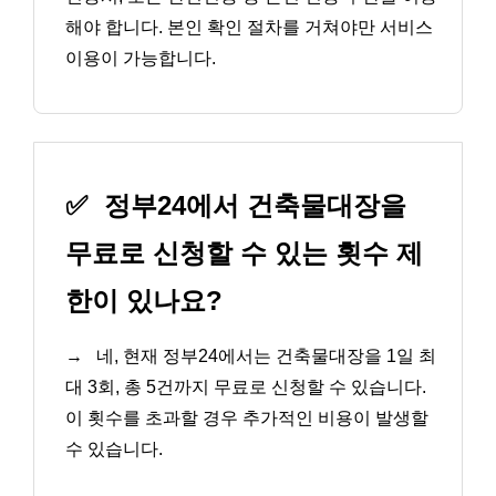
해야 합니다. 본인 확인 절차를 거쳐야만 서비스
이용이 가능합니다.
✅
정부24에서 건축물대장을
무료로 신청할 수 있는 횟수 제
한이 있나요?
→
네, 현재 정부24에서는 건축물대장을 1일 최
대 3회, 총 5건까지 무료로 신청할 수 있습니다.
이 횟수를 초과할 경우 추가적인 비용이 발생할
수 있습니다.