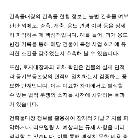
건축물대장의 건축물 현황 정보는 불법 건축물 여부
판단 외에도, 증축, 개축, 용도 변경 이력 등을 상세
히 파악하는 데 핵심적입니다. 예를 들어, 과거 용도
변경 기록을 통해 해당 건물이 특정 사업 허가에 유
리한 조건을 갖추었는지 추측해 볼 수 있습니다.
또한, 토지대장과의 교차 확인은 건물의 실제 면적
과 등기부등본상의 면적이 일치하는지 검증하는 중
요한 단계입니다. 이는 미묘한 차이에서도 발생할
수 있는 법적 분쟁의 소지를 사전에 차단하는 효과
가 있습니다.
건축물대장 정보를 활용하여 잠재적 개발 가치를 파
악하거나, 리모델링 시 예상되는 규제 사항을 미리
점검할 수 있습니다. 이를 통해 예상치 못한 비용 증