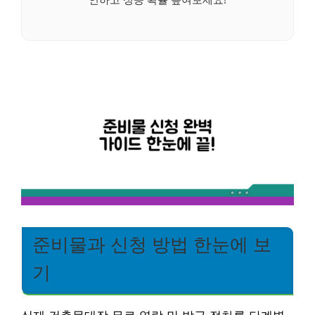
준비물과 신청 방법 한눈에 보
기