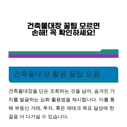
건축물대장 활용 꿀팁 모음
건축물대장을 단순 조회하는 것을 넘어, 숨겨진 가
치를 발굴하는 심화 활용법을 제시합니다. 이를 통
해 부동산 거래, 투자, 혹은 재테크 목표 달성에 한
걸음 더 다가설 수 있습니다.