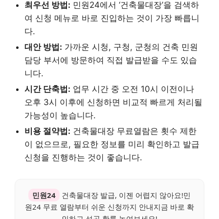
최우선 방법:
민원24에서 ‘건축물대장’을 검색하
여 신청 메뉴로 바로 진입하는 것이 가장 빠릅니
다.
대안 방법:
가까운 시청, 구청, 군청의 건축 민원
담당 부서에 방문하여 직접 발급받을 수도 있습
니다.
시간 단축법:
업무 시간 중 오전 10시 이전이나
오후 3시 이후에 신청하면 비교적 빠르게 처리될
가능성이 높습니다.
비용 절약법:
건축물대장 무료열람은 횟수 제한
이 없으므로, 필요한 정보를 미리 확인하고 발급
신청을 진행하는 것이 좋습니다.
민원24
건축물대장 발급, 이젠 어렵지 않아요!민
원24 무료 열람부터 쉬운 신청까지 안내지금 바로 확
인하고 성공 확률 높여보세요!