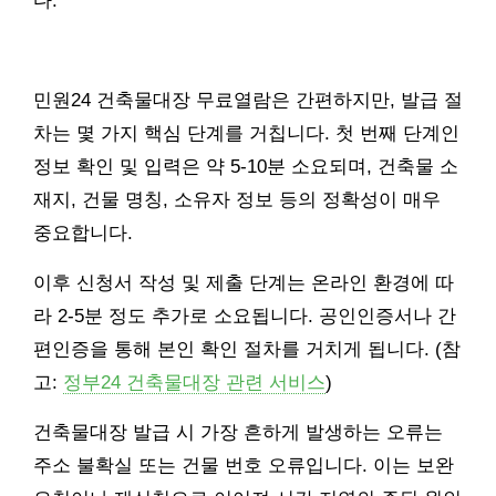
다.
민원24 건축물대장 무료열람은 간편하지만, 발급 절
차는 몇 가지 핵심 단계를 거칩니다. 첫 번째 단계인
정보 확인 및 입력은 약 5-10분 소요되며, 건축물 소
재지, 건물 명칭, 소유자 정보 등의 정확성이 매우
중요합니다.
이후 신청서 작성 및 제출 단계는 온라인 환경에 따
라 2-5분 정도 추가로 소요됩니다. 공인인증서나 간
편인증을 통해 본인 확인 절차를 거치게 됩니다. (참
고:
정부24 건축물대장 관련 서비스
)
건축물대장 발급 시 가장 흔하게 발생하는 오류는
주소 불확실 또는 건물 번호 오류입니다. 이는 보완