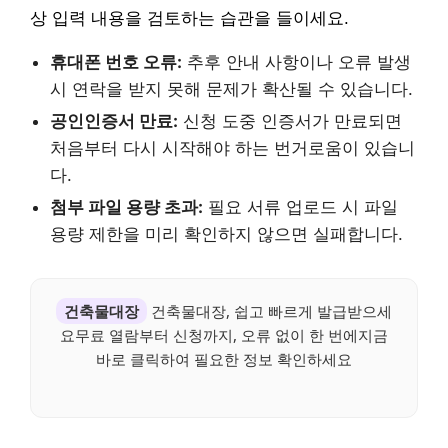
상 입력 내용을 검토하는 습관을 들이세요.
휴대폰 번호 오류:
추후 안내 사항이나 오류 발생
시 연락을 받지 못해 문제가 확산될 수 있습니다.
공인인증서 만료:
신청 도중 인증서가 만료되면
처음부터 다시 시작해야 하는 번거로움이 있습니
다.
첨부 파일 용량 초과:
필요 서류 업로드 시 파일
용량 제한을 미리 확인하지 않으면 실패합니다.
건축물대장
건축물대장, 쉽고 빠르게 발급받으세
요무료 열람부터 신청까지, 오류 없이 한 번에지금
바로 클릭하여 필요한 정보 확인하세요