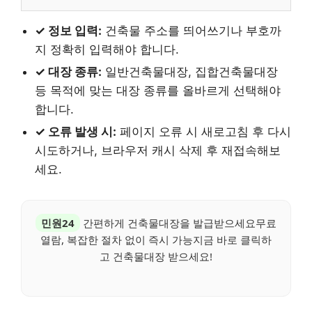
✓ 정보 입력:
건축물 주소를 띄어쓰기나 부호까
지 정확히 입력해야 합니다.
✓ 대장 종류:
일반건축물대장, 집합건축물대장
등 목적에 맞는 대장 종류를 올바르게 선택해야
합니다.
✓ 오류 발생 시:
페이지 오류 시 새로고침 후 다시
시도하거나, 브라우저 캐시 삭제 후 재접속해보
세요.
민원24
간편하게 건축물대장을 발급받으세요무료
열람, 복잡한 절차 없이 즉시 가능지금 바로 클릭하
고 건축물대장 받으세요!