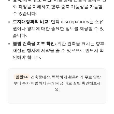
화 과정을 이해하고 향후 증축 가능성을 가늠할
수 있습니다.
토지대장과의 비교:
면적 discrepancies는 소유
권이나 경계에 대한 중요한 정보를 제공할 수 있
습니다.
불법 건축물 여부 확인:
위반 건축물 표시는 향후
재산권 행사에 제약을 줄 수 있으므로 반드시 확
인해야 합니다.
민원24
건축물대장, 똑똑하게 활용하기!무료 열람
부터 투자 비법까지 공개!지금 바로 꿀팁 확인해보세
요!