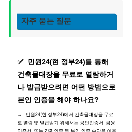
자주 묻는 질문
✅
민원24(현 정부24)를 통해
건축물대장을 무료로 열람하거
나 발급받으려면 어떤 방법으로
본인 인증을 해야 하나요?
→
민원24(현 정부24)에서 건축물대장을 무료
로 열람 및 발급받기 위해서는 공인인증서, 금융
인증서, 또는 간편인증 등 본인 인증 수단을 이용