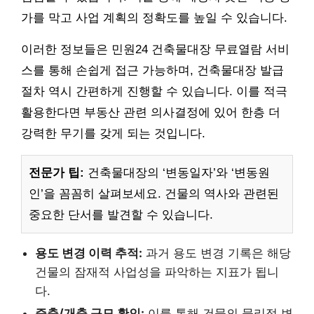
가를 막고 사업 계획의 정확도를 높일 수 있습니다.
이러한 정보들은 민원24 건축물대장 무료열람 서비
스를 통해 손쉽게 접근 가능하며, 건축물대장 발급
절차 역시 간편하게 진행할 수 있습니다. 이를 적극
활용한다면 부동산 관련 의사결정에 있어 한층 더
강력한 무기를 갖게 되는 것입니다.
전문가 팁:
건축물대장의 ‘변동일자’와 ‘변동원
인’을 꼼꼼히 살펴보세요. 건물의 역사와 관련된
중요한 단서를 발견할 수 있습니다.
용도 변경 이력 추적:
과거 용도 변경 기록은 해당
건물의 잠재적 사업성을 파악하는 지표가 됩니
다.
증축/개축 규모 확인:
이를 통해 건물의 물리적 변