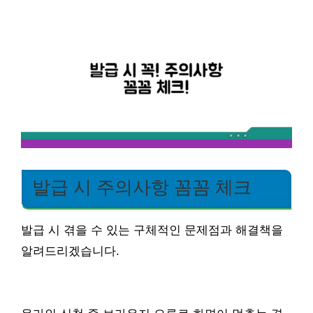
발급 시 주의사항 꼼꼼 체크
발급 시 겪을 수 있는 구체적인 문제점과 해결책을
알려드리겠습니다.