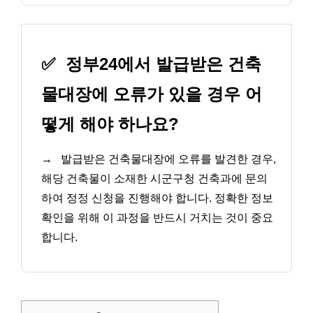
✅
정부24에서 발급받은 건축
물대장에 오류가 있을 경우 어
떻게 해야 하나요?
→
발급받은 건축물대장에 오류를 발견한 경우,
해당 건축물이 소재한 시군구청 건축과에 문의
하여 정정 신청을 진행해야 합니다. 정확한 정보
확인을 위해 이 과정을 반드시 거치는 것이 중요
합니다.