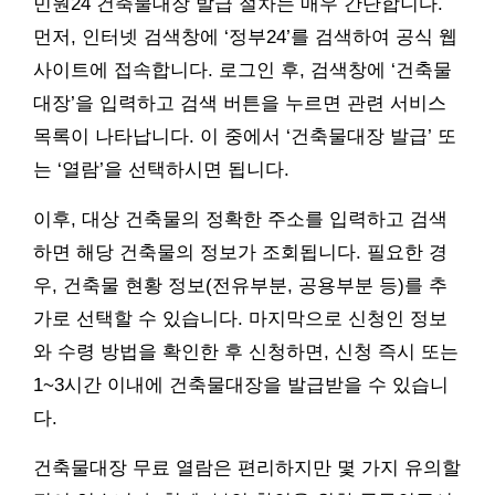
민원24 건축물대장 발급 절차는 매우 간단합니다.
먼저, 인터넷 검색창에 ‘정부24’를 검색하여 공식 웹
사이트에 접속합니다. 로그인 후, 검색창에 ‘건축물
대장’을 입력하고 검색 버튼을 누르면 관련 서비스
목록이 나타납니다. 이 중에서 ‘건축물대장 발급’ 또
는 ‘열람’을 선택하시면 됩니다.
이후, 대상 건축물의 정확한 주소를 입력하고 검색
하면 해당 건축물의 정보가 조회됩니다. 필요한 경
우, 건축물 현황 정보(전유부분, 공용부분 등)를 추
가로 선택할 수 있습니다. 마지막으로 신청인 정보
와 수령 방법을 확인한 후 신청하면, 신청 즉시 또는
1~3시간 이내에 건축물대장을 발급받을 수 있습니
다.
건축물대장 무료 열람은 편리하지만 몇 가지 유의할