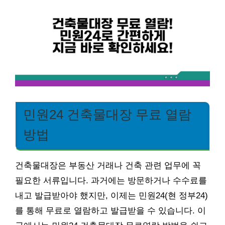
민원24 건축물대장 무료 열람
방법
건축물대장은 부동산 거래나 건축 관련 업무에 꼭
필요한 서류입니다. 과거에는 방문하거나 수수료를
내고 발급받아야 했지만, 이제는 민원24(현 정부24)
를 통해 무료로 열람하고 발급받을 수 있습니다. 이