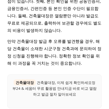
점이 있습니다. 첫째, 본인 확인을 위한 공동인증서,
금융인증서, 간편인증 등 본인 인증 수단이 필요합
니다. 둘째, 건축물대장은 열람뿐만 아니라 발급도
무료로 제공되므로, 출력하여 보관할 경우에도 별도
의 비용이 발생하지 않습니다.
만약 건축물대장 발급 후 오류를 발견했을 경우, 해
당 건축물이 소재한 시군구청 건축과에 문의하여 정
정 신청을 진행해야 합니다. 정확한 정보 확인을 위
해 이 과정을 꼭 거치는 것이 중요합니다.
건축물대장
건축물대장, 이제 쉽게 확인하세요정
부24 & 세움터 무료 활용법 안내지금 바로 비교 열람
하고 발급 절차 알아보세요