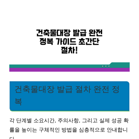
건축물대장 발급 절차 완전 정
복
각 단계별 소요시간, 주의사항, 그리고 실제 성공 확
률을 높이는 구체적인 방법을 심층적으로 안내합니