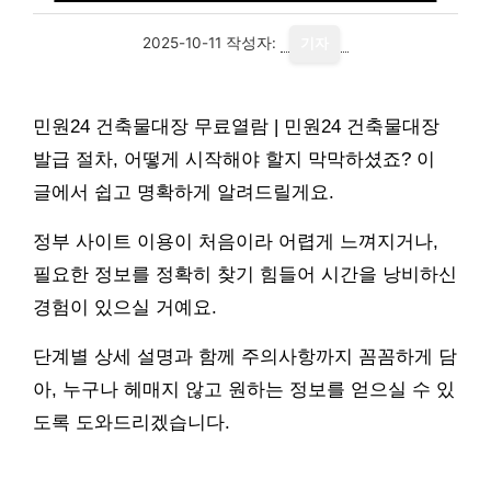
2025-10-11
작성자:
기자
민원24 건축물대장 무료열람 | 민원24 건축물대장
발급 절차, 어떻게 시작해야 할지 막막하셨죠? 이
글에서 쉽고 명확하게 알려드릴게요.
정부 사이트 이용이 처음이라 어렵게 느껴지거나,
필요한 정보를 정확히 찾기 힘들어 시간을 낭비하신
경험이 있으실 거예요.
단계별 상세 설명과 함께 주의사항까지 꼼꼼하게 담
아, 누구나 헤매지 않고 원하는 정보를 얻으실 수 있
도록 도와드리겠습니다.