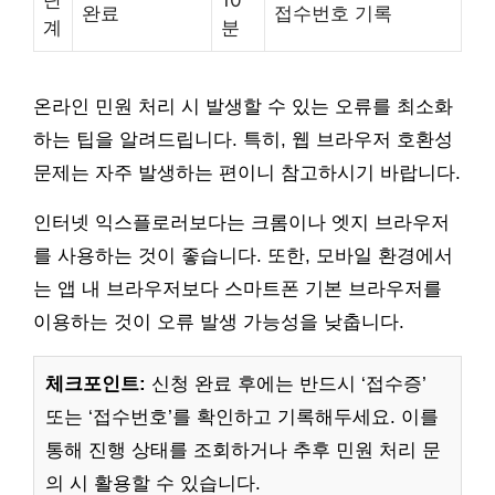
완료
접수번호 기록
계
분
온라인 민원 처리 시 발생할 수 있는 오류를 최소화
하는 팁을 알려드립니다. 특히, 웹 브라우저 호환성
문제는 자주 발생하는 편이니 참고하시기 바랍니다.
인터넷 익스플로러보다는 크롬이나 엣지 브라우저
를 사용하는 것이 좋습니다. 또한, 모바일 환경에서
는 앱 내 브라우저보다 스마트폰 기본 브라우저를
이용하는 것이 오류 발생 가능성을 낮춥니다.
체크포인트:
신청 완료 후에는 반드시 ‘접수증’
또는 ‘접수번호’를 확인하고 기록해두세요. 이를
통해 진행 상태를 조회하거나 추후 민원 처리 문
의 시 활용할 수 있습니다.