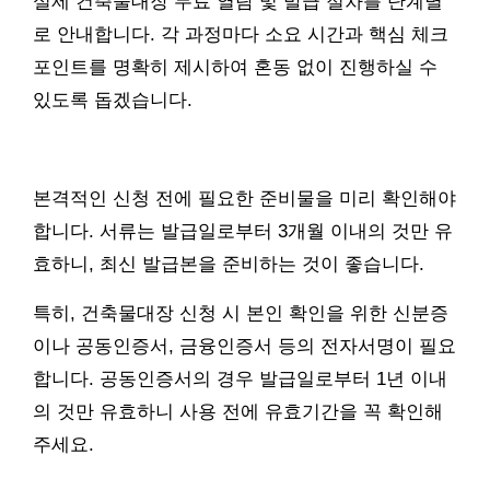
실제 건축물대장 무료 열람 및 발급 절차를 단계별
로 안내합니다. 각 과정마다 소요 시간과 핵심 체크
포인트를 명확히 제시하여 혼동 없이 진행하실 수
있도록 돕겠습니다.
본격적인 신청 전에 필요한 준비물을 미리 확인해야
합니다. 서류는 발급일로부터 3개월 이내의 것만 유
효하니, 최신 발급본을 준비하는 것이 좋습니다.
특히, 건축물대장 신청 시 본인 확인을 위한 신분증
이나 공동인증서, 금융인증서 등의 전자서명이 필요
합니다. 공동인증서의 경우 발급일로부터 1년 이내
의 것만 유효하니 사용 전에 유효기간을 꼭 확인해
주세요.