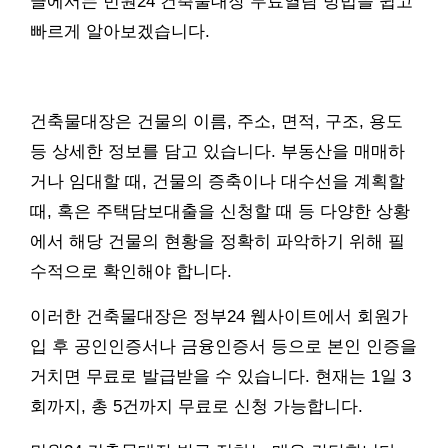
글에서는 민원24 건축물대장 무료열람 방법을 쉽고
빠르게 알아보겠습니다.
건축물대장은 건물의 이름, 주소, 면적, 구조, 용도
등 상세한 정보를 담고 있습니다. 부동산을 매매하
거나 임대할 때, 건물의 증축이나 대수선을 계획할
때, 혹은 주택담보대출을 신청할 때 등 다양한 상황
에서 해당 건물의 현황을 정확히 파악하기 위해 필
수적으로 확인해야 합니다.
이러한 건축물대장은 정부24 웹사이트에서 회원가
입 후 공인인증서나 금융인증서 등으로 본인 인증을
거치면 무료로 발급받을 수 있습니다. 현재는 1일 3
회까지, 총 5건까지 무료로 신청 가능합니다.