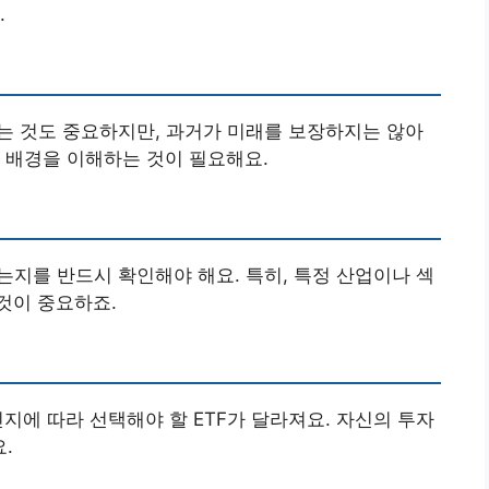
.
석하는 것도 중요하지만, 과거가 미래를 보장하지는 않아
그 배경을 이해하는 것이 필요해요.
하는지를 반드시 확인해야 해요. 특히, 특정 산업이나 섹
것이 중요하죠.
인지에 따라 선택해야 할 ETF가 달라져요. 자신의 투자
.