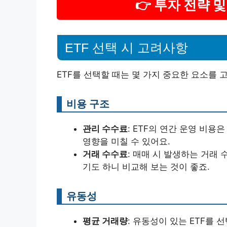
👉 투자 전략 
ETF 선택 시 고려사항
ETF를 선택할 때는 몇 가지 중요한 요소를 
비용 구조
관리 수수료
: ETF의 연간 운영 비용
영향을 미칠 수 있어요.
거래 수수료
: 매매 시 발생하는 거래
기도 하니 비교해 보는 것이 좋죠.
유동성
평균 거래량
: 유동성이 있는 ETF를