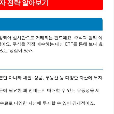
 투자 전략 알아보기
장되어 실시간으로 거래되는 펀드예요. 주식과 달리 여
어요. 주식을 직접 매수하는 대신 ETF를 통해 보다 효
 있는 장점이 있죠.
식뿐만 아니라 채권, 상품, 부동산 등 다양한 자산에 투자
문에 필요한 때 언제든지 매매할 수 있는 유동성을 제
수수료로 다양한 자산에 투자할 수 있어 경제적이죠.