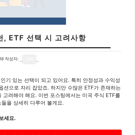
천, ETF 선택 시 고려사항
18
작성자:
기자
 인기 있는 선택이 되고 있어요. 특히 안정성과 수익성
션으로 자리 잡았죠. 하지만 수많은 ETF가 존재하는
 고려해야 해요. 이번 포스팅에서는 미국 주식 ETF를
소들을 상세히 다루어 볼게요.
 보세요.