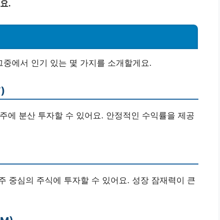
요.
 그중에서 인기 있는 몇 가지를 소개할게요.
)
대형주에 분산 투자할 수 있어요. 안정적인 수익률을 제공
기술주 중심의 주식에 투자할 수 있어요. 성장 잠재력이 큰