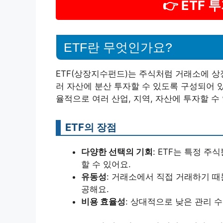
👉 ETF
ETF란 무엇인가요?
ETF(상장지수펀드)는 주식처럼 거래소에 상
러 자산에 분산 투자할 수 있도록 구성되어 있
율적으로 여러 산업, 지역, 자산에 투자할 수
ETF의 장점
다양한 선택의 기회
: ETF는 특정 주
할 수 있어요.
유동성
: 거래소에서 직접 거래하기 때
공해요.
비용 효율성
: 상대적으로 낮은 관리 