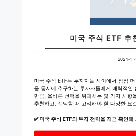
미국 주식 ETF 추
2024-11-
미국 주식 ETF는 투자자들 사이에서 점점 더
을 동시에 추구하는 투자자들에게 매력적인 옵
만큼, 올바른 선택을 위해서는 몇 가지 사항을
추천하고, 선택할 때 고려해야 할 다양한 요
✅
미국 주식 ETF의 투자 전략을 지금 확인해