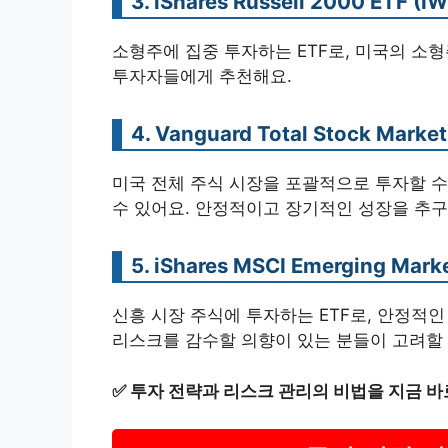
3. iShares Russell 2000 ETF (I
소형주에 집중 투자하는 ETF로, 미국의 소
투자자들에게 추천해요.
4. Vanguard Total Stock Market
미국 전체 주식 시장을 포괄적으로 투자할 수 
수 있어요. 안정적이고 장기적인 성장을 추
5. iShares MSCI Emerging Mark
신흥 시장 주식에 투자하는 ETF로, 안정적
리스크를 감수할 의향이 있는 분들이 고려할 
✅
투자 전략과 리스크 관리의 비법을 지금 바