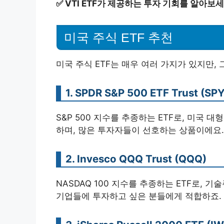
✅
VTI ETF가 제공하는 투자 기회를 알아보세
미국 주식 ETF 추천
미국 주식 ETF는 매우 여러 가지가 있지만,
1. SPDR S&P 500 ETF Trust (SPY
S&P 500 지수를 추종하는 ETF로, 미국 
하며, 많은 투자자들이 선호하는 상품이에요.
2. Invesco QQQ Trust (QQQ)
NASDAQ 100 지수를 추종하는 ETF로, 
기업들에 투자하고 싶은 분들에게 적합하죠.