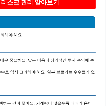
및 리스크 관리 알아보기
고려해야 해요.
은 매우 중요해요. 낮은 비용이 장기적인 투자 수익에 큰
 수수료 역시 고려해야 해요. 일부 브로커는 수수료가 없
 선택하는 것이 좋아요. 거래량이 많을수록 매매가 용이