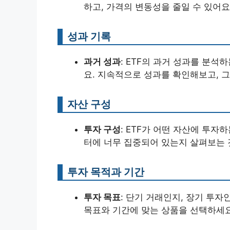
하고, 가격의 변동성을 줄일 수 있어요
성과 기록
과거 성과
: ETF의 과거 성과를 분
요. 지속적으로 성과를 확인해보고, 
자산 구성
투자 구성
: ETF가 어떤 자산에 투자
터에 너무 집중되어 있는지 살펴보는 
투자 목적과 기간
투자 목표
: 단기 거래인지, 장기 투자
목표와 기간에 맞는 상품을 선택하세요