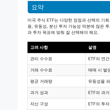
요약
미국 주식 ETF는 다양한 장점과 선택의 기회
용, 유동성, 분산 투자 가능성 덕분에 많은 
과 투자 목표에 맞춰 잘 선택해야 해요.
고려 사항
설명
관리 수수료
ETF의 연간
거래 수수료
매매 시 발
평균 거래량
유동성을 파
과거 성과
ETF의 과
자산 구성
ETF의 투