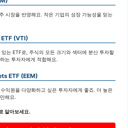
WM)
형주 시장을 반영해요. 작은 기업의 성장 가능성을 믿는
 ETF (VTI)
있는 ETF로, 주식의 모든 크기와 섹터에 분산 투자할
구하는 투자자에게 적합해요.
ets ETF (EEM)
인 수익원을 다양화하고 싶은 투자자에게 좋죠. 더 높은
만해요.
로 알아보세요.