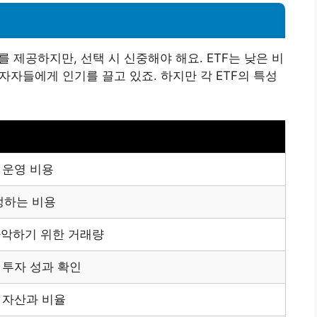
를 제공하지만, 선택 시 신중해야 해요. ETF는 낮은 비
투자자들에게 인기를 끌고 있죠. 하지만 각 ETF의 특성
 운영 비용
생하는 비용
악하기 위한 거래량
거 투자 성과 확인
자 자산과 비율