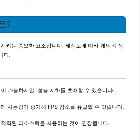
은?
키는 중요한 요소입니다. 해상도에 따라 게임의 성
니다.
이 가능하지만, 성능 저하를 초래할 수 있습니다.
 사용량이 증가해 FPS 감소를 유발할 수 있습니다.
최적화된 리소스팩을 사용하는 것이 권장됩니다.