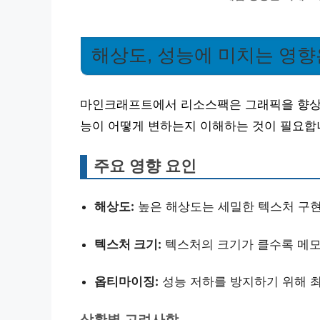
해상도, 성능에 미치는 영향
마인크래프트에서 리소스팩은 그래픽을 향상시
능이 어떻게 변하는지 이해하는 것이 필요합
주요 영향 요인
해상도:
높은 해상도는 세밀한 텍스처 구현
텍스처 크기:
텍스처의 크기가 클수록 메모리
옵티마이징:
성능 저하를 방지하기 위해 
상황별 고려사항