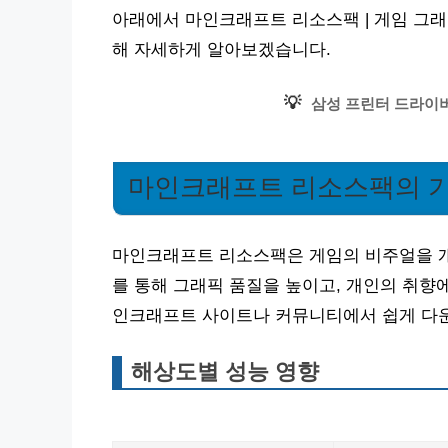
아래에서 마인크래프트 리소스팩 | 게임 그래픽
해 자세하게 알아보겠습니다.
💡
삼성 프린터 드라이버
마인크래프트 리소스팩의 기
마인크래프트 리소스팩은 게임의 비주얼을 개
를 통해 그래픽 품질을 높이고, 개인의 취향
인크래프트 사이트나 커뮤니티에서 쉽게 다운
해상도별 성능 영향