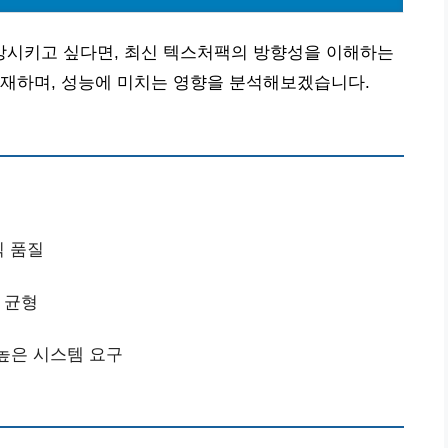
시키고 싶다면, 최신 텍스처팩의 방향성을 이해하는
존재하며, 성능에 미치는 영향을 분석해보겠습니다.
픽 품질
능 균형
 높은 시스템 요구