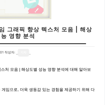
임 그래픽 향상 텍스처 모음 | 해상
성능 영향 분석
01
작성자:
기자
스처 모음 | 해상도별 성능 영향 분석에 대해 알아보
게임으로, 더욱 생동감 있는 경험을 제공하기 위해 다