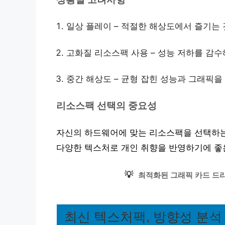
일상 플레이 – 적절한 해상도에서 즐기는
고화질 리소스팩 사용 – 성능 저하를 감수
중간 해상도 – 균형 잡힌 성능과 그래픽을
리소스팩 선택의 중요성
자신의 하드웨어에 맞는 리소스팩을 선택하는
다양한 텍스처로 개인 취향을 반영하기에 좋
💡
최적화된 그래픽 카드 드라
최신 텍스처팩, 방향성 분석