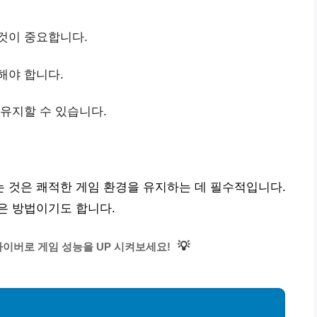
 것이 중요합니다.
해야 합니다.
 유지할 수 있습니다.
 것은 쾌적한 게임 환경을 유지하는 데 필수적입니다.
은 방법이기도 합니다.
💡
이버로 게임 성능을 UP 시켜보세요!