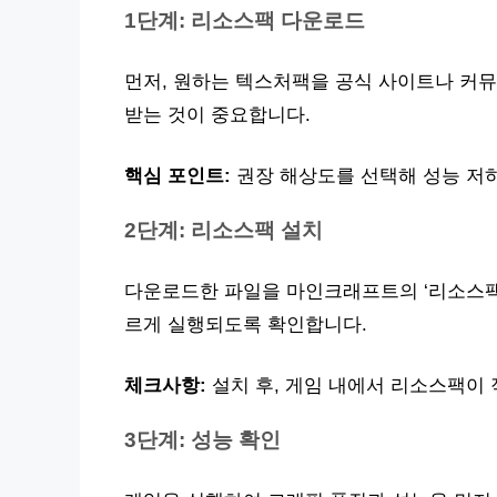
1단계: 리소스팩 다운로드
먼저, 원하는 텍스처팩을 공식 사이트나 커
받는 것이 중요합니다.
핵심 포인트:
권장 해상도를 선택해 성능 저
2단계: 리소스팩 설치
다운로드한 파일을 마인크래프트의 ‘리소스팩
르게 실행되도록 확인합니다.
체크사항:
설치 후, 게임 내에서 리소스팩이
3단계: 성능 확인