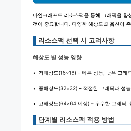
마인크래프트 리소스팩을 통해 그래픽을 향상
것이 중요합니다. 다양한 해상도별 옵션이 
리소스팩 선택 시 고려사항
해상도 별 성능 영향
저해상도(16×16) – 빠른 성능, 낮은 그래
중해상도(32×32) – 적절한 그래픽과 성
고해상도(64×64 이상) – 우수한 그래픽,
단계별 리소스팩 적용 방법