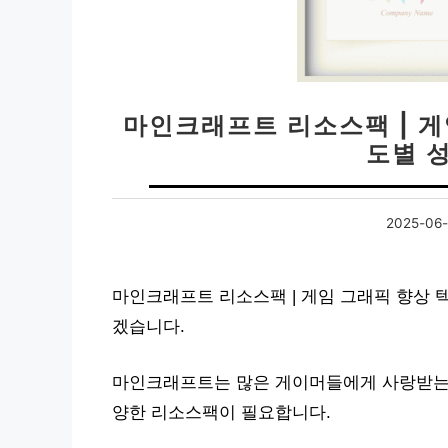
마인크래프트 리소스팩 | 게
도별 
2025-06-
마인크래프트 리소스팩 | 게임 그래픽 향상 텍
겠습니다.
마인크래프트는 많은 게이머들에게 사랑받는 
양한 리소스팩이 필요합니다.