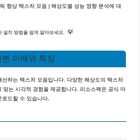
 향상 텍스처 모음 | 해상도별 성능 영향 분석에 대
💡
 설치 방법을 쉽게 알아보세요.
본 이해와 특징
선하는 텍스처 모음입니다. 다양한 해상도의 텍스처
에 맞는 시각적 경험을 제공합니다. 리소스팩은 공식 마
로드할 수 있습니다.