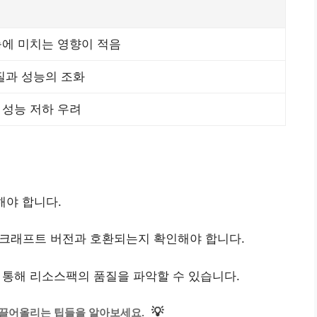
에 미치는 영향이 적음
질과 성능의 조화
성능 저하 우려
해야 합니다.
인크래프트 버전과 호환되는지 확인해야 합니다.
 통해 리소스팩의 품질을 파악할 수 있습니다.
💡
 끌어올리는 팁들을 알아보세요.