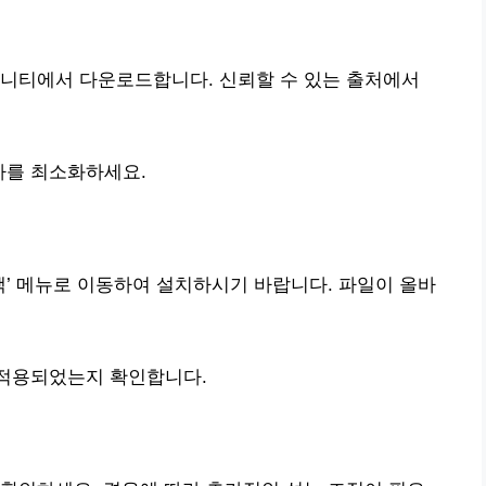
뮤니티에서 다운로드합니다. 신뢰할 수 있는 출처에서
하를 최소화하세요.
’ 메뉴로 이동하여 설치하시기 바랍니다. 파일이 올바
 적용되었는지 확인합니다.