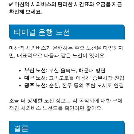
✅
마산역 시외버스의 편리한 시간표와 요금을 지금
확인해 보세요.
터미널 운행 노선
마산역 시외버스가 운행하는 주요 노선은 다양하지
만, 대표적으로 다음과 같은 노선이 있어요.
부산 노선
: 부산 을숙도, 해운대 방면
대구 노선
: 고속도로를 이용해 중부시장 진입
광주 노선
: 순천, 전주 등의 주변 도시로 연결
조금 더 상세한 노선 정보는 각 목적지에 대한 구체
적인 시외버스 노선도를 확인하면 좋아요.
결론