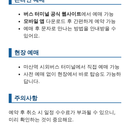
버스 터미널 공식 웹사이트
에서 예매 가능
모바일 앱
다운로드 후 간편하게 예약 가능
예매 후 문자로 만나는 방법을 안내받을 수
있어요.
현장 예매
마산역 시외버스 터미널에서 직접 예매 가능
사전 예매 없이 현장에서 바로 탑승도 가능하
답니다.
주의사항
예약 후 취소 시 일정 수수료가 부과될 수 있으니,
미리 확인하는 것이 중요해요.