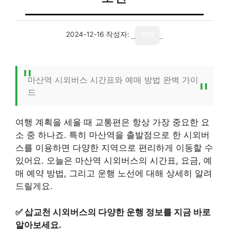
2024-12-16
작성자:
기자
마산역 시외버스 시간표와 예매 방법 완벽 가이
드
여행 계획을 세울 때 교통편은 항상 가장 중요한 요
소 중 하나죠. 특히 마산역을 출발점으로 한 시외버
스를 이용하면 다양한 지역으로 편리하게 이동할 수
있어요. 오늘은 마산역 시외버스의 시간표, 요금, 예
매 예약 방법, 그리고 운행 노선에 대해 상세히 알려
드릴게요.
✅
삽교천 시외버스의 다양한 운행 정보를 지금 바로
알아보세요.