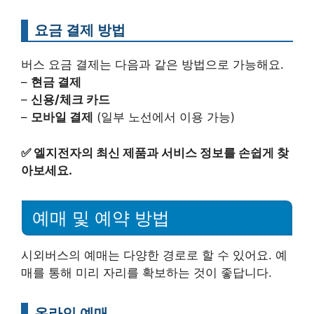
요금 결제 방법
버스 요금 결제는 다음과 같은 방법으로 가능해요.
–
현금 결제
–
신용/체크 카드
–
모바일 결제
(일부 노선에서 이용 가능)
✅
엘지전자의 최신 제품과 서비스 정보를 손쉽게 찾
아보세요.
예매 및 예약 방법
시외버스의 예매는 다양한 경로로 할 수 있어요. 예
매를 통해 미리 자리를 확보하는 것이 좋답니다.
온라인 예매