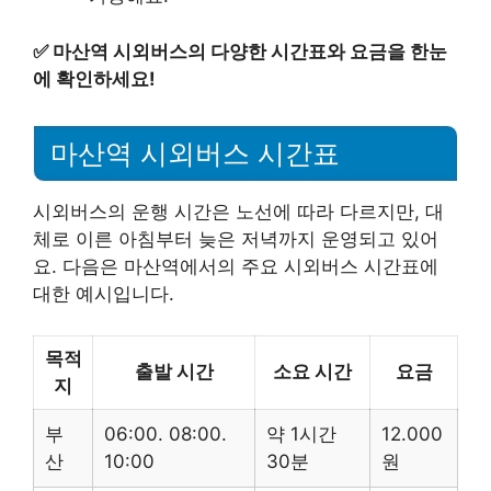
✅
마산역 시외버스의 다양한 시간표와 요금을 한눈
에 확인하세요!
마산역 시외버스 시간표
시외버스의 운행 시간은 노선에 따라 다르지만, 대
체로 이른 아침부터 늦은 저녁까지 운영되고 있어
요. 다음은 마산역에서의 주요 시외버스 시간표에
대한 예시입니다.
목적
출발 시간
소요 시간
요금
지
부
06:00. 08:00.
약 1시간
12.000
산
10:00
30분
원