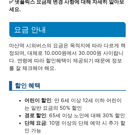
✅
넷플릭스 요금제 변경 사항에 대해 자세히 알아보
세요.
요금 안내
마산역 시외버스의 요금은 목적지에 따라 다르게 책
정되며, 대체로 10.000원에서 30.000원 사이랍니
다. 연령에 따라 할인혜택이 제공되기 때문에 정보
를 잘 체크해야 해요.
할인 혜택
어린이 할인
: 만 6세 이상 12세 이하 어린이
는 일반 요금의 50% 할인
경로 할인
: 65세 이상 노인에 대해 30% 할인
단체 요금
: 10명 이상의 단체 예약 시 추가 할
인 가능