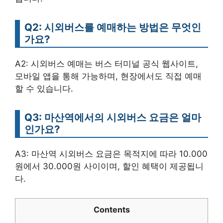
Q2: 시외버스를 예매하는 방법은 무엇인
가요?
A2: 시외버스 예매는 버스 터미널 공식 웹사이트,
모바일 앱을 통해 가능하며, 현장에서도 직접 예매
할 수 있습니다.
Q3: 마산역에서의 시외버스 요금은 얼마
인가요?
A3: 마산역 시외버스 요금은 목적지에 따라 10.000
원에서 30.000원 사이이며, 할인 혜택이 제공됩니
다.
Contents