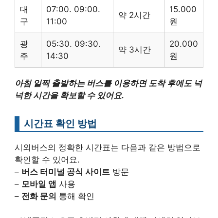
대
07:00. 09:00.
15.000
약 2시간
구
11:00
원
광
05:30. 09:30.
20.000
약 3시간
주
14:30
원
아침 일찍 출발하는 버스를 이용하면 도착 후에도 넉
넉한 시간을 확보할 수 있어요.
시간표 확인 방법
시외버스의 정확한 시간표는 다음과 같은 방법으로
확인할 수 있어요.
–
버스 터미널 공식 사이트
방문
–
모바일 앱
사용
–
전화 문의
통해 확인