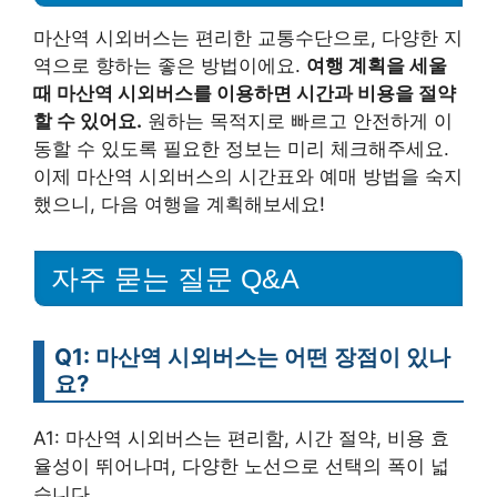
마산역 시외버스는 편리한 교통수단으로, 다양한 지
역으로 향하는 좋은 방법이에요.
여행 계획을 세울
때 마산역 시외버스를 이용하면 시간과 비용을 절약
할 수 있어요.
원하는 목적지로 빠르고 안전하게 이
동할 수 있도록 필요한 정보는 미리 체크해주세요.
이제 마산역 시외버스의 시간표와 예매 방법을 숙지
했으니, 다음 여행을 계획해보세요!
자주 묻는 질문 Q&A
Q1: 마산역 시외버스는 어떤 장점이 있나
요?
A1: 마산역 시외버스는 편리함, 시간 절약, 비용 효
율성이 뛰어나며, 다양한 노선으로 선택의 폭이 넓
습니다.