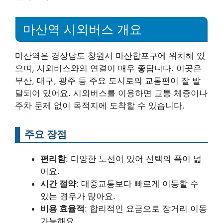
마산역 시외버스 개요
마산역은 경상남도 창원시 마산합포구에 위치해 있
으며, 시외버스와의 연결이 매우 좋답니다. 이곳은
부산, 대구, 광주 등 주요 도시로의 교통편이 잘 발
달되어 있어요. 시외버스를 이용하면 교통 체증이나
주차 문제 없이 목적지에 도착할 수 있습니다.
주요 장점
편리함
: 다양한 노선이 있어 선택의 폭이 넓
어요.
시간 절약
: 대중교통보다 빠르게 이동할 수
있는 경우가 많아요.
비용 효율적
: 합리적인 요금으로 장거리 이동
가능해요.