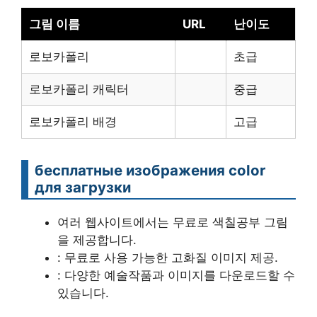
그림 이름
URL
난이도
로보카폴리
초급
로보카폴리 캐릭터
중급
로보카폴리 배경
고급
бесплатные изображения color
для загрузки
여러 웹사이트에서는 무료로 색칠공부 그림
을 제공합니다.
: 무료로 사용 가능한 고화질 이미지 제공.
: 다양한 예술작품과 이미지를 다운로드할 수
있습니다.