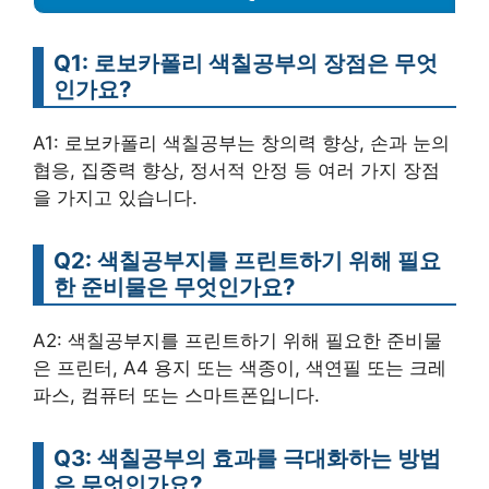
Q1: 로보카폴리 색칠공부의 장점은 무엇
인가요?
A1: 로보카폴리 색칠공부는 창의력 향상, 손과 눈의
협응, 집중력 향상, 정서적 안정 등 여러 가지 장점
을 가지고 있습니다.
Q2: 색칠공부지를 프린트하기 위해 필요
한 준비물은 무엇인가요?
A2: 색칠공부지를 프린트하기 위해 필요한 준비물
은 프린터, A4 용지 또는 색종이, 색연필 또는 크레
파스, 컴퓨터 또는 스마트폰입니다.
Q3: 색칠공부의 효과를 극대화하는 방법
은 무엇인가요?