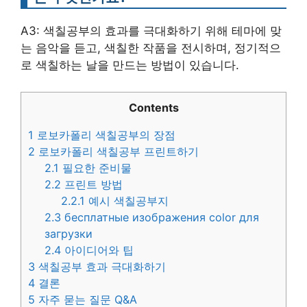
A3: 색칠공부의 효과를 극대화하기 위해 테마에 맞
는 음악을 듣고, 색칠한 작품을 전시하며, 정기적으
로 색칠하는 날을 만드는 방법이 있습니다.
Contents
1
로보카폴리 색칠공부의 장점
2
로보카폴리 색칠공부 프린트하기
2.1
필요한 준비물
2.2
프린트 방법
2.2.1
예시 색칠공부지
2.3
бесплатные изображения color для
загрузки
2.4
아이디어와 팁
3
색칠공부 효과 극대화하기
4
결론
5
자주 묻는 질문 Q&A