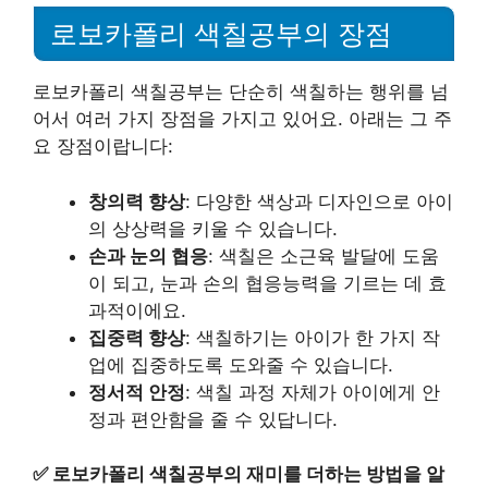
로보카폴리 색칠공부의 장점
로보카폴리 색칠공부는 단순히 색칠하는 행위를 넘
어서 여러 가지 장점을 가지고 있어요. 아래는 그 주
요 장점이랍니다:
창의력 향상
: 다양한 색상과 디자인으로 아이
의 상상력을 키울 수 있습니다.
손과 눈의 협응
: 색칠은 소근육 발달에 도움
이 되고, 눈과 손의 협응능력을 기르는 데 효
과적이에요.
집중력 향상
: 색칠하기는 아이가 한 가지 작
업에 집중하도록 도와줄 수 있습니다.
정서적 안정
: 색칠 과정 자체가 아이에게 안
정과 편안함을 줄 수 있답니다.
✅
로보카폴리 색칠공부의 재미를 더하는 방법을 알