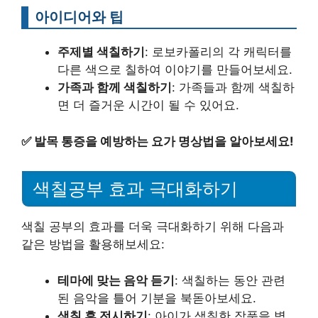
아이디어와 팁
주제별 색칠하기
: 로보카폴리의 각 캐릭터를
다른 색으로 칠하여 이야기를 만들어보세요.
가족과 함께 색칠하기
: 가족들과 함께 색칠하
면 더 즐거운 시간이 될 수 있어요.
✅
발목 통증을 예방하는 요가 명상법을 알아보세요!
색칠공부 효과 극대화하기
색칠 공부의 효과를 더욱 극대화하기 위해 다음과
같은 방법을 활용해보세요:
테마에 맞는 음악 듣기
: 색칠하는 동안 관련
된 음악을 틀어 기분을 북돋아보세요.
색칠 후 전시하기
: 아이가 색칠한 작품을 벽