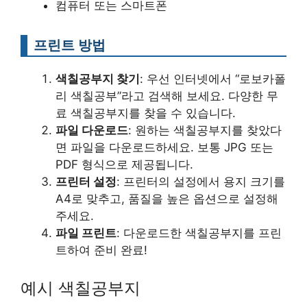
컴퓨터 또는 스마트폰
프린트 방법
색칠공부지 찾기
: 우선 인터넷에서 “로보카폴
리 색칠공부”라고 검색해 보세요. 다양한 무
료 색칠공부지를 찾을 수 있습니다.
파일 다운로드
: 원하는 색칠공부지를 찾았다
면 파일을 다운로드하세요. 보통 JPG 또는
PDF 형식으로 제공됩니다.
프린터 설정
: 프린터의 설정에서 용지 크기를
A4로 맞추고, 품질을 높은 옵션으로 설정해
주세요.
파일 프린트
: 다운로드한 색칠공부지를 프린
트하여 준비 완료!
예시 색칠공부지