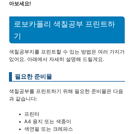
아보세요!
로보카폴리 색칠공부 프린트하
기
색칠공부지를 프린트할 수 있는 방법은 여러 가지가
있어요. 아래에서 자세히 설명해 드릴게요.
필요한 준비물
색칠공부를 프린트하기 위해 필요한 준비물은 다음
과 같습니다:
프린터
A4 용지 또는 색종이
색연필 또는 크레파스