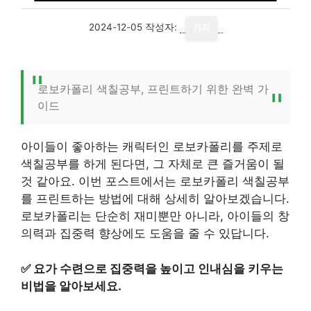
2024-12-05
작성자:
기자
로보카폴리 색칠공부, 프린트하기 위한 완벽 가
이드
아이들이 좋아하는 캐릭터인 로보카폴리를 주제로
색칠공부를 하게 된다면, 그 자체로 큰 즐거움이 될
것 같아요. 이번 포스트에서는 로보카폴리 색칠공부
를 프린트하는 방법에 대해 상세히 알아보겠습니다.
로보카폴리는 단순히 재미뿐만 아니라, 아이들의 창
의력과 집중력 향상에도 도움을 줄 수 있답니다.
✅
요가 수련으로 집중력을 높이고 인내심을 키우는
비법을 알아보세요.