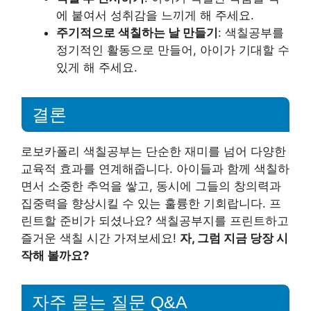
에 붙여서 성취감을 느끼게 해 주세요.
주기적으로 색칠하는 날 만들기
: 색칠공부를
정기적인 활동으로 만들어, 아이가 기대할 수
있게 해 주세요.
결론
로보카폴리 색칠공부는 단순한 재미를 넘어 다양한
교육적 효과를 연계해줍니다. 아이들과 함께 색칠하
면서 소중한 추억을 쌓고, 동시에 그들의 창의력과
집중력을 향상시킬 수 있는 훌륭한 기회랍니다. 프
린트할 준비가 되셨나요? 색칠공부지를 프린트하고
즐거운 색칠 시간 가져보세요!
자, 그럼 지금 당장 시
작해 볼까요?
자주 묻는 질문 Q&A