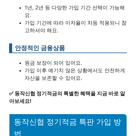
1년, 2년 등 다양한 가입 기간 선택이 가능해
요.
가입 기간에 따라 이자율이 차등 적용되니 참
고하셔야 해요.
안정적인 금융상품
원금 보장이 되어 있어요.
가입 이후 예기치 않은 상황에서도 안전하게
자산을 보존할 수 있어요.
✅
동작신협 정기적금의 특별한 혜택을 지금 바로 알
아보세요!
동작신협 정기적금 특판 가입 방
법