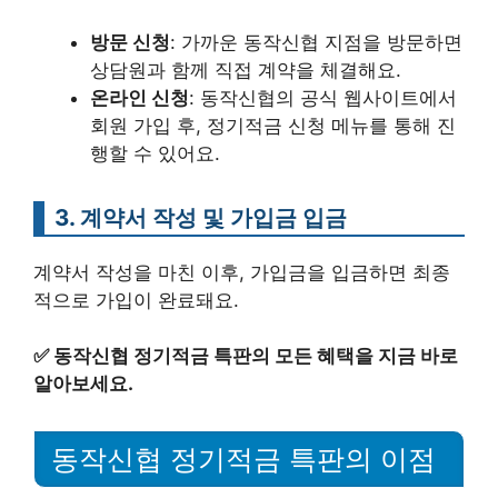
방문 신청
: 가까운 동작신협 지점을 방문하면
상담원과 함께 직접 계약을 체결해요.
온라인 신청
: 동작신협의 공식 웹사이트에서
회원 가입 후, 정기적금 신청 메뉴를 통해 진
행할 수 있어요.
3. 계약서 작성 및 가입금 입금
계약서 작성을 마친 이후, 가입금을 입금하면 최종
적으로 가입이 완료돼요.
✅
동작신협 정기적금 특판의 모든 혜택을 지금 바로
알아보세요.
동작신협 정기적금 특판의 이점