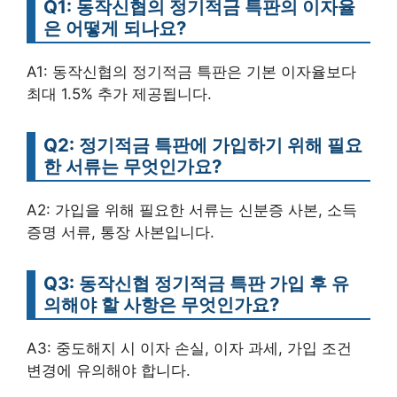
Q1: 동작신협의 정기적금 특판의 이자율
은 어떻게 되나요?
A1: 동작신협의 정기적금 특판은 기본 이자율보다
최대 1.5% 추가 제공됩니다.
Q2: 정기적금 특판에 가입하기 위해 필요
한 서류는 무엇인가요?
A2: 가입을 위해 필요한 서류는 신분증 사본, 소득
증명 서류, 통장 사본입니다.
Q3: 동작신협 정기적금 특판 가입 후 유
의해야 할 사항은 무엇인가요?
A3: 중도해지 시 이자 손실, 이자 과세, 가입 조건
변경에 유의해야 합니다.