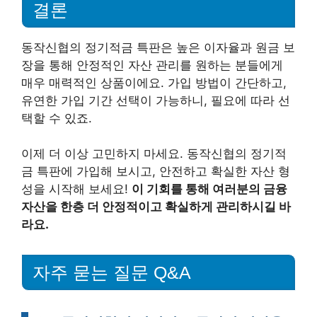
결론
동작신협의 정기적금 특판은 높은 이자율과 원금 보
장을 통해 안정적인 자산 관리를 원하는 분들에게
매우 매력적인 상품이에요. 가입 방법이 간단하고,
유연한 가입 기간 선택이 가능하니, 필요에 따라 선
택할 수 있죠.
이제 더 이상 고민하지 마세요. 동작신협의 정기적
금 특판에 가입해 보시고, 안전하고 확실한 자산 형
성을 시작해 보세요!
이 기회를 통해 여러분의 금융
자산을 한층 더 안정적이고 확실하게 관리하시길 바
라요.
자주 묻는 질문 Q&A