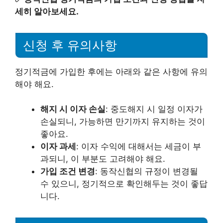
세히 알아보세요.
신청 후 유의사항
정기적금에 가입한 후에는 아래와 같은 사항에 유의
해야 해요.
해지 시 이자 손실
: 중도해지 시 일정 이자가
손실되니, 가능하면 만기까지 유지하는 것이
좋아요.
이자 과세
: 이자 수익에 대해서는 세금이 부
과되니, 이 부분도 고려해야 해요.
가입 조건 변경
: 동작신협의 규정이 변경될
수 있으니, 정기적으로 확인해두는 것이 좋답
니다.