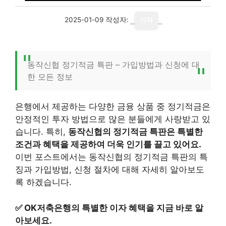
2025-01-09
작성자:
기자
동작신협 정기적금 특판 – 가입방법과 신청에 대
한 모든 정보
은행에서 제공하는 다양한 금융 상품 중 정기적금은
안정적인 투자 방법으로 많은 분들에게 사랑받고 있
습니다. 특히,
동작신협의 정기적금 특판은 특별한
조건과 혜택을 제공하여 더욱 인기를 끌고 있어요.
이번 포스트에서는 동작신협의 정기적금 특판의 특
징과 가입방법, 신청 절차에 대해 자세히 알아보도
록 하겠습니다.
✅
OK저축은행의 특별한 이자 혜택을 지금 바로 알
아보세요.