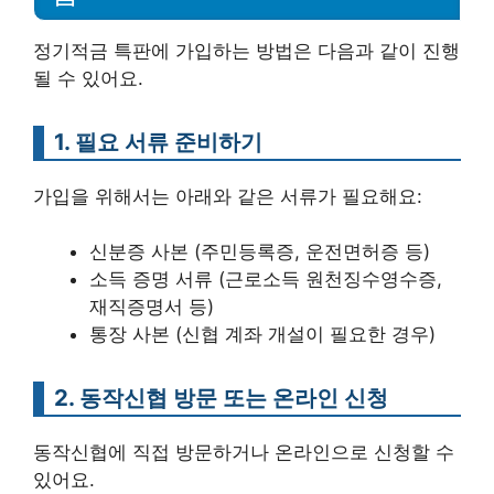
정기적금 특판에 가입하는 방법은 다음과 같이 진행
될 수 있어요.
1. 필요 서류 준비하기
가입을 위해서는 아래와 같은 서류가 필요해요:
신분증 사본 (주민등록증, 운전면허증 등)
소득 증명 서류 (근로소득 원천징수영수증,
재직증명서 등)
통장 사본 (신협 계좌 개설이 필요한 경우)
2. 동작신협 방문 또는 온라인 신청
동작신협에 직접 방문하거나 온라인으로 신청할 수
있어요.