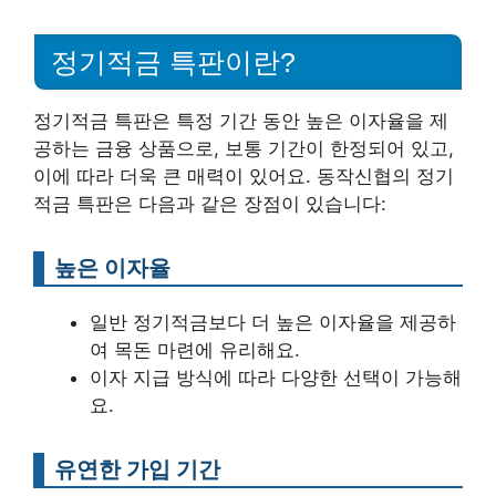
정기적금 특판이란?
정기적금 특판은 특정 기간 동안 높은 이자율을 제
공하는 금융 상품으로, 보통 기간이 한정되어 있고,
이에 따라 더욱 큰 매력이 있어요. 동작신협의 정기
적금 특판은 다음과 같은 장점이 있습니다:
높은 이자율
일반 정기적금보다 더 높은 이자율을 제공하
여 목돈 마련에 유리해요.
이자 지급 방식에 따라 다양한 선택이 가능해
요.
유연한 가입 기간