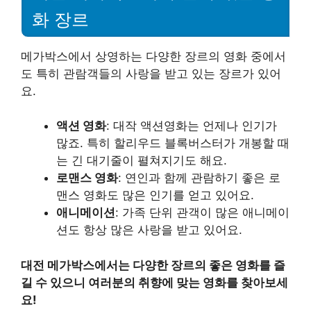
화 장르
메가박스에서 상영하는 다양한 장르의 영화 중에서
도 특히 관람객들의 사랑을 받고 있는 장르가 있어
요.
액션 영화
: 대작 액션영화는 언제나 인기가
많죠. 특히 할리우드 블록버스터가 개봉할 때
는 긴 대기줄이 펼쳐지기도 해요.
로맨스 영화
: 연인과 함께 관람하기 좋은 로
맨스 영화도 많은 인기를 얻고 있어요.
애니메이션
: 가족 단위 관객이 많은 애니메이
션도 항상 많은 사랑을 받고 있어요.
대전 메가박스에서는 다양한 장르의 좋은 영화를 즐
길 수 있으니 여러분의 취향에 맞는 영화를 찾아보세
요!