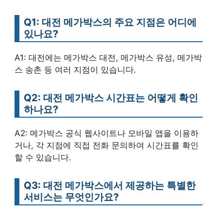
Q1: 대전 메가박스의 주요 지점은 어디에
있나요?
A1: 대전에는 메가박스 대전, 메가박스 유성, 메가박
스 송촌 등 여러 지점이 있습니다.
Q2: 대전 메가박스 시간표는 어떻게 확인
하나요?
A2: 메가박스 공식 웹사이트나 모바일 앱을 이용하
거나, 각 지점에 직접 전화 문의하여 시간표를 확인
할 수 있습니다.
Q3: 대전 메가박스에서 제공하는 특별한
서비스는 무엇인가요?