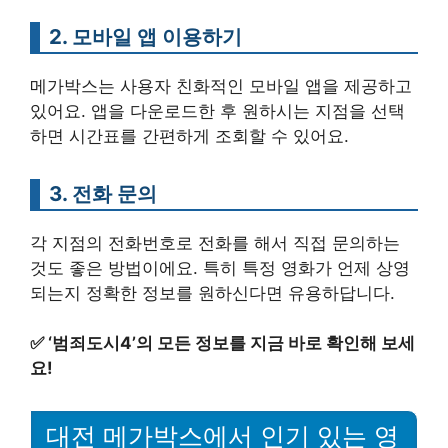
2. 모바일 앱 이용하기
메가박스는 사용자 친화적인 모바일 앱을 제공하고
있어요. 앱을 다운로드한 후 원하시는 지점을 선택
하면 시간표를 간편하게 조회할 수 있어요.
3. 전화 문의
각 지점의 전화번호로 전화를 해서 직접 문의하는
것도 좋은 방법이에요. 특히 특정 영화가 언제 상영
되는지 정확한 정보를 원하신다면 유용하답니다.
✅
‘범죄도시4’의 모든 정보를 지금 바로 확인해 보세
요!
대전 메가박스에서 인기 있는 영