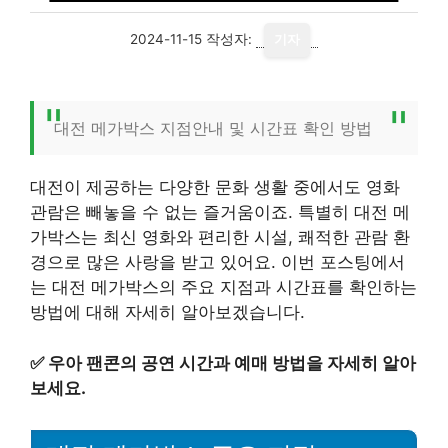
2024-11-15
작성자:
기자
대전 메가박스 지점안내 및 시간표 확인 방법
대전이 제공하는 다양한 문화 생활 중에서도 영화
관람은 빼놓을 수 없는 즐거움이죠. 특별히 대전 메
가박스는 최신 영화와 편리한 시설, 쾌적한 관람 환
경으로 많은 사랑을 받고 있어요. 이번 포스팅에서
는 대전 메가박스의 주요 지점과 시간표를 확인하는
방법에 대해 자세히 알아보겠습니다.
✅
우아 팬콘의 공연 시간과 예매 방법을 자세히 알아
보세요.