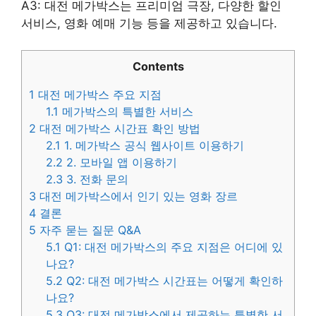
A3: 대전 메가박스는 프리미엄 극장, 다양한 할인
서비스, 영화 예매 기능 등을 제공하고 있습니다.
Contents
1
대전 메가박스 주요 지점
1.1
메가박스의 특별한 서비스
2
대전 메가박스 시간표 확인 방법
2.1
1. 메가박스 공식 웹사이트 이용하기
2.2
2. 모바일 앱 이용하기
2.3
3. 전화 문의
3
대전 메가박스에서 인기 있는 영화 장르
4
결론
5
자주 묻는 질문 Q&A
5.1
Q1: 대전 메가박스의 주요 지점은 어디에 있
나요?
5.2
Q2: 대전 메가박스 시간표는 어떻게 확인하
나요?
5.3
Q3: 대전 메가박스에서 제공하는 특별한 서