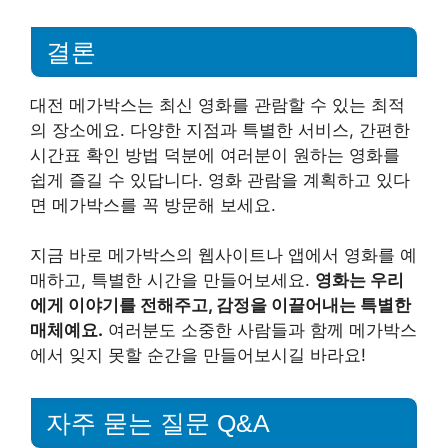
결론
대전 메가박스는 최신 영화를 관람할 수 있는 최적
의 장소에요. 다양한 지점과 특별한 서비스, 간편한
시간표 확인 방법 덕분에 여러분이 원하는 영화를
쉽게 즐길 수 있답니다. 영화 관람을 계획하고 있다
면 메가박스를 꼭 방문해 보세요.
지금 바로 메가박스의 웹사이트나 앱에서 영화를 예
매하고, 특별한 시간을 만들어보세요.
영화는 우리
에게 이야기를 전해주고, 감정을 이끌어내는 특별한
매체예요.
여러분도 소중한 사람들과 함께 메가박스
에서 잊지 못할 순간을 만들어보시길 바라요!
자주 묻는 질문 Q&A