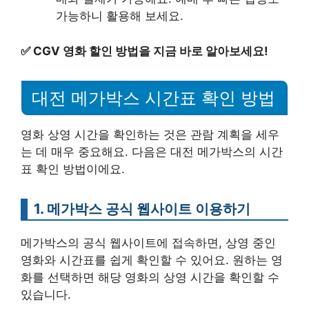
가능하니 활용해 보세요.
✅
CGV 영화 할인 방법을 지금 바로 알아보세요!
대전 메가박스 시간표 확인 방법
영화 상영 시간을 확인하는 것은 관람 계획을 세우
는 데 매우 중요해요. 다음은 대전 메가박스의 시간
표 확인 방법이에요.
1. 메가박스 공식 웹사이트 이용하기
메가박스의 공식 웹사이트에 접속하면, 상영 중인
영화와 시간표를 쉽게 확인할 수 있어요. 원하는 영
화를 선택하면 해당 영화의 상영 시간을 확인할 수
있습니다.