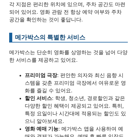
각 지점은 편리한 위치에 있으며, 주차 공간도 마련
되어 있어요. 영화 관람 전 항상 예약 여부와 주차
공간을 확인하는 것이 좋답니다.
메가박스의 특별한 서비스
메가박스는 단순히 영화를 상영하는 것을 넘어 다양
한 서비스를 제공하고 있어요.
프리미엄 극장
: 편안한 의자와 최신 음향 시
스템을 갖춘 프리미엄 극장에서 여유로운 영
화를 즐길 수 있어요.
할인 서비스
: 학생, 청소년, 경로할인과 같은
다양한 할인 혜택이 제공되고 있어요. 특히,
특정 요일이나 시간대에 적용되는 할인도 있
으니 알아보세요.
영화 예매 기능
: 메가박스 앱을 사용하여 예
매와 결제가 가능해요. 예매 후 빠른 입장도