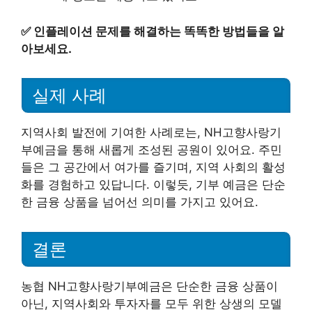
✅
인플레이션 문제를 해결하는 똑똑한 방법들을 알
아보세요.
실제 사례
지역사회 발전에 기여한 사례로는, NH고향사랑기
부예금을 통해 새롭게 조성된 공원이 있어요. 주민
들은 그 공간에서 여가를 즐기며, 지역 사회의 활성
화를 경험하고 있답니다. 이렇듯, 기부 예금은 단순
한 금융 상품을 넘어선 의미를 가지고 있어요.
결론
농협 NH고향사랑기부예금은 단순한 금융 상품이
아닌, 지역사회와 투자자를 모두 위한 상생의 모델