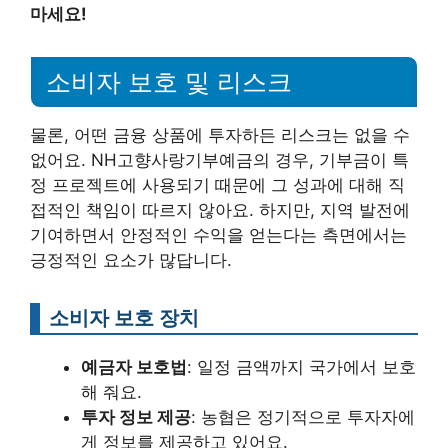
마세요!
소비자 보호 및 리스크
물론, 어떤 금융 상품에 투자하든 리스크는 없을 수
없어요. NH고향사랑기부예금의 경우, 기부금이 특
정 프로젝트에 사용되기 때문에 그 성과에 대해 직
접적인 책임이 따르지 않아요. 하지만, 지역 발전에
기여하면서 안정적인 수익을 얻는다는 측면에서는
긍정적인 요소가 많답니다.
소비자 보호 장치
예금자 보호법
: 일정 금액까지 국가에서 보호
해 줘요.
투자 정보 제공
: 농협은 정기적으로 투자자에
게 정보를 제공하고 있어요.