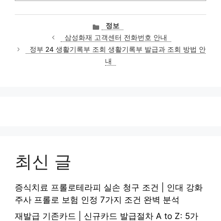
카
정보
테
삼성화재 고객센터 전화번호 안내
고
정부 24 생활기록부 조회 생활기록부 발급과 조회 방법 안
리
내
최신 글
증식치료 프롤로테라피 실손 청구 조건 | 인대 강화
주사 프롤로 보험 인정 7가지 조건 완벽 분석
재발급 기존카드 | 신규카드 발급절차 A to Z: 5가