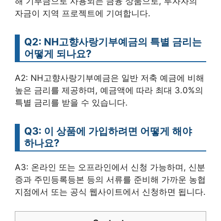
해 기부금으로 사용되는 금융 상품으로, 투자자의
자금이 지역 프로젝트에 기여합니다.
Q2: NH고향사랑기부예금의 특별 금리는
어떻게 되나요?
A2: NH고향사랑기부예금은 일반 저축 예금에 비해
높은 금리를 제공하며, 예금액에 따라 최대 3.0%의
특별 금리를 받을 수 있습니다.
Q3: 이 상품에 가입하려면 어떻게 해야
하나요?
A3: 온라인 또는 오프라인에서 신청 가능하며, 신분
증과 주민등록등본 등의 서류를 준비해 가까운 농협
지점에서 또는 공식 웹사이트에서 신청하면 됩니다.