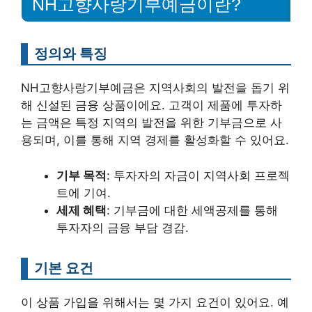
NH고향사랑기부예금이란?
정의와 특징
NH고향사랑기부예금은 지역사회의 발전을 돕기 위
해 신설된 금융 상품이에요. 고객이 제품에 투자하
는 금액은 특정 지역의 발전을 위한 기부금으로 사
용되며, 이를 통해 지역 경제를 활성화할 수 있어요.
기부 목적
: 투자자의 자금이 지역사회 프로젝
트에 기여.
세제 혜택
: 기부금에 대한 세액공제를 통해
투자자의 금융 부담 경감.
기본 요건
이 상품 가입을 위해서는 몇 가지 요건이 있어요. 예