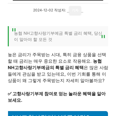
2024-12-02
작성자:
기자
농협 NH고향사랑기부예금 특별 금리 혜택, 당신
이 알아야 할 모든 것
높은 금리가 주목받는 시대, 특히 금융 상품을 선택
할 때 금리는 매우 중요한 요소로 작용해요.
농협
NH고향사랑기부예금의 특별 금리 혜택
은 많은 사람
들에게 관심을 받고 있는데요, 이번 기회를 통해 이
상품이 왜 그렇게 주목받는지 자세히 알아볼까요?
✅
고향사랑기부제 참여로 얻는 놀라운 혜택을 알아
보세요.