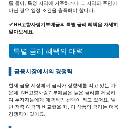
를 들어, 특정 지역에 거주하거나 그 지역의 주민이
아닌 경우 일정 조건을 충족해야 합니다.
✅
NH고향사랑기부예금의 특별 금리 혜택을 자세히
알아보세요.
특별 금리 혜택의 매력
금융시장에서의 경쟁력
현재 금융 시장에서 금리가 상향세를 띠고 있는 가
운데, NH고향사랑기부예금은 높은 금리를 제공하
여 투자자들에게 매력적인 선택이 되고 있어요. 일
반 저축 예금과 비교했을 때, 이 상품의 금리는 더욱
경쟁력이 있어요.