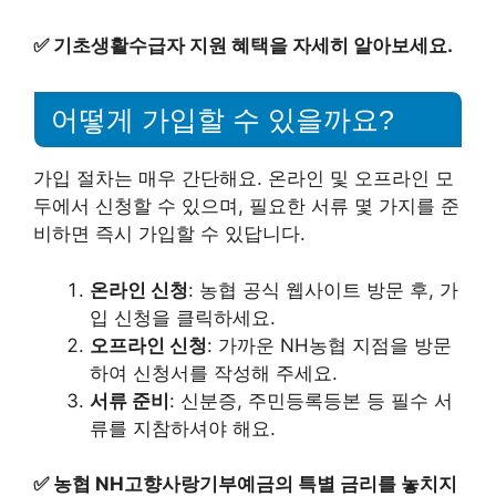
✅
기초생활수급자 지원 혜택을 자세히 알아보세요.
어떻게 가입할 수 있을까요?
가입 절차는 매우 간단해요. 온라인 및 오프라인 모
두에서 신청할 수 있으며, 필요한 서류 몇 가지를 준
비하면 즉시 가입할 수 있답니다.
온라인 신청
: 농협 공식 웹사이트 방문 후, 가
입 신청을 클릭하세요.
오프라인 신청
: 가까운 NH농협 지점을 방문
하여 신청서를 작성해 주세요.
서류 준비
: 신분증, 주민등록등본 등 필수 서
류를 지참하셔야 해요.
✅
농협 NH고향사랑기부예금의 특별 금리를 놓치지