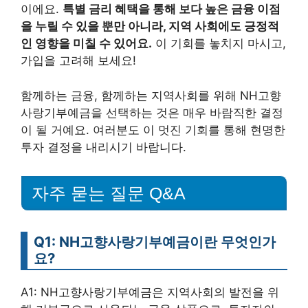
이에요.
특별 금리 혜택을 통해 보다 높은 금융 이점
을 누릴 수 있을 뿐만 아니라, 지역 사회에도 긍정적
인 영향을 미칠 수 있어요.
이 기회를 놓치지 마시고,
가입을 고려해 보세요!
함께하는 금융, 함께하는 지역사회를 위해 NH고향
사랑기부예금을 선택하는 것은 매우 바람직한 결정
이 될 거예요. 여러분도 이 멋진 기회를 통해 현명한
투자 결정을 내리시기 바랍니다.
자주 묻는 질문 Q&A
Q1: NH고향사랑기부예금이란 무엇인가
요?
A1: NH고향사랑기부예금은 지역사회의 발전을 위