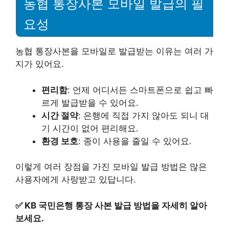
농협 통장사본 모바일 발급의 필
요성
농협 통장사본을 모바일로 발급받는 이유는 여러 가
지가 있어요.
편리함
: 언제 어디서든 스마트폰으로 쉽고 빠
르게 발급받을 수 있어요.
시간 절약
: 은행에 직접 가지 않아도 되니 대
기 시간이 없어 편리해요.
환경 보호
: 종이 사용을 줄일 수 있어요.
이렇게 여러 장점을 가진 모바일 발급 방법은 많은
사용자에게 사랑받고 있답니다.
✅
KB 국민은행 통장 사본 발급 방법을 자세히 알아
보세요.