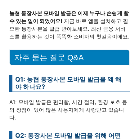
농협 통장사본 모바일 발급은 이제 누구나 손쉽게 할
수 있는 일이 되었어요!
지금 바로 앱을 설치하고 필
요한 통장사본을 발급 받아보세요. 최신 금융 서비
스를 활용하는 것이 똑똑한 소비자의 첫걸음이에요.
자주 묻는 질문 Q&A
Q1: 농협 통장사본 모바일 발급을 왜 해
야 하나요?
A1: 모바일 발급은 편리함, 시간 절약, 환경 보호 등
의 장점이 있어 많은 사용자에게 사랑받고 있습니
다.
Q2: 통장사본 모바일 발급을 위해 어떤