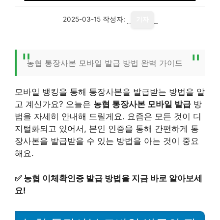
2025-03-15
작성자:
기자
농협 통장사본 모바일 발급 방법 완벽 가이드
모바일 뱅킹을 통해 통장사본을 발급받는 방법을 알
고 계신가요? 오늘은
농협 통장사본 모바일 발급
방
법을 자세히 안내해 드릴게요. 요즘은 모든 것이 디
지털화되고 있어서, 본인 인증을 통해 간편하게 통
장사본을 발급받을 수 있는 방법을 아는 것이 중요
해요.
✅
농협 이체확인증 발급 방법을 지금 바로 알아보세
요!