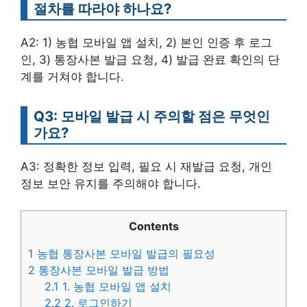
절차를 따라야 하나요?
A2: 1) 농협 모바일 앱 설치, 2) 본인 인증 후 로그
인, 3) 통장사본 발급 요청, 4) 발급 완료 확인의 단
계를 거쳐야 합니다.
Q3: 모바일 발급 시 주의할 점은 무엇인
가요?
A3: 정확한 정보 입력, 필요 시 재발급 요청, 개인
정보 보안 유지를 주의해야 합니다.
Contents
1
농협 통장사본 모바일 발급의 필요성
2
통장사본 모바일 발급 방법
2.1
1. 농협 모바일 앱 설치
2.2
2. 로그인하기