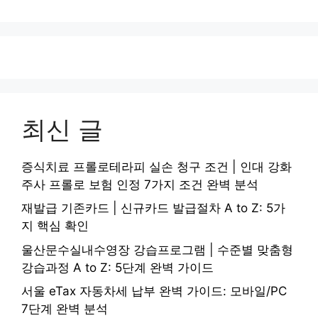
최신 글
증식치료 프롤로테라피 실손 청구 조건 | 인대 강화
주사 프롤로 보험 인정 7가지 조건 완벽 분석
재발급 기존카드 | 신규카드 발급절차 A to Z: 5가
지 핵심 확인
울산문수실내수영장 강습프로그램 | 수준별 맞춤형
강습과정 A to Z: 5단계 완벽 가이드
서울 eTax 자동차세 납부 완벽 가이드: 모바일/PC
7단계 완벽 분석