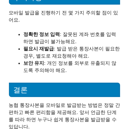
모바일 발급을 진행하기 전 몇 가지 주의할 점이 있
어요.
정확한 정보 입력
: 잘못된 계좌 번호를 입력
하면 발급이 불가능해요.
필요시 재발급
: 발급 받은 통장사본이 필요한
경우, 별도로 재요청해야 해요.
보안 유지
: 개인 정보를 외부로 유출되지 않
도록 주의해야 해요.
결론
농협 통장사본을 모바일로 발급받는 방법은 정말 간
편하고 빠른 편리함을 제공해요. 앞서 언급한 단계
를 따라 하면 누구나 쉽게 통장사본을 발급받을 수
있답니다.