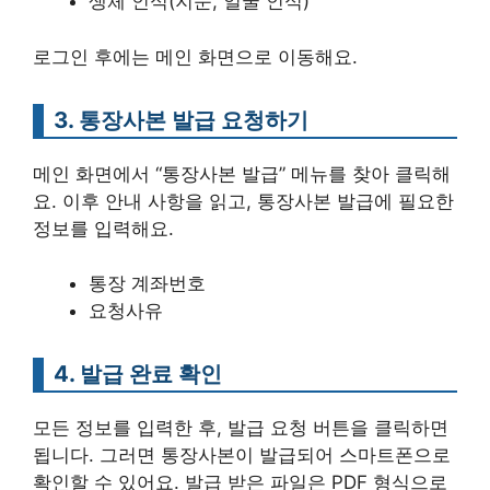
생체 인식(지문, 얼굴 인식)
로그인 후에는 메인 화면으로 이동해요.
3. 통장사본 발급 요청하기
메인 화면에서 “통장사본 발급” 메뉴를 찾아 클릭해
요. 이후 안내 사항을 읽고, 통장사본 발급에 필요한
정보를 입력해요.
통장 계좌번호
요청사유
4. 발급 완료 확인
모든 정보를 입력한 후, 발급 요청 버튼을 클릭하면
됩니다. 그러면 통장사본이 발급되어 스마트폰으로
확인할 수 있어요. 발급 받은 파일은 PDF 형식으로