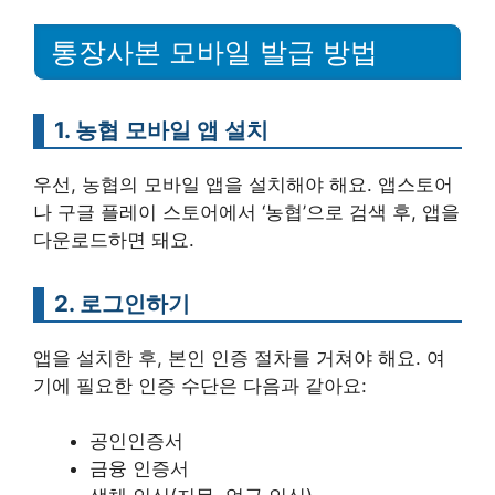
통장사본 모바일 발급 방법
1. 농협 모바일 앱 설치
우선, 농협의 모바일 앱을 설치해야 해요. 앱스토어
나 구글 플레이 스토어에서 ‘농협’으로 검색 후, 앱을
다운로드하면 돼요.
2. 로그인하기
앱을 설치한 후, 본인 인증 절차를 거쳐야 해요. 여
기에 필요한 인증 수단은 다음과 같아요:
공인인증서
금융 인증서