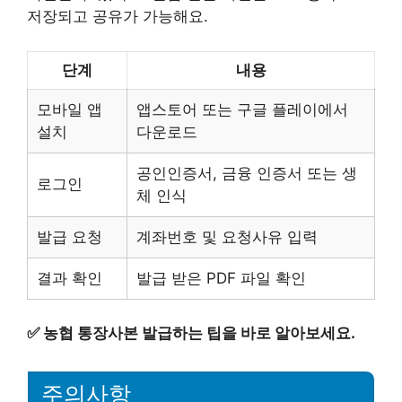
저장되고 공유가 가능해요.
단계
내용
모바일 앱
앱스토어 또는 구글 플레이에서
설치
다운로드
공인인증서, 금융 인증서 또는 생
로그인
체 인식
발급 요청
계좌번호 및 요청사유 입력
결과 확인
발급 받은 PDF 파일 확인
✅
농협 통장사본 발급하는 팁을 바로 알아보세요.
주의사항